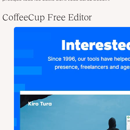
CoffeeCup Free Editor