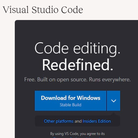
Visual Studio Code