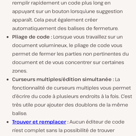
remplir rapidement un code plus long en
appuyant sur un bouton lorsqu’une suggestion
apparaît. Cela peut également créer
automatiquement des balises de fermeture.
Pliage de code :
Lorsque vous travaillez sur un
document volumineux, le pliage de code vous
permet de fermer les parties non pertinentes du
document et de vous concentrer sur certaines
zones.
Curseurs multiples/édition simultanée :
La
fonctionnalité de curseurs multiples vous permet
d’écrire du code à plusieurs endroits à la fois. C’est
très utile pour ajouter des doublons de la même
balise.
Trouver et remplacer
:
Aucun éditeur de code
n’est complet sans la possibilité de trouver