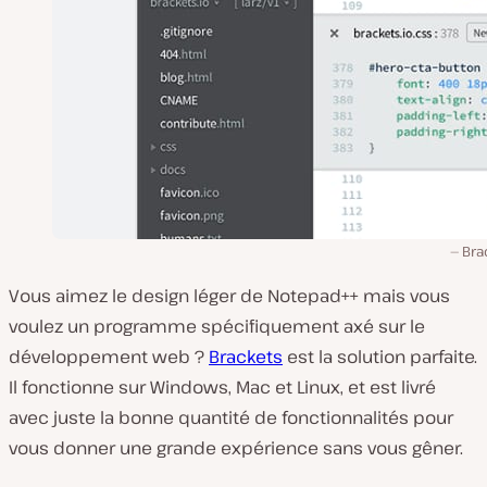
Bra
Vous aimez le design léger de Notepad++ mais vous
voulez un programme spécifiquement axé sur le
développement web ?
Brackets
est la solution parfaite.
Il fonctionne sur Windows, Mac et Linux, et est livré
avec juste la bonne quantité de fonctionnalités pour
vous donner une grande expérience sans vous gêner.