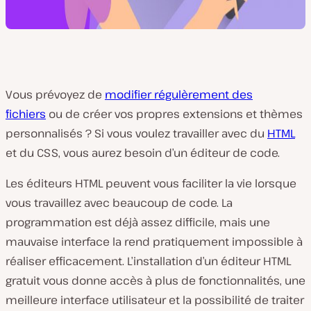
Vous prévoyez de
modifier régulèrement des
fichiers
ou de créer vos propres extensions et thèmes
personnalisés ? Si vous voulez travailler avec du
HTML
et du CSS, vous aurez besoin d’un éditeur de code.
Les éditeurs HTML peuvent vous faciliter la vie lorsque
vous travaillez avec beaucoup de code. La
programmation est déjà assez difficile, mais une
mauvaise interface la rend pratiquement impossible à
réaliser efficacement. L’installation d’un éditeur HTML
gratuit vous donne accès à plus de fonctionnalités, une
meilleure interface utilisateur et la possibilité de traiter