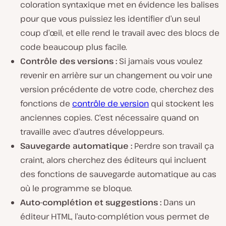
coloration syntaxique met en évidence les balises
pour que vous puissiez les identifier d’un seul
coup d’œil, et elle rend le travail avec des blocs de
code beaucoup plus facile.
Contrôle des versions :
Si jamais vous voulez
revenir en arrière sur un changement ou voir une
version précédente de votre code, cherchez des
fonctions de
contrôle de version
qui stockent les
anciennes copies. C’est nécessaire quand on
travaille avec d’autres développeurs.
Sauvegarde automatique :
Perdre son travail ça
craint, alors cherchez des éditeurs qui incluent
des fonctions de sauvegarde automatique au cas
où le programme se bloque.
Auto-complétion et suggestions :
Dans un
éditeur HTML, l’auto-complétion vous permet de