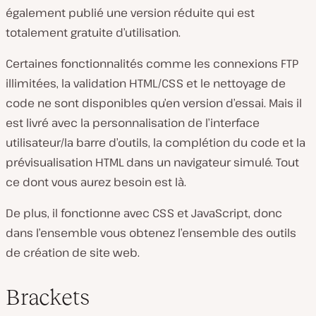
également publié une version réduite qui est
totalement gratuite d’utilisation.
Certaines fonctionnalités comme les connexions FTP
illimitées, la validation HTML/CSS et le nettoyage de
code ne sont disponibles qu’en version d’essai. Mais il
est livré avec la personnalisation de l’interface
utilisateur/la barre d’outils, la complétion du code et la
prévisualisation HTML dans un navigateur simulé. Tout
ce dont vous aurez besoin est là.
De plus, il fonctionne avec CSS et JavaScript, donc
dans l’ensemble vous obtenez l’ensemble des outils
de création de site web.
Brackets