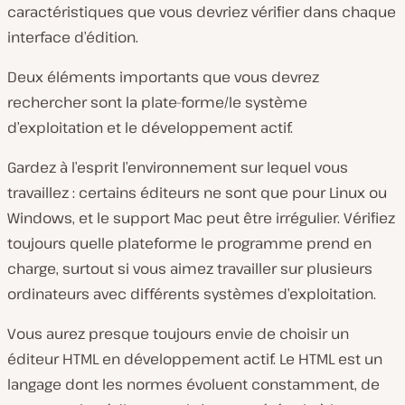
caractéristiques que vous devriez vérifier dans chaque
interface d’édition.
Deux éléments importants que vous devrez
rechercher sont la plate-forme/le système
d’exploitation et le développement actif.
Gardez à l’esprit l’environnement sur lequel vous
travaillez : certains éditeurs ne sont que pour Linux ou
Windows, et le support Mac peut être irrégulier. Vérifiez
toujours quelle plateforme le programme prend en
charge, surtout si vous aimez travailler sur plusieurs
ordinateurs avec différents systèmes d’exploitation.
Vous aurez presque toujours envie de choisir un
éditeur HTML en développement actif. Le HTML est un
langage dont les normes évoluent constamment, de