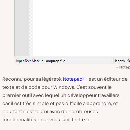
Note
Reconnu pour sa légèreté,
Notepad++
est un éditeur de
texte et de code pour Windows. C’est souvent le
premier outil avec lequel un développeur travaillera,
car il est très simple et pas difficile à apprendre, et
pourtant il est fourni avec de nombreuses
fonctionnalités pour vous faciliter la vie.