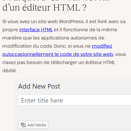
d’un éditeur HTML ?
Si vous avez un site web WordPress, il est livré avec sa
propre
interface HTML
et il fonctionne de la même
manière que les applications autonomes de
modification du code. Donc, si vous ne
modifiez
qu’occasionnellement le code de votre site web
, vous
n’avez pas besoin de télécharger un éditeur HTML
dédié.