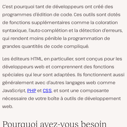
C’est pourquoi tant de développeurs ont créé des
programmes d’édition de code. Ces outils sont dotés
de fonctions supplémentaires comme la coloration
syntaxique, l’auto-complétion et la détection d’erreurs,
qui rendent moins pénible la programmation de
grandes quantités de code compliqué.
Les éditeurs HTML, en particulier, sont conçus pour les
développeurs web et comprennent des fonctions
spéciales qui leur sont adaptées. Ils fonctionnent aussi
généralement avec d’autres langages web comme
JavaScript,
PHP
et
CSS
, et sont une composante
nécessaire de votre boîte à outils de développement
web.
Pourquoi avez-vous besoin