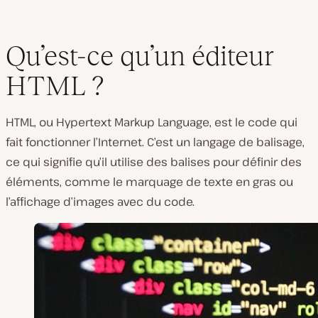
Qu’est-ce qu’un éditeur
HTML ?
HTML, ou Hypertext Markup Language, est le code qui
fait fonctionner l’Internet. C’est un langage de balisage,
ce qui signifie qu’il utilise des balises pour définir des
éléments, comme le marquage de texte en gras ou
l’affichage d’images avec du code.