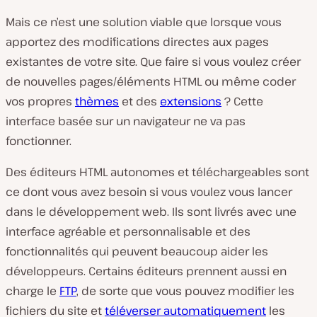
Mais ce n’est une solution viable que lorsque vous
apportez des modifications directes aux pages
existantes de votre site. Que faire si vous voulez créer
de nouvelles pages/éléments HTML ou même coder
vos propres
thèmes
et des
extensions
? Cette
interface basée sur un navigateur ne va pas
fonctionner.
Des éditeurs HTML autonomes et téléchargeables sont
ce dont vous avez besoin si vous voulez vous lancer
dans le développement web. Ils sont livrés avec une
interface agréable et personnalisable et des
fonctionnalités qui peuvent beaucoup aider les
développeurs. Certains éditeurs prennent aussi en
charge le
FTP
, de sorte que vous pouvez modifier les
fichiers du site et
téléverser automatiquement
les