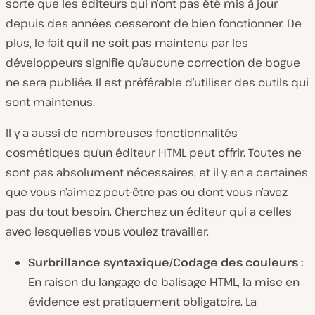
sorte que les éditeurs qui n’ont pas été mis à jour
depuis des années cesseront de bien fonctionner. De
plus, le fait qu’il ne soit pas maintenu par les
développeurs signifie qu’aucune correction de bogue
ne sera publiée. Il est préférable d’utiliser des outils qui
sont maintenus.
Il y a aussi de nombreuses fonctionnalités
cosmétiques qu’un éditeur HTML peut offrir. Toutes ne
sont pas absolument nécessaires, et il y en a certaines
que vous n’aimez peut-être pas ou dont vous n’avez
pas du tout besoin. Cherchez un éditeur qui a celles
avec lesquelles vous voulez travailler.
Surbrillance syntaxique/Codage des couleurs :
En raison du langage de balisage HTML, la mise en
évidence est pratiquement obligatoire. La