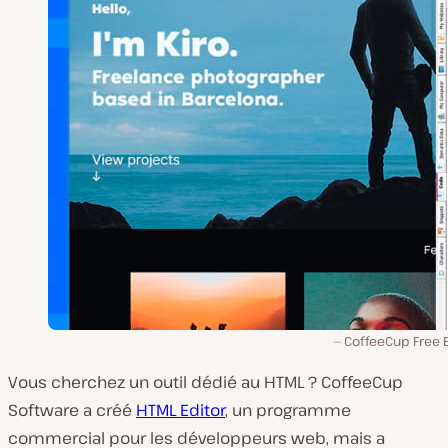
CoffeeCup Free E
Vous cherchez un outil dédié au HTML ? CoffeeCup
Software a créé
HTML Editor
, un programme
commercial pour les développeurs web, mais a