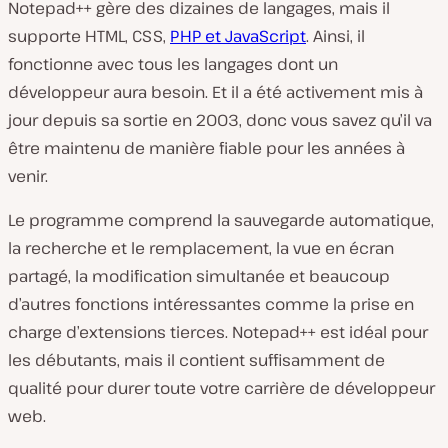
Notepad++ gère des dizaines de langages, mais il
supporte HTML, CSS,
PHP et JavaScript
. Ainsi, il
fonctionne avec tous les langages dont un
développeur aura besoin. Et il a été activement mis à
jour depuis sa sortie en 2003, donc vous savez qu’il va
être maintenu de manière fiable pour les années à
venir.
Le programme comprend la sauvegarde automatique,
la recherche et le remplacement, la vue en écran
partagé, la modification simultanée et beaucoup
d’autres fonctions intéressantes comme la prise en
charge d’extensions tierces. Notepad++ est idéal pour
les débutants, mais il contient suffisamment de
qualité pour durer toute votre carrière de développeur
web.