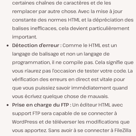
certaines chaînes de caractères et de les
remplacer par autre chose. Avec la mise à jour
constante des normes HTML et la dépréciation des
balises inefficaces, cela devient particulièrement
important.
Détection d’erreur :
Comme le HTML est un
langage de balisage et non un langage de
programmation, il ne compile pas. Cela signifie que
vous n’aurez pas l’occasion de tester votre code. La
vérification des erreurs en direct est vitale pour
que vous puissiez savoir immédiatement quand
vous écrivez quelque chose de mauvais.
Prise en charge du FTP :
Un éditeur HTML avec
support FTP sera capable de se connecter à
WordPress et de téléverser les modifications que
vous apportez. Sans avoir à se connecter à FileZilla