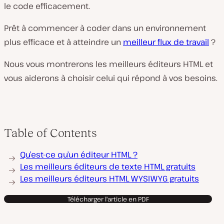
le code efficacement.
Prêt à commencer à coder dans un environnement
plus efficace et à atteindre un
meilleur flux de travail
?
Nous vous montrerons les meilleurs éditeurs HTML et
vous aiderons à choisir celui qui répond à vos besoins.
Table of Contents
Qu’est-ce qu’un éditeur HTML ?
Les meilleurs éditeurs de texte HTML gratuits
Les meilleurs éditeurs HTML WYSIWYG gratuits
Télécharger l'article en PDF