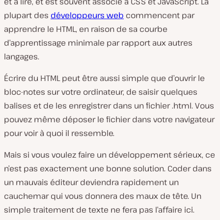
et à lire, et est souvent associé à CSS et JavaScript. La
plupart des
développeurs web
commencent par
apprendre le HTML, en raison de sa courbe
d’apprentissage minimale par rapport aux autres
langages.
Écrire du HTML peut être aussi simple que d’ouvrir le
bloc-notes sur votre ordinateur, de saisir quelques
balises et de les enregistrer dans un fichier .html. Vous
pouvez même déposer le fichier dans votre navigateur
pour voir à quoi il ressemble.
Mais si vous voulez faire un développement sérieux, ce
n’est pas exactement une bonne solution. Coder dans
un mauvais éditeur deviendra rapidement un
cauchemar qui vous donnera des maux de tête. Un
simple traitement de texte ne fera pas l’affaire ici.