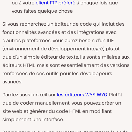
ou à votre
client FTP préféré
à chaque fois que
vous faites quelque chose.
Si vous recherchez un éditeur de code qui inclut des
fonctionnalités avancées et des intégrations avec
d’autres plateformes, vous aurez besoin d’un IDE
(environnement de développement intégré) plutôt
que d’un simple éditeur de texte. Ils sont similaires aux
éditeurs HTML, mais sont essentiellement des versions
renforcées de ces outils pour les développeurs
avancés.
Gardez aussi un œil sur
les éditeurs WYSIWYG
. Plutôt
que de coder manuellement, vous pouvez créer un
site web et générer du code HTML en modifiant
simplement une interface.