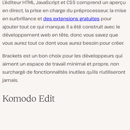
L’éditeur HTML, JavaScript et CSS comprend un aperçu
en direct, la prise en charge du préprocesseur, la mise
en surbrillance et
des extensions gratuites
pour
ajouter tout ce qui manque. Il a été construit avec le
développement web en tête, donc vous savez que
vous aurez tout ce dont vous aurez besoin pour créer.
Brackets est un bon choix pour les développeurs qui
aiment un espace de travail minimal et propre, non
surchargé de fonctionnalités inutiles qu’ils n’utiliseront
jamais.
Komodo Edit