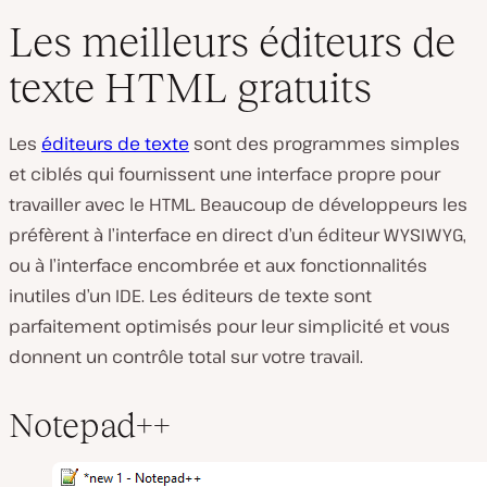
Les meilleurs éditeurs de
texte HTML gratuits
Les
éditeurs de texte
sont des programmes simples
et ciblés qui fournissent une interface propre pour
travailler avec le HTML. Beaucoup de développeurs les
préfèrent à l’interface en direct d’un éditeur WYSIWYG,
ou à l’interface encombrée et aux fonctionnalités
inutiles d’un IDE. Les éditeurs de texte sont
parfaitement optimisés pour leur simplicité et vous
donnent un contrôle total sur votre travail.
Notepad++