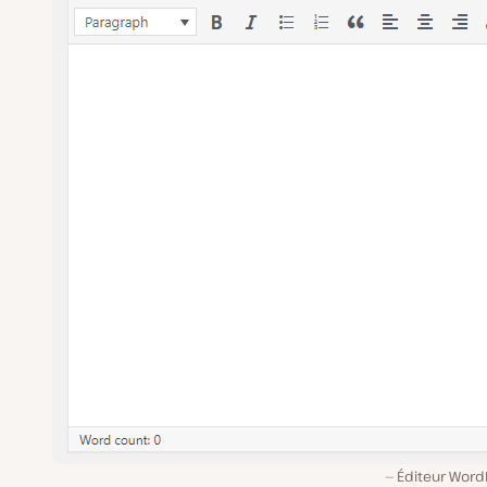
Éditeur Word