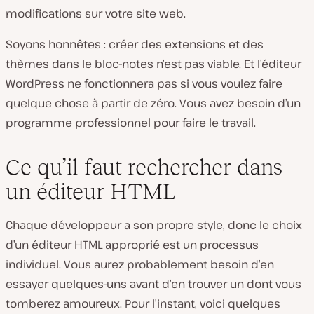
modifications sur votre site web.
Soyons honnêtes : créer des extensions et des
thèmes dans le bloc-notes n’est pas viable. Et l’éditeur
WordPress ne fonctionnera pas si vous voulez faire
quelque chose à partir de zéro. Vous avez besoin d’un
programme professionnel pour faire le travail.
Ce qu’il faut rechercher dans
un éditeur HTML
Chaque développeur a son propre style, donc le choix
d’un éditeur HTML approprié est un processus
individuel. Vous aurez probablement besoin d’en
essayer quelques-uns avant d’en trouver un dont vous
tomberez amoureux. Pour l’instant, voici quelques