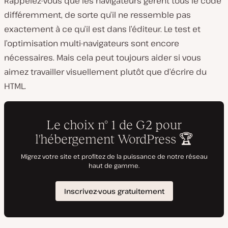
Rappelez-vous que les navigateurs gèrent tous le code
différemment, de sorte qu’il ne ressemble pas
exactement à ce qu’il est dans l’éditeur. Le test et
l’optimisation multi-navigateurs sont encore
nécessaires. Mais cela peut toujours aider si vous
aimez travailler visuellement plutôt que d’écrire du
HTML.