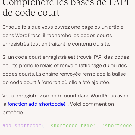
Comprendre les bases de l’API
de code court
Chaque fois que vous ouvrez une page ou un article
dans WordPress, il recherche les codes courts
enregistrés tout en traitant le contenu du site.
Si un code court enregistré est trouvé, l’API des codes
courts prend le relais et renvoie l’affichage du ou des
codes courts. La chaîne renvoyée remplace la balise
de code court à l’endroit où elle a été ajoutée.
Vous enregistrez un code court dans WordPress avec
la
fonction add_shortcode()
. Voici comment on
procède :
add_shortcode
(
'shortcode_name'
,
'shortcode_