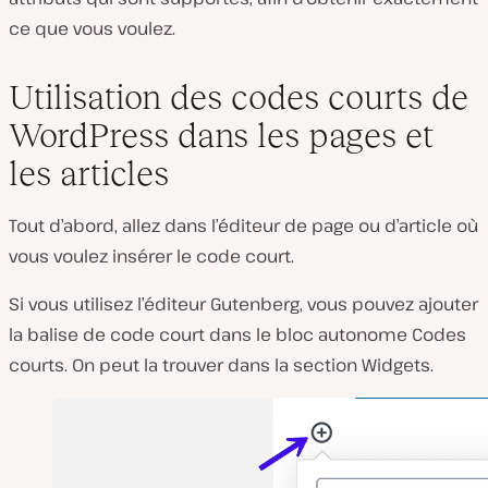
ce que vous voulez.
Utilisation des codes courts de
WordPress dans les pages et
les articles
Tout d’abord, allez dans l’éditeur de page ou d’article où
vous voulez insérer le code court.
Si vous utilisez l’éditeur Gutenberg, vous pouvez ajouter
la balise de code court dans le bloc autonome
Codes
courts. On peut la trouver dans la section
Widgets.