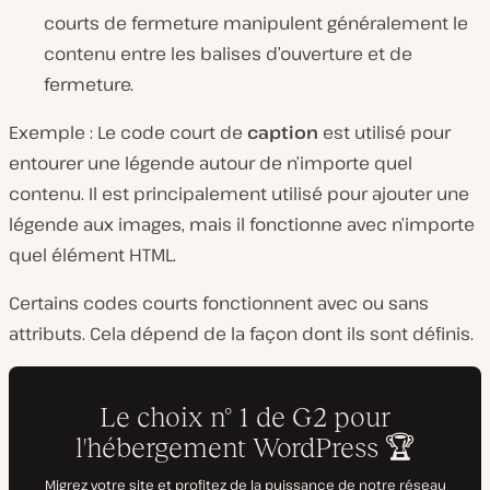
courts de fermeture manipulent généralement le
contenu entre les balises d’ouverture et de
fermeture.
Exemple
:
Le code court de
caption
est utilisé pour
entourer une légende autour de n’importe quel
contenu. Il est principalement utilisé pour ajouter une
légende aux images, mais il fonctionne avec n’importe
quel élément HTML.
Certains codes courts fonctionnent avec ou sans
attributs. Cela dépend de la façon dont ils sont définis.