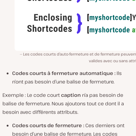
Les codes courts d’auto-fermeture et de fermeture peuvent
valides avec ou sans attr
Codes courts à fermeture automatique :
Ils
n’ont pas besoin d’une balise de fermeture.
Exemple : Le code court
caption
n’a pas besoin de
balise de fermeture. Nous ajoutons tout ce dont il a
besoin avec différents attributs.
Codes courts de fermeture :
Ces derniers ont
besoin d’une balise de fermeture. Les codes