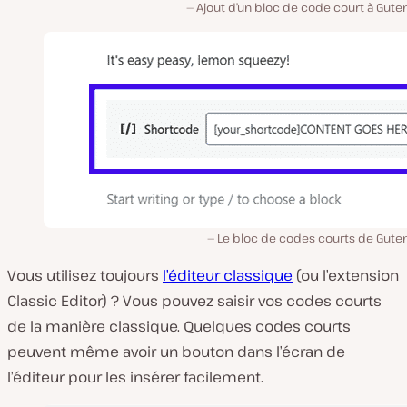
Ajout d’un bloc de code court à Gute
Le bloc de codes courts de Gute
Vous utilisez toujours
l’éditeur classique
(ou l’extension
Classic Editor) ? Vous pouvez saisir vos codes courts
de la manière classique. Quelques codes courts
peuvent même avoir un bouton dans l’écran de
l’éditeur pour les insérer facilement.