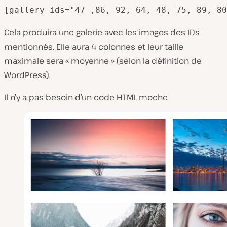
[gallery ids="47 ,86, 92, 64, 48, 75, 89, 80
Cela produira une galerie avec les images des IDs
mentionnés. Elle aura 4 colonnes et leur taille
maximale sera « moyenne » (selon la définition de
WordPress).
Il n’y a pas besoin d’un code HTML moche.