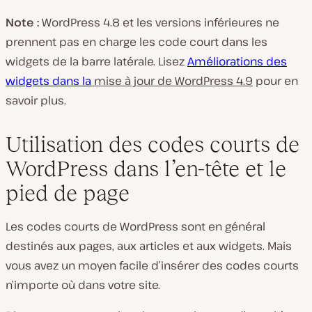
Note :
WordPress 4.8 et les versions inférieures ne
prennent pas en charge les code court dans les
widgets de la barre latérale. Lisez
Améliorations des
widgets dans la
mise à jour de WordPress 4.9
pour en
savoir plus.
Utilisation des codes courts de
WordPress dans l’en-tête et le
pied de page
Les codes courts de WordPress sont en général
destinés aux pages, aux articles et aux widgets. Mais
vous avez un moyen facile d’insérer des codes courts
n’importe où dans votre site.