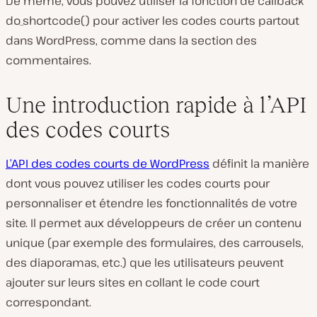
De même, vous pouvez utiliser la fonction de callback
do_shortcode()
pour activer les codes courts partout
dans WordPress, comme dans la section des
commentaires.
Une introduction rapide à l’API
des codes courts
L’API des codes courts de WordPress
définit la manière
dont vous pouvez utiliser les codes courts pour
personnaliser et étendre les fonctionnalités de votre
site. Il permet aux développeurs de créer un contenu
unique (par exemple des formulaires, des carrousels,
des diaporamas, etc.) que les utilisateurs peuvent
ajouter sur leurs sites en collant le code court
correspondant.