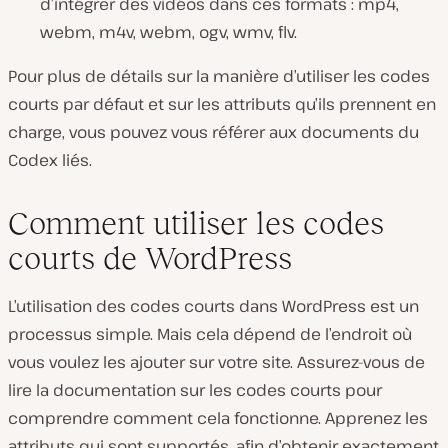
d’intégrer des vidéos dans ces formats : mp4,
webm, m4v, webm, ogv, wmv, flv.
Pour plus de détails sur la manière d’utiliser les codes
courts par défaut et sur les attributs qu’ils prennent en
charge, vous pouvez vous référer aux documents du
Codex liés.
Comment utiliser les codes
courts de WordPress
L’utilisation des codes courts dans WordPress est un
processus simple. Mais cela dépend de l’endroit où
vous voulez les ajouter sur votre site. Assurez-vous de
lire la documentation sur les codes courts pour
comprendre comment cela fonctionne. Apprenez les
attributs qui sont supportés, afin d’obtenir exactement