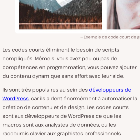
Exemple de code court de ga
Les codes courts éliminent le besoin de scripts
compliqués. Même si vous avez peu ou pas de
compétences en programmation, vous pouvez ajouter
du contenu dynamique sans effort avec leur aide.
Ils sont très populaires au sein des
développeurs de
WordPress
, car ils aident énormément à automatiser la
création de contenu et de design. Les codes courts
sont aux développeurs de WordPress ce que les
macros sont aux analystes de données, ou les
raccourcis clavier aux graphistes professionnels.