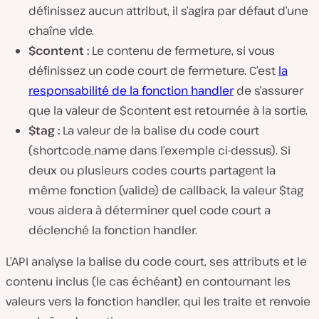
définissez aucun attribut, il s’agira par défaut d’une
chaîne vide.
$content :
Le contenu de fermeture, si vous
définissez un code court de fermeture. C’est
la
responsabilité de la fonction handler
de s’assurer
que la valeur de $content est retournée à la sortie.
$tag :
La valeur de la balise du code court
(
shortcode_name
dans l’exemple ci-dessus). Si
deux ou plusieurs codes courts partagent la
même fonction (valide) de callback, la valeur $tag
vous aidera à déterminer quel code court a
déclenché la fonction handler.
L’API analyse la balise du code court, ses attributs et le
contenu inclus (le cas échéant) en contournant les
valeurs vers la fonction handler, qui les traite et renvoie