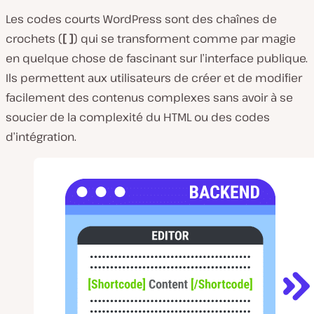
Les codes courts WordPress sont des chaînes de
crochets (
[ ]
) qui se transforment comme par magie
en quelque chose de fascinant sur l’interface publique.
Ils permettent aux utilisateurs de créer et de modifier
facilement des contenus complexes sans avoir à se
soucier de la complexité du HTML ou des codes
d’intégration.