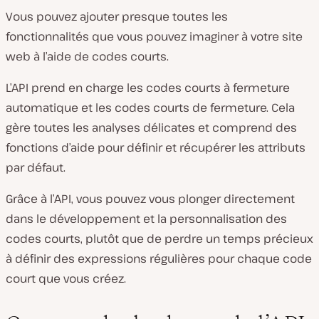
Vous pouvez ajouter presque toutes les
fonctionnalités que vous pouvez imaginer à votre site
web à l’aide de codes courts.
L’API prend en charge les codes courts à fermeture
automatique et les codes courts de fermeture. Cela
gère toutes les analyses délicates et comprend des
fonctions d’aide pour définir et récupérer les attributs
par défaut.
Grâce à l’API, vous pouvez vous plonger directement
dans le développement et la personnalisation des
codes courts, plutôt que de perdre un temps précieux
à définir des expressions régulières pour chaque code
court que vous créez.