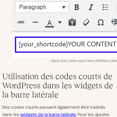
Ajout d’un code court dans l’éditeur cla
Utilisation des codes courts de
WordPress dans les widgets de
la barre latérale
Des codes courts peuvent également être insérés
dans les
widgets de la barre latérale
. Pour les ajouter,