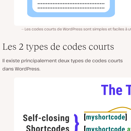
Les codes courts de WordPress sont simples et faciles à ut
Les 2 types de codes courts
Il existe principalement deux types de codes courts
dans WordPress.