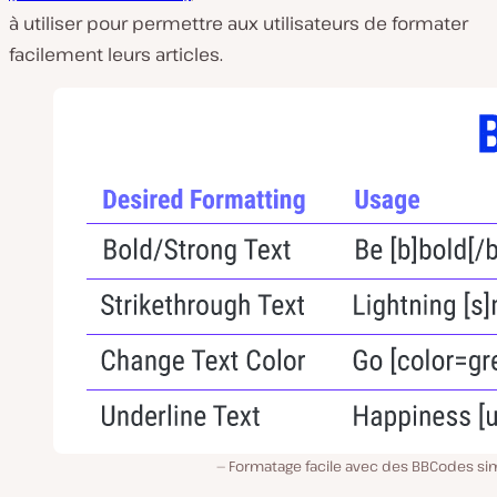
à utiliser pour permettre aux utilisateurs de formater
facilement leurs articles.
Formatage facile avec des BBCodes si