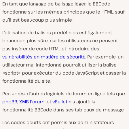
En tant que langage de balisage léger, le BBCode
fonctionne sur les mêmes principes que le HTML, sauf
qu’il est beaucoup plus simple.
L’utilisation de balises prédéfinies est également
beaucoup plus sûre, car les utilisateurs ne peuvent
pas insérer de code HTML et introduire des
vulnérabilités en matière de sécurité
. Par exemple, un
utilisateur mal intentionné pourrait utiliser la balise
<script> pour exécuter du code JavaScript et casser la
fonctionnalité du site.
Peu après, d’autres logiciels de forum en ligne tels que
phpBB
,
XMB Forum
, et
vBulletin
a ajouté la
fonctionnalité BBCode dans ses tableaux de message.
Les codes courts ont permis aux administrateurs