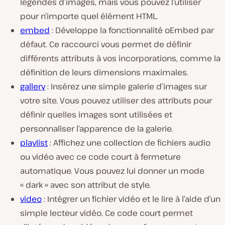
légendes d’images, mais vous pouvez l’utiliser
pour n’importe quel élément HTML.
embed
: Développe la fonctionnalité oEmbed par
défaut. Ce raccourci vous permet de définir
différents attributs à vos incorporations, comme la
définition de leurs dimensions maximales.
gallery
: Insérez une simple galerie d’images sur
votre site. Vous pouvez utiliser des attributs pour
définir quelles images sont utilisées et
personnaliser l’apparence de la galerie.
playlist
: Affichez une collection de fichiers audio
ou vidéo avec ce code court à fermeture
automatique. Vous pouvez lui donner un mode
« dark » avec son attribut de style.
video
: Intégrer un fichier vidéo et le lire à l’aide d’un
simple lecteur vidéo. Ce code court permet