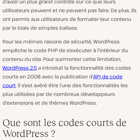
d’avoir un plus grand contrôle sur ce que leurs
utilisateurs peuvent et ne peuvent pas faire. De plus, ils
ont permis aux utilisateurs de formater leur contenu
par le biais de simples balises.
Pour les mêmes raisons de sécurité, WordPress
empêche le code PHP de s’exécuter à l’intérieur du
contenu du site. Pour surmonter cette limitation,
WordPress 2.5
a introduit la fonctionnalité des codes
courts en 2008 avec la publication d’
API de code
court
. Il s’est avéré être l’une des fonctionnalités les
plus utilisées par de nombreux développeurs
d’extensions et de thèmes WordPress.
Que sont les codes courts de
WordPress ?