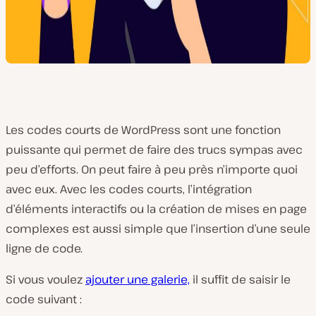
Les codes courts de WordPress sont une fonction
puissante qui permet de faire des trucs sympas avec
peu d’efforts. On peut faire à peu près n’importe quoi
avec eux. Avec les codes courts, l’intégration
d’éléments interactifs ou la création de mises en page
complexes est aussi simple que l’insertion d’une seule
ligne de code.
Si vous voulez
ajouter une galerie,
il suffit de saisir le
code suivant :