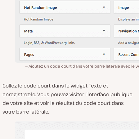
Ajoutez un code court dans votre barre latérale avec le 
Collez le code court dans le widget
Texte
et
enregistrez-le. Vous pouvez visiter l’interface publique
de votre site et voir le résultat du code court dans
votre barre latérale.