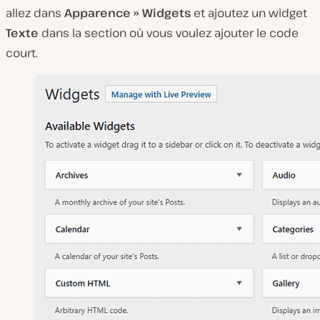
allez dans
Apparence » Widgets
et ajoutez un widget
Texte
dans la section où vous voulez ajouter le code
court.