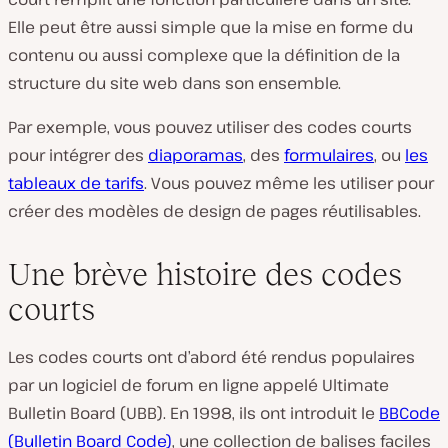
Elle peut être aussi simple que la mise en forme du
contenu ou aussi complexe que la définition de la
structure du site web dans son ensemble.
Par exemple, vous pouvez utiliser des codes courts
pour intégrer des
diaporamas
, des
formulaires
, ou
les
tableaux de tarifs
. Vous pouvez même les utiliser pour
créer des modèles de design de pages réutilisables.
Une brève histoire des codes
courts
Les codes courts ont d’abord été rendus populaires
par un logiciel de forum en ligne appelé Ultimate
Bulletin Board (UBB). En 1998, ils ont introduit le
BBCode
(Bulletin Board Code)
, une collection de balises faciles