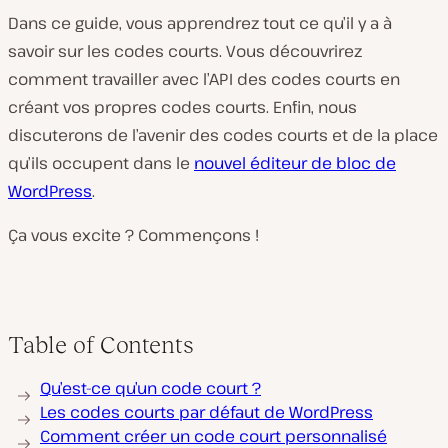
Dans ce guide, vous apprendrez tout ce qu’il y a à
savoir sur les codes courts. Vous découvrirez
comment travailler avec l’API des codes courts en
créant vos propres codes courts. Enfin, nous
discuterons de l’avenir des codes courts et de la place
qu’ils occupent dans le
nouvel éditeur de bloc de
WordPress
.
Ça vous excite ? Commençons !
Table of Contents
Qu’est-ce qu’un code court ?
Les codes courts par défaut de WordPress
Comment créer un code court personnalisé