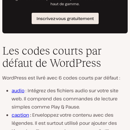
Les codes courts par
défaut de WordPress
WordPress est livré avec 6 codes courts par défaut :
audio
: Intégrez des fichiers audio sur votre site
web. Il comprend des commandes de lecture
simples comme Play & Pause.
caption
:
Enveloppez votre contenu avec des
légendes. Il est surtout utilisé pour ajouter des