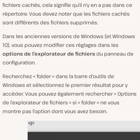
fichiers cachés, cela signifie qu’il n’y en a pas dans ce
répertoire. Vous devez noter que les fichiers cachés
sont différents des fichiers supprimés.
Dans les anciennes versions de Windows (et Windows
10), vous pouvez modifier ces réglages dans les
options de l’explorateur de fichiers
du panneau de
configuration.
Recherchez « folder » dans la barre d’outils de
Windows et sélectionnez le premier résultat pour y
accéder. Vous pouvez également rechercher « Options
de l’explorateur de fichiers » si « folder » ne vous
montre pas l’option dont vous avez besoin.