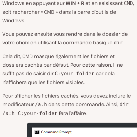
Windows en appuyant sur
WIN + R
et en saisissant
,
CMD
soit rechercher « CMD » dans la barre d’outils de
Windows.
Vous pouvez ensuite vous rendre dans le dossier de
votre choix en utilisant la commande basique
.
dir
Cela dit, CMD masque également les fichiers et
dossiers cachés par défaut. Pour cette raison, il ne
suffit pas de saisir dir
car cela
C:your-folder
n’affichera que les fichiers visibles.
Pour afficher les fichiers cachés, vous devez inclure le
modificateur
dans cette commande. Ainsi,
/a:h
dir
fera l’affaire.
/a:h C:your-folder