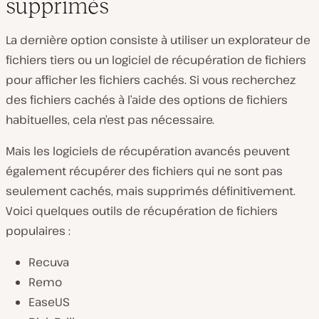
supprimés
La dernière option consiste à utiliser un explorateur de
fichiers tiers ou un logiciel de récupération de fichiers
pour afficher les fichiers cachés. Si vous recherchez
des fichiers cachés à l’aide des options de fichiers
habituelles, cela n’est pas nécessaire.
Mais les logiciels de récupération avancés peuvent
également récupérer des fichiers qui ne sont pas
seulement cachés, mais supprimés définitivement.
Voici quelques outils de récupération de fichiers
populaires :
Recuva
Remo
EaseUS