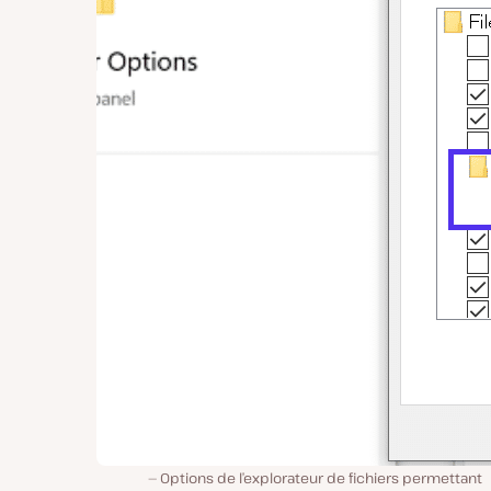
Options de l’explorateur de fichiers permettant