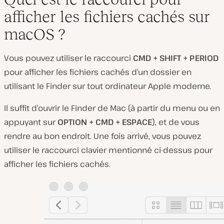
afficher les fichiers cachés sur
macOS ?
Vous pouvez utiliser le raccourci
CMD + SHIFT + PERIOD
pour afficher les fichiers cachés d’un dossier en
utilisant le Finder sur tout ordinateur Apple moderne.
Il suffit d’ouvrir le Finder de Mac (à partir du menu ou en
appuyant sur
OPTION + CMD + ESPACE
), et de vous
rendre au bon endroit. Une fois arrivé, vous pouvez
utiliser le raccourci clavier mentionné ci-dessus pour
afficher les fichiers cachés.