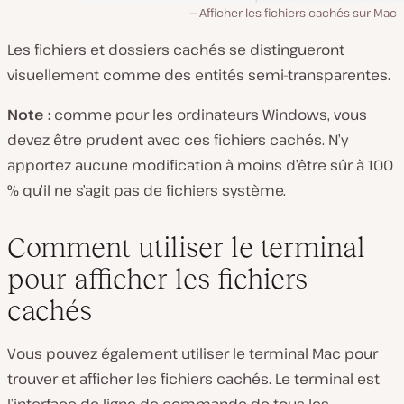
Afficher les fichiers cachés sur Mac
Les fichiers et dossiers cachés se distingueront
visuellement comme des entités semi-transparentes.
Note :
comme pour les ordinateurs Windows, vous
devez être prudent avec ces fichiers cachés. N’y
apportez aucune modification à moins d’être sûr à 100
% qu’il ne s’agit pas de fichiers système.
Comment utiliser le terminal
pour afficher les fichiers
cachés
Vous pouvez également utiliser le terminal Mac pour
trouver et afficher les fichiers cachés. Le terminal est