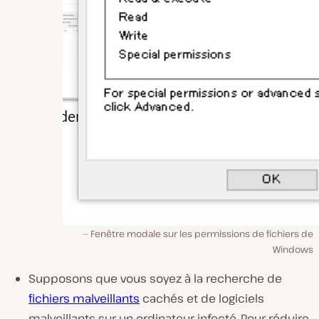
Fenêtre modale sur les permissions de fichiers de
Windows
Supposons que vous soyez à la recherche de
fichiers malveillants
cachés et de logiciels
malveillants sur un ordinateur infecté. Pour réduire