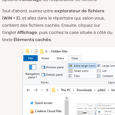
Tout d’abord, ouvrez votre
explorateur de fichiers
(
WIN + E
), et allez dans le répertoire qui, selon vous,
contient des fichiers cachés. Ensuite, cliquez sur
l’onglet
Affichage
, puis cochez la case située à côté du
texte
Éléments cachés
.