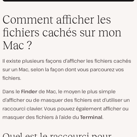
Comment afficher les
fichiers cachés sur mon
Mac ?
Il existe plusieurs façons d’afficher les fichiers cachés
sur un Mac, selon la façon dont vous parcourez vos
fichiers.
Dans le
Finder
de Mac, le moyen le plus simple
d’afficher ou de masquer des fichiers est d’utiliser un
raccourci clavier. Vous pouvez également afficher ou
masquer des fichiers à l’aide du
Terminal
.
Quel est le raccourci pour