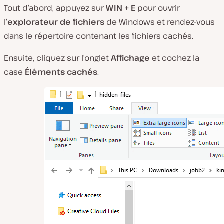
Tout d’abord, appuyez sur
WIN + E
pour ouvrir
l’
explorateur de fichiers
de Windows et rendez-vous
dans le répertoire contenant les fichiers cachés.
Ensuite, cliquez sur l’onglet
Affichage
et cochez la
case
Éléments cachés
.