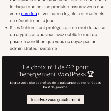
le risque que cela se produise, assurez-vous que
votre
pare-feu
et vos autres logiciels et matériels
de sécurité sont à jour.
Si les fichiers sont protégés par un mot de passe
ou cryptés et que vous avez oublié le mot de
passe, à condition que vous ne soyez pas un
administrateur système.