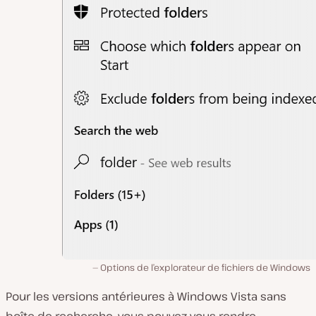
Options de l’explorateur de fichiers de Windows
Pour les versions antérieures à Windows Vista sans
boîte de recherche, vous pouvez vous rendre