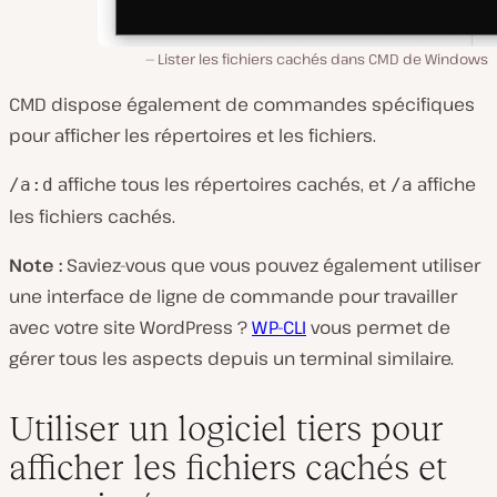
Lister les fichiers cachés dans CMD de Windows
CMD dispose également de commandes spécifiques
pour afficher les répertoires et les fichiers.
affiche tous les répertoires cachés, et
affiche
/a:d
/a
les fichiers cachés.
Note :
Saviez-vous que vous pouvez également utiliser
une interface de ligne de commande pour travailler
avec votre site WordPress ?
WP-CLI
vous permet de
gérer tous les aspects depuis un terminal similaire.
Utiliser un logiciel tiers pour
afficher les fichiers cachés et