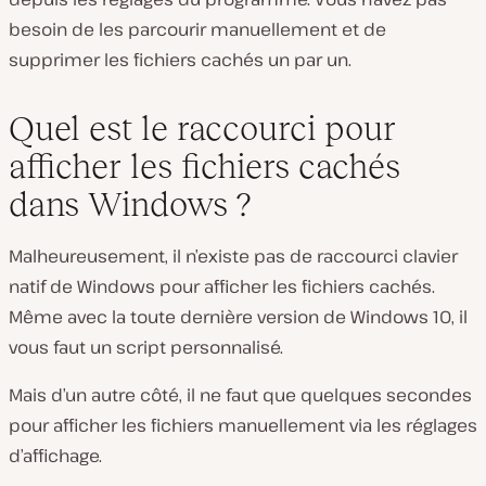
besoin de les parcourir manuellement et de
supprimer les fichiers cachés un par un.
Quel est le raccourci pour
afficher les fichiers cachés
dans Windows ?
Malheureusement, il n’existe pas de raccourci clavier
natif de Windows pour afficher les fichiers cachés.
Même avec la toute dernière version de Windows 10, il
vous faut un script personnalisé.
Mais d’un autre côté, il ne faut que quelques secondes
pour afficher les fichiers manuellement via les réglages
d’affichage.