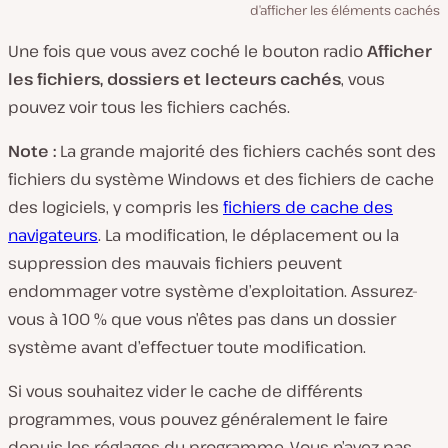
d’afficher les éléments cachés
Une fois que vous avez coché le bouton radio
Afficher
les fichiers, dossiers et lecteurs cachés
, vous
pouvez voir tous les fichiers cachés.
Note :
La grande majorité des fichiers cachés sont des
fichiers du système Windows et des fichiers de cache
des logiciels, y compris les
fichiers de cache des
navigateurs
. La modification, le déplacement ou la
suppression des mauvais fichiers peuvent
endommager votre système d’exploitation. Assurez-
vous à 100 % que vous n’êtes pas dans un dossier
système avant d’effectuer toute modification.
Si vous souhaitez vider le cache de différents
programmes, vous pouvez généralement le faire
depuis les réglages du programme. Vous n’avez pas