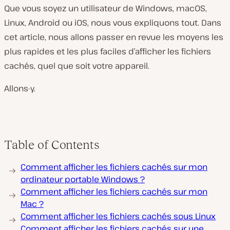
Que vous soyez un utilisateur de Windows, macOS,
Linux, Android ou iOS, nous vous expliquons tout. Dans
cet article, nous allons passer en revue les moyens les
plus rapides et les plus faciles d’afficher les fichiers
cachés, quel que soit votre appareil.
Allons-y.
Table of Contents
Comment afficher les fichiers cachés sur mon
ordinateur portable Windows ?
Comment afficher les fichiers cachés sur mon
Mac ?
Comment afficher les fichiers cachés sous Linux
Comment afficher les fichiers cachés sur une