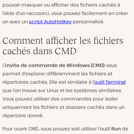
pouvoir masquer ou afficher des fichiers cachés à
l’aide d’un raccourci, vous pouvez facilement en créer
un avec un
script AutoHotKey
personnalisé.
Comment afficher les fichiers
cachés dans CMD
L’
invite de commande de Windows (CMD)
vous
permet d’explorer différemment les fichiers et
répertoires cachés. Elle est similaire à l’
outil Terminal
que l’on trouve sur Linux et les systèmes similaires.
Vous pouvez utiliser des commandes pour isoler
uniquement
les fichiers et dossiers cachés dans un
répertoire donné.
Pour ouvrir CMD, vous pouvez soit utiliser l’outil
Run
de