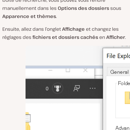
manuellement dans les
Options des dossiers
sous
Apparence et thèmes
.
Ensuite, allez dans l’onglet
Affichage
et changez les
réglages des
fichiers et dossiers cachés
en
Afficher
.