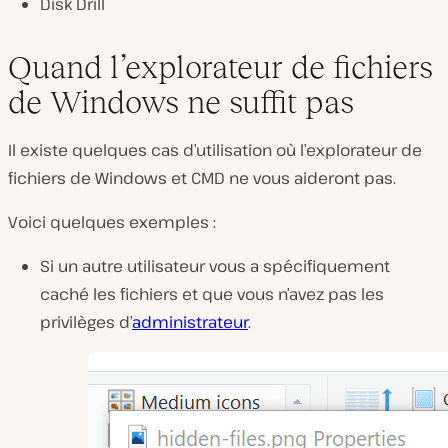
Disk Drill
Quand l’explorateur de fichiers
de Windows ne suffit pas
Il existe quelques cas d’utilisation où l’explorateur de
fichiers de Windows et CMD ne vous aideront pas.
Voici quelques exemples :
Si un autre utilisateur vous a spécifiquement
caché les fichiers et que vous n’avez pas les
privilèges d’
administrateur
.