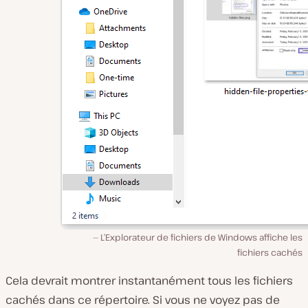
L’Explorateur de fichiers de Windows affiche les
fichiers cachés
Cela devrait montrer instantanément tous les fichiers
cachés dans ce répertoire. Si vous ne voyez pas de