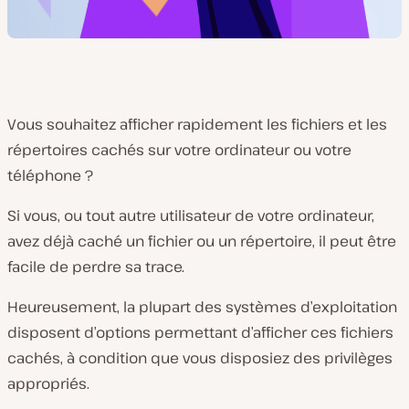
Vous souhaitez afficher rapidement les fichiers et les
répertoires cachés sur votre ordinateur ou votre
téléphone ?
Si vous, ou tout autre utilisateur de votre ordinateur,
avez déjà caché un fichier ou un répertoire, il peut être
facile de perdre sa trace.
Heureusement, la plupart des systèmes d’exploitation
disposent d’options permettant d’afficher ces fichiers
cachés, à condition que vous disposiez des privilèges
appropriés.