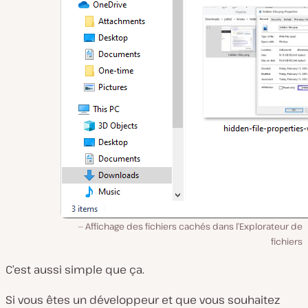
Affichage des fichiers cachés dans l’Explorateur de
fichiers
C’est aussi simple que ça.
Si vous êtes un développeur et que vous souhaitez