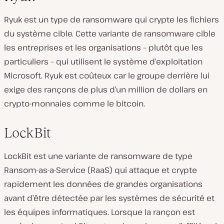
Ryuk est un type de ransomware qui crypte les fichiers
du système cible. Cette variante de ransomware cible
les entreprises et les organisations – plutôt que les
particuliers – qui utilisent le système d’exploitation
Microsoft. Ryuk est coûteux car le groupe derrière lui
exige des rançons de plus d’un million de dollars en
crypto-monnaies comme le bitcoin.
LockBit
LockBit est une variante de ransomware de type
Ransom-as-a-Service (RaaS) qui attaque et crypte
rapidement les données de grandes organisations
avant d’être détectée par les systèmes de sécurité et
les équipes informatiques. Lorsque la rançon est