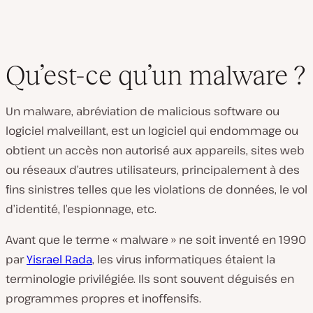
Qu’est-ce qu’un malware ?
Un malware, abréviation de malicious software ou
logiciel malveillant, est un logiciel qui endommage ou
obtient un accès non autorisé aux appareils, sites web
ou réseaux d’autres utilisateurs, principalement à des
fins sinistres telles que les violations de données, le vol
d’identité, l’espionnage, etc.
Avant que le terme « malware » ne soit inventé en 1990
par
Yisrael Rada
, les virus informatiques étaient la
terminologie privilégiée. Ils sont souvent déguisés en
programmes propres et inoffensifs.