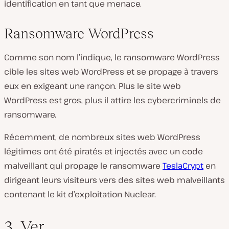
identification en tant que menace.
Ransomware WordPress
Comme son nom l’indique, le ransomware WordPress
cible les sites web WordPress et se propage à travers
eux en exigeant une rançon. Plus le site web
WordPress est gros, plus il attire les cybercriminels de
ransomware.
Récemment, de nombreux sites web WordPress
légitimes ont été piratés et injectés avec un code
malveillant qui propage le ransomware
TeslaCrypt
en
dirigeant leurs visiteurs vers des sites web malveillants
contenant le kit d’exploitation Nuclear.
3. Ver