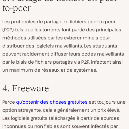
to-peer
Les protocoles de partage de fichiers peer-to-peer
(P2P) tels que les torrents font partie des principales
méthodes utilisées par les cybercriminels pour
distribuer des logiciels malveillants. Les attaquants
peuvent rapidement diffuser leurs codes malveillants
par le biais de fichiers partagés via P2P, infectant ainsi
un maximum de réseaux et de systèmes.
4. Freeware
Parce
qu’obtenir des choses gratuites
est toujours une
option attrayante, cela a généralement un prix élevé.
Les logiciels gratuits téléchargés à partir de sources
inconnues ou non fiables sont souvent infectés par