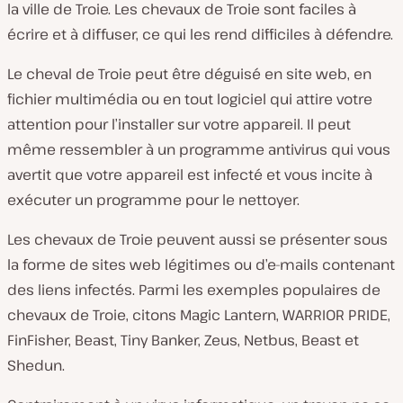
la ville de Troie. Les chevaux de Troie sont faciles à
écrire et à diffuser, ce qui les rend difficiles à défendre.
Le cheval de Troie peut être déguisé en site web, en
fichier multimédia ou en tout logiciel qui attire votre
attention pour l’installer sur votre appareil. Il peut
même ressembler à un programme antivirus qui vous
avertit que votre appareil est infecté et vous incite à
exécuter un programme pour le nettoyer.
Les chevaux de Troie peuvent aussi se présenter sous
la forme de sites web légitimes ou d’e-mails contenant
des liens infectés. Parmi les exemples populaires de
chevaux de Troie, citons Magic Lantern, WARRIOR PRIDE,
FinFisher, Beast, Tiny Banker, Zeus, Netbus, Beast et
Shedun.