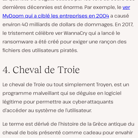
dernières décennies est énorme. Par exemple, le
ver
MyDoom
qui a ciblé les entreprises en 2004
a causé
environ 40 milliards de dollars de dommages. En 2017,
le tristement célèbre
ver WannaCry
qui a lancé le
ransomware a été créé pour exiger une rançon des
fichiers des utilisateurs piratés.
4. Cheval de Troie
Le cheval de Troie ou tout simplement
Troyen
, est un
programme malveillant qui se déguise en logiciel
légitime pour permettre aux cyber-attaquants
d’accéder au système de l’utilisateur.
Le terme est dérivé de l’histoire de la Grèce antique du
cheval de bois présenté comme cadeau pour envahir