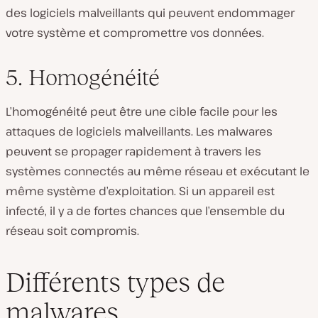
des logiciels malveillants qui peuvent endommager
votre système et compromettre vos données.
5. Homogénéité
L’homogénéité peut être une cible facile pour les
attaques de logiciels malveillants. Les malwares
peuvent se propager rapidement à travers les
systèmes connectés au même réseau et exécutant le
même système d’exploitation. Si un appareil est
infecté, il y a de fortes chances que l’ensemble du
réseau soit compromis.
Différents types de
malwares