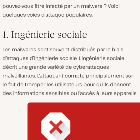
pouvez-vous être infecté par un malware ? Voici
quelques voies d’attaque populaires.
1. Ingénierie sociale
Les malwares sont souvent distribués par le biais
d’attaques d’ingénierie sociale. L’ingénierie sociale
décrit une grande variété de cyberattaques
malveillantes. L’attaquant compte principalement sur
le fait de tromper les utilisateurs pour qu’ils donnent
des informations sensibles ou l’accès à leurs appareils.