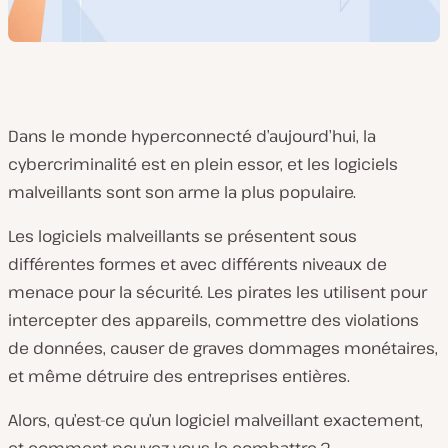
Dans le monde hyperconnecté d’aujourd’hui, la
cybercriminalité est en plein essor, et les logiciels
malveillants sont son arme la plus populaire.
Les logiciels malveillants se présentent sous
différentes formes et avec différents niveaux de
menace pour la sécurité. Les pirates les utilisent pour
intercepter des appareils, commettre des violations
de données, causer de graves dommages monétaires,
et même détruire des entreprises entières.
Alors, qu’est-ce qu’un logiciel malveillant exactement,