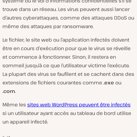
système ou le vol d’informations confidentielles s’il se
trouve dans un réseau. Les virus peuvent aussi lancer
d’autres cyberattaques, comme des attaques DDoS ou
même des attaques par ransomware.
Le fichier, le site web ou l’application infectés doivent
être en cours d’exécution pour que le virus se réveille
et commence à fonctionner. Sinon, il restera en
sommeil jusqu’à ce que l’utilisateur victime l’exécute.
La plupart des virus se faufilent et se cachent dans des
extensions de fichiers courantes comme
.exe
ou
.com
.
Même les
sites web WordPress peuvent être infectés
si un utilisateur ayant accès au tableau de bord utilise
un appareil infecté.