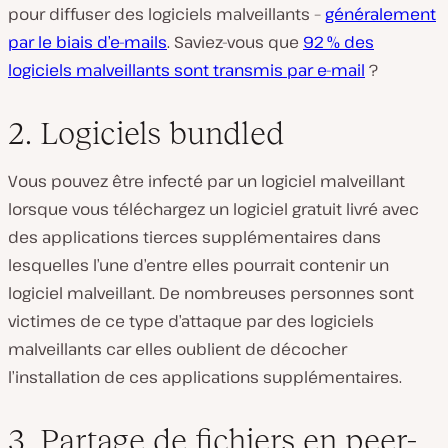
pour diffuser des logiciels malveillants –
généralement
par le biais d’e-mails
. Saviez-vous que
92 % des
logiciels malveillants sont transmis par e-mail
?
2. Logiciels bundled
Vous pouvez être infecté par un logiciel malveillant
lorsque vous téléchargez un logiciel gratuit livré avec
des applications tierces supplémentaires dans
lesquelles l’une d’entre elles pourrait contenir un
logiciel malveillant. De nombreuses personnes sont
victimes de ce type d’attaque par des logiciels
malveillants car elles oublient de décocher
l’installation de ces applications supplémentaires.
3. Partage de fichiers en peer-