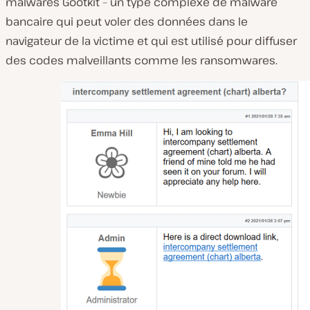
malwares Gootkit – un type complexe de malware
bancaire qui peut voler des données dans le
navigateur de la victime et qui est utilisé pour diffuser
des codes malveillants comme les ransomwares.