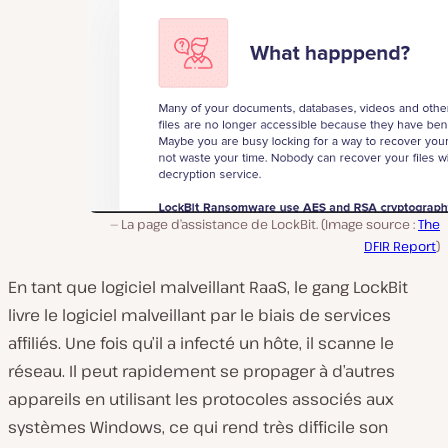
La page d’assistance de LockBit. (Image source :
The
DFIR Report
)
En tant que logiciel malveillant RaaS, le gang LockBit
livre le logiciel malveillant par le biais de services
affiliés. Une fois qu’il a infecté un hôte, il scanne le
réseau. Il peut rapidement se propager à d’autres
appareils en utilisant les protocoles associés aux
systèmes Windows, ce qui rend très difficile son