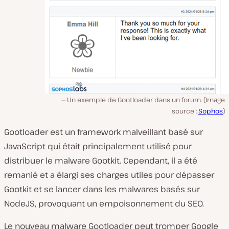
Un exemple de Gootloader dans un forum. (Image
source :
Sophos
)
Gootloader est un framework malveillant basé sur
JavaScript qui était principalement utilisé pour
distribuer le malware Gootkit. Cependant, il a été
remanié et a élargi ses charges utiles pour dépasser
Gootkit et se lancer dans les malwares basés sur
NodeJS, provoquant un empoisonnement du SEO.
Le nouveau malware Gootloader peut tromper Google