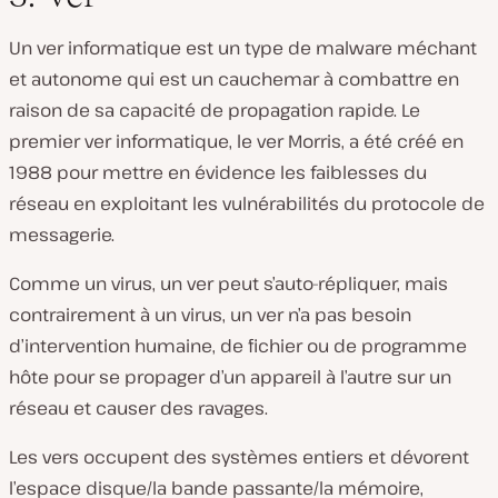
Un ver informatique est un type de malware méchant
et autonome qui est un cauchemar à combattre en
raison de sa capacité de propagation rapide. Le
premier ver informatique, le
ver Morris
, a été créé en
1988 pour mettre en évidence les faiblesses du
réseau en exploitant les vulnérabilités du protocole de
messagerie.
Comme un virus, un ver peut s’auto-répliquer, mais
contrairement à un virus, un ver n’a pas besoin
d’intervention humaine, de fichier ou de programme
hôte pour se propager d’un appareil à l’autre sur un
réseau et causer des ravages.
Les vers occupent des systèmes entiers et dévorent
l’espace disque/la bande passante/la mémoire,