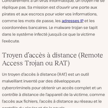
Contrairement à un virus informatique, un troyen ne se
réplique pas. Sa mission est d’ouvrir une porte aux
pirates et aux escrocs pour voler vos informations,
comme les mots de passe, les
adresses IP
et les
coordonnées bancaires. Le malware trojan se tapit
dans le système infecté jusqu’à ce que la victime
l’exécute.
Troyen d’accès à distance (Remote
Access Trojan ou RAT)
Un troyen d’accès à distance (RAT) est un outil
malveillant inventé par des développeurs
cybercriminels pour obtenir un accès complet et un
contrôle à distance de l’appareil de la victime, comme
l’accès aux fichiers, l’accès à distance au réseau et le