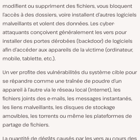
modifient ou suppriment des fichiers, vous bloquent
l’accès à des dossiers, voire installent d’autres logiciels
malveillants et volent des données. Les cyber-
attaquants conçoivent généralement les vers pour
installer des portes dérobées (backdoor) de logiciels
afin d’accéder aux appareils de la victime (ordinateur,
mobile, tablette, etc.).
Un ver profite des vulnérabilités du système cible pour
se répandre comme une traînée de poudre d’un
appareil à l’autre via le réseau local (Internet), les
fichiers joints des e-mails, les messages instantanés,
les liens malveillants, les disques de stockage
amovibles, les torrents ou même les plateformes de
partage de fichiers.
La quantité de dégâts causés par les vers au cours des