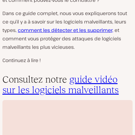
et comment pouvez-vous le combattre ?
Dans ce guide complet, nous vous expliquerons tout
ce qu’il y a à savoir sur les logiciels malveillants, leurs
types,
comment les détecter et les supprimer,
et
comment vous protéger des attaques de logiciels
malveillants les plus vicieuses.
Continuez à lire !
Consultez notre
guide vidéo
sur les logiciels malveillants