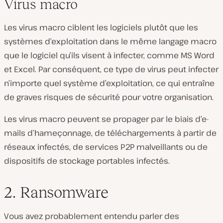
Virus macro
Les virus macro ciblent les logiciels plutôt que les
systèmes d’exploitation dans le même langage macro
que le logiciel qu’ils visent à infecter, comme MS Word
et Excel. Par conséquent, ce type de virus peut infecter
n’importe quel système d’exploitation, ce qui entraîne
de graves risques de sécurité pour votre organisation.
Les virus macro peuvent se propager par le biais d’e-
mails d’hameçonnage, de téléchargements à partir de
réseaux infectés, de services P2P malveillants ou de
dispositifs de stockage portables infectés.
2. Ransomware
Vous avez probablement entendu parler des