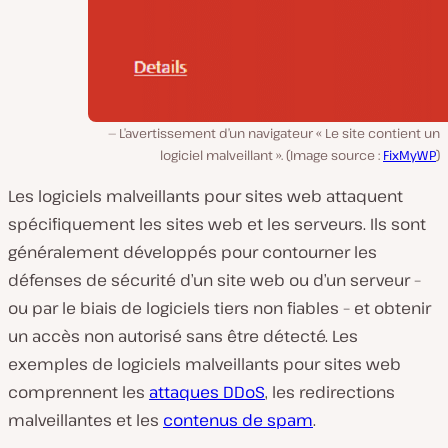
L’avertissement d’un navigateur « Le site contient un
logiciel malveillant ». (Image source :
FixMyWP
)
Les logiciels malveillants pour sites web attaquent
spécifiquement les sites web et les serveurs. Ils sont
généralement développés pour contourner les
défenses de sécurité d’un site web ou d’un serveur –
ou par le biais de logiciels tiers non fiables – et obtenir
un accès non autorisé sans être détecté. Les
exemples de logiciels malveillants pour sites web
comprennent les
attaques DDoS
, les redirections
malveillantes et les
contenus de spam
.