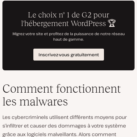
Comment fonctionnent
les malwares
Les cybercriminels utilisent différents moyens pour
s’infiltrer et causer des dommages à votre système
grâce aux logiciels malveillants. Alors comment