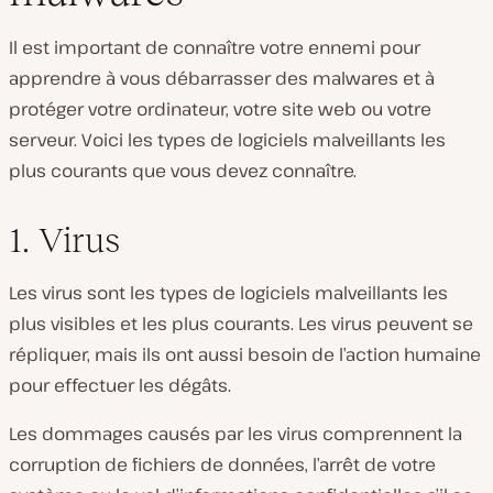
Il est important de connaître votre ennemi pour
apprendre à vous débarrasser des malwares et à
protéger votre ordinateur, votre site web ou votre
serveur. Voici les types de logiciels malveillants les
plus courants que vous devez connaître.
1. Virus
Les virus sont les types de logiciels malveillants les
plus visibles et les plus courants. Les virus peuvent se
répliquer, mais ils ont aussi besoin de l’action humaine
pour effectuer les dégâts.
Les dommages causés par les virus comprennent la
corruption de fichiers de données, l’arrêt de votre