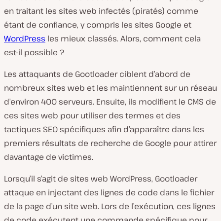
en traitant les sites web infectés (piratés) comme
étant de confiance, y compris les sites Google et
WordPress
les mieux classés. Alors, comment cela
est-il possible ?
Les attaquants de Gootloader ciblent d’abord de
nombreux sites web et les maintiennent sur un réseau
d’environ 400 serveurs. Ensuite, ils modifient le CMS de
ces sites web pour utiliser des termes et des
tactiques SEO spécifiques afin d’apparaître dans les
premiers résultats de recherche de Google pour attirer
davantage de victimes.
Lorsqu’il s’agit de sites web WordPress, Gootloader
attaque en injectant des lignes de code dans le fichier
de la page d’un site web. Lors de l’exécution, ces lignes
de code exécutent une commande spécifique pour