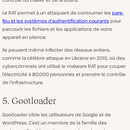
contrôle du clavier et de la souris.
Le RAT permet à un attaquant de contourner les
pare-
feu et les systèmes d’authentification courants
pour
parcourir les fichiers et les applications de votre
appareil en silence.
Ils peuvent même infecter des réseaux entiers,
comme la célèbre attaque en Ukraine en 2015, où des
cybercriminels ont utilisé le malware RAT pour couper
l’électricité à 80.000 personnes et prendre le contrôle
de l’infrastructure.
5. Gootloader
Gootloader cible les utilisateurs de Google et de
WordPress. C’est un membre de la famille des