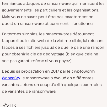
terrifiantes attaques de ransomware qui menacent les
gouvernements, les particuliers et les organisations.
Mais vous ne savez peut-être pas exactement ce
qu’est un ransomware et comment il fonctionne.
En termes simples, les ransomwares détournent
l’appareil ou le site web de la victime cible, lui refusant
l’accès à ses fichiers jusqu’à ce qu’elle paie une rançon
pour obtenir la clé de décryptage (bien que cela ne
soit pas garanti même si vous payez).
Depuis sa propagation en 2017 par le cryptoworm
WannaCry
, le ransomware a évolué en différentes
variantes. Jetons un coup d’œil à quelques exemples
de variantes de ransomware.
Ryuk