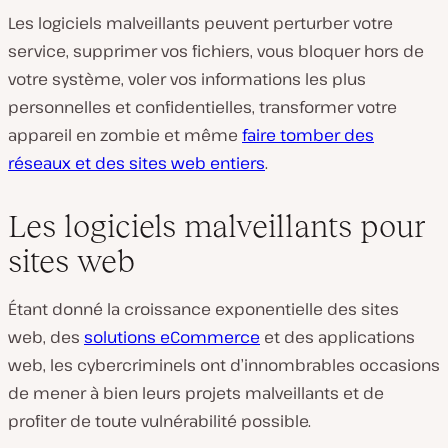
Les logiciels malveillants peuvent perturber votre
service, supprimer vos fichiers, vous bloquer hors de
votre système, voler vos informations les plus
personnelles et confidentielles, transformer votre
appareil en zombie et même
faire tomber des
réseaux et des sites web entiers
.
Les logiciels malveillants pour
sites web
Étant donné la croissance exponentielle des sites
web, des
solutions eCommerce
et des applications
web, les cybercriminels ont d’innombrables occasions
de mener à bien leurs projets malveillants et de
profiter de toute vulnérabilité possible.