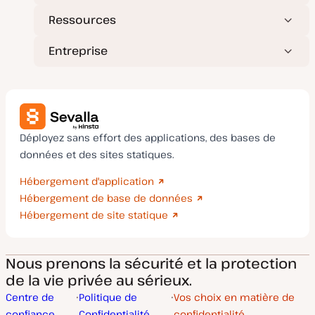
Ressources
Entreprise
Déployez sans effort des applications, des bases de
données et des sites statiques.
Hébergement d'application
Hébergement de base de données
Hébergement de site statique
Nous prenons la sécurité et la protection
de la vie privée au sérieux.
Centre de
Politique de
Vos choix en matière de
confiance
Confidentialité
confidentialité