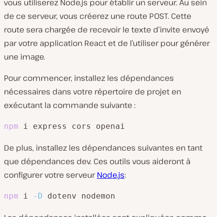
vous utiliserez Node.js pour établir un serveur. Au sein
de ce serveur, vous créerez une route POST. Cette
route sera chargée de recevoir le texte d’invite envoyé
par votre application React et de l’utiliser pour générer
une image.
Pour commencer, installez les dépendances
nécessaires dans votre répertoire de projet en
exécutant la commande suivante :
npm
 i express cors openai
De plus, installez les dépendances suivantes en tant
que dépendances dev. Ces outils vous aideront à
configurer votre serveur
Node.js
:
npm
 i 
-D
 dotenv nodemon