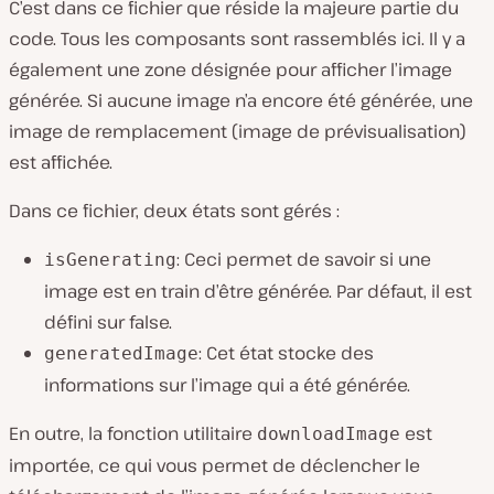
C’est dans ce fichier que réside la majeure partie du
code. Tous les composants sont rassemblés ici. Il y a
également une zone désignée pour afficher l’image
générée. Si aucune image n’a encore été générée, une
image de remplacement (image de prévisualisation)
est affichée.
Dans ce fichier, deux états sont gérés :
: Ceci permet de savoir si une
isGenerating
image est en train d’être générée. Par défaut, il est
défini sur false.
: Cet état stocke des
generatedImage
informations sur l’image qui a été générée.
En outre, la fonction utilitaire
est
downloadImage
importée, ce qui vous permet de déclencher le