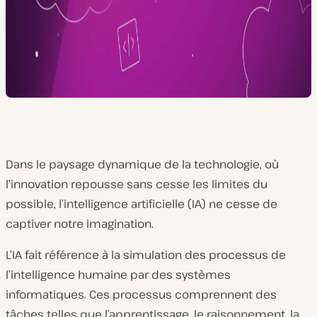
Dans le paysage dynamique de la technologie, où
l’innovation repousse sans cesse les limites du
possible, l’intelligence artificielle (IA) ne cesse de
captiver notre imagination.
L’IA fait référence à la simulation des processus de
l’intelligence humaine par des systèmes
informatiques. Ces processus comprennent des
tâches telles que l’apprentissage, le raisonnement, la