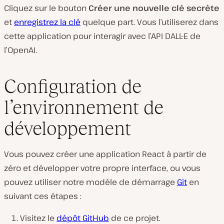
Cliquez sur le bouton
Créer une nouvelle clé secrète
et
enregistrez la clé
quelque part. Vous l’utiliserez dans
cette application pour interagir avec l’API DALL-E de
l’OpenAI.
Configuration de
l’environnement de
développement
Vous pouvez créer une application React à partir de
zéro et développer votre propre interface, ou vous
pouvez utiliser notre modèle de démarrage
Git
en
suivant ces étapes :
Visitez le
dépôt GitHub
de ce projet.