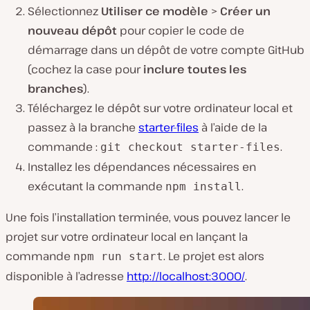
Sélectionnez
Utiliser ce modèle
>
Créer un
nouveau dépôt
pour copier le code de
démarrage dans un dépôt de votre compte GitHub
(cochez la case pour
inclure toutes les
branches
).
Téléchargez le dépôt sur votre ordinateur local et
passez à la branche
starter-files
à l’aide de la
commande :
.
git checkout starter-files
Installez les dépendances nécessaires en
exécutant la commande
.
npm install
Une fois l’installation terminée, vous pouvez lancer le
projet sur votre ordinateur local en lançant la
commande
. Le projet est alors
npm run start
disponible à l’adresse
http://localhost:3000/
.