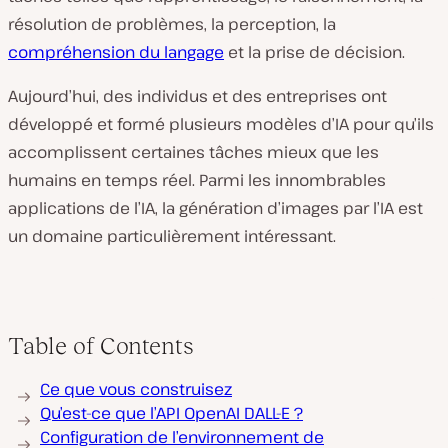
résolution de problèmes, la perception, la
compréhension du langage
et la prise de décision.
Aujourd’hui, des individus et des entreprises ont
développé et formé plusieurs modèles d’IA pour qu’ils
accomplissent certaines tâches mieux que les
humains en temps réel. Parmi les innombrables
applications de l’IA, la génération d’images par l’IA est
un domaine particulièrement intéressant.
Table of Contents
Ce que vous construisez
Qu’est-ce que l’API OpenAI DALL-E ?
Configuration de l’environnement de