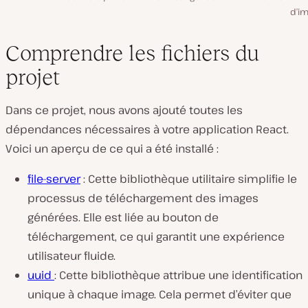
d’im
Comprendre les fichiers du
projet
Dans ce projet, nous avons ajouté toutes les
dépendances nécessaires à votre application React.
Voici un aperçu de ce qui a été installé :
file-server
: Cette bibliothèque utilitaire simplifie le
processus de téléchargement des images
générées. Elle est liée au bouton de
téléchargement, ce qui garantit une expérience
utilisateur fluide.
uuid
: Cette bibliothèque attribue une identification
unique à chaque image. Cela permet d’éviter que