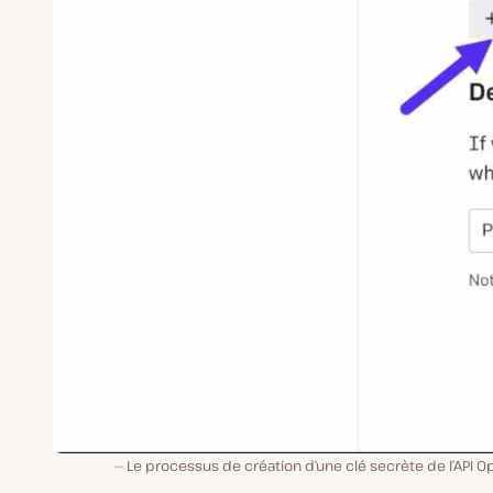
Le processus de création d’une clé secrète de l’API O