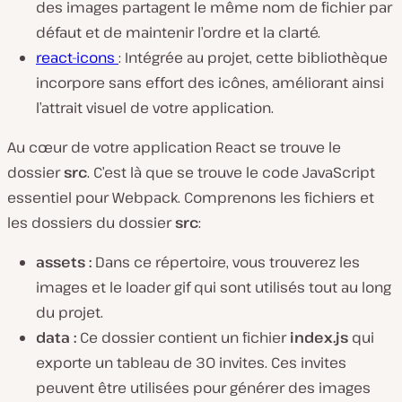
des images partagent le même nom de fichier par
défaut et de maintenir l’ordre et la clarté.
react-icons
: Intégrée au projet, cette bibliothèque
incorpore sans effort des icônes, améliorant ainsi
l’attrait visuel de votre application.
Au cœur de votre application React se trouve le
dossier
src
. C’est là que se trouve le code JavaScript
essentiel pour Webpack. Comprenons les fichiers et
les dossiers du dossier
src
:
assets :
Dans ce répertoire, vous trouverez les
images et le loader gif qui sont utilisés tout au long
du projet.
data :
Ce dossier contient un fichier
index.js
qui
exporte un tableau de 30 invites. Ces invites
peuvent être utilisées pour générer des images