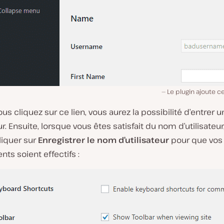
Le plugin ajoute c
us cliquez sur ce lien, vous aurez la possibilité d’entrer
ur. Ensuite, lorsque vous êtes satisfait du nom d’utilisateur,
cliquer sur
Enregistrer le nom d’utilisateur
pour que vos
s soient effectifs :