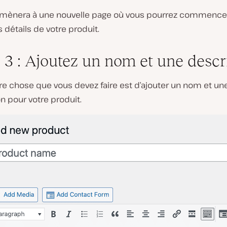
 mènera à une nouvelle page où vous pourrez commence
s détails de votre produit.
 3 : Ajoutez un nom et une descr
re chose que vous devez faire est d’ajouter un nom et un
n pour votre produit.