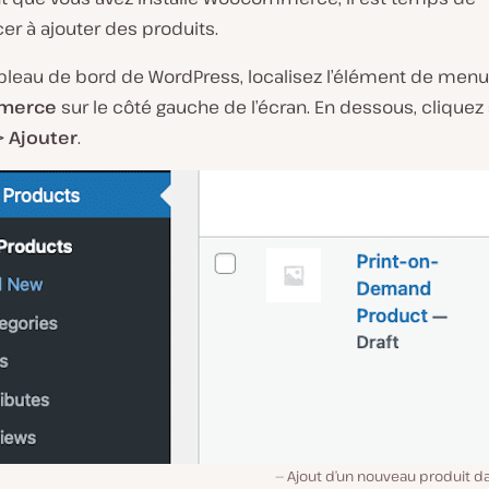
 à ajouter des produits.
ableau de bord de WordPress, localisez l’élément de menu
merce
sur le côté gauche de l’écran. En dessous, cliquez
> Ajouter
.
Ajout d’un nouveau produit