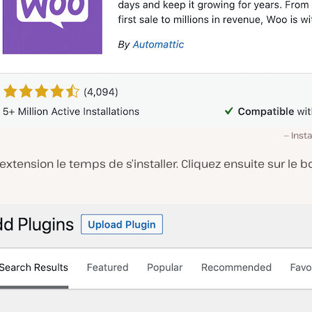
Inst
l’extension le temps de s’installer. Cliquez ensuite sur le 