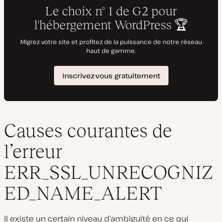
Causes courantes de
l’erreur
ERR_SSL_UNRECOGNIZ
ED_NAME_ALERT
Il existe un certain niveau d’ambiguïté en ce qui