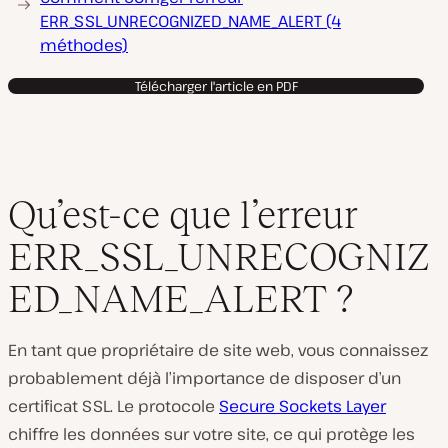
ERR_SSL_UNRECOGNIZED_NAME_ALERT (4
méthodes)
Télécharger l'article en PDF
Qu’est-ce que l’erreur
ERR_SSL_UNRECOGNIZ
ED_NAME_ALERT ?
En tant que propriétaire de site web, vous connaissez
probablement déjà l’importance de disposer d’un
certificat SSL. Le protocole
Secure Sockets Layer
chiffre les données sur votre site, ce qui protège les