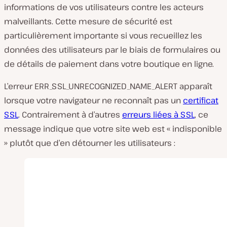
informations de vos utilisateurs contre les acteurs
malveillants. Cette mesure de sécurité est
particulièrement importante si vous recueillez les
données des utilisateurs par le biais de formulaires ou
de détails de paiement dans votre boutique en ligne.
L’erreur ERR_SSL_UNRECOGNIZED_NAME_ALERT apparaît
lorsque votre navigateur ne reconnaît pas un
certificat
SSL
. Contrairement à d’autres
erreurs liées à SSL
, ce
message indique que votre site web est « indisponible
» plutôt que d’en détourner les utilisateurs :