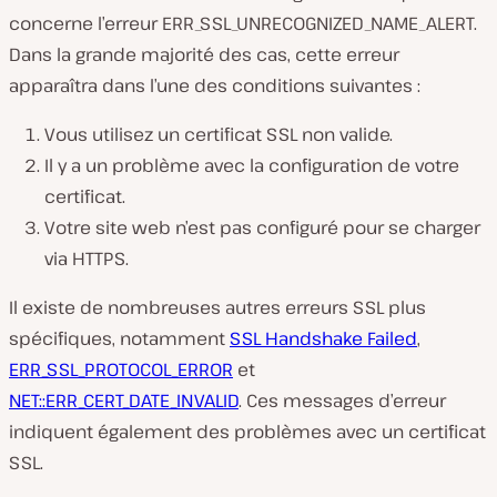
concerne l’erreur ERR_SSL_UNRECOGNIZED_NAME_ALERT.
Dans la grande majorité des cas, cette erreur
apparaîtra dans l’une des conditions suivantes :
Vous utilisez un certificat SSL non valide.
Il y a un problème avec la configuration de votre
certificat.
Votre site web n’est pas configuré pour se charger
via HTTPS.
Il existe de nombreuses autres erreurs SSL plus
spécifiques, notamment
SSL Handshake Failed
,
ERR_SSL_PROTOCOL_ERROR
et
NET::ERR_CERT_DATE_INVALID
. Ces messages d’erreur
indiquent également des problèmes avec un certificat
SSL.