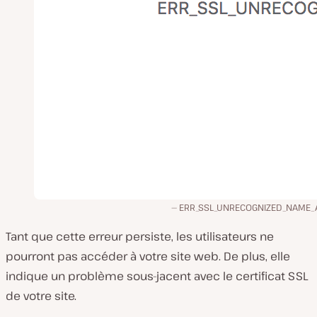
ERR_SSL_UNRECOGNIZED_NAME_
Tant que cette erreur persiste, les utilisateurs ne
pourront pas accéder à votre site web. De plus, elle
indique un problème sous-jacent avec le certificat SSL
de votre site.