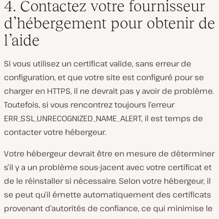
4. Contactez votre fournisseur
d’hébergement pour obtenir de
l’aide
Si vous utilisez un certificat valide, sans erreur de
configuration, et que votre site est configuré pour se
charger en HTTPS, il ne devrait pas y avoir de problème.
Toutefois, si vous rencontrez toujours l’erreur
ERR_SSL_UNRECOGNIZED_NAME_ALERT, il est temps de
contacter votre hébergeur.
Votre hébergeur devrait être en mesure de déterminer
s’il y a un problème sous-jacent avec votre certificat et
de le réinstaller si nécessaire. Selon votre hébergeur, il
se peut qu’il émette automatiquement des certificats
provenant d’autorités de confiance, ce qui minimise le