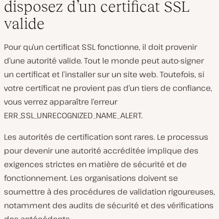
disposez d’un certificat SSL
valide
Pour qu’un certificat SSL fonctionne, il doit provenir
d’une autorité valide. Tout le monde peut auto-signer
un certificat et l’installer sur un site web. Toutefois, si
votre certificat ne provient pas d’un tiers de confiance,
vous verrez apparaître l’erreur
ERR_SSL_UNRECOGNIZED_NAME_ALERT.
Les autorités de certification sont rares. Le processus
pour devenir une autorité accréditée implique des
exigences strictes en matière de sécurité et de
fonctionnement. Les organisations doivent se
soumettre à des procédures de validation rigoureuses,
notamment des audits de sécurité et des vérifications