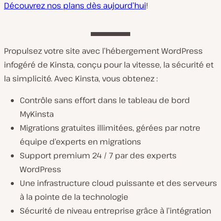
Découvrez nos plans dès aujourd’hui
!
Propulsez votre site avec l’hébergement WordPress
infogéré de Kinsta, conçu pour la vitesse, la sécurité et
la simplicité. Avec Kinsta, vous obtenez :
Contrôle sans effort dans le tableau de bord
MyKinsta
Migrations gratuites illimitées, gérées par notre
équipe d’experts en migrations
Support premium 24 / 7 par des experts
WordPress
Une infrastructure cloud puissante et des serveurs
à la pointe de la technologie
Sécurité de niveau entreprise grâce à l’intégration