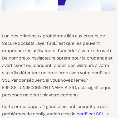
L’un des principaux problèmes liés aux erreurs de
Secure Sockets Layer (SSL) est qu’elles peuvent
empêcher les utilisateurs d’accéder à votre site web.
De nombreux navigateurs optent pour la prudence et
avertissent ou bloquent l’accès des visiteurs à votre
site s’ils détectent un problème avec votre certificat
SSL. Par conséquent, si vous voyez l’erreur
ERR_SSL_UNRECOGNIZED_NAME_ALERT, cela signifie que
personne ne peut voir votre contenu.
Cette erreur apparaît généralement lorsqu’il y a des
problèmes de configuration avec le
certificat SSL
. La