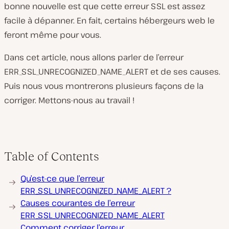
bonne nouvelle est que cette erreur SSL est assez
facile à dépanner. En fait, certains hébergeurs web le
feront même pour vous.
Dans cet article, nous allons parler de l’erreur
ERR_SSL_UNRECOGNIZED_NAME_ALERT et de ses causes.
Puis nous vous montrerons plusieurs façons de la
corriger. Mettons-nous au travail !
Table of Contents
Qu’est-ce que l’erreur
ERR_SSL_UNRECOGNIZED_NAME_ALERT ?
Causes courantes de l’erreur
ERR_SSL_UNRECOGNIZED_NAME_ALERT
Comment corriger l’erreur