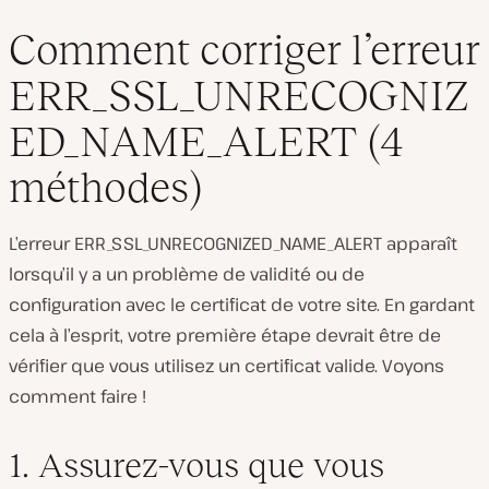
Comment corriger l’erreur
ERR_SSL_UNRECOGNIZ
ED_NAME_ALERT (4
méthodes)
L’erreur ERR_SSL_UNRECOGNIZED_NAME_ALERT apparaît
lorsqu’il y a un problème de validité ou de
configuration avec le certificat de votre site. En gardant
cela à l’esprit, votre première étape devrait être de
vérifier que vous utilisez un certificat valide. Voyons
comment faire !
1. Assurez-vous que vous