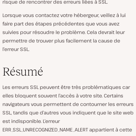
risque de rencontrer des erreurs liées à SSL.
Lorsque vous contactez votre hébergeur, veillez à lui
faire part des étapes précédentes que vous avez
suivies pour résoudre le problème. Cela devrait leur
permettre de trouver plus facilement la cause de
l’erreur SSL.
Résumé
Les erreurs SSL peuvent être très problématiques car
elles bloquent souvent l’accès à votre site. Certains
navigateurs vous permettent de contourner les erreurs
SSL, tandis que d’autres vous indiquent que le site web
est indisponible. L’erreur
ERR_SSL_UNRECOGNIZED_NAME_ALERT appartient à cette