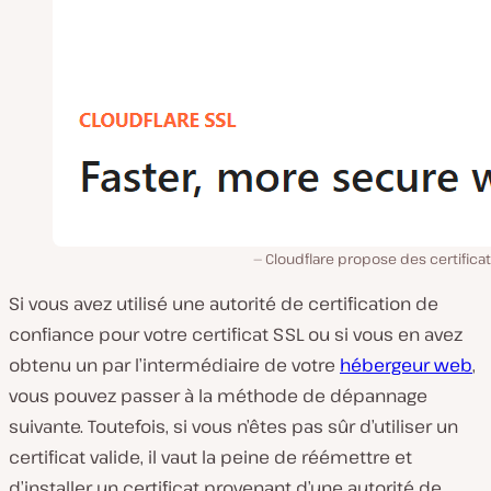
Cloudflare propose des certifica
Si vous avez utilisé une autorité de certification de
confiance pour votre certificat SSL ou si vous en avez
obtenu un par l’intermédiaire de votre
hébergeur web
,
vous pouvez passer à la méthode de dépannage
suivante. Toutefois, si vous n’êtes pas sûr d’utiliser un
certificat valide, il vaut la peine de réémettre et
d’installer un certificat provenant d’une autorité de