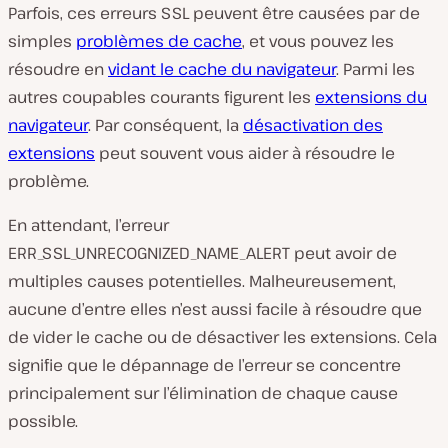
Parfois, ces erreurs SSL peuvent être causées par de
simples
problèmes de cache
, et vous pouvez les
résoudre en
vidant le cache du navigateur
. Parmi les
autres coupables courants figurent les
extensions du
navigateur
. Par conséquent, la
désactivation des
extensions
peut souvent vous aider à résoudre le
problème.
En attendant, l’erreur
ERR_SSL_UNRECOGNIZED_NAME_ALERT peut avoir de
multiples causes potentielles. Malheureusement,
aucune d’entre elles n’est aussi facile à résoudre que
de vider le cache ou de désactiver les extensions. Cela
signifie que le dépannage de l’erreur se concentre
principalement sur l’élimination de chaque cause
possible.