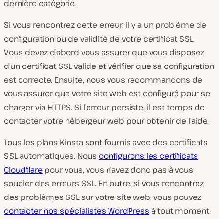
dernière catégorie.
Si vous rencontrez cette erreur, il y a un problème de
configuration ou de validité de votre certificat SSL.
Vous devez d’abord vous assurer que vous disposez
d’un certificat SSL valide et vérifier que sa configuration
est correcte. Ensuite, nous vous recommandons de
vous assurer que votre site web est configuré pour se
charger via HTTPS. Si l’erreur persiste, il est temps de
contacter votre hébergeur web pour obtenir de l’aide.
Tous les plans Kinsta sont fournis avec des certificats
SSL automatiques. Nous
configurons les certificats
Cloudflare
pour vous, vous n’avez donc pas à vous
soucier des erreurs SSL. En outre, si vous rencontrez
des problèmes SSL sur votre site web, vous pouvez
contacter nos spécialistes WordPress
à tout moment.