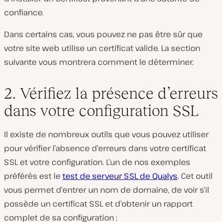
confiance.
Dans certains cas, vous pouvez ne pas être sûr que
votre site web utilise un certificat valide. La section
suivante vous montrera comment le déterminer.
2. Vérifiez la présence d’erreurs
dans votre configuration SSL
Il existe de nombreux outils que vous pouvez utiliser
pour vérifier l’absence d’erreurs dans votre certificat
SSL et votre configuration. L’un de nos exemples
préférés est le
test de serveur SSL de Qualys
. Cet outil
vous permet d’entrer un nom de domaine, de voir s’il
possède un certificat SSL et d’obtenir un rapport
complet de sa configuration :