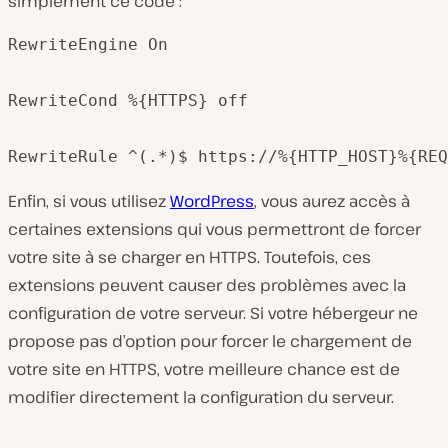
simplement ce code :
RewriteEngine On

RewriteCond %{HTTPS} off

RewriteRule ^(.*)$ https://%{HTTP_HOST}%{REQ
Enfin, si vous utilisez
WordPress
, vous aurez accès à
certaines extensions qui vous permettront de forcer
votre site à se charger en HTTPS. Toutefois, ces
extensions peuvent causer des problèmes avec la
configuration de votre serveur. Si votre hébergeur ne
propose pas d’option pour forcer le chargement de
votre site en HTTPS, votre meilleure chance est de
modifier directement la configuration du serveur.