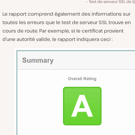
Test de serveur SSL de 
Le rapport comprend également des informations sur
toutes les erreurs que le test de serveur SSL trouve en
cours de route. Par exemple, si le certificat provient
d’une autorité valide, le rapport indiquera ceci :