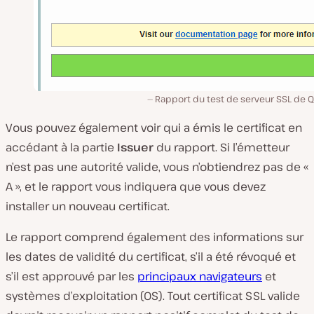
Rapport du test de serveur SSL de Q
Vous pouvez également voir qui a émis le certificat en
accédant à la partie
Issuer
du rapport. Si l’émetteur
n’est pas une autorité valide, vous n’obtiendrez pas de «
A », et le rapport vous indiquera que vous devez
installer un nouveau certificat.
Le rapport comprend également des informations sur
les dates de validité du certificat, s’il a été révoqué et
s’il est approuvé par les
principaux navigateurs
et
systèmes d’exploitation (OS). Tout certificat SSL valide