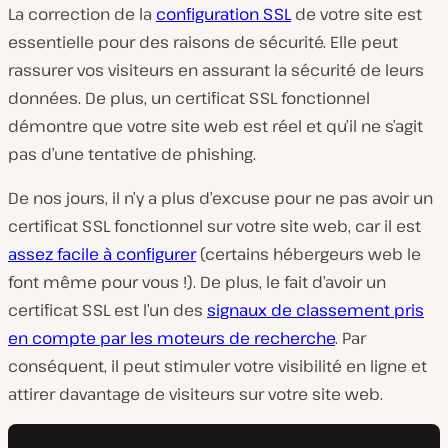
La correction de la
configuration SSL
de votre site est
essentielle pour des raisons de sécurité. Elle peut
rassurer vos visiteurs en assurant la sécurité de leurs
données. De plus, un certificat SSL fonctionnel
démontre que votre site web est réel et qu’il ne s’agit
pas d’une tentative de phishing.
De nos jours, il n’y a plus d’excuse pour ne pas avoir un
certificat SSL fonctionnel sur votre site web, car il est
assez facile à configurer
(certains hébergeurs web le
font même pour vous !). De plus, le fait d’avoir un
certificat SSL est l’un des
signaux de classement pris
en compte par les moteurs de recherche
. Par
conséquent, il peut stimuler votre visibilité en ligne et
attirer davantage de visiteurs sur votre site web.