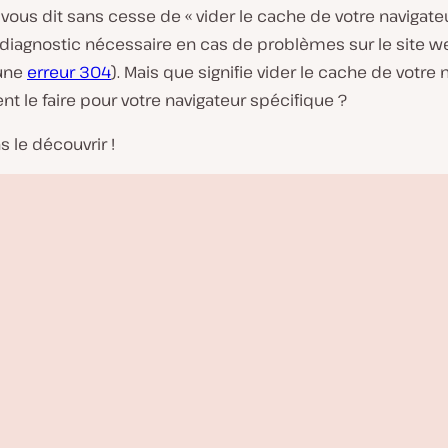
vous dit sans cesse de « vider le cache de votre navigateur
n diagnostic nécessaire en cas de problèmes sur le site 
une
erreur 304
). Mais que signifie vider le cache de votre 
 le faire pour votre navigateur spécifique ?
s le découvrir !