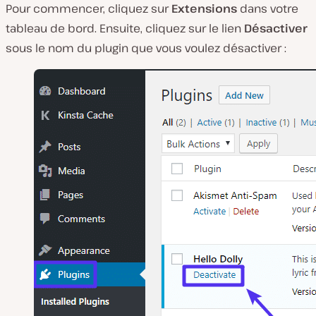
Pour commencer, cliquez sur
Extensions
dans votre
tableau de bord. Ensuite, cliquez sur le lien
Désactiver
sous le nom du plugin que vous voulez désactiver :