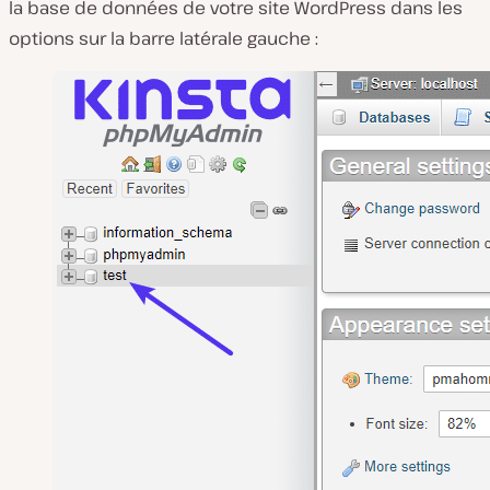
la base de données de votre site WordPress dans les
options sur la barre latérale gauche :