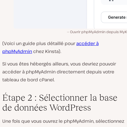
Ouvrir phpMyAdmin depuis MyKi
(Voici un guide plus détaillé pour
accéder à
phpMyAdmin
chez Kinsta).
Si vous êtes hébergés ailleurs, vous devriez pouvoir
accéder à phpMyAdmin directement depuis votre
tableau de bord cPanel.
Étape 2 : Sélectionner la base
de données WordPress
Une fois que vous ouvrez le phpMyAdmin, sélectionnez