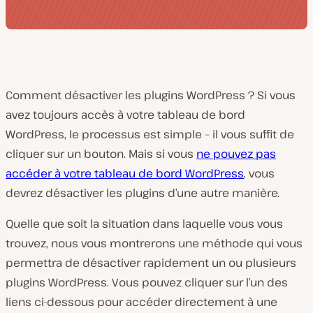
Comment désactiver les plugins WordPress ? Si vous
avez toujours accès à votre tableau de bord
WordPress, le processus est simple – il vous suffit de
cliquer sur un bouton. Mais si vous
ne pouvez pas
accéder à votre tableau de bord WordPress
, vous
devrez désactiver les plugins d’une autre manière.
Quelle que soit la situation dans laquelle vous vous
trouvez, nous vous montrerons une méthode qui vous
permettra de désactiver rapidement un ou plusieurs
plugins WordPress. Vous pouvez cliquer sur l’un des
liens ci-dessous pour accéder directement à une