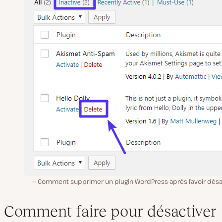
Comment supprimer un plugin WordPress après l’avoir désa
Comment faire pour désactiver