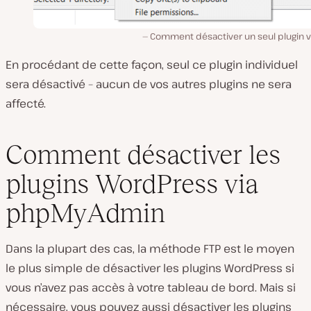
Comment désactiver un seul plugin vi
En procédant de cette façon, seul ce plugin individuel
sera désactivé – aucun de vos autres plugins ne sera
affecté.
Comment désactiver les
plugins WordPress via
phpMyAdmin
Dans la plupart des cas, la méthode FTP est le moyen
le plus simple de désactiver les plugins WordPress si
vous n’avez pas accès à votre tableau de bord. Mais si
nécessaire, vous pouvez aussi désactiver les plugins