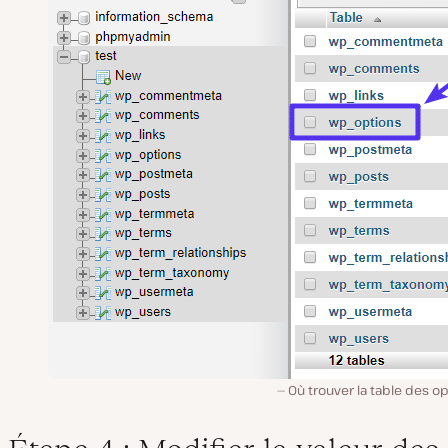
Où trouver la table des o