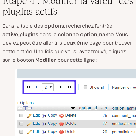
Étape 4 : Modifier la valeur des
plugins actifs
Dans la table des
options
, recherchez l’entrée
active_plugins
dans la
colonne option_name
. Vous
devrez peut-être aller à la deuxième page pour trouver
cette entrée. Une fois que vous l’avez trouvé, cliquez
sur le bouton
Modifier
pour cette ligne :