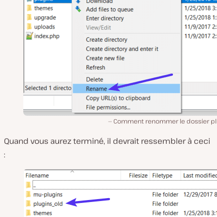
Comment renommer le dossier pl
Quand vous aurez terminé, il devrait ressembler à ceci
: