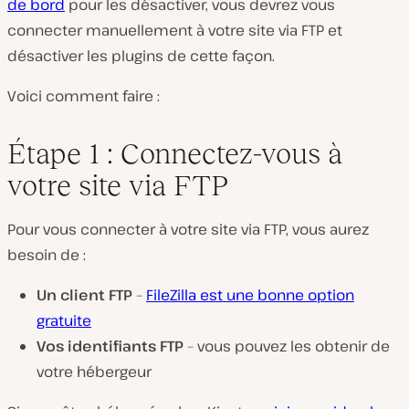
de bord
pour les désactiver, vous devrez vous
connecter manuellement à votre site via FTP et
désactiver les plugins de cette façon.
Voici comment faire :
Étape 1 : Connectez-vous à
votre site via FTP
Pour vous connecter à votre site via FTP, vous aurez
besoin de :
Un client FTP
–
FileZilla est une bonne option
gratuite
Vos identifiants FTP
– vous pouvez les obtenir de
votre hébergeur