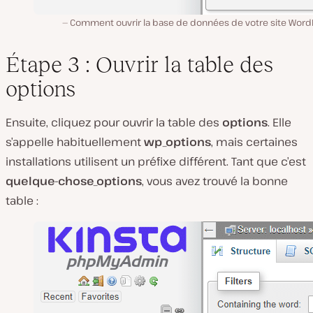
Comment ouvrir la base de données de votre site Word
Étape 3 : Ouvrir la table des
options
Ensuite, cliquez pour ouvrir la table des
options
. Elle
s’appelle habituellement
wp_options
, mais certaines
installations utilisent un préfixe différent. Tant que c’est
quelque-chose_options
, vous avez trouvé la bonne
table :