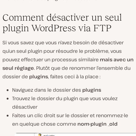
Comment désactiver un seul
plugin WordPress via FTP
Si vous savez que vous n’avez besoin de désactiver
qu’un seul plugin pour résoudre le problème, vous
pouvez effectuer un processus similaire
mais avec un
seul réglage
. Plutôt que de renommer l’ensemble du
dossier de
plugins
, faites ceci à la place :
Naviguez dans le dossier des
plugins
Trouvez le dossier du plugin que vous voulez
désactiver
Faites un clic droit sur le dossier et renommez-le
en quelque chose comme
nom-plugin _old