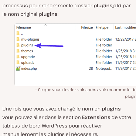
processus pour renommer le dossier
plugins_old
par
le nom original
plugins
:
Ce que vous devriez voir après avoir renommé le do
plugi
Une fois que vous avez changé le nom en
plugins
,
vous pouvez aller dans la section
Extensions
de votre
tableau de bord WordPress pour réactiver
manuellement les plugins si nécessaire.