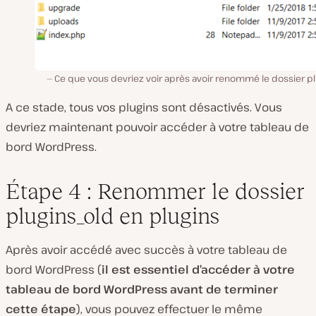
Ce que vous devriez voir après avoir renommé le dossier p
A ce stade, tous vos plugins sont désactivés. Vous
devriez maintenant pouvoir accéder à votre tableau de
bord WordPress.
Étape 4 : Renommer le dossier
plugins_old en plugins
Après avoir accédé avec succès à votre tableau de
bord WordPress (
il est essentiel d’accéder à votre
tableau de bord WordPress avant de terminer
cette étape
), vous pouvez effectuer le même