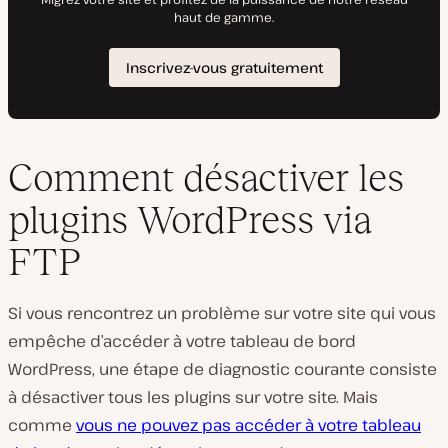
Comment désactiver les
plugins WordPress via
FTP
Si vous rencontrez un problème sur votre site qui vous
empêche d’accéder à votre tableau de bord
WordPress, une étape de diagnostic courante consiste
à désactiver tous les plugins sur votre site. Mais
comme
vous ne pouvez pas accéder à votre tableau