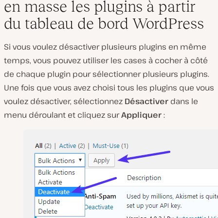
en masse les plugins à partir
du tableau de bord WordPress
Si vous voulez désactiver plusieurs plugins en même
temps, vous pouvez utiliser les cases à cocher à côté
de chaque plugin pour sélectionner plusieurs plugins.
Une fois que vous avez choisi tous les plugins que vous
voulez désactiver, sélectionnez
Désactiver
dans le
menu déroulant et cliquez sur
Appliquer
: