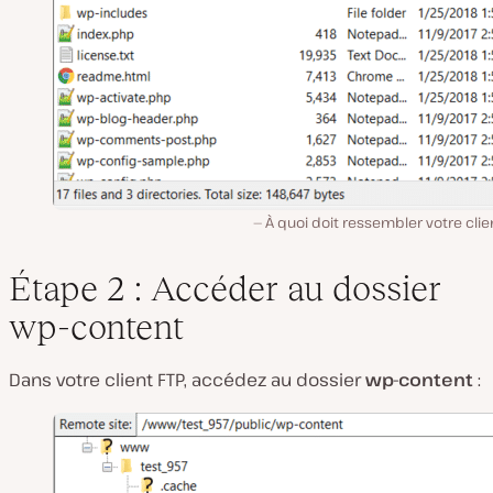
À quoi doit ressembler votre clie
Étape 2 : Accéder au dossier
wp-content
Dans votre client FTP, accédez au dossier
wp-content
: