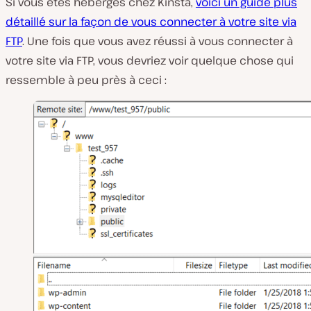
Si vous êtes hébergés chez Kinsta,
voici un guide plus
détaillé sur la façon de vous connecter à votre site via
FTP
. Une fois que vous avez réussi à vous connecter à
votre site via FTP, vous devriez voir quelque chose qui
ressemble à peu près à ceci :