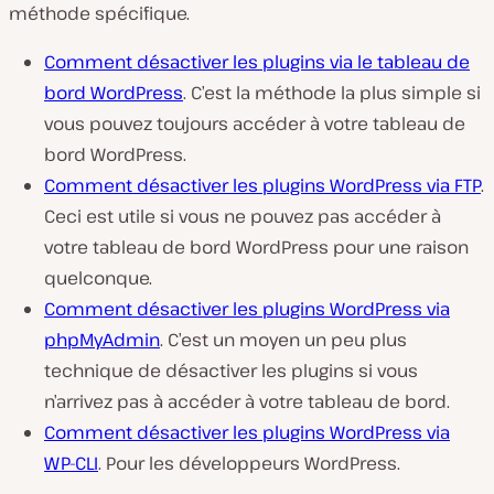
méthode spécifique.
Comment désactiver les plugins via le tableau de
bord WordPress
. C’est la méthode la plus simple si
vous pouvez toujours accéder à votre tableau de
bord WordPress.
Comment désactiver les plugins WordPress via FTP
.
Ceci est utile si vous ne pouvez pas accéder à
votre tableau de bord WordPress pour une raison
quelconque.
Comment désactiver les plugins WordPress via
phpMyAdmin
. C’est un moyen un peu plus
technique de désactiver les plugins si vous
n’arrivez pas à accéder à votre tableau de bord.
Comment désactiver les plugins WordPress via
WP-CLI
. Pour les développeurs WordPress.