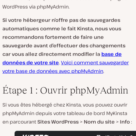
WordPress via phpMyAdmin.
Si votre hébergeur n’offre pas de sauvegardes
automatiques comme le fait Kinsta, nous vous
recommandons fortement de faire une
sauvegarde avant d’effectuer des changements
car vous allez directement modifier la
base de
données de votre site
.
Voici comment sauvegarder
votre base de données avec phpMyAdmin
.
Étape 1 : Ouvrir phpMyAdmin
Si vous êtes hébergé chez Kinsta, vous pouvez ouvrir
phpMyAdmin depuis votre tableau de bord MyKinsta
en parcourant
Sites WordPress
>
Nom du site
>
Info
: