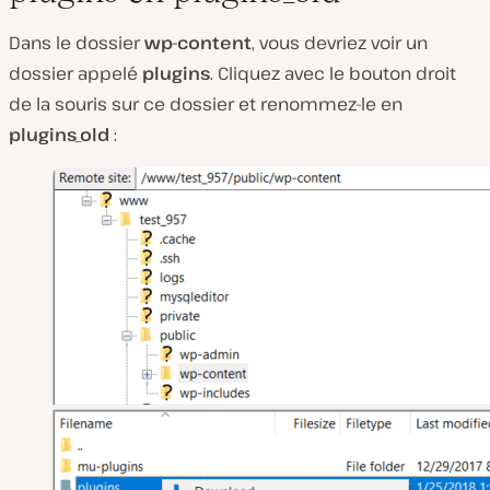
Dans le dossier
wp-content
, vous devriez voir un
dossier appelé
plugins
. Cliquez avec le bouton droit
de la souris sur ce dossier et renommez-le en
plugins_old
: