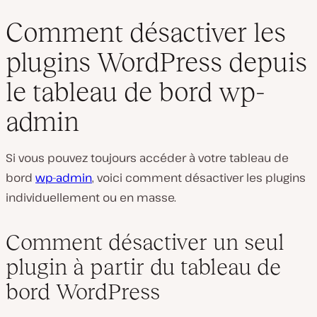
Comment désactiver les
plugins WordPress depuis
le tableau de bord wp-
admin
Si vous pouvez toujours accéder à votre tableau de
bord
wp-admin
, voici comment désactiver les plugins
individuellement ou en masse.
Comment désactiver un seul
plugin à partir du tableau de
bord WordPress