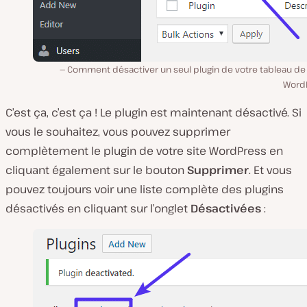
Comment désactiver un seul plugin de votre tableau de
Word
C’est ça, c’est ça ! Le plugin est maintenant désactivé. Si
vous le souhaitez, vous pouvez supprimer
complètement le plugin de votre site WordPress en
cliquant également sur le bouton
Supprimer
. Et vous
pouvez toujours voir une liste complète des plugins
désactivés en cliquant sur l’onglet
Désactivées
: