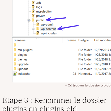
Où trouver le dossier wp-co
Étape 3 : Renommer le dossier
plugins en plugins_old