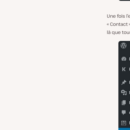
Une fois l
« Contact 
là que tou