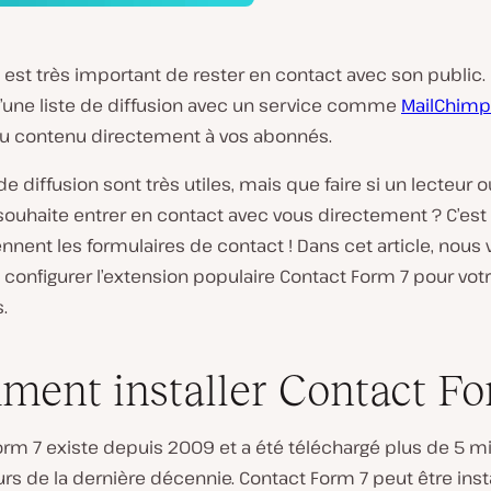
l est très important de rester en contact avec son public. 
d’une liste de diffusion avec un service comme
MailChimp
 du contenu directement à vos abonnés.
 de diffusion sont très utiles, mais que faire si un lecteur o
souhaite entrer en contact avec vous directement ? C’est 
ennent les formulaires de contact ! Dans cet article, nous
onfigurer l’extension populaire Contact Form 7 pour votr
.
ent installer Contact Fo
rm 7 existe depuis 2009 et a été téléchargé plus de 5 mi
urs de la dernière décennie. Contact Form 7 peut être inst