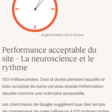
Augmentation de la vitesse
Performance acceptable du
site – La neuroscience et le
rythme
100 millisecondes. C’est la durée pendant laquelle le
lobe occipital de notre cerveau stocke l’information
visuelle comme une mémoire sensorielle.
Les chercheurs de Google suggèrent que des temps
de chargement de page inférieurs à 100 millisecondes