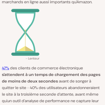
marchands en ligne aussi importants qu’Amazon.
Lenteur
47%
des clients de commerce électronique
s’attendent à un temps de chargement des pages
de moins de deux secondes
avant de songer à
quitter le site – 40% des utilisateurs abandonneraient
le site à la troisième seconde d’attente, avant même
qu’un outil d’analyse de performance ne capture leur