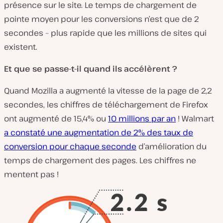
présence sur le site. Le temps de chargement de
pointe moyen pour les conversions n’est que de 2
secondes – plus rapide que les millions de sites qui
existent.
Et que se passe-t-il quand ils accélèrent ?
Quand Mozilla a augmenté la vitesse de la page de 2,2
secondes, les chiffres de téléchargement de Firefox
ont augmenté de 15,4% ou
10 millions par an
! Walmart
a constaté une augmentation de 2% des taux de
conversion pour chaque seconde
d’amélioration du
temps de chargement des pages. Les chiffres ne
mentent pas !