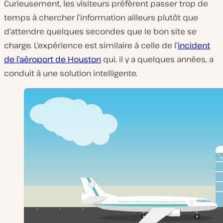
Curieusement, les visiteurs préfèrent passer trop de
temps à chercher l’information ailleurs plutôt que
d’attendre quelques secondes que le bon site se
charge. L’expérience est similaire à celle de l’
incident
de l’aéroport de Houston
qui, il y a quelques années, a
conduit à une solution intelligente.