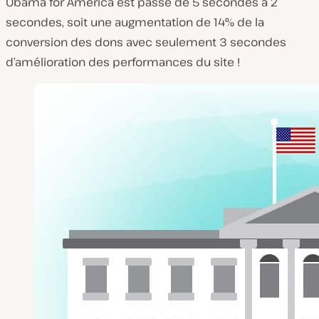
Obama for America est passé de 5 secondes à 2
secondes, soit une augmentation de 14% de la
conversion des dons avec seulement 3 secondes
d’amélioration des performances du site !