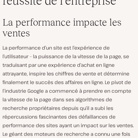
réussite de l’entreprise
La performance impacte les
ventes
La performance d’un site est l’expérience de
l’utilisateur – la puissance de la vitesse de la page, se
traduisant par une expérience d’achat en ligne
attrayante, inspire les chiffres de vente et détermine
finalement le succès des affaires en ligne. Le pivot de
l’industrie Google a commencé à prendre en compte
la vitesse de la page dans ses algorithmes de
recherche propriétaires depuis qu’il a subi les
répercussions fascinantes des défaillances de
performance des sites ayant un impact sur les ventes.
Le géant des moteurs de recherche a connu une fois