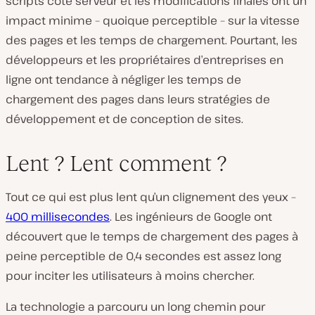
scripts côté serveur et les modifications finales ont un
impact minime – quoique perceptible – sur la vitesse
des pages et les temps de chargement. Pourtant, les
développeurs et les propriétaires d’entreprises en
ligne ont tendance à négliger les temps de
chargement des pages dans leurs stratégies de
développement et de conception de sites.
Lent ? Lent comment ?
Tout ce qui est plus lent qu’un clignement des yeux –
400 millisecondes
. Les ingénieurs de Google ont
découvert que le temps de chargement des pages à
peine perceptible de 0,4 secondes est assez long
pour inciter les utilisateurs à moins chercher.
La technologie a parcouru un long chemin pour