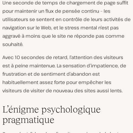
Une seconde de temps de chargement de page suffit
pour maintenir un flux de pensée continu – les
utilisateurs se sentent en contrôle de leurs activités de
navigation sur le Web, et le stress mental n’est pas
aggravé à moins que le site ne réponde pas comme
souhaité.
Avec 10 secondes de retard, l’attention des visiteurs
est à peine maintenue. La sensation d’impatience, de
frustration et de sentiment d’abandon est
habituellement assez forte pour empêcher les
visiteurs de visiter de nouveau des sites aussi lents.
L’énigme psychologique
pragmatique