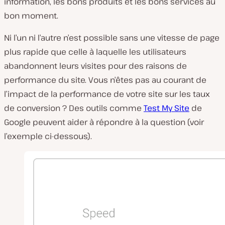
information, les bons produits et les bons services au
bon moment.
Ni l’un ni l’autre n’est possible sans une vitesse de page
plus rapide que celle à laquelle les utilisateurs
abandonnent leurs visites pour des raisons de
performance du site. Vous n’êtes pas au courant de
l’impact de la performance de votre site sur les taux
de conversion ? Des outils comme
Test My Site
de
Google peuvent aider à répondre à la question (voir
l’exemple ci-dessous).