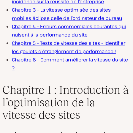
incidence sur la réussite de l’entreprise
Chapitre 3 – La vitesse optimisée des sites
mobiles éclipse celle de l’ordinateur de bureau
Chapitre 4 – Erreurs commerciales courantes qui
nuisent à la performance du site
Chapitre 5 – Tests de vitesse des sites – Identifier
les goulots d’étranglement de performance !
Chapitre 6 – Comment améliorer la vitesse du site
?
Chapitre 1 : Introduction à
l’optimisation de la
vitesse des sites