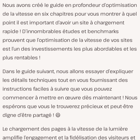
Nous avons créé le guide en profondeur d’optimisation
de la vitesse en six chapitres pour vous montrer à quel
point il est important d’avoir un site à chargement
rapide ! D’innombrables études et benchmarks
prouvent que l’optimisation de la vitesse de vos sites
est l’un des investissements les plus abordables et les
plus rentables !
Dans le guide suivant, nous allons essayer d’expliquer
les détails techniques tout en vous fournissant des
instructions faciles à suivre que vous pouvez
commencer à mettre en œuvre dès maintenant ! Nous
espérons que vous le trouverez précieux et peut-être
digne d’être partagé ! 😄
Le chargement des pages à la vitesse de la lumière
amplifie l’engagement et la fidélisation des visiteurs et