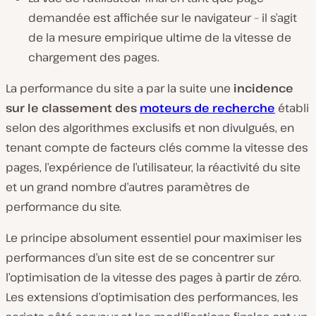
demandée est affichée sur le navigateur – il s’agit
de la mesure empirique ultime de la vitesse de
chargement des pages.
La performance du site a par la suite une
incidence
sur le classement des
moteurs de recherche
établi
selon des algorithmes exclusifs et non divulgués, en
tenant compte de facteurs clés comme la vitesse des
pages, l’expérience de l’utilisateur, la réactivité du site
et un grand nombre d’autres paramètres de
performance du site.
Le principe absolument essentiel pour maximiser les
performances d’un site est de se concentrer sur
l’optimisation de la vitesse des pages à partir de zéro.
Les extensions d’optimisation des performances, les