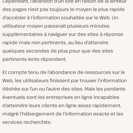
Cependant, l’abandon d’un site en raison de la lenteur
des pages n’est pas toujours le moyen le plus rapide
d’accéder à l’information souhaitée sur le Web. Un
utilisateur moyen passerait plusieurs minutes
supplémentaires à naviguer sur des sites à réponse
rapide mais non pertinents, au lieu d’attendre
quelques secondes de plus pour que des sites
pertinents lents répondent.
Et compte tenu de l’abondance de ressources sur le
Web, les utilisateurs finissent par trouver l’information
désirée sur l’un ou l’autre des sites. Mais les perdants
éventuels sont les entreprises en ligne incapables
d’atteindre leurs clients en ligne assez rapidement,
malgré l’hébergement de l’information exacte et les
services recherchés.