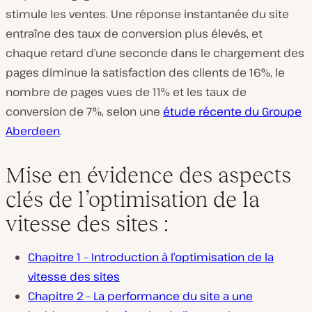
stimule les ventes. Une réponse instantanée du site
entraîne des taux de conversion plus élevés, et
chaque retard d’une seconde dans le chargement des
pages diminue la satisfaction des clients de 16%, le
nombre de pages vues de 11% et les taux de
conversion de 7%, selon une
étude récente du Groupe
Aberdeen
.
Mise en évidence des aspects
clés de l’optimisation de la
vitesse des sites :
Chapitre 1 – Introduction à l’optimisation de la
vitesse des sites
Chapitre 2 – La performance du site a une