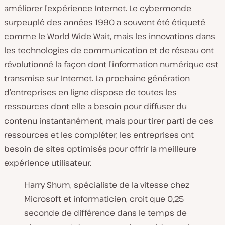
améliorer l’expérience Internet. Le cybermonde
surpeuplé des années 1990 a souvent été étiqueté
comme le World Wide Wait, mais les innovations dans
les technologies de communication et de réseau ont
révolutionné la façon dont l’information numérique est
transmise sur Internet. La prochaine génération
d’entreprises en ligne dispose de toutes les
ressources dont elle a besoin pour diffuser du
contenu instantanément, mais pour tirer parti de ces
ressources et les compléter, les entreprises ont
besoin de sites optimisés pour offrir la meilleure
expérience utilisateur.
Harry Shum, spécialiste de la vitesse chez
Microsoft et informaticien, croit que 0,25
seconde de différence dans le temps de