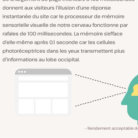
donnent aux visiteurs l’illusion d’une réponse
instantanée du site car le processeur de mémoire
sensorielle visuelle de notre cerveau fonctionne par
rafales de 100 millisecondes. La mémoire s’efface
d’elle-même après 0,1 seconde car les cellules
photoréceptrices dans les yeux transmettent plus
d’informations au lobe occipital.
Rendement acceptable de