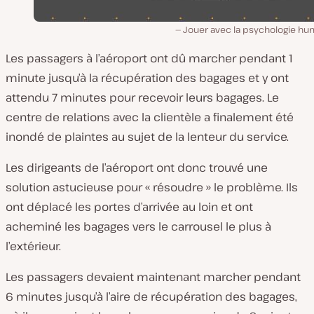
Jouer avec la psychologie hu
Les passagers à l’aéroport ont dû marcher pendant 1
minute jusqu’à la récupération des bagages et y ont
attendu 7 minutes pour recevoir leurs bagages. Le
centre de relations avec la clientèle a finalement été
inondé de plaintes au sujet de la lenteur du service.
Les dirigeants de l’aéroport ont donc trouvé une
solution astucieuse pour « résoudre » le problème. Ils
ont déplacé les portes d’arrivée au loin et ont
acheminé les bagages vers le carrousel le plus à
l’extérieur.
Les passagers devaient maintenant marcher pendant
6 minutes jusqu’à l’aire de récupération des bagages,