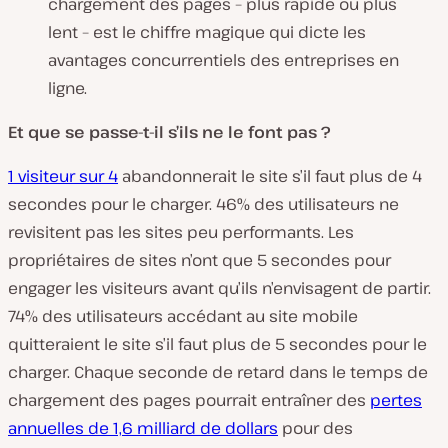
chargement des pages – plus rapide ou plus
lent – est le chiffre magique qui dicte les
avantages concurrentiels des entreprises en
ligne.
Et que se passe-t-il s’ils ne le font pas ?
1 visiteur sur 4
abandonnerait le site s’il faut plus de 4
secondes pour le charger. 46% des utilisateurs ne
revisitent pas les sites peu performants. Les
propriétaires de sites n’ont que 5 secondes pour
engager les visiteurs avant qu’ils n’envisagent de partir.
74% des utilisateurs accédant au site mobile
quitteraient le site s’il faut plus de 5 secondes pour le
charger. Chaque seconde de retard dans le temps de
chargement des pages pourrait entraîner des
pertes
annuelles de 1,6 milliard de dollars
pour des