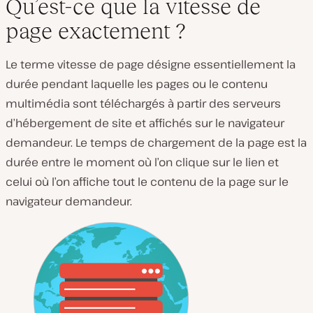
Qu’est-ce que la vitesse de
page exactement ?
Le terme vitesse de page désigne essentiellement la
durée pendant laquelle les pages ou le contenu
multimédia sont téléchargés à partir des serveurs
d’hébergement de site et affichés sur le navigateur
demandeur. Le temps de chargement de la page est la
durée entre le moment où l’on clique sur le lien et
celui où l’on affiche tout le contenu de la page sur le
navigateur demandeur.