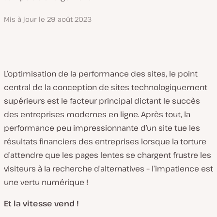
Mis à jour le
29 août 2023
L’optimisation de la performance des sites, le point
central de la conception de sites technologiquement
supérieurs est le facteur principal dictant le succès
des entreprises modernes en ligne. Après tout, la
performance peu impressionnante d’un site tue les
résultats financiers des entreprises lorsque la torture
d’attendre que les pages lentes se chargent frustre les
visiteurs à la recherche d’alternatives – l’impatience est
une vertu numérique !
Et la vitesse vend !