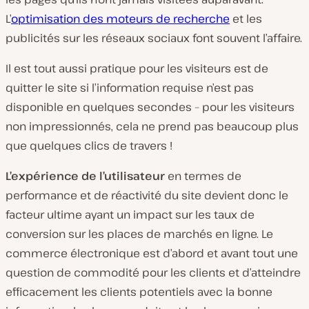
L’
optimisation des moteurs de recherche
et les
publicités sur les réseaux sociaux font souvent l’affaire.
Il est tout aussi pratique pour les visiteurs est de
quitter le site si l’information requise n’est pas
disponible en quelques secondes – pour les visiteurs
non impressionnés, cela ne prend pas beaucoup plus
que quelques clics de travers !
L’expérience de l’utilisateur
en termes de
performance et de réactivité du site devient donc le
facteur ultime ayant un impact sur les taux de
conversion sur les places de marchés en ligne. Le
commerce électronique est d’abord et avant tout une
question de commodité pour les clients et d’atteindre
efficacement les clients potentiels avec la bonne