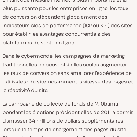
plus puissante pour les entreprises en ligne, les taux
de conversion dépendent globalement des
indicateurs clés de performance (ICP ou KPI) des sites
pour établir les avantages concurrentiels des
plateformes de vente en ligne.
Dans le cybermonde, les campagnes de marketing
traditionnelles ne peuvent à elles seules augmenter
les taux de conversion sans améliorer l’expérience de
l’utilisateur du site, notamment la vitesse des pages et
la réactivité du site.
La campagne de collecte de fonds de M. Obama
pendant les élections présidentielles de 2011 a permis
d’amasser 34 millions de dollars supplémentaires
lorsque le temps de chargement des pages du site