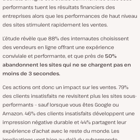
performants tuent les résultats financiers des
entreprises alors que les performances de haut niveau
des sites stimulent rapidement les ventes.
L’étude révèle que 88% des internautes choisissent
des vendeurs en ligne offrant une expérience
conviviale et performante, et que près de
50%
abandonnent les sites qui ne se chargent pas en
moins de 3 secondes.
Ces actions ont donc un impact sur les ventes. 79%
des clients insatisfaits ne revisitent plus les sites sous-
performants – sauf lorsque vous êtes Google ou
Amazon. 46% des clients insatisfaits développent une
impression négative durable et 44% partagent leur
expérience d’achat avec le reste du monde. Les
implications vont bien au-delà du cybermonde,