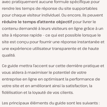
avec pratiquement aucune formule spécifique pour
rendre les temps de réponse du site supportables
pour chaque visiteur individuel. Ou encore, ils peuvent
réduire le temps d’attente objectif
pour livrer le
contenu demandé à leurs visiteurs en ligne grâce à un
site à réponse rapide – ce qui est possible lorsque le
site est conçu pour fournir une réponse instantanée et
une expérience utilisateur transparente et de haute
qualité.
Ce guide mettra l’accent sur cette dernière pratique et
vous aidera à maximiser le potentiel de votre
entreprise en ligne en optimisant la performance de
votre site et en améliorant ainsi la satisfaction, la
fidélisation et la loyauté de vos clients.
Les principaux éléments du guide sont les suivants :