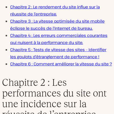
Chapitre 2 : Le rendement du site influe sur la
réussite de l’entreprise.
Chapitre 3 : La vitesse optimisée du site mobile
éclipse le succès de l’Internet de bureau.
Chapitre 4 : Les erreurs commerciales courantes
qui nuisent à la performance du site.
Chapitre 5 : Tests de vitesse des sites – Identifier
les goulots d’étranglement de performance !
Chapitre 6 : Comment améliorer la vitesse du site ?
Chapitre 2 : Les
performances du site ont
une incidence sur la