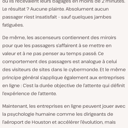
où ils recevaient leurs bagages en moins de 2 minutes.
Le résultat ? Aucune plainte. Absolument aucun
passager n’est insatisfait – sauf quelques jambes
fatiguées.
De même, les ascenseurs contiennent des miroirs
pour que les passagers s’affairent à se mettre en
valeur et à ne pas penser au temps passé. Ce
comportement des passagers est analogue à celui
des visiteurs de sites dans le cybermonde. Et le même
principe général s’applique également aux entreprises
en ligne : C’est la durée objective de l’attente qui définit
l’expérience de l’attente.
Maintenant, les entreprises en ligne peuvent jouer avec
la psychologie humaine comme les dirigeants de
l’aéroport de Houston et accélérer l’évolution, mais