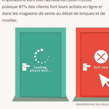
puisque 87% des clients font leurs achats en ligne et
dans les magasins de vente au détail de briques et de
mortier.
Abandonnez les sites 