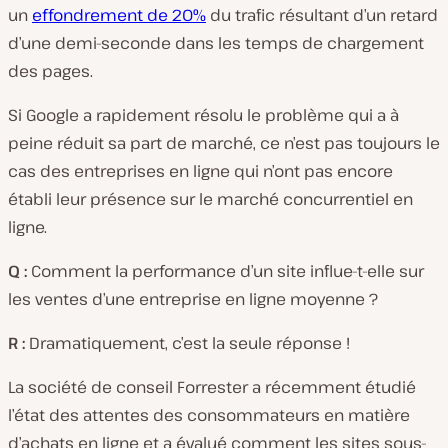
un
effondrement de 20%
du trafic résultant d’un retard
d’une demi-seconde dans les temps de chargement
des pages.
Si Google a rapidement résolu le problème qui a à
peine réduit sa part de marché, ce n’est pas toujours le
cas des entreprises en ligne qui n’ont pas encore
établi leur présence sur le marché concurrentiel en
ligne.
Q :
Comment la performance d’un site influe-t-elle sur
les ventes d’une entreprise en ligne moyenne ?
R :
Dramatiquement, c’est la seule réponse !
La société de conseil Forrester a récemment étudié
l’état des attentes des consommateurs en matière
d’achats en ligne et a évalué comment les sites sous-