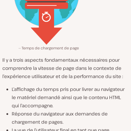
Temps de chargement de page
Il y a trois aspects fondamentaux nécessaires pour
comprendre la vitesse de page dans le contexte de
l’expérience utilisateur et de la performance du site :
L’affichage du temps pris pour livrer au navigateur
le matériel demandé ainsi que le contenu HTML
qui l’accompagne.
Réponse du navigateur aux demandes de
chargement de pages.
La vue de l’utilisateur final en tant que page