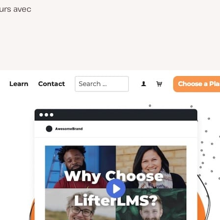
ours avec