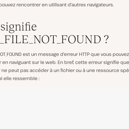
ouvez rencontrer en utilisant d’autres navigateurs.
signifie
_FILE_NOT_FOUND ?
NOT_FOUND est un message d’erreur HTTP que vous pouvez
 en naviguant sur le web. En bref, cette erreur signifie que
 ne peut pas accéder à un fichier ou à une ressource spéc
oi elle ressemble :