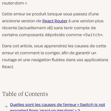
router-dom ».
Cette erreur se produit lorsque vous passez d’une
ancienne version de
React Router
à une version plus
récente (actuellement v6) sans tenir compte de
certains composants dépréciés comme
.
<Switch>
Dans cet article, vous apprendrez les causes de cette
erreur et comment la corriger, afin de garantir un
routage et une navigation fluides dans vos applications
React.
Table of Contents
Quelles sont les causes de l’erreur « Switch is not
exported from ‘react-router-dom’ » ?