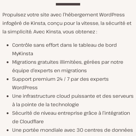
Propulsez votre site avec l’hébergement WordPress
infogéré de Kinsta, conçu pour la vitesse, la sécurité et
la simplicité. Avec Kinsta, vous obtenez :
Contrôle sans effort dans le tableau de bord
MyKinsta
Migrations gratuites illimitées, gérées par notre
équipe d’experts en migrations
Support premium 24 / 7 par des experts
WordPress
Une infrastructure cloud puissante et des serveurs
à la pointe de la technologie
Sécurité de niveau entreprise grâce à l’intégration
de Cloudflare
Une portée mondiale avec 30 centres de données