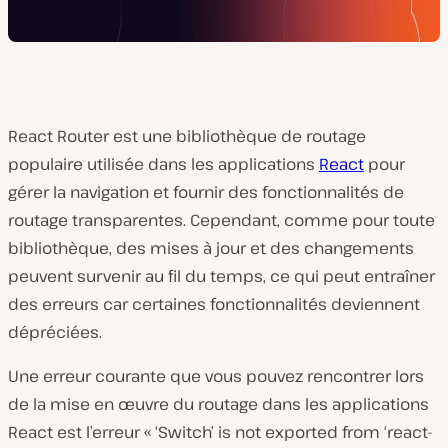
React Router est une bibliothèque de routage
populaire utilisée dans les applications
React
pour
gérer la navigation et fournir des fonctionnalités de
routage transparentes. Cependant, comme pour toute
bibliothèque, des mises à jour et des changements
peuvent survenir au fil du temps, ce qui peut entraîner
des erreurs car certaines fonctionnalités deviennent
dépréciées.
Une erreur courante que vous pouvez rencontrer lors
de la mise en œuvre du routage dans les applications
React est l’erreur « ‘Switch’ is not exported from ‘react-