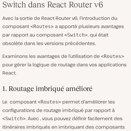
Switch dans React Router v6
Avec la sortie de React Router v6, l’introduction du
composant
a apporté plusieurs avantages
<Routes>
par rapport au composant
, qui était
<Switch>
obsolète dans les versions précédentes.
Examinons les avantages de l’utilisation de
<Routes>
pour gérer la logique de routage dans vos applications
React.
1. Routage imbriqué amélioré
Le composant
permet d’améliorer les
<Routes>
configurations de routage imbriqué par rapport à
. Avec , vous pouvez définir facilement des
<Switch>
itinéraires imbriqués en imbriquant des composants