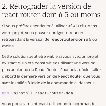
2. Rétrograder la version de
react-router-dom à 5 ou moins
Si vous préférez continuer à utiliser
dans
<Switch>
votre projet, vous pouvez corriger l’erreur en
rétrogradant la version de
react-router-dom
à 5 ou
moins.
Cette solution peut être viable si vous avez un projet
existant qui a été construit en utilisant une version
plus ancienne de React Router. Pour cela, désinstallez
d’abord la dernière version de React Router que vous
avez installée à l’aide de la commande ci-dessous :
npm
 uninstall react-router-dom
Vous pouvez maintenant utiliser cette commande