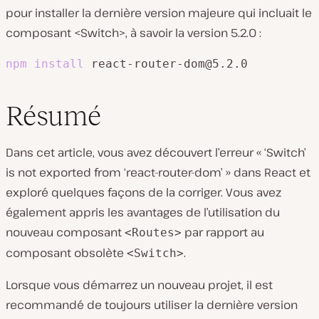
pour installer la dernière version majeure qui incluait le
composant <Switch>, à savoir la version 5.2.0 :
npm
install
 react-router-dom@5.2.0
Résumé
Dans cet article, vous avez découvert l’erreur « ‘Switch’
is not exported from ‘react-router-dom’ » dans React et
exploré quelques façons de la corriger. Vous avez
également appris les avantages de l’utilisation du
nouveau composant
par rapport au
<Routes>
composant obsolète
.
<Switch>
Lorsque vous démarrez un nouveau projet, il est
recommandé de toujours utiliser la dernière version