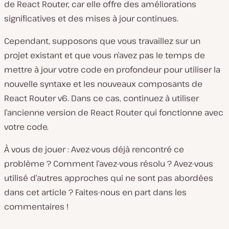
de React Router, car elle offre des améliorations
significatives et des mises à jour continues.
Cependant, supposons que vous travaillez sur un
projet existant et que vous n’avez pas le temps de
mettre à jour votre code en profondeur pour utiliser la
nouvelle syntaxe et les nouveaux composants de
React Router v6. Dans ce cas, continuez à utiliser
l’ancienne version de React Router qui fonctionne avec
votre code.
À vous de jouer : Avez-vous déjà rencontré ce
problème ? Comment l’avez-vous résolu ? Avez-vous
utilisé d’autres approches qui ne sont pas abordées
dans cet article ? Faites-nous en part dans les
commentaires !