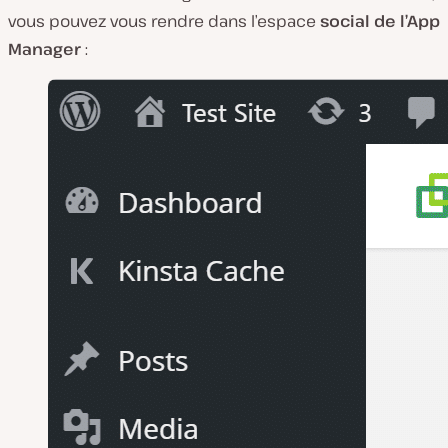
vous pouvez vous rendre dans l’espace
social de l’App
Manager
: