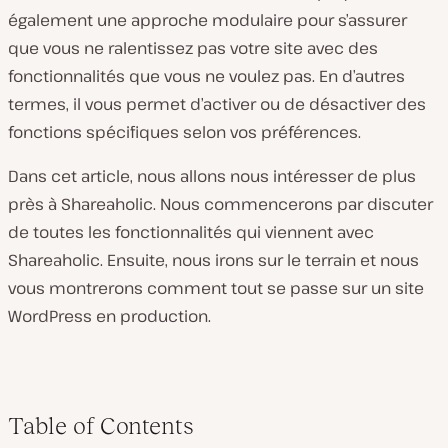
également une approche modulaire pour s’assurer
que vous ne ralentissez pas votre site avec des
fonctionnalités que vous ne voulez pas. En d’autres
termes, il vous permet d’activer ou de désactiver des
fonctions spécifiques selon vos préférences.
Dans cet article, nous allons nous intéresser de plus
près à Shareaholic. Nous commencerons par discuter
de toutes les fonctionnalités qui viennent avec
Shareaholic. Ensuite, nous irons sur le terrain et nous
vous montrerons comment tout se passe sur un site
WordPress en production.
Table of Contents