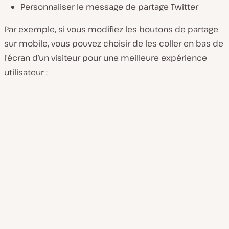
Personnaliser le message de partage Twitter
Par exemple, si vous modifiez les boutons de partage
sur mobile, vous pouvez choisir de les coller en bas de
l’écran d’un visiteur pour une meilleure expérience
utilisateur :