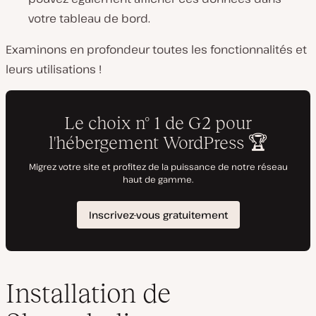
votre tableau de bord.
Examinons en profondeur toutes les fonctionnalités et
leurs utilisations !
Installation de