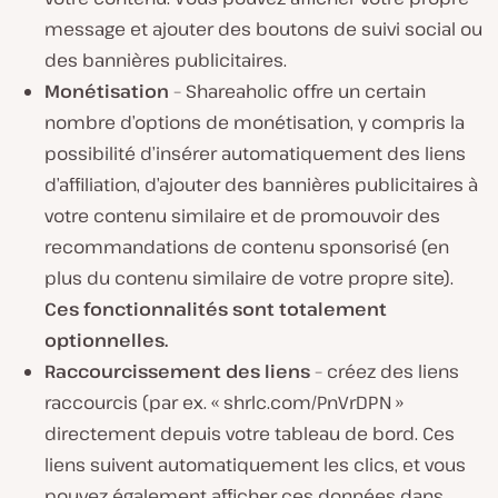
message et ajouter des boutons de suivi social ou
des bannières publicitaires.
Monétisation
– Shareaholic offre un certain
nombre d’options de monétisation, y compris la
possibilité d’insérer automatiquement des liens
d’affiliation, d’ajouter des bannières publicitaires à
votre contenu similaire et de promouvoir des
recommandations de contenu sponsorisé (en
plus du contenu similaire de votre propre site).
Ces fonctionnalités sont totalement
optionnelles.
Raccourcissement des liens
– créez des liens
raccourcis (par ex. « shrlc.com/PnVrDPN »
directement depuis votre tableau de bord. Ces
liens suivent automatiquement les clics, et vous
pouvez également afficher ces données dans