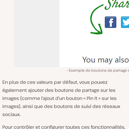
Exemple de boutons de partage s
En plus de ces valeurs par défaut, vous pouvez
également ajouter des boutons de partage sur les
images (comme l’ajout d’un bouton « Pin It » sur les
images), ainsi que des boutons de suivi des réseaux
sociaux.
Pour contrôler et configurer toutes ces fonctionnalités,