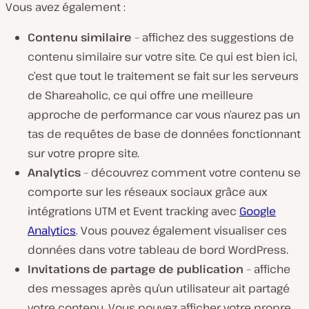
Vous avez également :
Contenu similaire
– affichez des suggestions de
contenu similaire sur votre site. Ce qui est bien ici,
c’est que tout le traitement se fait sur les serveurs
de Shareaholic, ce qui offre une meilleure
approche de performance car vous n’aurez pas un
tas de requêtes de base de données fonctionnant
sur votre propre site.
Analytics
– découvrez comment votre contenu se
comporte sur les réseaux sociaux grâce aux
intégrations UTM et Event tracking avec
Google
Analytics
. Vous pouvez également visualiser ces
données dans votre tableau de bord WordPress.
Invitations de partage de publication
– affiche
des messages après qu’un utilisateur ait partagé
votre contenu. Vous pouvez afficher votre propre