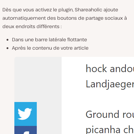
Dès que vous activez le plugin, Shareaholic ajoute
automatiquement des boutons de partage sociaux à
deux endroits différents :
Dans une barre latérale flottante
Après le contenu de votre article