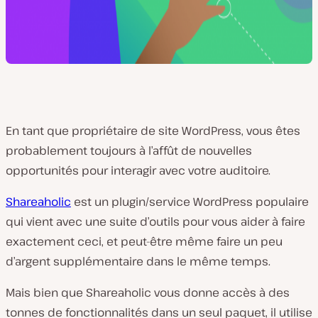
En tant que propriétaire de site WordPress, vous êtes
probablement toujours à l’affût de nouvelles
opportunités pour interagir avec votre auditoire.
Shareaholic
est un plugin/service WordPress populaire
qui vient avec une suite d’outils pour vous aider à faire
exactement ceci, et peut-être même faire un peu
d’argent supplémentaire dans le même temps.
Mais bien que Shareaholic vous donne accès à des
tonnes de fonctionnalités dans un seul paquet, il utilise