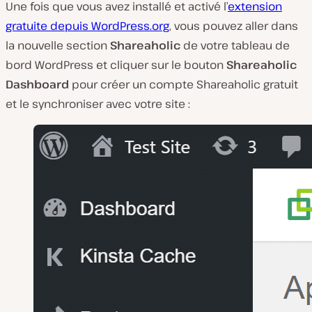
Une fois que vous avez installé et activé l’
extension
gratuite depuis WordPress.org
, vous pouvez aller dans
la nouvelle section
Shareaholic
de votre tableau de
bord WordPress et cliquer sur le bouton
Shareaholic
Dashboard
pour créer un compte Shareaholic gratuit
et le synchroniser avec votre site :