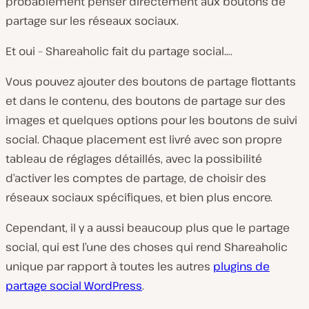
probablement penser directement aux boutons de
partage sur les réseaux sociaux.
Et oui – Shareaholic fait du partage social….
Vous pouvez ajouter des boutons de partage flottants
et dans le contenu, des boutons de partage sur des
images et quelques options pour les boutons de suivi
social. Chaque placement est livré avec son propre
tableau de réglages détaillés, avec la possibilité
d’activer les comptes de partage, de choisir des
réseaux sociaux spécifiques, et bien plus encore.
Cependant, il y a aussi beaucoup plus que le partage
social, qui est l’une des choses qui rend Shareaholic
unique par rapport à toutes les autres
plugins de
partage social WordPress
.