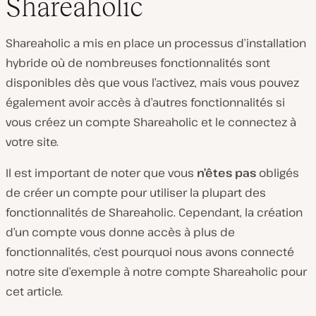
Shareaholic
Shareaholic a mis en place un processus d’installation
hybride où de nombreuses fonctionnalités sont
disponibles dès que vous l’activez, mais vous pouvez
également avoir accès à d’autres fonctionnalités si
vous créez un compte Shareaholic et le connectez à
votre site.
Il est important de noter que vous
n’êtes pas
obligés
de créer un compte pour utiliser la plupart des
fonctionnalités de Shareaholic. Cependant, la création
d’un compte vous donne accès à plus de
fonctionnalités, c’est pourquoi nous avons connecté
notre site d’exemple à notre compte Shareaholic pour
cet article.