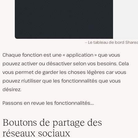
Le tableau de bord Sharea
Chaque fonction est une « application » que vous
pouvez activer ou désactiver selon vos besoins. Cela
vous permet de garder les choses légères car vous
pouvez n’utiliser que les fonctionnalités que vous
désirez.
Passons en revue les fonctionnalités….
Boutons de partage des
réseaux sociaux