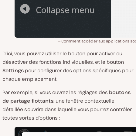
Comment accéder aux applications soc
D’ici, vous pouvez utiliser le bouton pour activer ou
désactiver des fonctions individuelles, et le bouton
Settings
pour configurer des options spécifiques pour
chaque emplacement.
Par exemple, si vous ouvrez les réglages des
boutons
de partage flottants
, une fenêtre contextuelle
détaillée s’ouvrira dans laquelle vous pourrez contrôler
toutes sortes d’options :