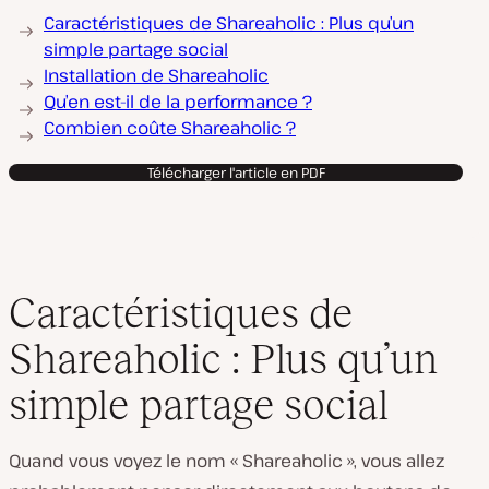
Caractéristiques de Shareaholic : Plus qu’un
simple partage social
Installation de Shareaholic
Qu’en est-il de la performance ?
Combien coûte Shareaholic ?
Télécharger l'article en PDF
Caractéristiques de
Shareaholic : Plus qu’un
simple partage social
Quand vous voyez le nom « Shareaholic », vous allez