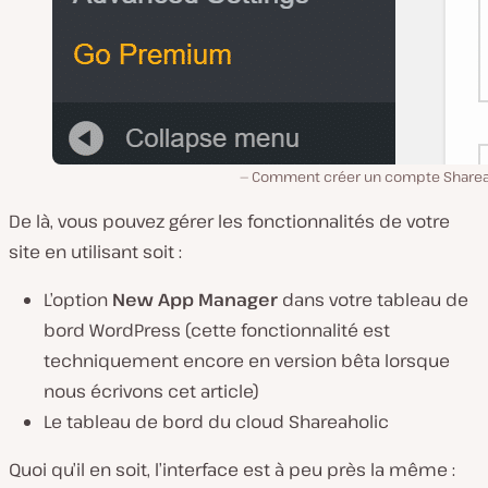
Comment créer un compte Sharea
De là, vous pouvez gérer les fonctionnalités de votre
site en utilisant soit :
L’option
New App Manager
dans votre tableau de
bord WordPress (cette fonctionnalité est
techniquement encore en version bêta lorsque
nous écrivons cet article)
Le tableau de bord du cloud Shareaholic
Quoi qu’il en soit, l’interface est à peu près la même :