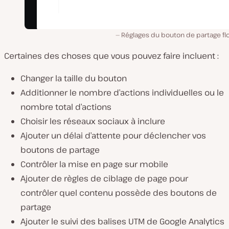
Réglages du bouton de partage fl
Certaines des choses que vous pouvez faire incluent :
Changer la taille du bouton
Additionner le nombre d’actions individuelles ou le
nombre total d’actions
Choisir les réseaux sociaux à inclure
Ajouter un délai d’attente pour déclencher vos
boutons de partage
Contrôler la mise en page sur mobile
Ajouter de règles de ciblage de page pour
contrôler quel contenu possède des boutons de
partage
Ajouter le suivi des balises UTM de Google Analytics