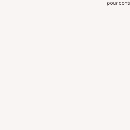
pour contr