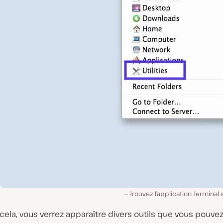
Trouvez l’application Terminal
 cela, vous verrez apparaître divers outils que vous pouvez 