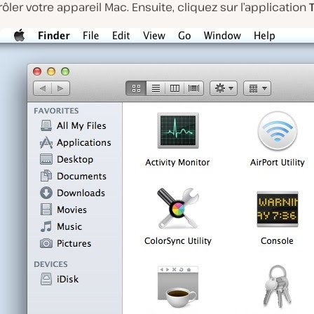
ôler votre appareil Mac. Ensuite, cliquez sur l’application
T