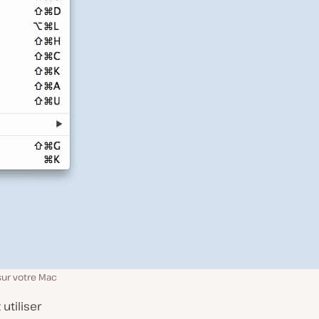
 sur votre Mac
utiliser