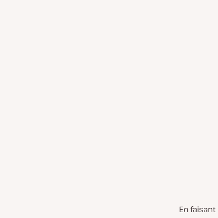
En faisant