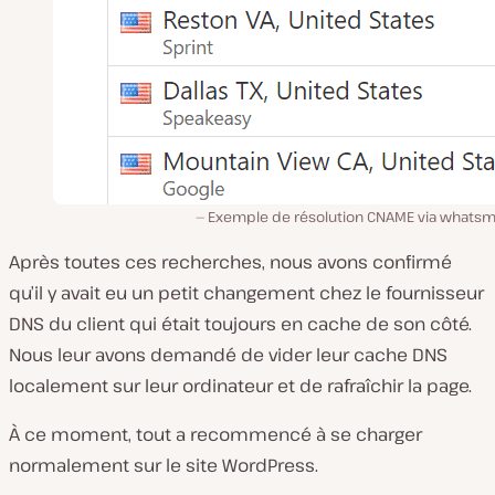
Exemple de résolution CNAME via whats
Après toutes ces recherches, nous avons confirmé
qu’il y avait eu un petit changement chez le fournisseur
DNS du client qui était toujours en cache de son côté.
Nous leur avons demandé de vider leur cache DNS
localement sur leur ordinateur et de rafraîchir la page.
À ce moment, tout a recommencé à se charger
normalement sur le site WordPress.