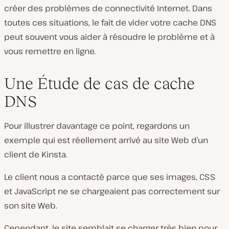
créer des problèmes de connectivité Internet. Dans
toutes ces situations, le fait de vider votre cache DNS
peut souvent vous aider à résoudre le problème et à
vous remettre en ligne.
Une Étude de cas de cache
DNS
Pour illustrer davantage ce point, regardons un
exemple qui est réellement arrivé au site Web d’un
client de Kinsta.
Le client nous a contacté parce que ses images, CSS
et JavaScript ne se chargeaient pas correctement sur
son site Web.
Cependant, le site semblait se charger très bien pour