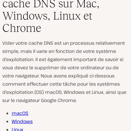
cache DNS sur Mac,
Windows, Linux et
Chrome
Vider votre cache DNS est un processus relativement
simple, mais il varie en fonction de votre système
d’exploitation. Il est également important de savoir si
vous devez le supprimer de votre ordinateur ou de
votre navigateur. Nous avons expliqué ci-dessous
comment effectuer cette tâche pour les systèmes
d’exploitation (OS) macOS, Windows et Linux, ainsi que
sur le navigateur Google Chrome.
macOS
Windows
Linux