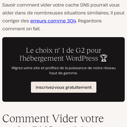
Savoir comment vider votre cache DNS pourrait vous
aider dans de nombreuses situations similaires, il peut
corriger des
erreurs comme 304
. Regardons
comment on fait.
Comment Vider votre