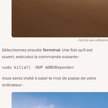
Accès aux utilitair
Sélectionnez ensuite
Terminal
. Une fois qu’il est
ouvert, exécutez la commande suivante :
sudo killall -HUP mDNSReponder
Vous serez invité à saisir le mot de passe de votre
ordinateur :