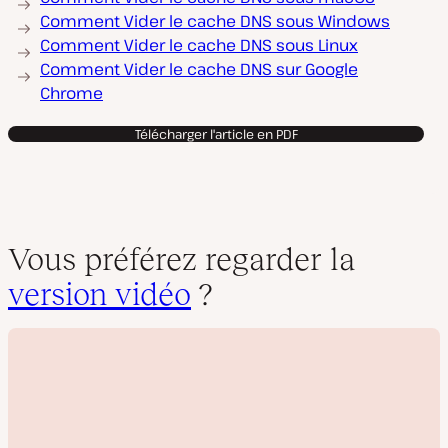
Comment Vider le cache DNS sous Windows
Comment Vider le cache DNS sous Linux
Comment Vider le cache DNS sur Google
Chrome
Télécharger l'article en PDF
Vous préférez regarder la
version vidéo
?