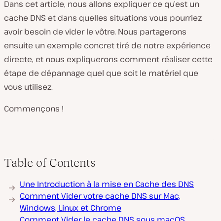
Dans cet article, nous allons expliquer ce qu’est un
cache DNS et dans quelles situations vous pourriez
avoir besoin de vider le vôtre. Nous partagerons
ensuite un exemple concret tiré de notre expérience
directe, et nous expliquerons comment réaliser cette
étape de dépannage quel que soit le matériel que
vous utilisez.
Commençons !
Table of Contents
Une Introduction à la mise en Cache des DNS
Comment Vider votre cache DNS sur Mac,
Windows, Linux et Chrome
Comment Vider le cache DNS sous macOS