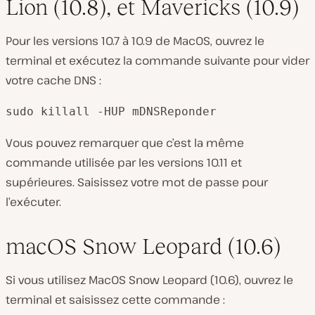
Lion (10.8), et Mavericks (10.9)
Pour les versions 10.7 à 10.9 de MacOS, ouvrez le
terminal et exécutez la commande suivante pour vider
votre cache DNS :
sudo killall -HUP mDNSReponder
Vous pouvez remarquer que c’est la même
commande utilisée par les versions 10.11 et
supérieures. Saisissez votre mot de passe pour
l’exécuter.
macOS Snow Leopard (10.6)
Si vous utilisez MacOS Snow Leopard (10.6), ouvrez le
terminal et saisissez cette commande :