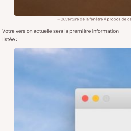
Ouverture de la fenêtre À propos de c
Votre version actuelle sera la première information
listée :