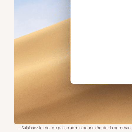
Saisissez le mot de passe admin pour exécuter la comman