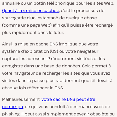
annuaire ou un bottin téléphonique pour les sites Web.
Quant à la « mise en cache »
, c’est le processus de
sauvegarde d’un instantané de quelque chose
(comme une page Web) afin qu’il puisse être rechargé
plus rapidement dans le futur.
Ainsi, la mise en cache DNS implique que votre
système d’exploitation (OS) ou votre navigateur
capture les adresses IP récemment visitées et les
enregistre dans une base de données. Cela permet à
votre navigateur de recharger les sites que vous avez
visités dans le passé plus rapidement que s’il devait à
chaque fois référencer le DNS.
Malheureusement,
votre cache DNS peut être
corrompu
, ce qui vous conduit à des manœuvres de
phishing. Il peut aussi simplement devenir obsolète ou