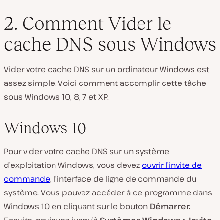
2. Comment Vider le
cache DNS sous Windows
Vider votre cache DNS sur un ordinateur Windows est
assez simple. Voici comment accomplir cette tâche
sous Windows 10, 8, 7 et XP.
Windows 10
Pour vider votre cache DNS sur un système
d’exploitation Windows, vous devez
ouvrir l’invite de
commande
, l’interface de ligne de commande du
système. Vous pouvez accéder à ce programme dans
Windows 10 en cliquant sur le bouton
Démarrer.