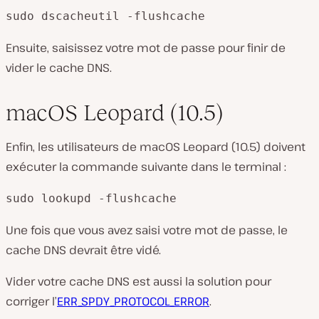
sudo dscacheutil -flushcache
Ensuite, saisissez votre mot de passe pour finir de
vider le cache DNS.
macOS Leopard (10.5)
Enfin, les utilisateurs de macOS Leopard (10.5) doivent
exécuter la commande suivante dans le terminal :
sudo lookupd -flushcache
Une fois que vous avez saisi votre mot de passe, le
cache DNS devrait être vidé.
Vider votre cache DNS est aussi la solution pour
corriger l’
ERR_SPDY_PROTOCOL_ERROR
.