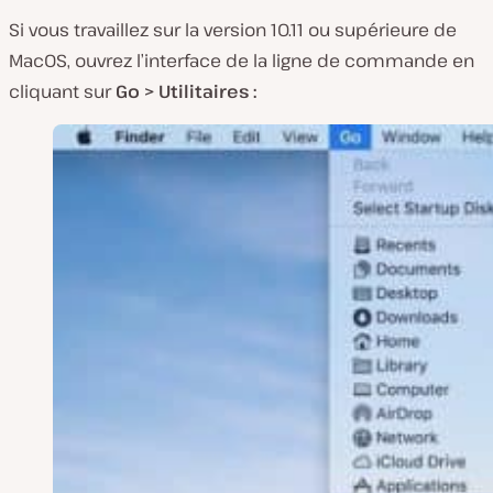
Si vous travaillez sur la version 10.11 ou supérieure de
MacOS, ouvrez l’interface de la ligne de commande en
cliquant sur
Go > Utilitaires :