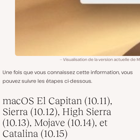
Visualisation de la version actuelle de
Une fois que vous connaissez cette information, vous
pouvez suivre les étapes ci-dessous.
macOS El Capitan (10.11),
Sierra (10.12), High Sierra
(10.13), Mojave (10.14), et
Catalina (10.15)