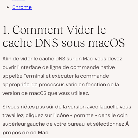
Chrome
1. Comment Vider le
cache DNS sous macOS
Afin de vider le cache DNS sur un Mac, vous devez
ouvrir l’interface de ligne de commande native
appelée Terminal et exécuter la commande
appropriée. Ce processus varie en fonction de la
version de macOS que vous utilisez.
Si vous n’êtes pas sûr de la version avec laquelle vous
travaillez, cliquez sur l’icône « pomme » dans le coin
supérieur gauche de votre bureau, et sélectionnez
À
propos de ce Mac
: