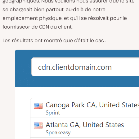
géographiques. Nous voulions nous assurer que le site
se chargeait bien partout, au-delà de notre
emplacement physique, et qu’il se résolvait pour le
fournisseur de CDN du client.
Les résultats ont montré que c’était le cas :