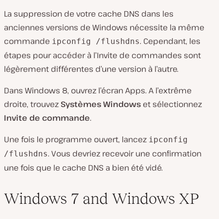
La suppression de votre cache DNS dans les
anciennes versions de Windows nécessite la même
commande
. Cependant, les
ipconfig /flushdns
étapes pour accéder à l’Invite de commandes sont
légèrement différentes d’une version à l’autre.
Dans Windows 8, ouvrez l’écran
Apps.
A l’extrême
droite, trouvez
Systèmes Windows
et sélectionnez
Invite de commande
.
Une fois le programme ouvert, lancez
ipconfig
. Vous devriez recevoir une confirmation
/flushdns
une fois que le cache DNS a bien été vidé.
Windows 7 and Windows XP