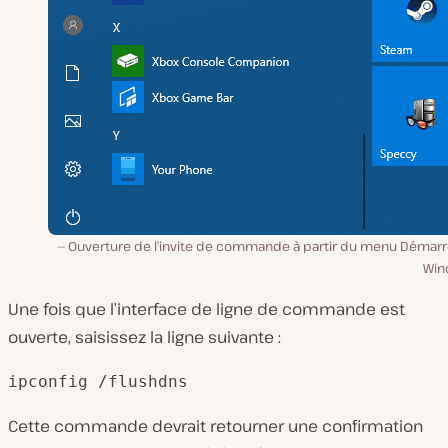
Ouverture de l’invite de commande à partir du menu Démarr
Win
Une fois que l’interface de ligne de commande est
ouverte, saisissez la ligne suivante :
ipconfig /flushdns
Cette commande devrait retourner une confirmation