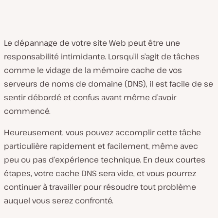
Le dépannage de votre site Web peut être une
responsabilité intimidante. Lorsqu’il s’agit de tâches
comme le vidage de la mémoire cache de vos
serveurs de noms de domaine (DNS), il est facile de se
sentir débordé et confus avant même d’avoir
commencé.
Heureusement, vous pouvez accomplir cette tâche
particulière rapidement et facilement, même avec
peu ou pas d’expérience technique. En deux courtes
étapes, votre cache DNS sera vide, et vous pourrez
continuer à travailler pour résoudre tout problème
auquel vous serez confronté.