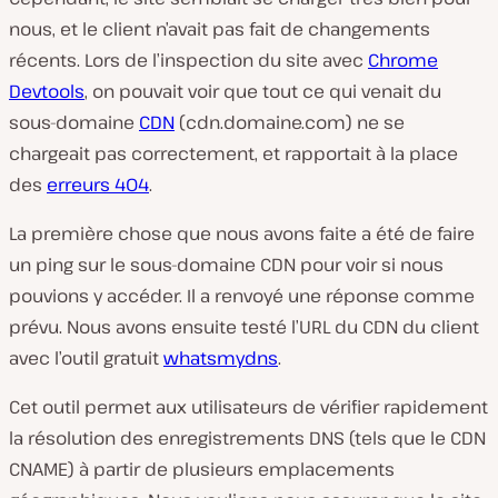
nous, et le client n’avait pas fait de changements
récents. Lors de l’inspection du site avec
Chrome
Devtools
, on pouvait voir que tout ce qui venait du
sous-domaine
CDN
(
cdn.domaine.com) ne se
chargeait pas correctement, et rapportait à la place
des
erreurs 404
.
La première chose que nous avons faite a été de faire
un ping sur le sous-domaine CDN pour voir si nous
pouvions y accéder. Il a renvoyé une réponse comme
prévu. Nous avons ensuite testé l’URL du CDN du client
avec l’outil gratuit
whatsmydns
.
Cet outil permet aux utilisateurs de vérifier rapidement
la résolution des enregistrements DNS (tels que le CDN
CNAME) à partir de plusieurs emplacements