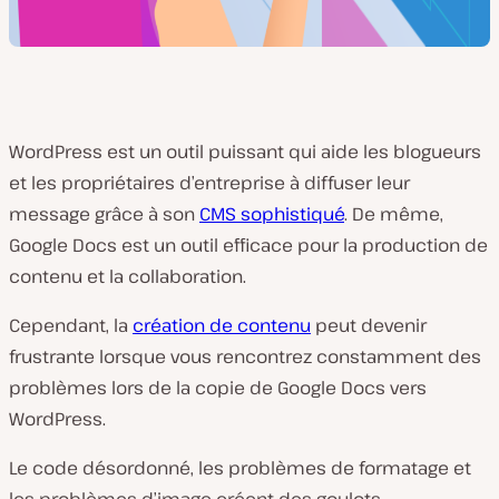
WordPress est un outil puissant qui aide les blogueurs
et les propriétaires d’entreprise à diffuser leur
message grâce à son
CMS sophistiqué
. De même,
Google Docs est un outil efficace pour la production de
contenu et la collaboration.
Cependant, la
création de contenu
peut devenir
frustrante lorsque vous rencontrez constamment des
problèmes lors de la copie de Google Docs vers
WordPress.
Le code désordonné, les problèmes de formatage et