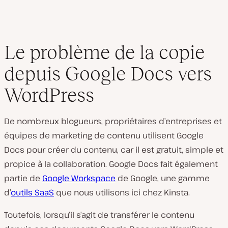
Le problème de la copie
depuis Google Docs vers
WordPress
De nombreux blogueurs, propriétaires d’entreprises et
équipes de marketing de contenu utilisent Google
Docs pour créer du contenu, car il est gratuit, simple et
propice à la collaboration. Google Docs fait également
partie de
Google Workspace
de Google, une gamme
d’
outils SaaS
que nous utilisons ici chez Kinsta.
Toutefois, lorsqu’il s’agit de transférer le contenu