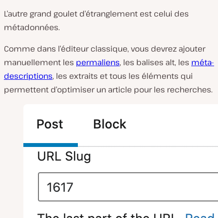
L’autre grand goulet d’étranglement est celui des
métadonnées.
Comme dans l’éditeur classique, vous devrez ajouter
manuellement les
permaliens
, les balises alt, les
méta-
descriptions
, les extraits et tous les éléments qui
permettent d’optimiser un article pour les recherches.