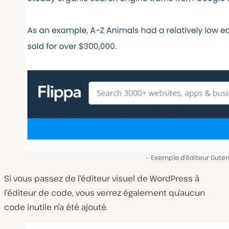
Exemple d’éditeur Guten
Si vous passez de l’éditeur visuel de WordPress à
l’éditeur de code, vous verrez également qu’aucun
code inutile n’a été ajouté.