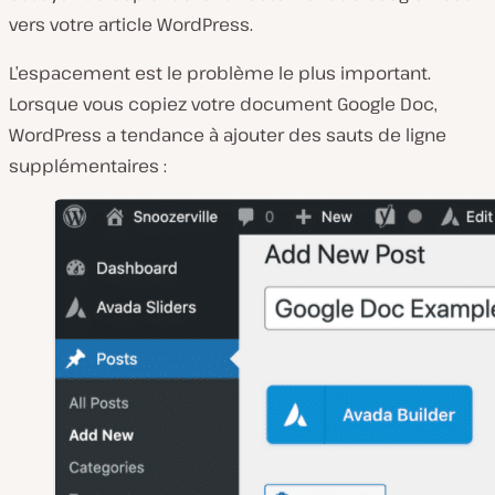
vers votre article WordPress.
L’espacement est le problème le plus important.
Lorsque vous copiez votre document Google Doc,
WordPress a tendance à ajouter des sauts de ligne
supplémentaires :