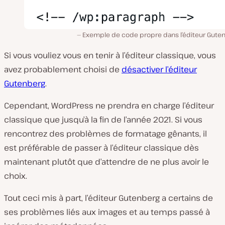
Exemple de code propre dans l’éditeur Guten
Si vous vouliez vous en tenir à l’éditeur classique, vous
avez probablement choisi de
désactiver l’éditeur
Gutenberg
.
Cependant, WordPress ne prendra en charge l’éditeur
classique que jusqu’à la fin de l’année 2021. Si vous
rencontrez des problèmes de formatage gênants, il
est préférable de passer à l’éditeur classique dès
maintenant plutôt que d’attendre de ne plus avoir le
choix.
Tout ceci mis à part, l’éditeur Gutenberg a certains de
ses problèmes liés aux images et au temps passé à