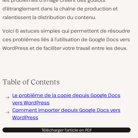
les problèmes d’image créent des goulots
d’étranglement dans la chaîne de production et
ralentissent la distribution du contenu.
Voici 6 astuces simples qui permettent de résoudre
ces problèmes liés à l’utilisation de Google Docs vers
WordPress et de faciliter votre travail entre les deux.
Table of Contents
Le problème de la copie depuis Google Docs
vers WordPress
Comment importer depuis Google Docs vers
WordPress
Télécharger l'article en PDF