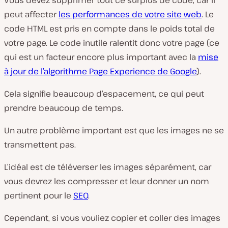
Vous devez supprimer tout ce surplus de code, car il
peut affecter
les performances de votre site web
. Le
code HTML est pris en compte dans le poids total de
votre page. Le code inutile ralentit donc votre page (ce
qui est un facteur encore plus important avec la
mise
à jour de l’algorithme Page Experience de Google
).
Cela signifie beaucoup d’espacement, ce qui peut
prendre beaucoup de temps.
Un autre problème important est que les images ne se
transmettent pas.
L’idéal est de téléverser les images séparément, car
vous devrez les compresser et leur donner un nom
pertinent pour le
SEO
.
Cependant, si vous vouliez copier et coller des images