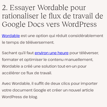
2. Essayer Wordable pour
rationaliser le flux de travail de
Google Docs vers WordPress
Wordable
est une option qui réduit considérablement
le temps de téléversement.
Sachant qu’il faut
environ une heure
pour téléverser,
formater et optimiser le contenu manuellement,
Wordable a créé une solution tout-en-un pour
accélérer ce flux de travail.
Avec Wordable, il suffit de deux clics pour importer
votre document Google et créer un nouvel article
WordPress de blog.