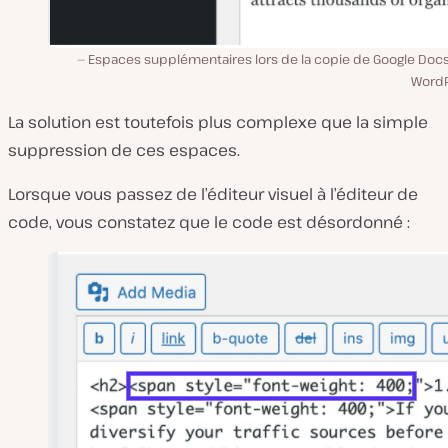
Espaces supplémentaires lors de la copie de Google Docs
WordP
La solution est toutefois plus complexe que la simple
suppression de ces espaces.
Lorsque vous passez de l’éditeur visuel à l’éditeur de
code, vous constatez que le code est désordonné :