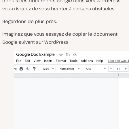
depuis ces documents Google Docs vers WordPress,
vous risquez de vous heurter à certains obstacles.
Regardons de plus près.
Imaginez que vous essayez de copier le document
Google suivant sur WordPress :