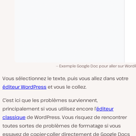
Exemple Google Doc pour aller sur WordP
Vous sélectionnez le texte, puis vous allez dans votre
éditeur WordPress
et vous le collez.
C’est ici que les problèmes surviennent,
principalement si vous utilisez encore l’
éditeur
classique
de WordPress. Vous risquez de rencontrer
toutes sortes de problèmes de formatage si vous
essayez de copier-coller directement de Google Docs