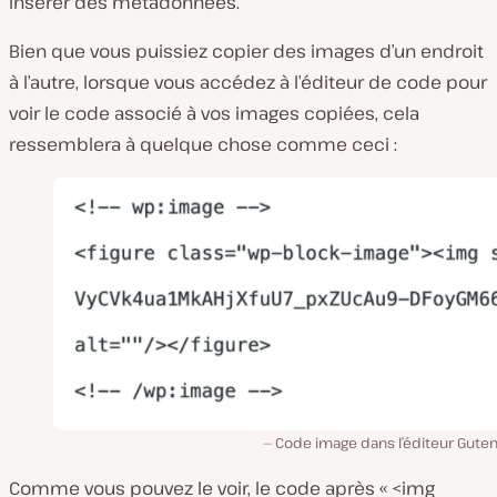
insérer des métadonnées.
Bien que vous puissiez copier des images d’un endroit
à l’autre, lorsque vous accédez à l’éditeur de code pour
voir le code associé à vos images copiées, cela
ressemblera à quelque chose comme ceci :
Code image dans l’éditeur Guten
Comme vous pouvez le voir, le code après « <img