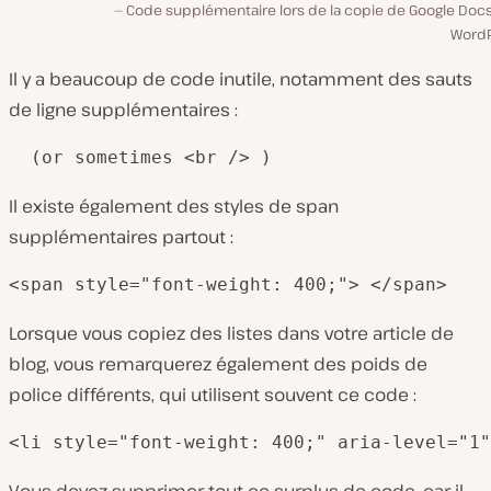
Code supplémentaire lors de la copie de Google Docs
WordP
Il y a beaucoup de code inutile, notamment des sauts
de ligne supplémentaires :
  (or sometimes <br /> )
Il existe également des styles de span
supplémentaires partout :
<span style="font-weight: 400;"> </span>
Lorsque vous copiez des listes dans votre article de
blog, vous remarquerez également des poids de
police différents, qui utilisent souvent ce code :
<li style="font-weight: 400;" aria-level="1"