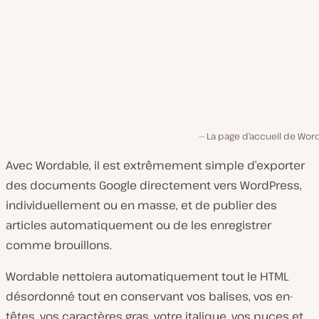
La page d’accueil de Wor
Avec Wordable, il est extrêmement simple d’exporter
des documents Google directement vers WordPress,
individuellement ou en masse, et de publier des
articles automatiquement ou de les enregistrer
comme brouillons.
Wordable nettoiera automatiquement tout le HTML
désordonné tout en conservant vos balises, vos en-
têtes, vos caractères gras, votre italique, vos puces et