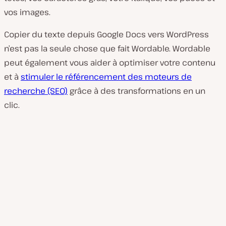
vos images.
Copier du texte depuis Google Docs vers WordPress
n’est pas la seule chose que fait Wordable. Wordable
peut également vous aider à optimiser votre contenu
et à
stimuler le référencement des moteurs de
recherche (SEO)
grâce à des transformations en un
clic.