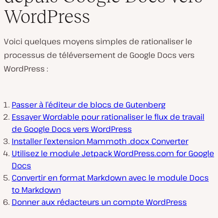
WordPress
Voici quelques moyens simples de rationaliser le
processus de téléversement de Google Docs vers
WordPress :
Passer à l’éditeur de blocs de Gutenberg
Essayer Wordable pour rationaliser le flux de travail
de Google Docs vers WordPress
Installer l’extension Mammoth .docx Converter
Utilisez le module Jetpack WordPress.com for Google
Docs
Convertir en format Markdown avec le module Docs
to Markdown
Donner aux rédacteurs un compte WordPress