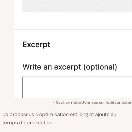
Section méta-données sur l’éditeur Guten
Ce processus d’optimisation est long et ajoute au
temps de production.