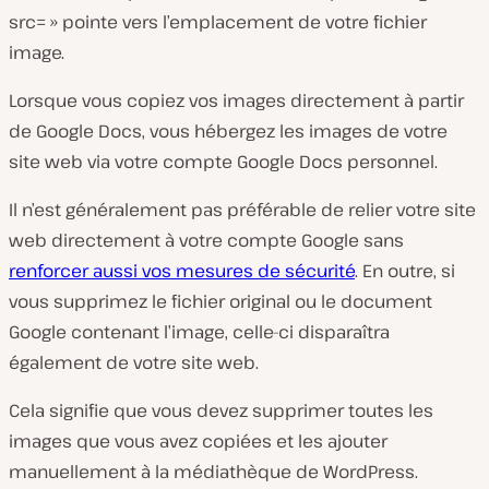
src= » pointe vers l’emplacement de votre fichier
image.
Lorsque vous copiez vos images directement à partir
de Google Docs, vous hébergez les images de votre
site web via votre compte Google Docs personnel.
Il n’est généralement pas préférable de relier votre site
web directement à votre compte Google sans
renforcer aussi vos mesures de sécurité
. En outre, si
vous supprimez le fichier original ou le document
Google contenant l’image, celle-ci disparaîtra
également de votre site web.
Cela signifie que vous devez supprimer toutes les
images que vous avez copiées et les ajouter
manuellement à la médiathèque de WordPress.