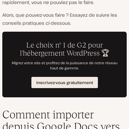
rapidement, vous ne pouviez pas le faire.
Alors, que pouvez-vous faire ? Essayez de suivre les
conseils pratiques ci-dessous.
Comment importer
depuis Google Docs vers