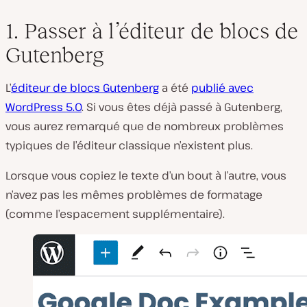
1. Passer à l’éditeur de blocs de
Gutenberg
L’
éditeur de blocs Gutenberg
a été
publié avec
WordPress 5.0
. Si vous êtes déjà passé à Gutenberg,
vous aurez remarqué que de nombreux problèmes
typiques de l’éditeur classique n’existent plus.
Lorsque vous copiez le texte d’un bout à l’autre, vous
n’avez pas les mêmes problèmes de formatage
(comme l’espacement supplémentaire).