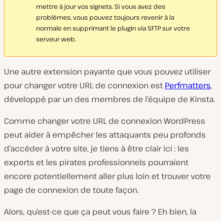
mettre à jour vos signets. Si vous avez des
problèmes, vous pouvez toujours revenir à la
normale en supprimant le plugin via SFTP sur votre
serveur web.
Une autre extension payante que vous pouvez utiliser
pour changer votre URL de connexion est
Perfmatters
,
développé par un des membres de l’équipe de Kinsta.
Comme changer votre URL de connexion WordPress
peut aider à empêcher les attaquants peu profonds
d’accéder à votre site, je tiens à être clair ici : les
experts et les pirates professionnels pourraient
encore potentiellement aller plus loin et trouver votre
page de connexion de toute façon.
Alors, qu’est-ce que ça peut vous faire ? Eh bien, la