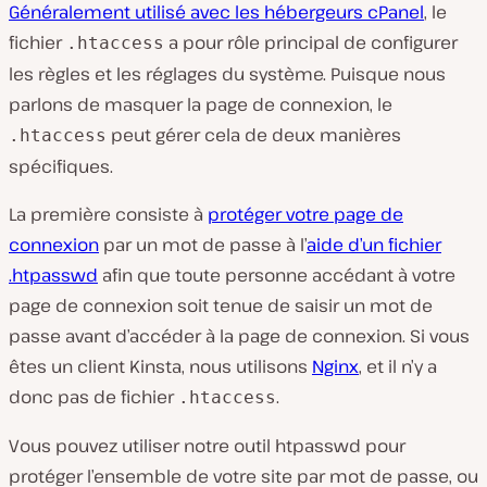
Généralement utilisé avec les hébergeurs cPanel
, le
fichier
a pour rôle principal de configurer
.htaccess
les règles et les réglages du système. Puisque nous
parlons de masquer la page de connexion, le
peut gérer cela de deux manières
.htaccess
spécifiques.
La première consiste à
protéger votre page de
connexion
par un mot de passe à l’
aide d’un fichier
.htpasswd
afin que toute personne accédant à votre
page de connexion soit tenue de saisir un mot de
passe avant d’accéder à la page de connexion. Si vous
êtes un client Kinsta, nous utilisons
Nginx
, et il n’y a
donc pas de fichier
.
.htaccess
Vous pouvez utiliser notre outil htpasswd pour
protéger l’ensemble de votre site par mot de passe, ou