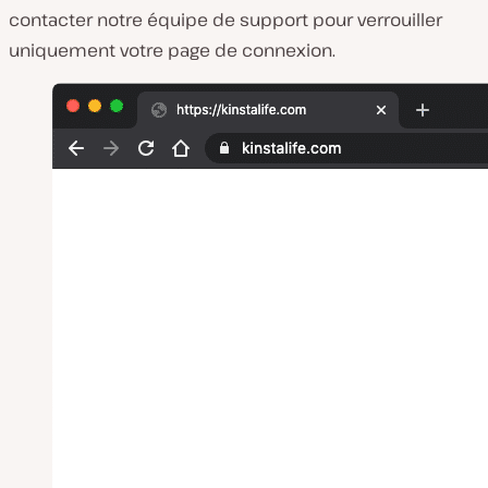
contacter notre équipe de support pour verrouiller
uniquement votre page de connexion.