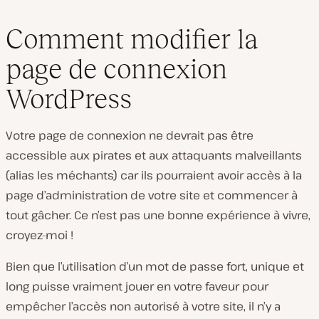
Comment modifier la
page de connexion
WordPress
Votre page de connexion ne devrait pas être
accessible aux pirates et aux attaquants malveillants
(alias les méchants) car ils pourraient avoir accès à la
page d’administration de votre site et commencer à
tout gâcher. Ce n’est pas une bonne expérience à vivre,
croyez-moi !
Bien que l’utilisation d’un mot de passe fort, unique et
long puisse vraiment jouer en votre faveur pour
empêcher l’accès non autorisé à votre site, il n’y a