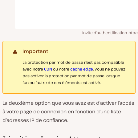
Invite d’authentification .ht
Important
La protection par mot de passe n’est pas compatible
avec notre
CDN
ou notre
cache edge
. Vous ne pouvez
pas activer la protection par mot de passe lorsque
l’un ou l’autre de ces éléments est activé.
La deuxième option que vous avez est d’activer l’accès
à votre page de connexion en fonction d’une liste
d’adresses IP de confiance.