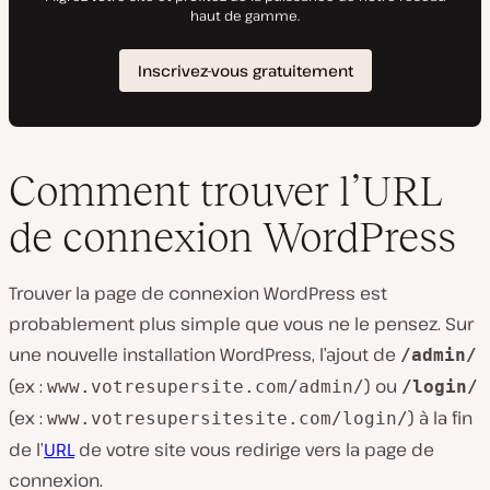
Comment trouver l’URL
de connexion WordPress
Trouver la page de connexion WordPress est
probablement plus simple que vous ne le pensez. Sur
une nouvelle installation WordPress, l’ajout de
/admin/
(ex :
) ou
www.votresupersite.com/admin/
/login/
(ex :
) à la fin
www.votresupersitesite.com/login/
de l’
URL
de votre site vous redirige vers la page de
connexion.