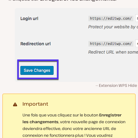
Extension WPS Hide 
Important
Une fois que vous cliquez sur le bouton
Enregistrer
les changements
, votre nouvelle page de connexion
deviendra effective, donc votre ancienne URL de
connexion ne fonctionnera plus ! Vous voudrez