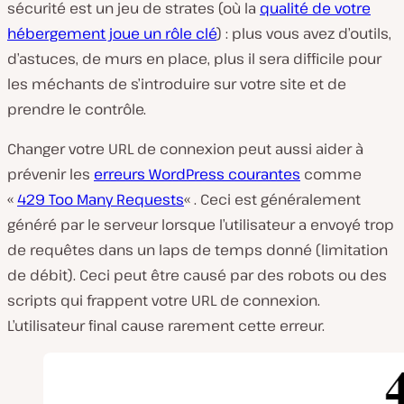
sécurité est un jeu de strates (où la
qualité de votre
hébergement joue un rôle clé
) : plus vous avez d’outils,
d’astuces, de murs en place, plus il sera difficile pour
les méchants de s’introduire sur votre site et de
prendre le contrôle.
Changer votre URL de connexion peut aussi aider à
prévenir les
erreurs WordPress courantes
comme
«
429 Too Many Requests
« . Ceci est généralement
généré par le serveur lorsque l’utilisateur a envoyé trop
de requêtes dans un laps de temps donné (limitation
de débit). Ceci peut être causé par des robots ou des
scripts qui frappent votre URL de connexion.
L’utilisateur final cause rarement cette erreur.