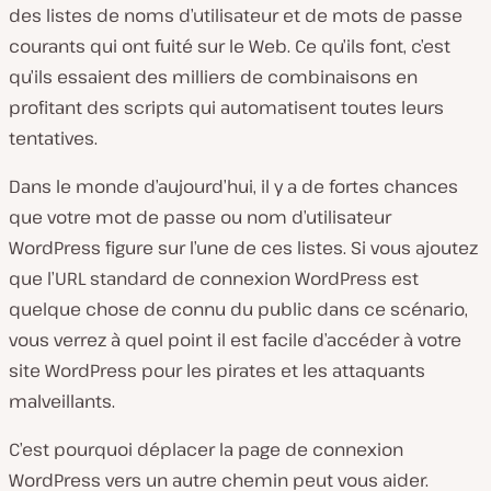
des listes de noms d’utilisateur et de mots de passe
courants qui ont fuité sur le Web. Ce qu’ils font, c’est
qu’ils essaient des milliers de combinaisons en
profitant des scripts qui automatisent toutes leurs
tentatives.
Dans le monde d’aujourd’hui, il y a de fortes chances
que votre mot de passe ou nom d’utilisateur
WordPress figure sur l’une de ces listes. Si vous ajoutez
que l’URL standard de connexion WordPress est
quelque chose de connu du public dans ce scénario,
vous verrez à quel point il est facile d’accéder à votre
site WordPress pour les pirates et les attaquants
malveillants.
C’est pourquoi déplacer la page de connexion
WordPress vers un autre chemin peut vous aider.