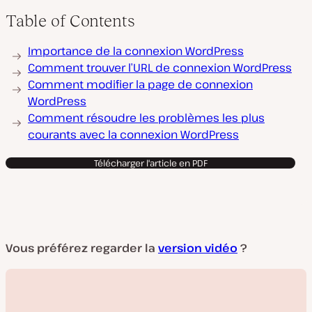
Table of Contents
Importance de la connexion WordPress
Comment trouver l’URL de connexion WordPress
Comment modifier la page de connexion
WordPress
Comment résoudre les problèmes les plus
courants avec la connexion WordPress
Télécharger l'article en PDF
Vous préférez regarder la
version vidéo
?