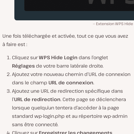
Extension WPS Hide 
Une fois téléchargée et activée, tout ce que vous avez
à faire est :
Cliquez sur
WPS Hide Login
dans l’onglet
Réglages
de votre barre latérale droite.
Ajoutez votre nouveau chemin d’URL de connexion
dans le champ
URL de connexion
.
Ajoutez une URL de redirection spécifique dans
l’
URL de redirection
. Cette page se déclenchera
lorsque quelqu’un tentera d’accéder à la page
standard wp-login.php et au répertoire wp-admin
sans être connecté.
Cliquez sur
Enregistrer les changements
.