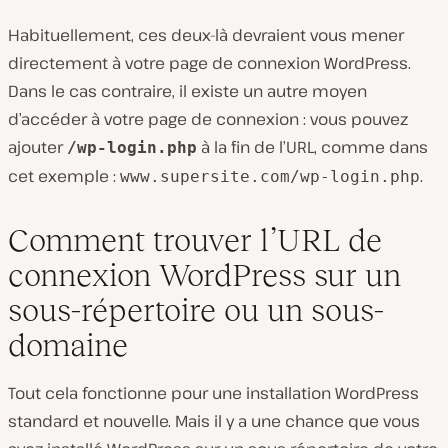
Habituellement, ces deux-là devraient vous mener
directement à votre page de connexion WordPress.
Dans le cas contraire, il existe un autre moyen
d’accéder à votre page de connexion : vous pouvez
ajouter
à la fin de l’URL, comme dans
/wp-login.php
cet exemple :
.
www.supersite.com/wp-login.php
Comment trouver l’URL de
connexion WordPress sur un
sous-répertoire ou un sous-
domaine
Tout cela fonctionne pour une installation WordPress
standard et nouvelle. Mais il y a une chance que vous