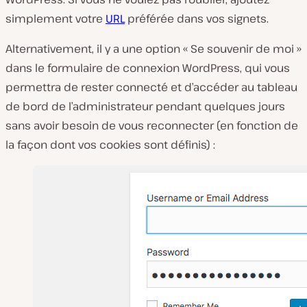
simplement votre
URL
préférée dans vos signets.
Alternativement, il y a une option « Se souvenir de moi »
dans le formulaire de connexion WordPress, qui vous
permettra de rester connecté et d’accéder au tableau
de bord de l’administrateur pendant quelques jours
sans avoir besoin de vous reconnecter (en fonction de
la façon dont vos cookies sont définis) :