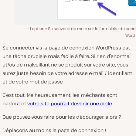
L’option « Se souvenir de moi » sur le formulaire de con
Word
Se connecter via la page de connexion WordPress est
une tâche cruciale mais facile à faire. Si rien d’anormal
et/ou de malveillant ne se produit sur votre site, vous
aurez juste besoin de votre adresse e-mail / identifiant
et de votre mot de passe.
C’est tout. Malheureusement, les méchants sont
partout et
votre site pourrait devenir une cible
.
Que pouvez-vous faire pour les décourager, alors ?
Déplaçons au moins la page de connexion !