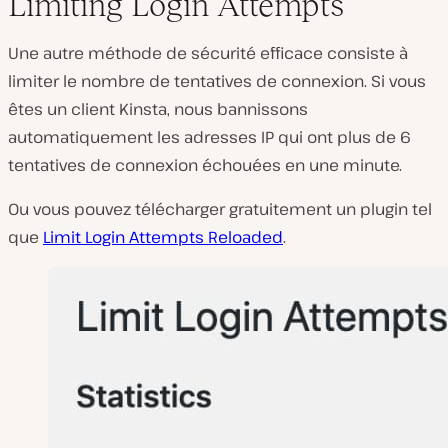
Limiting Login Attempts
Une autre méthode de sécurité efficace consiste à
limiter le nombre de tentatives de connexion. Si vous
êtes un client Kinsta, nous bannissons
automatiquement les adresses IP qui ont plus de 6
tentatives de connexion échouées en une minute.
Ou vous pouvez télécharger gratuitement un plugin tel
que
Limit Login Attempts Reloaded
.