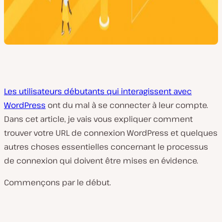
Les utilisateurs débutants qui interagissent avec
WordPress
ont du mal à se connecter à leur compte.
Dans cet article, je vais vous expliquer comment
trouver votre URL de connexion WordPress et quelques
autres choses essentielles concernant le processus
de connexion qui doivent être mises en évidence.
Commençons par le début.