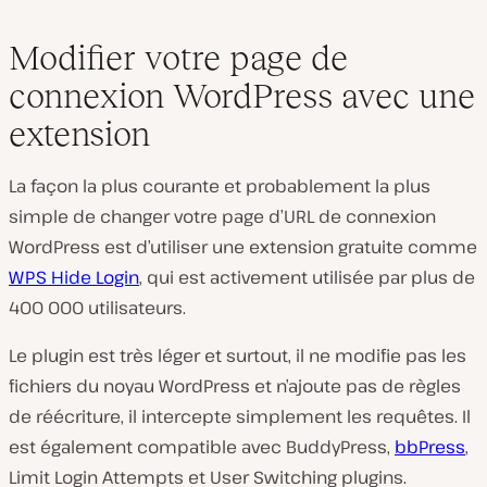
Modifier votre page de
connexion WordPress avec une
extension
La façon la plus courante et probablement la plus
simple de changer votre page d’URL de connexion
WordPress est d’utiliser une extension gratuite comme
WPS Hide Login
, qui est activement utilisée par plus de
400 000 utilisateurs.
Le plugin est très léger et surtout, il ne modifie pas les
fichiers du noyau WordPress et n’ajoute pas de règles
de réécriture, il intercepte simplement les requêtes. Il
est également compatible avec BuddyPress,
bbPress
,
Limit Login Attempts et User Switching plugins.