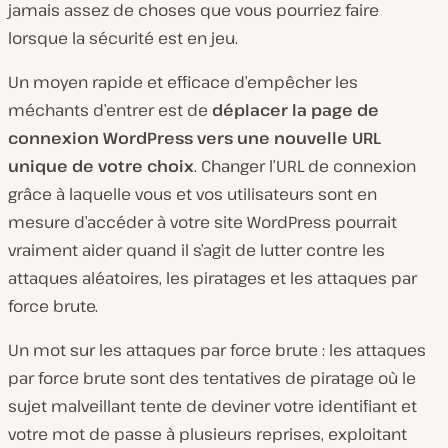
jamais assez de choses que vous pourriez faire
lorsque la sécurité est en jeu.
Un moyen rapide et efficace d’empêcher les
méchants d’entrer est de
déplacer la page de
connexion WordPress vers une nouvelle URL
unique de votre choix
. Changer l’URL de connexion
grâce à laquelle vous et vos utilisateurs sont en
mesure d’accéder à votre site WordPress pourrait
vraiment aider quand il s’agit de lutter contre les
attaques aléatoires, les piratages et les attaques par
force brute.
Un mot sur les attaques par force brute : les attaques
par force brute sont des tentatives de piratage où le
sujet malveillant tente de deviner votre identifiant et
votre mot de passe à plusieurs reprises, exploitant