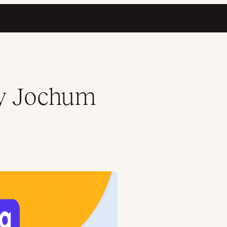
ey Jochum