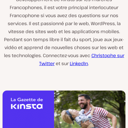
Francophones, il est votre principal interlocuteur
Francophone si vous avez des questions sur nos
services. Il est passionné par le web, WordPress, la
vitesse des sites web et les applications mobiles.
Pendant son temps libre il fait du sport, joue aux jeux-
vidéo et apprend de nouvelles choses sur les web et
les technologies. Connectez-vous avec
Christophe sur
Twitter
et sur
LinkedIn
.