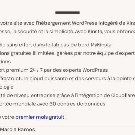
 votre site avec l’hébergement WordPress infogéré de Kin
tesse, la sécurité et la simplicité. Avec Kinsta, vous obtenez
le sans effort dans le tableau de bord MyKinsta
ions gratuites illimitées, gérées par notre équipe d’exper
tions
rt premium 24 / 7 par des experts WordPress
frastructure cloud puissante et des serveurs à la pointe d
ologie
té de niveau entreprise grâce à l’intégration de Cloudflare
ortée mondiale avec 30 centres de données
e votre
premier mois gratuit
!
Marcia Ramos