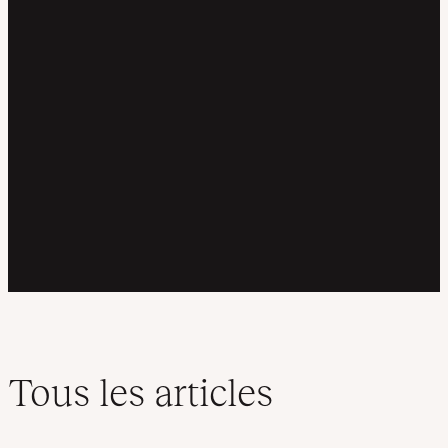
Tous les articles