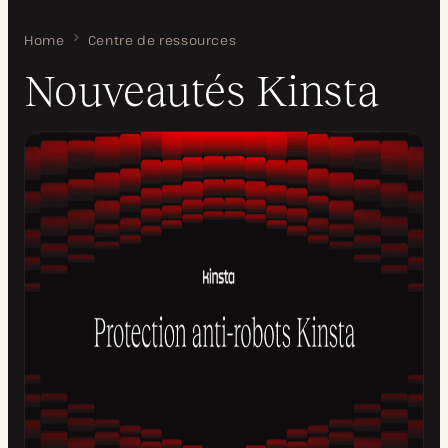
Home
Nouveautés Kinsta
Centre de ressources
Nouveautés Kinsta