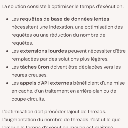
La solution consiste à optimiser le temps d’exécution :
Les
requêtes de base de données lentes
nécessitent une indexation, une optimisation des
requêtes ou une réduction du nombre de
requêtes.
Les
extensions lourdes
peuvent nécessiter d’être
remplacées par des solutions plus légères.
Les
tâches Cron
doivent être déplacées vers les
heures creuses.
Les
appels d’API externes
bénéficient d’une mise
en cache, d’un traitement en arrière-plan ou de
coupe-circuits.
L’optimisation doit précéder l’ajout de threads.
L’augmentation du nombre de threads n’est utile que
lorsque
le temps d’exécution moyen est maîtrisé.