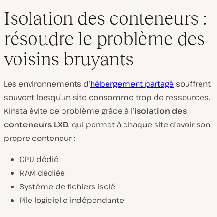
Isolation des conteneurs :
résoudre le problème des
voisins bruyants
Les environnements d’
hébergement partagé
souffrent
souvent lorsqu’un site consomme trop de ressources.
Kinsta évite ce problème grâce à l’
isolation des
conteneurs LXD
, qui permet à chaque site d’avoir son
propre conteneur :
CPU dédié
RAM dédiée
Système de fichiers isolé
Pile logicielle indépendante