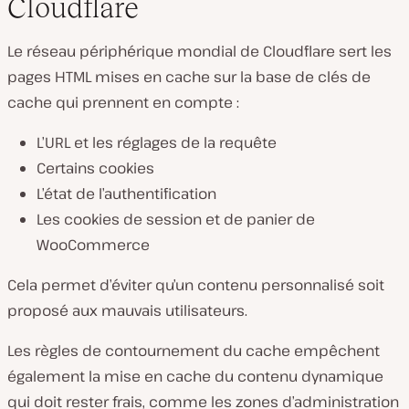
Cloudflare
Le réseau périphérique mondial de Cloudflare sert les
pages HTML mises en cache sur la base de clés de
cache qui prennent en compte :
L’URL et les réglages de la requête
Certains cookies
L’état de l’authentification
Les cookies de session et de panier de
WooCommerce
Cela permet d’éviter qu’un contenu personnalisé soit
proposé aux mauvais utilisateurs.
Les règles de contournement du cache empêchent
également la mise en cache du contenu dynamique
qui doit rester frais, comme les zones d’administration