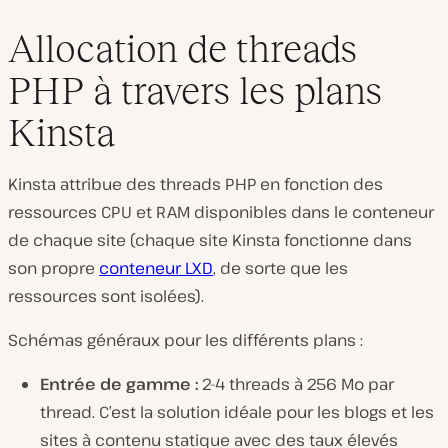
Allocation de threads
PHP à travers les plans
Kinsta
Kinsta attribue des threads PHP en fonction des
ressources CPU et RAM disponibles dans le conteneur
de chaque site (chaque site Kinsta fonctionne dans
son propre
conteneur LXD
, de sorte que les
ressources sont isolées).
Schémas généraux pour les différents plans :
Entrée de gamme :
2-4 threads à 256 Mo par
thread. C’est la solution idéale pour les blogs et les
sites à contenu statique avec des taux élevés