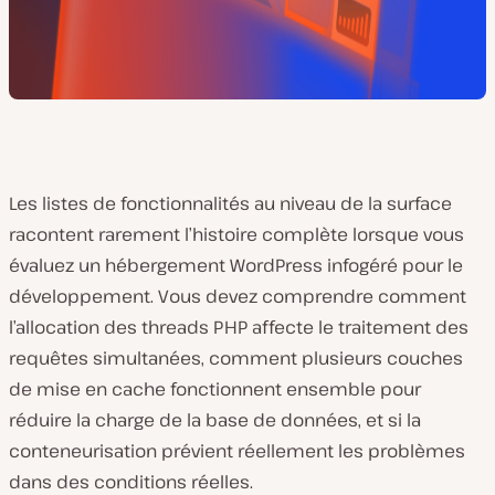
Les listes de fonctionnalités au niveau de la surface
racontent rarement l’histoire complète lorsque vous
évaluez un hébergement WordPress infogéré pour le
développement. Vous devez comprendre comment
l’allocation des threads PHP affecte le traitement des
requêtes simultanées, comment plusieurs couches
de mise en cache fonctionnent ensemble pour
réduire la charge de la base de données, et si la
conteneurisation prévient réellement les problèmes
dans des conditions réelles.