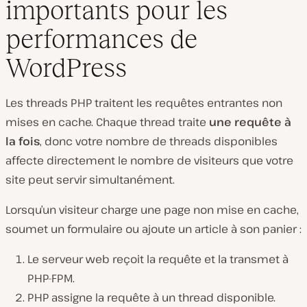
importants pour les
performances de
WordPress
Les threads PHP traitent les requêtes entrantes non
mises en cache. Chaque thread traite
une requête à
la fois
, donc votre nombre de threads disponibles
affecte directement le nombre de visiteurs que votre
site peut servir simultanément.
Lorsqu’un visiteur charge une page non mise en cache,
soumet un formulaire ou ajoute un article à son panier :
Le serveur web reçoit la requête et la transmet à
PHP-FPM.
PHP assigne la requête à un thread disponible.