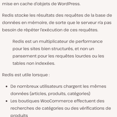
mise en cache d’objets de WordPress.
Redis stocke les résultats des requêtes de la base de
données en mémoire, de sorte que le serveur n’a pas
besoin de répéter l’exécution de ces requêtes.
Redis est un multiplicateur de performance
pour les sites bien structurés, et non un
pansement pour les requêtes lourdes ou les
tables non indexées.
Redis est utile lorsque :
De nombreux utilisateurs chargent les mêmes
données (articles, produits, catégories)
Les boutiques WooCommerce effectuent des
recherches de catégories ou des vérifications de
produits