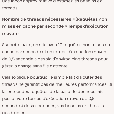
Une façon approximative d’estimer les besoins en
threads :
Nombre de threads nécessaires ≈ (Requêtes non
mises en cache par seconde × Temps d’exécution
moyen)
Sur cette base, un site avec 10 requêtes non mises en
cache par seconde et un temps d’exécution moyen
de 0,5 seconde a besoin d’environ cinq threads pour
gérer la charge sans file d’attente.
Cela explique pourquoi le simple fait d’ajouter des
threads ne garantit pas de meilleures performances. Si
la lenteur des requêtes de la base de données fait
passer votre temps d’exécution moyen de 0,5
seconde à deux secondes, vos besoins en threads
quadruplent.