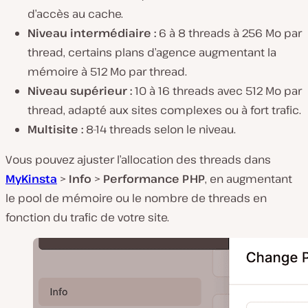
d’accès au cache.
Niveau intermédiaire :
6 à 8 threads à 256 Mo par
thread, certains plans d’agence augmentant la
mémoire à 512 Mo par thread.
Niveau supérieur :
10 à 16 threads avec 512 Mo par
thread, adapté aux sites complexes ou à fort trafic.
Multisite :
8-14 threads selon le niveau.
Vous pouvez ajuster l’allocation des threads dans
MyKinsta
>
Info
>
Performance PHP
, en augmentant
le pool de mémoire ou le nombre de threads en
fonction du trafic de votre site.