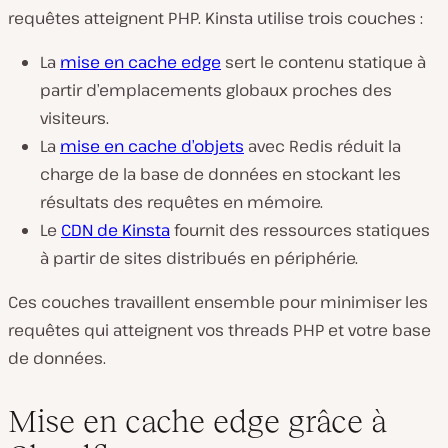
requêtes atteignent PHP. Kinsta utilise trois couches :
La
mise en cache edge
sert le contenu statique à
partir d’emplacements globaux proches des
visiteurs.
La
mise en cache d’objets
avec Redis réduit la
charge de la base de données en stockant les
résultats des requêtes en mémoire.
Le
CDN de Kinsta
fournit des ressources statiques
à partir de sites distribués en périphérie.
Ces couches travaillent ensemble pour minimiser les
requêtes qui atteignent vos threads PHP et votre base
de données.
Mise en cache edge grâce à