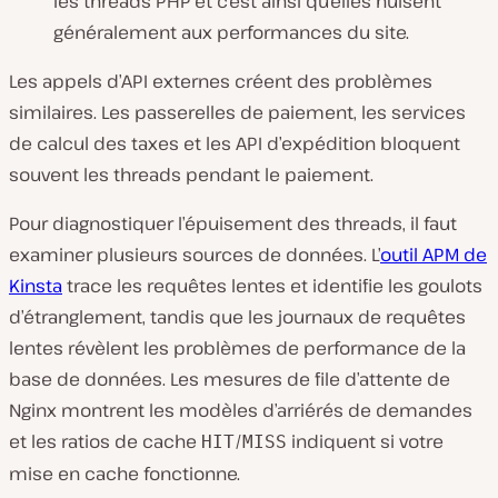
les threads PHP et c’est ainsi qu’elles nuisent
généralement aux performances du site.
Les appels d’API externes créent des problèmes
similaires. Les passerelles de paiement, les services
de calcul des taxes et les API d’expédition bloquent
souvent les threads pendant le paiement.
Pour diagnostiquer l’épuisement des threads, il faut
examiner plusieurs sources de données. L’
outil APM de
Kinsta
trace les requêtes lentes et identifie les goulots
d’étranglement, tandis que les journaux de requêtes
lentes révèlent les problèmes de performance de la
base de données. Les mesures de file d’attente de
Nginx montrent les modèles d’arriérés de demandes
et les ratios de cache
/
indiquent si votre
HIT
MISS
mise en cache fonctionne.