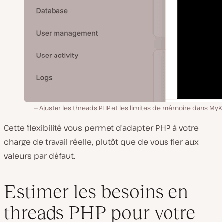
Ajuster les threads PHP et les limites de mémoire dans MyK
Cette flexibilité vous permet d’adapter PHP à votre
charge de travail réelle, plutôt que de vous fier aux
valeurs par défaut.
Estimer les besoins en
threads PHP pour votre