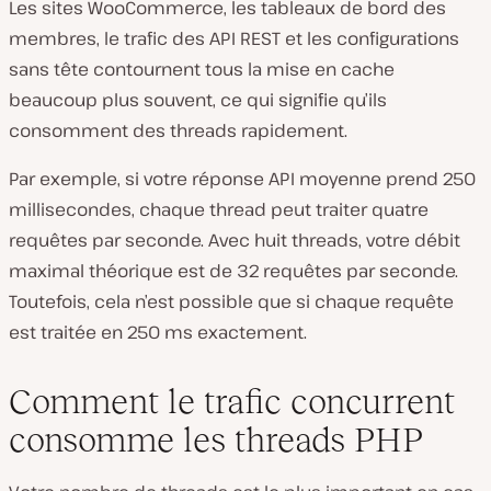
Les sites WooCommerce, les tableaux de bord des
membres, le trafic des API REST et les configurations
sans tête contournent tous la mise en cache
beaucoup plus souvent, ce qui signifie qu’ils
consomment des threads rapidement.
Par exemple, si votre réponse API moyenne prend 250
millisecondes, chaque thread peut traiter quatre
requêtes par seconde. Avec huit threads, votre débit
maximal théorique est de 32 requêtes par seconde.
Toutefois, cela n’est possible que si chaque requête
est traitée en 250 ms exactement.
Comment le trafic concurrent
consomme les threads PHP