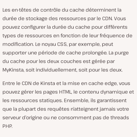
Les en-têtes de contrôle du cache déterminent la
durée de stockage des ressources par le CDN. Vous
pouvez configurer la durée du cache pour différents
types de ressources en fonction de leur fréquence de
modification. Le noyau CSS, par exemple, peut
supporter une période de cache prolongée. La purge
du cache pour les deux couches est gérée par
MyKinsta, soit individuellement, soit pour les deux.
Entre le CDN de Kinsta et la mise en cache edge, vous
pouvez gérer les pages HTML, le contenu dynamique et
les ressources statiques. Ensemble, ils garantissent
que la plupart des requêtes n’atteignent jamais votre
serveur d’origine ou ne consomment pas de threads
PHP.