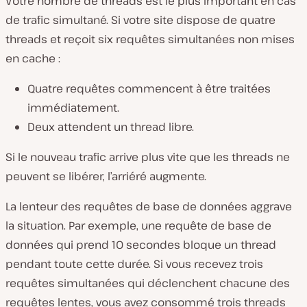
Votre nombre de threads est le plus important en cas
de trafic simultané. Si votre site dispose de quatre
threads et reçoit six requêtes simultanées non mises
en cache :
Quatre requêtes commencent à être traitées
immédiatement.
Deux attendent un thread libre.
Si le nouveau trafic arrive plus vite que les threads ne
peuvent se libérer, l’arriéré augmente.
La lenteur des requêtes de base de données aggrave
la situation. Par exemple, une requête de base de
données qui prend 10 secondes bloque un thread
pendant toute cette durée. Si vous recevez trois
requêtes simultanées qui déclenchent chacune des
requêtes lentes, vous avez consommé trois threads