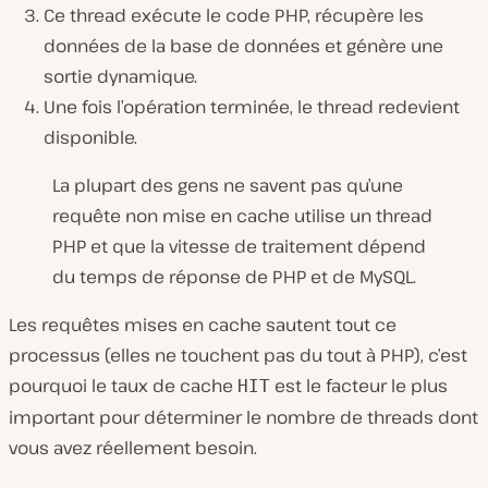
Ce thread exécute le code PHP, récupère les
données de la base de données et génère une
sortie dynamique.
Une fois l’opération terminée, le thread redevient
disponible.
La plupart des gens ne savent pas qu’une
requête non mise en cache utilise un thread
PHP et que la vitesse de traitement dépend
du temps de réponse de PHP et de MySQL.
Les requêtes mises en cache sautent tout ce
processus (elles ne touchent pas du tout à PHP), c’est
pourquoi le taux de cache
est le facteur le plus
HIT
important pour déterminer le nombre de threads dont
vous avez réellement besoin.