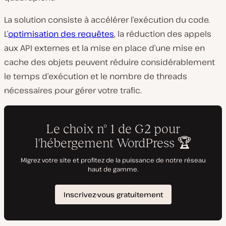
La solution consiste à accélérer l’exécution du code.
L’
optimisation des requêtes
, la réduction des appels
aux API externes et la mise en place d’une mise en
cache des objets peuvent réduire considérablement
le temps d’exécution et le nombre de threads
nécessaires pour gérer votre trafic.