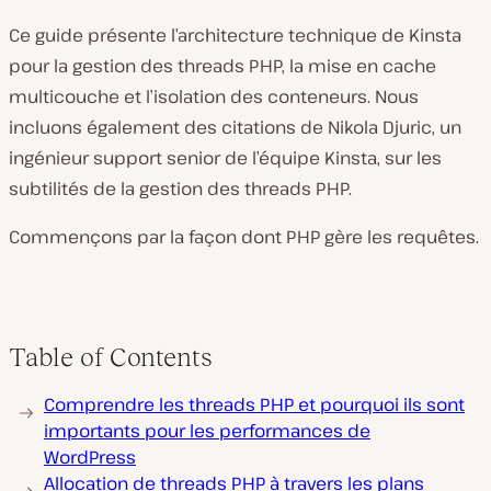
Ce guide présente l’architecture technique de Kinsta
pour la gestion des threads PHP, la mise en cache
multicouche et l’isolation des conteneurs. Nous
incluons également des citations de Nikola Djuric, un
ingénieur support senior de l’équipe Kinsta, sur les
subtilités de la gestion des threads PHP.
Commençons par la façon dont PHP gère les requêtes.
Table of Contents
Comprendre les threads PHP et pourquoi ils sont
importants pour les performances de
WordPress
Allocation de threads PHP à travers les plans