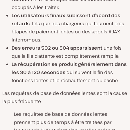
occupés à les traiter.
Les utilisateurs finaux subissent d’abord des
retards
, tels que des chargeurs qui tournent, des
étapes de paiement lentes ou des appels AJAX
interrompus.
Des erreurs 502 ou 504 apparaissent
une fois
que la file d’attente est complètement remplie.
La récupération se produit généralement dans
les 30 à 120 secondes
qui suivent la fin des
fonctions lentes et le réchauffement du cache.
Les requêtes de base de données lentes sont la cause
la plus fréquente.
Les requêtes de base de données lentes
prennent plus de temps à être traitées par