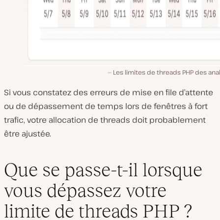
Les limites de threads PHP des ana
Si vous constatez des erreurs de mise en file d’attente
ou de dépassement de temps lors de fenêtres à fort
trafic, votre allocation de threads doit probablement
être ajustée.
Que se passe-t-il lorsque
vous dépassez votre
limite de threads PHP ?