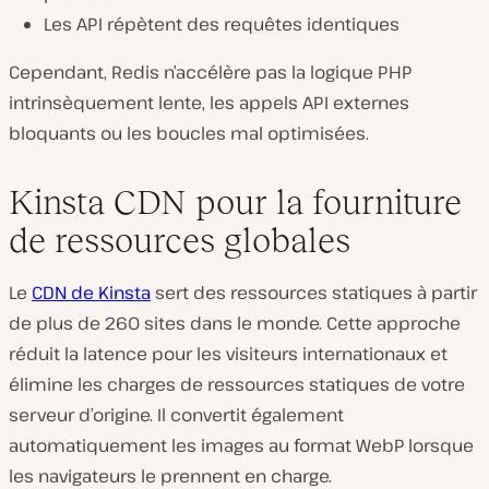
Les API répètent des requêtes identiques
Cependant, Redis n’accélère pas la logique PHP
intrinsèquement lente, les appels API externes
bloquants ou les boucles mal optimisées.
Kinsta CDN pour la fourniture
de ressources globales
Le
CDN de Kinsta
sert des ressources statiques à partir
de plus de 260 sites dans le monde. Cette approche
réduit la latence pour les visiteurs internationaux et
élimine les charges de ressources statiques de votre
serveur d’origine. Il convertit également
automatiquement les images au format WebP lorsque
les navigateurs le prennent en charge.