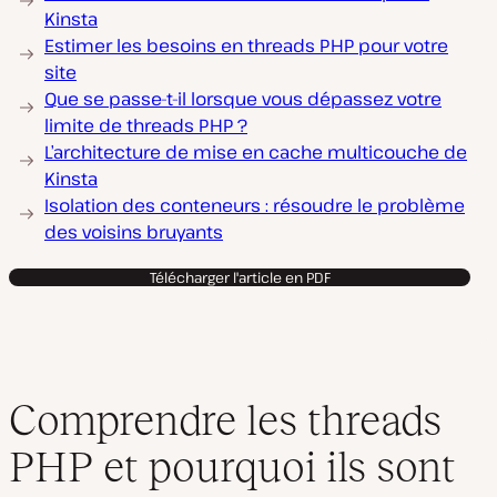
Kinsta
Estimer les besoins en threads PHP pour votre
site
Que se passe-t-il lorsque vous dépassez votre
limite de threads PHP ?
L’architecture de mise en cache multicouche de
Kinsta
Isolation des conteneurs : résoudre le problème
des voisins bruyants
Télécharger l'article en PDF
Comprendre les threads
PHP et pourquoi ils sont