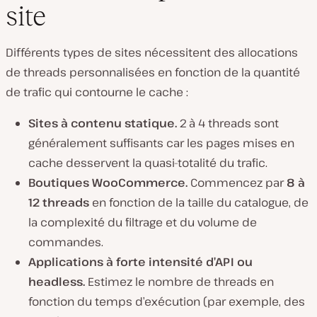
site
Différents types de sites nécessitent des allocations
de threads personnalisées en fonction de la quantité
de trafic qui contourne le cache :
Sites à contenu statique.
2 à 4 threads sont
généralement suffisants car les pages mises en
cache desservent la quasi-totalité du trafic.
Boutiques WooCommerce.
Commencez par
8 à
12 threads
en fonction de la taille du catalogue, de
la complexité du filtrage et du volume de
commandes.
Applications à forte intensité d’API ou
headless.
Estimez le nombre de threads en
fonction du temps d’exécution (par exemple, des