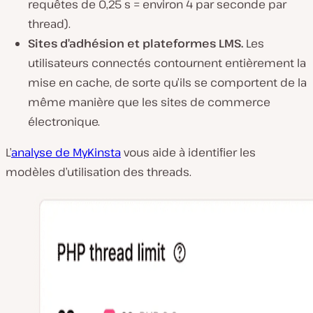
requêtes de 0,25 s = environ 4 par seconde par
thread).
Sites d’adhésion et plateformes LMS.
Les
utilisateurs connectés contournent entièrement la
mise en cache, de sorte qu’ils se comportent de la
même manière que les sites de commerce
électronique.
L’
analyse de MyKinsta
vous aide à identifier les
modèles d’utilisation des threads.