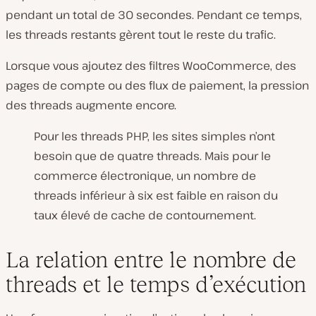
pendant un total de 30 secondes. Pendant ce temps,
les threads restants gèrent tout le reste du trafic.
Lorsque vous ajoutez des filtres WooCommerce, des
pages de compte ou des flux de paiement, la pression
des threads augmente encore.
Pour les threads PHP, les sites simples n’ont
besoin que de quatre threads. Mais pour le
commerce électronique, un nombre de
threads inférieur à six est faible en raison du
taux élevé de cache de contournement.
La relation entre le nombre de
threads et le temps d’exécution