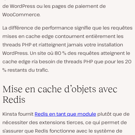
de WordPress ou les pages de paiement de
WooCommerce.
La différence de performance signifie que les requêtes
mises en cache edge contournent entièrement les
threads PHP et n’atteignent jamais votre installation
WordPress. Un site où 80 % des requêtes atteignent le
cache edge n’a besoin de threads PHP que pour les 20
% restants du trafic.
Mise en cache d’objets avec
Redis
Kinsta fournit
Redis en tant que module
plutôt que de
nécessiter des extensions tierces, ce qui permet de
s’assurer que Redis fonctionne avec le système de