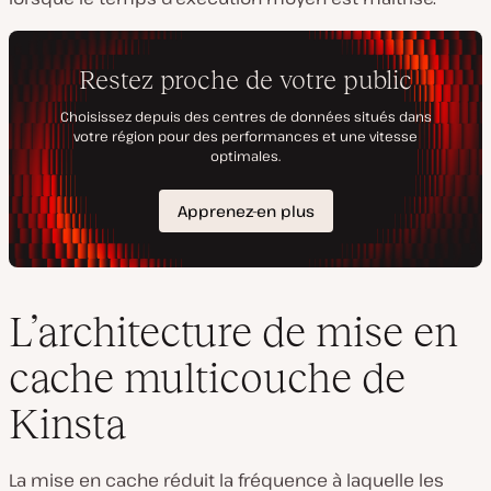
L’architecture de mise en
cache multicouche de
Kinsta
La mise en cache réduit la fréquence à laquelle les