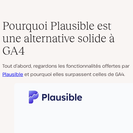
Pourquoi Plausible est
une alternative solide à
GA4
Tout d’abord, regardons les fonctionnalités offertes par
Plausible
et pourquoi elles surpassent celles de GA4.