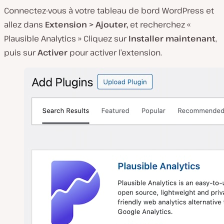
Connectez-vous à votre tableau de bord WordPress et
allez dans
Extension > Ajouter,
et recherchez «
Plausible Analytics » Cliquez sur
Installer maintenant
,
puis sur
Activer
pour activer l’extension.