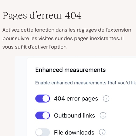
Pages d’erreur 404
Activez cette fonction dans les réglages de l’extension
pour suivre les visites sur des pages inexistantes. Il
vous suffit d’activer l’option.