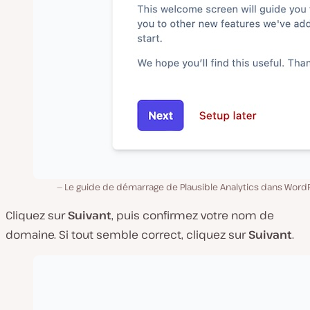
Le guide de démarrage de Plausible Analytics dans WordP
Cliquez sur
Suivant
, puis confirmez votre nom de
domaine. Si tout semble correct, cliquez sur
Suivant
.