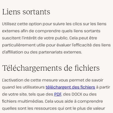
Liens sortants
Utilisez cette option pour suivre les clics sur les liens
externes afin de comprendre quels liens sortants
suscitent l’intérêt de votre public. Cela peut être
particulièrement utile pour évaluer l’efficacité des liens
d’affiliation ou des partenariats externes.
Téléchargements de fichiers
L’activation de cette mesure vous permet de savoir
quand les utilisateurs
téléchargent des fichiers
à partir
de votre site, tels que des
PDF
, des DOCX ou des
fichiers multimédias. Cela vous aide à comprendre
quelles sont les ressources qui ont le plus de valeur