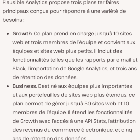
Plausible Analytics propose trois plans tarifaires
principaux conçus pour répondre à une variété de
besoins :
Growth
. Ce plan prend en charge jusqu’à 10 sites
web et trois membres de l’équipe et convient aux
équipes et sites web plus petits. Il inclut des
fonctionnalités telles que les rapports par e-mail et
Slack, l’importation de Google Analytics, et trois ans
de rétention des données.
Business
. Destiné aux équipes plus importantes
et aux portefeuilles de sites web plus étendus, ce
plan permet de gérer jusqu’à 50 sites web et 10
membres de l’équipe. Il étend les fonctionnalités
de Growth avec l’accès à une API Stats, l’attribution
des revenus du commerce électronique, et cinq
ans de rétention des données.