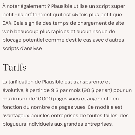
À noter également ? Plausible utilise un script super
petit – ils prétendent qu’il est 45 fois plus petit que
GA4. Cela signifie des temps de chargement de site
web beaucoup plus rapides et aucun risque de
blocage potentiel comme c’est le cas avec d’autres
scripts d’analyse.
Tarifs
La tarification de Plausible est transparente et
évolutive, à partir de 9 $ par mois (90 $ par an) pour un
maximum de 10.000 pages vues et augmente en
fonction du nombre de pages vues. Ce modèle est
avantageux pour les entreprises de toutes tailles, des
blogueurs individuels aux grandes entreprises.