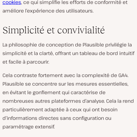
cookies
, ce qui simplifie les efforts de conformité et
améliore l’expérience des utilisateurs.
Simplicité et convivialité
La philosophie de conception de Plausible privilégie la
simplicité et la clarté, offrant un tableau de bord intuitif
et facile à parcourir.
Cela contraste fortement avec la complexité de GA4.
Plausible se concentre sur les mesures essentielles,
en évitant le gonflement qui caractérise de
nombreuses autres plateformes d’analyse. Cela la rend
particulièrement adaptée à ceux qui ont besoin
d’informations directes sans configuration ou
paramétrage extensif.