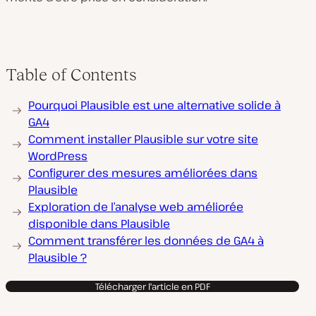
Table of Contents
Pourquoi Plausible est une alternative solide à
GA4
Comment installer Plausible sur votre site
WordPress
Configurer des mesures améliorées dans
Plausible
Exploration de l’analyse web améliorée
disponible dans Plausible
Comment transférer les données de GA4 à
Plausible ?
Télécharger l'article en PDF