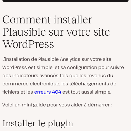
Comment installer
Plausible sur votre site
WordPress
L’installation de Plausible Analytics sur votre site
WordPress est simple, et sa configuration pour suivre
des indicateurs avancés tels que les revenus du
commerce électronique, les téléchargements de
fichiers et les
erreurs 404
est tout aussi simple.
Voici un mini-guide pour vous aider à démarrer :
Installer le plugin