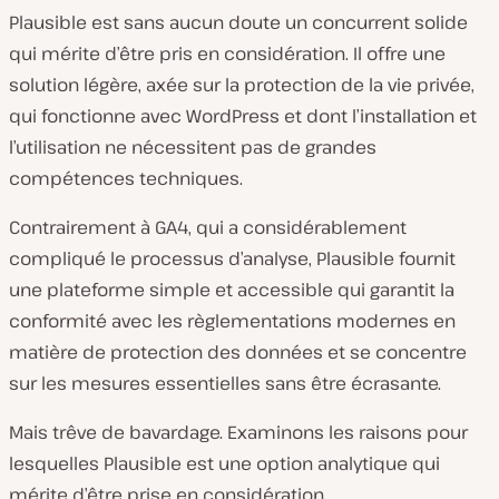
Plausible est sans aucun doute un concurrent solide
qui mérite d’être pris en considération. Il offre une
solution légère, axée sur la protection de la vie privée,
qui fonctionne avec WordPress et dont l’installation et
l’utilisation ne nécessitent pas de grandes
compétences techniques.
Contrairement à GA4, qui a considérablement
compliqué le processus d’analyse, Plausible fournit
une plateforme simple et accessible qui garantit la
conformité avec les règlementations modernes en
matière de protection des données et se concentre
sur les mesures essentielles sans être écrasante.
Mais trêve de bavardage. Examinons les raisons pour
lesquelles Plausible est une option analytique qui
mérite d’être prise en considération.