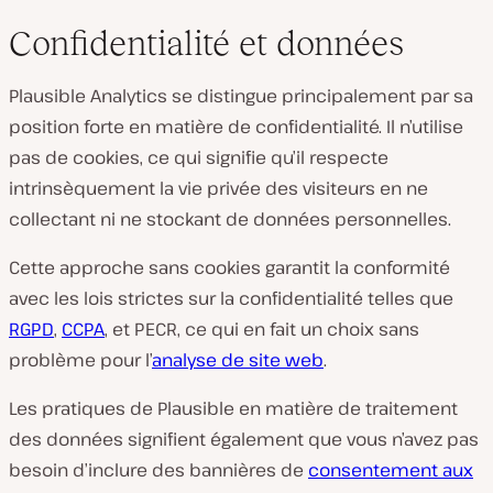
Confidentialité et données
Plausible Analytics se distingue principalement par sa
position forte en matière de confidentialité. Il n’utilise
pas de cookies, ce qui signifie qu’il respecte
intrinsèquement la vie privée des visiteurs en ne
collectant ni ne stockant de données personnelles.
Cette approche sans cookies garantit la conformité
avec les lois strictes sur la confidentialité telles que
RGPD
,
CCPA
, et PECR, ce qui en fait un choix sans
problème pour l’
analyse de site web
.
Les pratiques de Plausible en matière de traitement
des données signifient également que vous n’avez pas
besoin d’inclure des bannières de
consentement aux