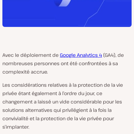
Avec le déploiement de
Google Analytics 4
(GA4), de
nombreuses personnes ont été confrontées à sa
complexité accrue.
Les considérations relatives à la protection de la vie
privée étant également à l’ordre du jour, ce
changement a laissé un vide considérable pour les
solutions alternatives qui privilégient à la fois la
convivialité et la protection de la vie privée pour
s’implanter.