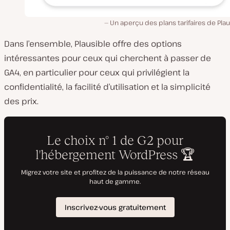
Un aperçu des plans tarifaires de Plau
Dans l’ensemble, Plausible offre des options
intéressantes pour ceux qui cherchent à passer de
GA4, en particulier pour ceux qui privilégient la
confidentialité, la facilité d’utilisation et la simplicité
des prix.