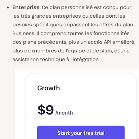
Enterprise
. Ce plan personnalisé est conçu pour
les très grandes entreprises ou celles dont les
besoins spécifiques dépassent les offres du plan
Business. Il comprend toutes les fonctionnalités
des plans précédents, plus un accès API amélioré,
plus de membres de l’équipe et de sites, et une
assistance technique à l’intégration.