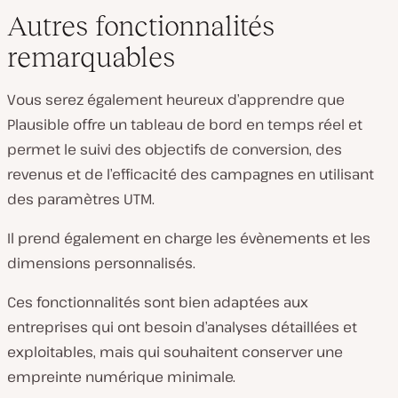
Autres fonctionnalités
remarquables
Vous serez également heureux d’apprendre que
Plausible offre un tableau de bord en temps réel et
permet le suivi des objectifs de conversion, des
revenus et de l’efficacité des campagnes en utilisant
des paramètres UTM.
Il prend également en charge les évènements et les
dimensions personnalisés.
Ces fonctionnalités sont bien adaptées aux
entreprises qui ont besoin d’analyses détaillées et
exploitables, mais qui souhaitent conserver une
empreinte numérique minimale.