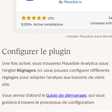
Installer Plausible dans Word
Configurer le plugin
Une fois activé, vous trouverez Plausible Analytics sous
l’onglet
Réglages
. Ici, vous pouvez configurer différents
réglages pour adapter l’analyse aux besoins de votre
site.
Vous verrez d’abord le
Guide de démarrage
, qui vous
guidera à travers le processus de configuration.