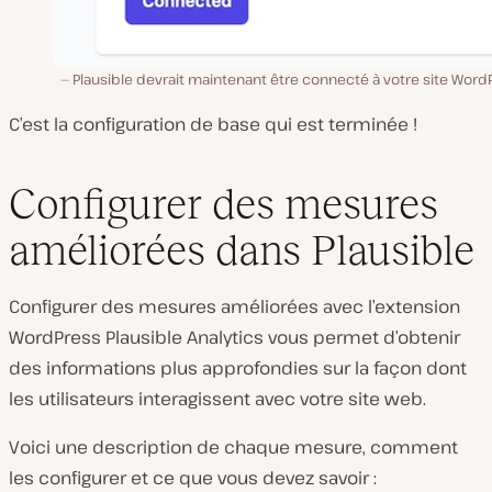
Plausible devrait maintenant être connecté à votre site Word
C’est la configuration de base qui est terminée !
Configurer des mesures
améliorées dans Plausible
Configurer des mesures améliorées avec l’extension
WordPress Plausible Analytics vous permet d’obtenir
des informations plus approfondies sur la façon dont
les utilisateurs interagissent avec votre site web.
Voici une description de chaque mesure, comment
les configurer et ce que vous devez savoir :