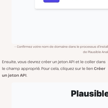
Confirmez votre nom de domaine dans le processus d’install
de Plausible Anal
Ensuite, vous devrez créer un jeton API et le coller dans
le champ approprié. Pour cela, cliquez sur le lien
Créer
un jeton API
.