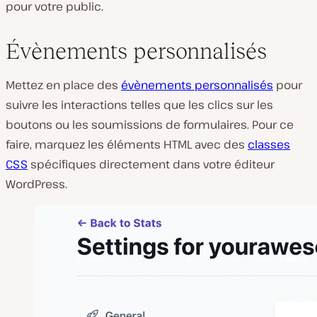
pour votre public.
Évènements personnalisés
Mettez en place des
évènements personnalisés
pour
suivre les interactions telles que les clics sur les
boutons ou les soumissions de formulaires. Pour ce
faire, marquez les éléments HTML avec des
classes
CSS
spécifiques directement dans votre éditeur
WordPress.