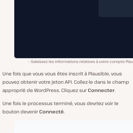
Saisissez les informations relatives à votre compte Plau
Une fois que vous vous êtes inscrit à Plausible, vous
pouvez obtenir votre jeton API. Collez-le dans le champ
approprié de WordPress. Cliquez sur
Connecter
.
Une fois le processus terminé, vous devriez voir le
bouton devenir
Connecté
.