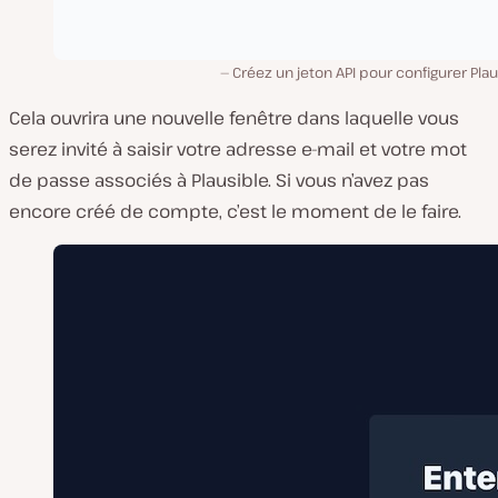
Créez un jeton API pour configurer Plau
Cela ouvrira une nouvelle fenêtre dans laquelle vous
serez invité à saisir votre adresse e-mail et votre mot
de passe associés à Plausible. Si vous n’avez pas
encore créé de compte, c’est le moment de le faire.