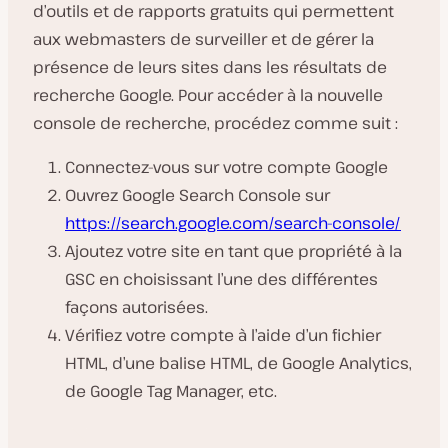
d’outils et de rapports gratuits qui permettent
aux webmasters de surveiller et de gérer la
présence de leurs sites dans les résultats de
recherche Google. Pour accéder à la nouvelle
console de recherche, procédez comme suit :
Connectez-vous sur votre compte Google
Ouvrez Google Search Console sur
https://search.google.com/search-console/
Ajoutez votre site en tant que propriété à la
GSC en choisissant l’une des différentes
façons autorisées.
Vérifiez votre compte à l’aide d’un fichier
HTML, d’une balise HTML, de Google Analytics,
de Google Tag Manager, etc.