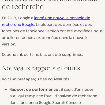
de recherche
En 2018, Google a
lancé une nouvelle console de
recherche Google
. La plupart des données et des
fonctions de l’ancienne version ont été modifiées pour
améliorer l’accès aux données dans la nouvelle
version.
Cependant, certains bits ont été supprimés.
Nouveaux rapports et outils
Voici un bref aperçu des nouveautés :
Rapport de performance :
il s’agit d’un nouvel
outil qui remplace l’outil d’analyse de recherche
dans l’ancienne Google Search Console.