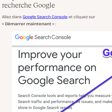
recherche Google
Allez dans
Google Search Console
et cliquez sur
« Démarrer maintenant »
: