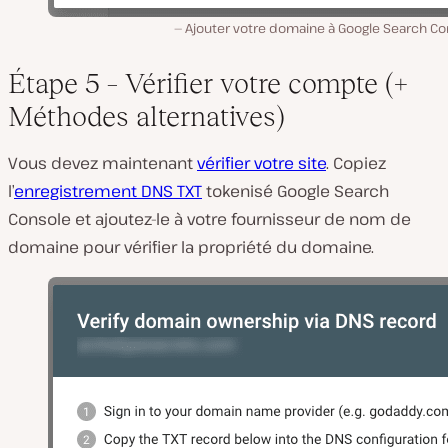
Ajouter votre domaine à Google Search Co
Étape 5 – Vérifier votre compte (+
Méthodes alternatives)
Vous devez maintenant
vérifier votre site
. Copiez
l’
enregistrement DNS TXT
tokenisé Google Search
Console et ajoutez-le à votre fournisseur de nom de
domaine pour vérifier la propriété du domaine.