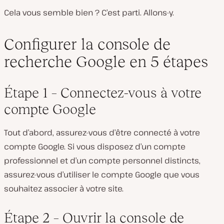
Cela vous semble bien ? C’est parti. Allons-y.
Configurer la console de
recherche Google en 5 étapes
Étape 1 – Connectez-vous à votre
compte Google
Tout d’abord, assurez-vous d’être connecté à votre
compte Google. Si vous disposez d’un compte
professionnel et d’un compte personnel distincts,
assurez-vous d’utiliser le compte Google que vous
souhaitez associer à votre site.
Étape 2 – Ouvrir la console de