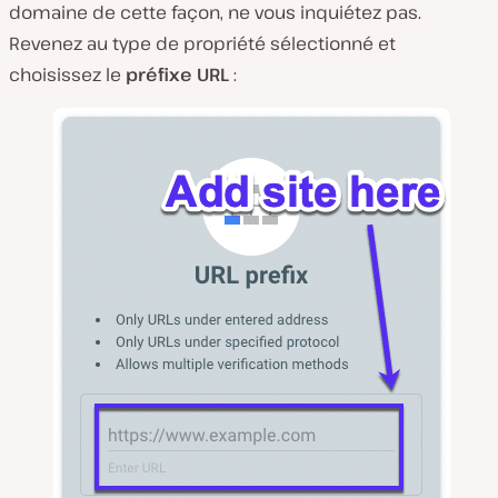
domaine de cette façon, ne vous inquiétez pas.
Revenez au type de propriété sélectionné et
choisissez le
préfixe URL
: