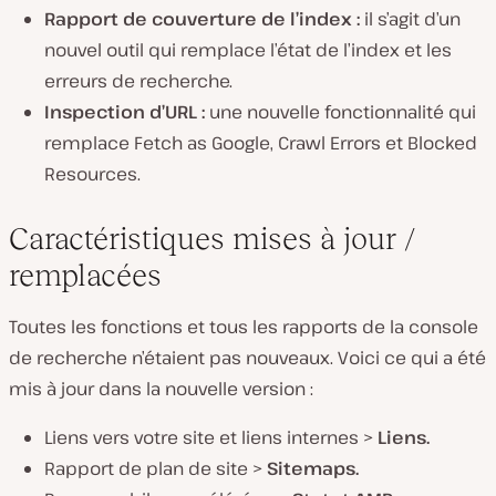
Rapport de couverture de l’index :
il s’agit d’un
nouvel outil qui remplace l’état de l’index et les
erreurs de recherche.
Inspection d’URL :
une nouvelle fonctionnalité qui
remplace Fetch as Google, Crawl Errors et Blocked
Resources.
Caractéristiques mises à jour /
remplacées
Toutes les fonctions et tous les rapports de la console
de recherche n’étaient pas nouveaux. Voici ce qui a été
mis à jour dans la nouvelle version :
Liens vers votre site et liens internes >
Liens
.
Rapport de plan de site >
Sitemaps.