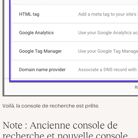
Voilà, la console de recherche est prête.
Note : Ancienne console de
recherche et nouvelle console