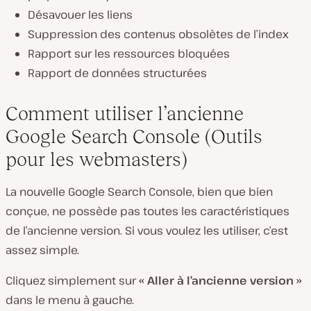
Désavouer les liens
Suppression des contenus obsolètes de l’index
Rapport sur les ressources bloquées
Rapport de données structurées
Comment utiliser l’ancienne
Google Search Console (Outils
pour les webmasters)
La nouvelle Google Search Console, bien que bien
conçue, ne possède pas toutes les caractéristiques
de l’ancienne version. Si vous voulez les utiliser, c’est
assez simple.
Cliquez simplement sur
« Aller à l’ancienne version »
dans le menu à gauche.