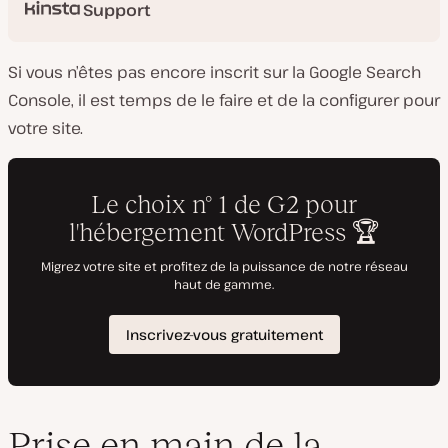
Support
Si vous n’êtes pas encore inscrit sur la Google Search
Console, il est temps de le faire et de la configurer pour
votre site.
Prise en main de la