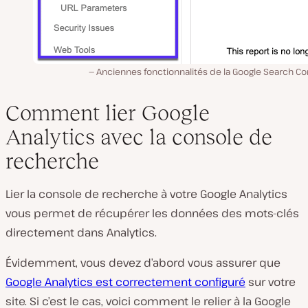
Anciennes fonctionnalités de la Google Search Co
Comment lier Google
Analytics avec la console de
recherche
Lier la console de recherche à votre Google Analytics
vous permet de récupérer les données des mots-clés
directement dans Analytics.
Évidemment, vous devez d’abord vous assurer que
Google Analytics est correctement configuré
sur votre
site. Si c’est le cas, voici comment le relier à la Google