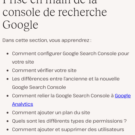
console de recherche
Google
Dans cette section, vous apprendrez :
Comment configurer Google Search Console pour
votre site
Comment vérifier votre site
Les différences entre l’ancienne et la nouvelle
Google Search Console
Comment relier la Google Search Console à
Google
Analytics
Comment ajouter un plan du site
Quels sont les différents types de permissions ?
Comment ajouter et supprimer des utilisateurs