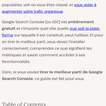
populaires, voir où vous êtes classé, et
vous aider à
augmenter votre trafic organique
.
Google Search Console (ou GSC) est
entièrement
gratuit
et n’importe quel site quelle
que soit la plate-
forme
sur laquelle il est construit, peut l’utiliser. Et pour
en tirer le meilleur parti, vous devez l’installer
correctement, comprendre ce que signifient les
métriques et savoir comment accéder à ses
fonctionnalités.
Donc, si vous voulez
tirer le meilleur parti de Google
Search Console
, ce guide est fait pour vous.
Table of Contents