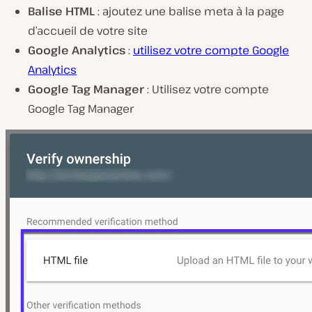
Balise HTML
: ajoutez une balise meta à la page
d’accueil de votre site
Google Analytics
:
utilisez votre compte Google
Analytics
Google Tag Manager
: Utilisez votre compte
Google Tag Manager