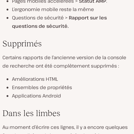
Pages mobiles accélérées >
Statut
AMP
.
L’ergonomie mobile reste la même
Questions de sécurité >
Rapport sur les
questions de sécurité.
Supprimés
Certains rapports de l’ancienne version de la console
de recherche ont été complètement supprimés :
Améliorations HTML
Ensembles de propriétés
Applications Android
Dans les limbes
Au moment d’écrire ces lignes, il y a encore quelques