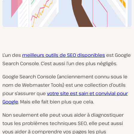
L’un des
meilleurs outils de SEO disponibles
est Google
Search Console. C’est aussi l’un des plus négligés.
Google Search Console (anciennement connu sous le
nom de Webmaster Tools) est une collection d’outils
pour s’assurer que
votre site est sain et convivial pour
Google
. Mais elle fait bien plus que cela.
Non seulement elle peut vous aider à diagnostiquer
tous les problèmes techniques SEO, elle peut aussi
vous aider à comprendre vos pages les plus