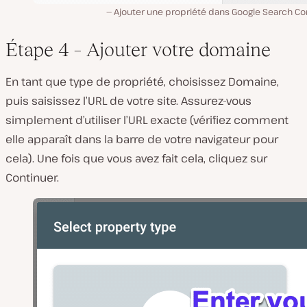
Ajouter une propriété dans Google Search Co
Étape 4 – Ajouter votre domaine
En tant que type de propriété, choisissez Domaine,
puis saisissez l’URL de votre site. Assurez-vous
simplement d’utiliser l’URL exacte (vérifiez comment
elle apparaît dans la barre de votre navigateur pour
cela). Une fois que vous avez fait cela, cliquez sur
Continuer.