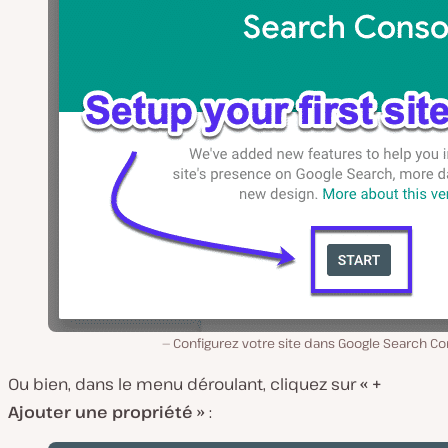
Configurez votre site dans Google Search C
Ou bien, dans le menu déroulant, cliquez sur
« +
Ajouter une propriété »
: