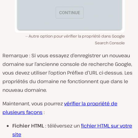
Autre option pour vérifier la propriété dans Google
Search Console
Remarque : Si vous essayez d’enregistrer un nouveau
domaine sur l’ancienne console de recherche Google,
vous devez utiliser l’option Préfixe d’URL ci-dessus. Les
propriétés du domaine ne fonctionnent que dans le
nouveau domaine.
Maintenant, vous pourrez
vérifier la propriété de
plusieurs façons
:
Fichier HTML
: téléversez un
fichier HTML sur votre
site