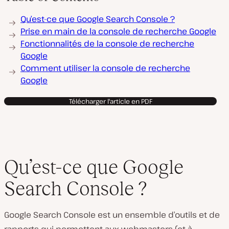
Qu’est-ce que Google Search Console ?
Prise en main de la console de recherche Google
Fonctionnalités de la console de recherche
Google
Comment utiliser la console de recherche
Google
Télécharger l'article en PDF
Qu’est-ce que Google
Search Console ?
Google Search Console est un ensemble d’outils et de