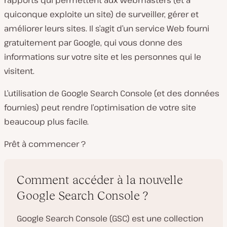
rapports qui permettent aux webmasters (et à
quiconque exploite un site) de surveiller, gérer et
améliorer leurs sites. Il s’agit d’un service Web fourni
gratuitement par Google, qui vous donne des
informations sur votre site et les personnes qui le
visitent.
L’utilisation de Google Search Console (et des données
fournies) peut rendre l’optimisation de votre site
beaucoup plus facile.
Prêt à commencer ?
Comment accéder à la nouvelle
Google Search Console ?
Google Search Console (GSC) est une collection