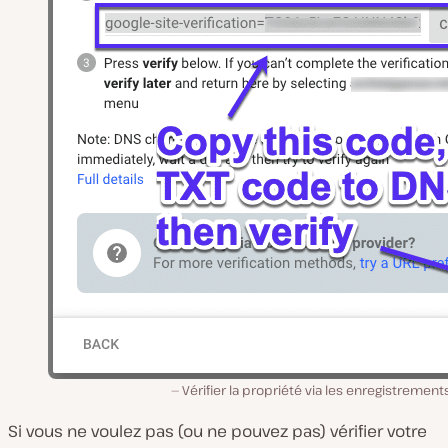
Vérifier la propriété via les enregistremen
Si vous ne voulez pas (ou ne pouvez pas) vérifier votre