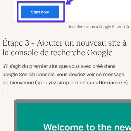
Inscrivez-vous à Google Search Co
Étape 3 – Ajouter un nouveau site à
la console de recherche Google
S’il s’agit du premier site que vous avez créé dans
Google Search Console, vous devriez voir ce message
de bienvenue (appuyez simplement sur «
Démarrer »
)
: