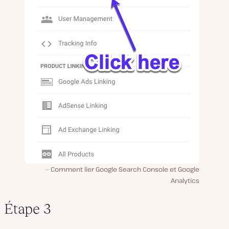
Comment lier Google Search Console et Google
Analytics
Étape 3