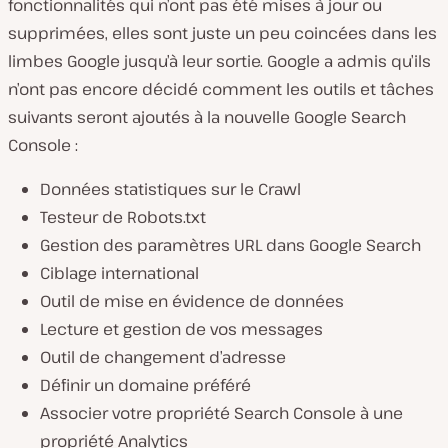
fonctionnalités qui n’ont pas été mises à jour ou
supprimées, elles sont juste un peu coincées dans les
limbes
Google
jusqu’à leur sortie. Google a admis qu’ils
n’ont pas encore décidé comment les outils et tâches
suivants seront ajoutés à la nouvelle Google Search
Console :
Données statistiques sur le Crawl
Testeur de Robots.txt
Gestion des paramètres URL dans Google Search
Ciblage international
Outil de mise en évidence de données
Lecture et gestion de vos messages
Outil de changement d’adresse
Définir un domaine préféré
Associer votre propriété Search Console à une
propriété Analytics