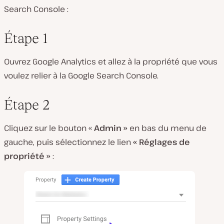
Search Console :
Étape 1
Ouvrez Google Analytics et allez à la propriété que vous
voulez relier à la Google Search Console.
Étape 2
Cliquez sur le bouton «
Admin »
en bas du menu de
gauche, puis sélectionnez le lien
« Réglages de
propriété »
: