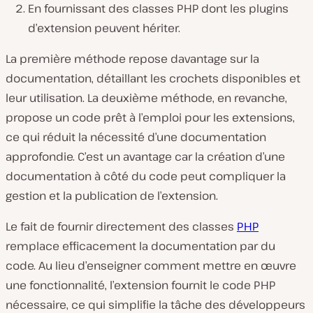
En fournissant des classes PHP dont les plugins
d’extension peuvent hériter.
La première méthode repose davantage sur la
documentation, détaillant les crochets disponibles et
leur utilisation. La deuxième méthode, en revanche,
propose un code prêt à l’emploi pour les extensions,
ce qui réduit la nécessité d’une documentation
approfondie. C’est un avantage car la création d’une
documentation à côté du code peut compliquer la
gestion et la publication de l’extension.
Le fait de fournir directement des classes
PHP
remplace efficacement la documentation par du
code. Au lieu d’enseigner comment mettre en œuvre
une fonctionnalité, l’extension fournit le code PHP
nécessaire, ce qui simplifie la tâche des développeurs