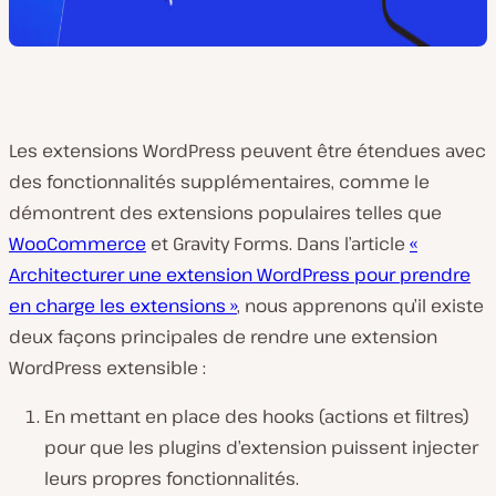
Les extensions WordPress peuvent être étendues avec
des fonctionnalités supplémentaires, comme le
démontrent des extensions populaires telles que
WooCommerce
et Gravity Forms. Dans l’article
«
Architecturer une extension WordPress pour prendre
en charge les extensions »
, nous apprenons qu’il existe
deux façons principales de rendre une extension
WordPress extensible :
En mettant en place des hooks (actions et filtres)
pour que les plugins d’extension puissent injecter
leurs propres fonctionnalités.