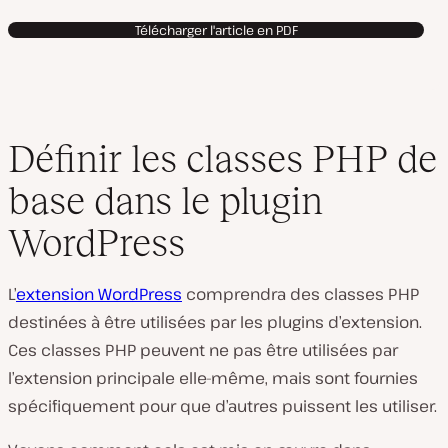
Télécharger l'article en PDF
Définir les classes PHP de
base dans le plugin
WordPress
L’
extension WordPress
comprendra des classes PHP
destinées à être utilisées par les plugins d’extension.
Ces classes PHP peuvent ne pas être utilisées par
l’extension principale elle-même, mais sont fournies
spécifiquement pour que d’autres puissent les utiliser.