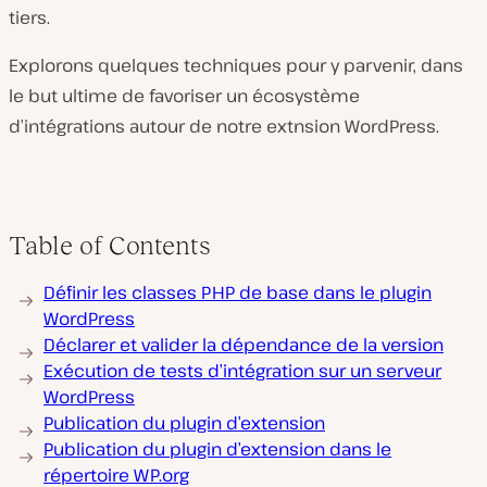
tiers.
Explorons quelques techniques pour y parvenir, dans
le but ultime de favoriser un écosystème
d’intégrations autour de notre extnsion WordPress.
Table of Contents
Définir les classes PHP de base dans le plugin
WordPress
Déclarer et valider la dépendance de la version
Exécution de tests d’intégration sur un serveur
WordPress
Publication du plugin d’extension
Publication du plugin d’extension dans le
répertoire WP.org