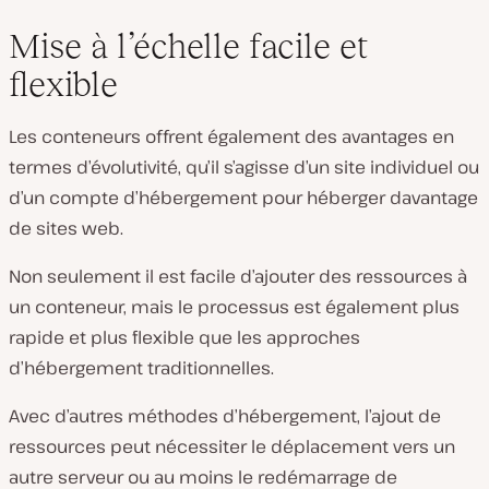
Mise à l’échelle facile et
flexible
Les conteneurs offrent également des avantages en
termes d’évolutivité, qu’il s’agisse d’un site individuel ou
d’un compte d’hébergement pour héberger davantage
de sites web.
Non seulement il est facile d’ajouter des ressources à
un conteneur, mais le processus est également plus
rapide et plus flexible que les approches
d’hébergement traditionnelles.
Avec d’autres méthodes d’hébergement, l’ajout de
ressources peut nécessiter le déplacement vers un
autre serveur ou au moins le redémarrage de