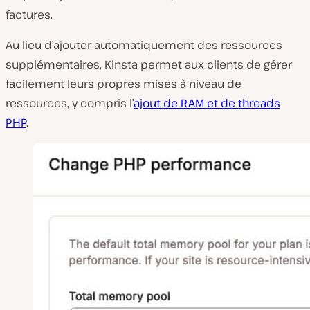
factures.
Au lieu d’ajouter automatiquement des ressources
supplémentaires, Kinsta permet aux clients de gérer
facilement leurs propres mises à niveau de
ressources, y compris l’
ajout de RAM et de threads
PHP
.