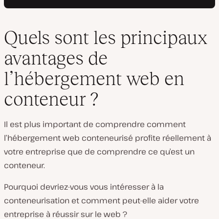
Quels sont les principaux
avantages de
l’hébergement web en
conteneur ?
Il est plus important de comprendre
comment
l’hébergement web conteneurisé profite réellement à
votre entreprise que de comprendre
ce qu’est
un
conteneur.
Pourquoi devriez-vous vous intéresser à la
conteneurisation et comment peut-elle aider votre
entreprise à réussir sur le web ?