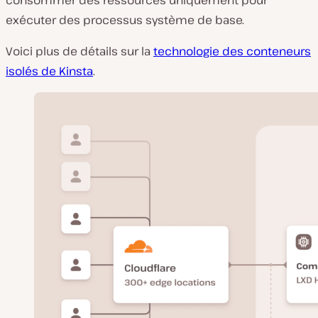
consommer des ressources uniquement pour
exécuter des processus système de base.
Voici plus de détails sur la
technologie des conteneurs
isolés de Kinsta
.