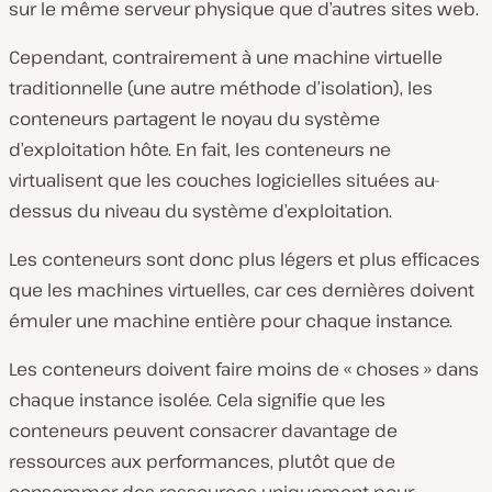
sur le même serveur physique que d’autres sites web.
Cependant, contrairement à une machine virtuelle
traditionnelle (une autre méthode d’isolation), les
conteneurs partagent le noyau du système
d’exploitation hôte. En fait, les conteneurs ne
virtualisent que les couches logicielles
situées au-
dessus du
niveau du système d’exploitation.
Les conteneurs sont donc plus légers et plus efficaces
que les machines virtuelles, car ces dernières doivent
émuler une machine entière pour chaque instance.
Les conteneurs doivent faire moins de « choses » dans
chaque instance isolée. Cela signifie que les
conteneurs peuvent consacrer davantage de
ressources aux performances, plutôt que de