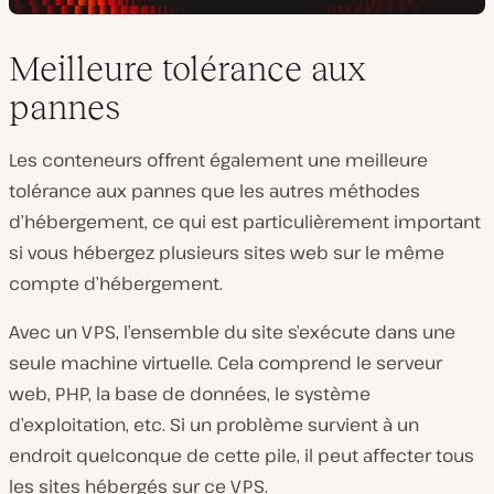
Meilleure tolérance aux
pannes
Les conteneurs offrent également une meilleure
tolérance aux pannes que les autres méthodes
d’hébergement, ce qui est particulièrement important
si vous hébergez plusieurs sites web sur le même
compte d’hébergement.
Avec un VPS, l’ensemble du site s’exécute dans une
seule machine virtuelle. Cela comprend le serveur
web, PHP, la base de données, le système
d’exploitation, etc. Si un problème survient à un
endroit quelconque de cette pile, il peut affecter tous
les sites hébergés sur ce VPS.