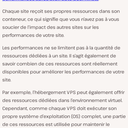
Chaque site reçoit ses propres ressources dans son
conteneur, ce qui signifie que vous n’avez pas à vous
soucier de l’impact des autres sites sur les
performances de votre site.
Les performances ne se limitent pas à la quantité de
ressources dédiées à un site. Il s’agit également de
savoir combien de ces ressources sont réellement
disponibles pour améliorer les performances de votre
site.
Par exemple, l’hébergement VPS peut également offrir
des ressources dédiées dans l’environnement virtuel.
Cependant, comme chaque VPS doit exécuter son
propre système d’exploitation (OS) complet, une partie
de ces ressources est utilisée pour maintenir le