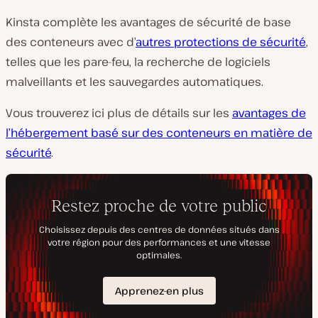
Kinsta complète les avantages de sécurité de base
des conteneurs avec d’
autres protections de sécurité
,
telles que les pare-feu, la recherche de logiciels
malveillants et les sauvegardes automatiques.
Vous trouverez ici plus de détails sur les
avantages de
l’hébergement basé sur des conteneurs en matière de
sécurité
.