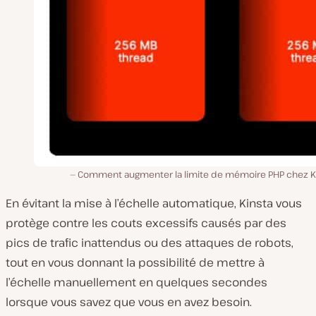
Comment augmenter la limite de mémoire PHP chez Ki
En évitant la mise à l’échelle automatique, Kinsta vous
protège contre les couts excessifs causés par des
pics de trafic inattendus ou des attaques de robots,
tout en vous donnant la possibilité de mettre à
l’échelle manuellement en quelques secondes
lorsque vous savez que vous en avez besoin.