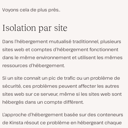
Voyons cela de plus près..
Isolation par site
Dans l’hébergement mutualisé traditionnel, plusieurs
sites web et comptes d’hébergement fonctionnent
dans le même environnement et utilisent les mêmes
ressources d’hébergement.
Si un site connait un pic de trafic ou un problème de
sécurité, ces problèmes peuvent affecter les autres
sites web sur ce serveur, même si les sites web sont
hébergés dans un compte différent.
L’approche d’hébergement basée sur des conteneurs
de Kinsta résout ce problème en hébergeant chaque