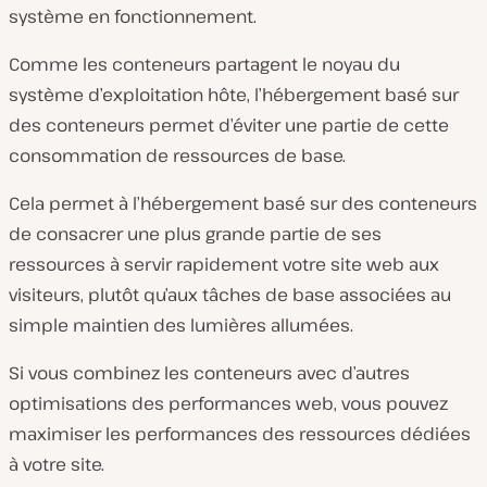
système en fonctionnement.
Comme les conteneurs partagent le noyau du
système d’exploitation hôte, l’hébergement basé sur
des conteneurs permet d’éviter une partie de cette
consommation de ressources de base.
Cela permet à l’hébergement basé sur des conteneurs
de consacrer une plus grande partie de ses
ressources à servir rapidement votre site web aux
visiteurs, plutôt qu’aux tâches de base associées au
simple maintien des lumières allumées.
Si vous combinez les conteneurs avec d’autres
optimisations des performances web, vous pouvez
maximiser les performances des ressources dédiées
à votre site.