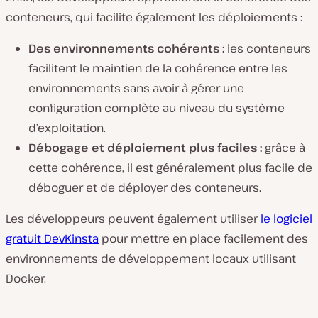
conteneurs, qui facilite également les déploiements :
Des environnements cohérents :
les conteneurs
facilitent le maintien de la cohérence entre les
environnements sans avoir à gérer une
configuration complète au niveau du système
d’exploitation.
Débogage et déploiement plus faciles :
grâce à
cette cohérence, il est généralement plus facile de
déboguer et de déployer des conteneurs.
Les développeurs peuvent également utiliser
le logiciel
gratuit DevKinsta
pour mettre en place facilement des
environnements de développement locaux utilisant
Docker.