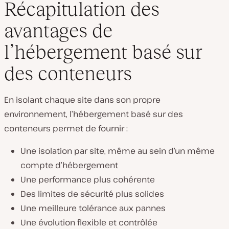
Récapitulation des
avantages de
l’hébergement basé sur
des conteneurs
En isolant chaque site dans son propre
environnement, l’hébergement basé sur des
conteneurs permet de fournir :
Une isolation par site, même au sein d’un même
compte d’hébergement
Une performance plus cohérente
Des limites de sécurité plus solides
Une meilleure tolérance aux pannes
Une évolution flexible et contrôlée