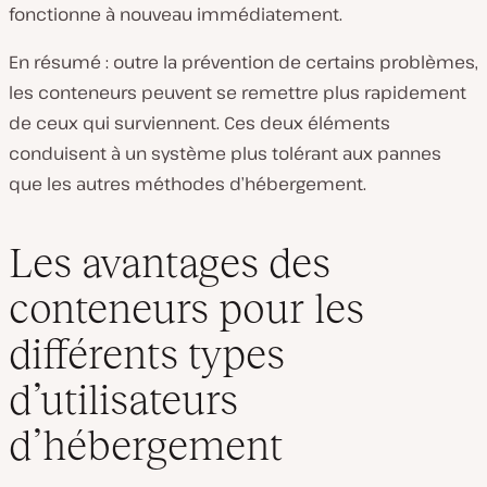
fonctionne à nouveau immédiatement.
En résumé : outre la prévention de certains problèmes,
les conteneurs peuvent se remettre plus rapidement
de ceux qui surviennent. Ces deux éléments
conduisent à un système plus tolérant aux pannes
que les autres méthodes d’hébergement.
Les avantages des
conteneurs pour les
différents types
d’utilisateurs
d’hébergement