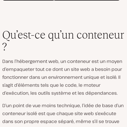
Qu’est-ce qu’un conteneur
?
Dans l’hébergement web, un conteneur est un moyen
d’empaqueter tout ce dont un site web a besoin pour
fonctionner dans un environnement unique et isolé. Il
s’agit d’éléments tels que le code, le moteur
d’exécution, les outils système et les dépendances.
D’un point de vue moins technique, l’idée de base d’un
conteneur isolé est que chaque site web s’exécute
dans son propre espace séparé, même s’il se trouve