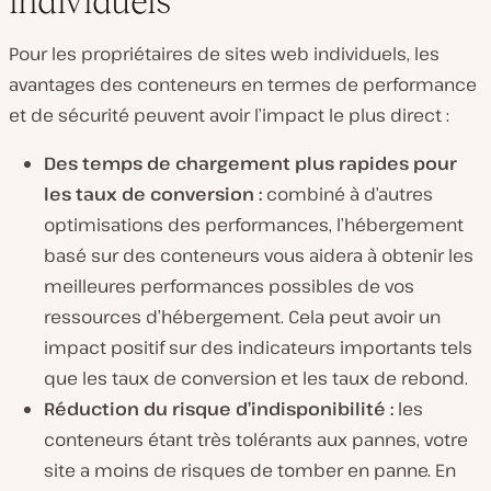
individuels
Pour les propriétaires de sites web individuels, les
avantages des conteneurs en termes de performance
et de sécurité peuvent avoir l’impact le plus direct :
Des temps de chargement plus rapides pour
les taux de conversion :
combiné à d’autres
optimisations des performances, l’hébergement
basé sur des conteneurs vous aidera à obtenir les
meilleures performances possibles de vos
ressources d’hébergement. Cela peut avoir un
impact positif sur des indicateurs importants tels
que les taux de conversion et les taux de rebond.
Réduction du risque d’indisponibilité :
les
conteneurs étant très tolérants aux pannes, votre
site a moins de risques de tomber en panne. En