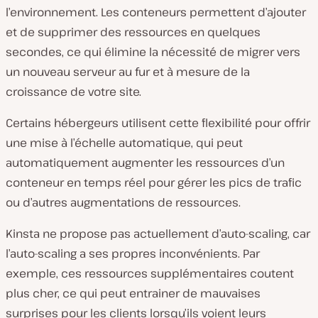
l’environnement. Les conteneurs permettent d’ajouter
et de
supprimer des ressources en quelques
secondes, ce qui élimine la nécessité de migrer vers
un nouveau serveur au fur et à mesure de la
croissance de votre site.
Certains hébergeurs utilisent cette flexibilité pour offrir
une mise à l’échelle automatique, qui peut
automatiquement augmenter les ressources d’un
conteneur en temps réel pour gérer les pics de trafic
ou d’autres augmentations de ressources.
Kinsta ne propose pas actuellement d’auto-scaling, car
l’auto-scaling a ses propres inconvénients. Par
exemple, ces ressources supplémentaires coutent
plus cher, ce qui peut entrainer de mauvaises
surprises pour les clients lorsqu’ils voient leurs