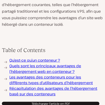
d’hébergement courantes, telles que l’hébergement
partagé traditionnel et les configurations VPS, afin que
vous puissiez comprendre les avantages d’un site web
hébergé dans un conteneur isolé.
Table of Contents
Qu’est-ce qu’un conteneur ?
Quels sont les principaux avantages de
l’hébergement web en conteneur ?
Les avantages des conteneurs pour les
différents types d’utilisateurs d’hébergement
Récapitulation des avantages de l’hébergement
basé sur des conteneurs
Télécharger l'article en PDF