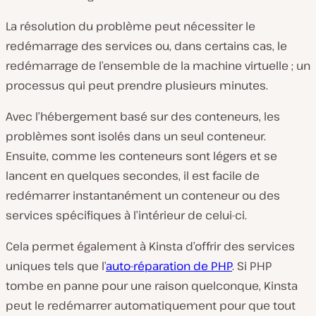
La résolution du problème peut nécessiter le
redémarrage des services ou, dans certains cas, le
redémarrage de l’ensemble de la machine virtuelle ; un
processus qui peut prendre plusieurs minutes.
Avec l’hébergement basé sur des conteneurs, les
problèmes sont isolés dans un seul conteneur.
Ensuite, comme les conteneurs sont légers et se
lancent en quelques secondes, il est facile de
redémarrer instantanément un conteneur ou des
services spécifiques à l’intérieur de celui-ci.
Cela permet également à Kinsta d’offrir des services
uniques tels que l’
auto-réparation de PHP
. Si PHP
tombe en panne pour une raison quelconque, Kinsta
peut le redémarrer automatiquement pour que tout