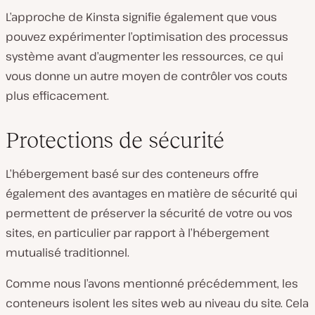
L’approche de Kinsta signifie également que vous
pouvez expérimenter l’optimisation des processus
système avant d’augmenter les ressources, ce qui
vous donne un autre moyen de contrôler vos couts
plus efficacement.
Protections de sécurité
L’hébergement basé sur des conteneurs offre
également des avantages en matière de sécurité qui
permettent de préserver la sécurité de votre ou vos
sites, en particulier par rapport à l’hébergement
mutualisé traditionnel.
Comme nous l’avons mentionné précédemment, les
conteneurs isolent les sites web au niveau du site. Cela