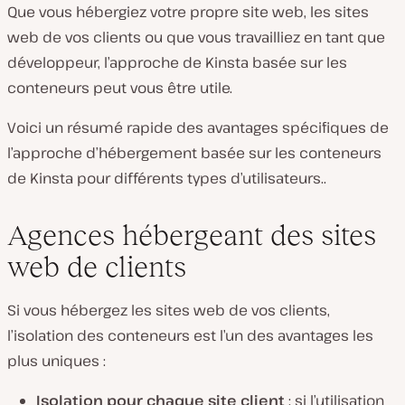
Que vous hébergiez votre propre site web, les sites
web de vos clients ou que vous travailliez en tant que
développeur, l’approche de Kinsta basée sur les
conteneurs peut vous être utile.
Voici un résumé rapide des avantages spécifiques de
l’approche d’hébergement basée sur les conteneurs
de Kinsta pour différents types d’utilisateurs..
Agences hébergeant des sites
web de clients
Si vous hébergez les sites web de vos clients,
l’isolation des conteneurs est l’un des avantages les
plus uniques :
Isolation pour chaque site client
: si l’utilisation