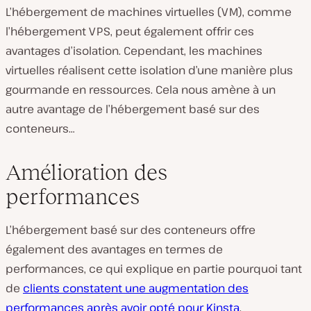
L’hébergement de machines virtuelles (VM), comme
l’hébergement VPS, peut également offrir ces
avantages d’isolation. Cependant, les machines
virtuelles réalisent cette isolation d’une manière plus
gourmande en ressources. Cela nous amène à un
autre avantage de l’hébergement basé sur des
conteneurs…
Amélioration des
performances
L’hébergement basé sur des conteneurs offre
également des avantages en termes de
performances, ce qui explique en partie pourquoi tant
de
clients constatent une augmentation des
performances après avoir opté pour Kinsta
.