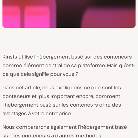
Kinsta utilise l’hébergement basé sur des conteneurs
comme élément central de sa plateforme. Mais qu’est-
ce que cela signifie pour vous ?
Dans cet article, nous expliquons ce que sont les
conteneurs et, plus important encore, comment
l’hébergement basé sur les conteneurs offre des
avantages à votre entreprise.
Nous comparerons également l’hébergement basé
sur des conteneurs à d’autres méthodes