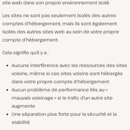
site web dans son propre environnement isolé.
Les sites ne sont pas seulement isolés des autres
comptes d’hébergement, mais ils sont également
isolés des autres sites web au sein de votre propre
compte d’hébergement.
Cela signifie qu’il y a :
Aucune interférence avec les ressources des sites
voisins, même si ces sites voisins sont hébergés
dans votre propre compte d’hébergement
Aucun problème de performance liés au «
mauvais voisinage » si le trafic d’un autre site
augmente
Une séparation plus forte pour la sécurité et la
stabilité