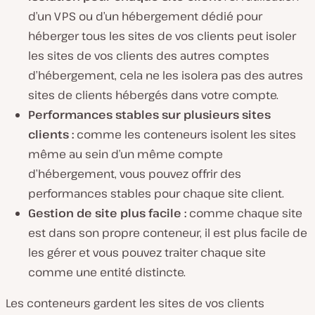
d’un VPS ou d’un hébergement dédié pour
héberger tous les sites de vos clients peut isoler
les sites de vos clients des autres comptes
d’hébergement, cela ne les isolera pas des autres
sites de clients hébergés dans votre compte.
Performances stables sur plusieurs sites
clients :
comme les conteneurs isolent les sites
même au sein d’un même compte
d’hébergement, vous pouvez offrir des
performances stables pour chaque site client.
Gestion de site plus facile :
comme chaque site
est dans son propre conteneur, il est plus facile de
les gérer et vous pouvez traiter chaque site
comme une entité distincte.
Les conteneurs gardent les sites de vos clients