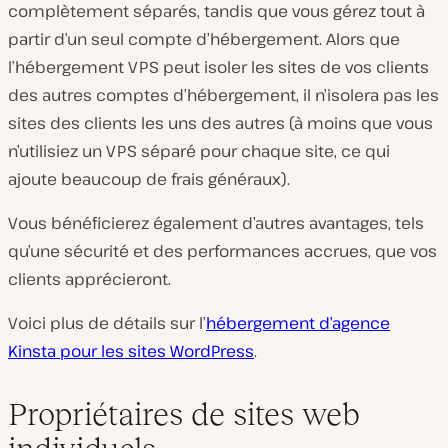
complètement séparés, tandis que vous gérez tout à
partir d’un seul compte d’hébergement. Alors que
l’hébergement VPS peut isoler les sites de vos clients
des autres comptes d’hébergement, il n’isolera pas les
sites des clients les uns des autres (à moins que vous
n’utilisiez un VPS séparé pour chaque site, ce qui
ajoute beaucoup de frais généraux).
Vous bénéficierez également d’autres avantages, tels
qu’une sécurité et des performances accrues, que vos
clients apprécieront.
Voici plus de détails sur l’
hébergement d’agence
Kinsta pour les sites WordPress
.
Propriétaires de sites web