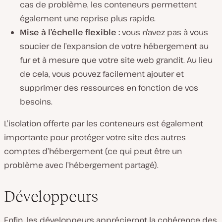
cas de problème, les conteneurs permettent
également une reprise plus rapide.
Mise à l’échelle flexible :
vous n’avez pas à vous
soucier de l’expansion de votre hébergement au
fur et à mesure que votre site web grandit. Au lieu
de cela, vous pouvez facilement ajouter et
supprimer des ressources en fonction de vos
besoins.
L’isolation offerte par les conteneurs est également
importante pour protéger votre site des autres
comptes d’hébergement (ce qui peut être un
problème avec l’hébergement partagé).
Développeurs
Enfin, les développeurs apprécieront la cohérence des