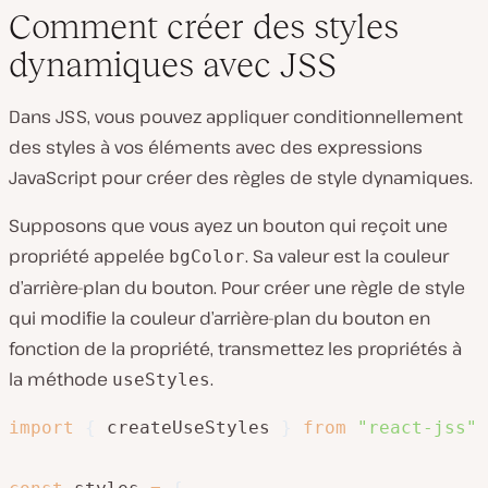
Comment créer des styles
dynamiques avec JSS
Dans JSS, vous pouvez appliquer conditionnellement
des styles à vos éléments avec des expressions
JavaScript pour créer des règles de style dynamiques.
Supposons que vous ayez un bouton qui reçoit une
propriété appelée
. Sa valeur est la couleur
bgColor
d’arrière-plan du bouton. Pour créer une règle de style
qui modifie la couleur d’arrière-plan du bouton en
fonction de la propriété, transmettez les propriétés à
la méthode
.
useStyles
import
{
 createUseStyles 
}
from
"react-jss"