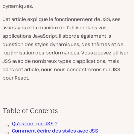
dynamiques.
Cet article explique le fonctionnement de JSS, ses
avantages et la manière de l’utiliser dans vos
applications JavaScript. Il aborde également la
question des styles dynamiques, des thèmes et de
l’optimisation des performances. Vous pouvez utiliser
JSS avec de nombreux types d’applications, mais
dans cet article, nous nous concentrerons sur JSS
pour React.
Table of Contents
Qu’est-ce que JSS ?
Comment écrire des styles avec JSS