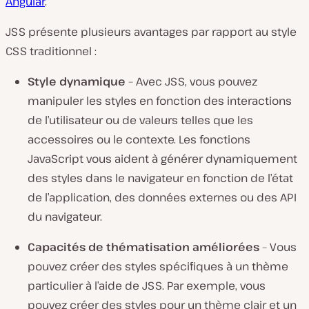
Angular
.
JSS présente plusieurs avantages par rapport au style
CSS traditionnel :
Style dynamique
– Avec JSS, vous pouvez
manipuler les styles en fonction des interactions
de l’utilisateur ou de valeurs telles que les
accessoires ou le contexte. Les fonctions
JavaScript vous aident à générer dynamiquement
des styles dans le navigateur en fonction de l’état
de l’application, des données externes ou des API
du navigateur.
Capacités de thématisation améliorées
– Vous
pouvez créer des styles spécifiques à un thème
particulier à l’aide de JSS. Par exemple, vous
pouvez créer des styles pour un thème clair et un