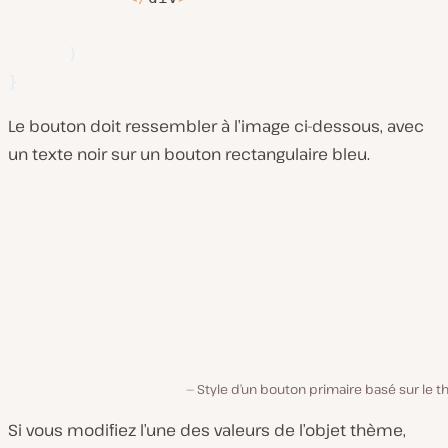
)
}
Le bouton doit ressembler à l’image ci-dessous, avec
un texte noir sur un bouton rectangulaire bleu.
Style d’un bouton primaire basé sur le 
Si vous modifiez l’une des valeurs de l’objet thème,