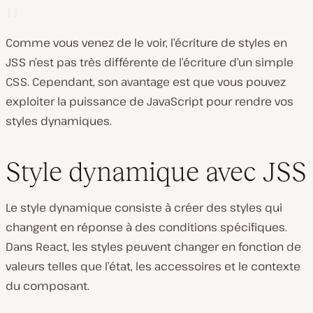
}
;
Comme vous venez de le voir, l’écriture de styles en
JSS n’est pas très différente de l’écriture d’un simple
CSS. Cependant, son avantage est que vous pouvez
exploiter la puissance de JavaScript pour rendre vos
styles dynamiques.
Style dynamique avec JSS
Le style dynamique consiste à créer des styles qui
changent en réponse à des conditions spécifiques.
Dans React, les styles peuvent changer en fonction de
valeurs telles que l’état, les accessoires et le contexte
du composant.