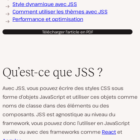
Style dynamique avec JSS
Comment utiliser les thèmes avec JSS
Performance et optimisation
Télécharger l'article en PDF
Qu’est-ce que JSS ?
Avec JSS, vous pouvez écrire des styles CSS sous
forme d’objets JavaScript et utiliser ces objets comme
noms de classe dans des éléments ou des
composants. JSS est agnostique au niveau du
framework, vous pouvez donc l’utiliser en JavaScript
vanille ou avec des frameworks comme
React
et