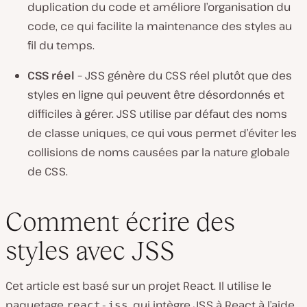
duplication du code et améliore l’organisation du
code, ce qui facilite la maintenance des styles au
fil du temps.
CSS réel
– JSS génère du CSS réel plutôt que des
styles en ligne qui peuvent être désordonnés et
difficiles à gérer. JSS utilise par défaut des noms
de classe uniques, ce qui vous permet d’éviter les
collisions de noms causées par la nature globale
de CSS.
Comment écrire des
styles avec JSS
Cet article est basé sur un projet React. Il utilise le
paquetage
, qui intègre JSS à React à l’aide
react-jss