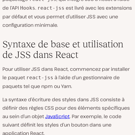
de l’API
.
est livré avec les extensions
Hooks
react-jss
par défaut et vous permet d’utiliser JSS avec une
configuration minimale.
Syntaxe de base et utilisation
de JSS dans React
Pour utiliser JSS dans React, commencez par installer
le paquet
à l’aide d’un gestionnaire de
react-jss
paquets tel que npm ou Yarn.
La syntaxe d’écriture des styles dans JSS consiste à
définir des règles CSS pour des éléments spécifiques
au sein d’un objet
JavaScript
. Par exemple, le code
suivant définit les styles d’un bouton dans une
application React.