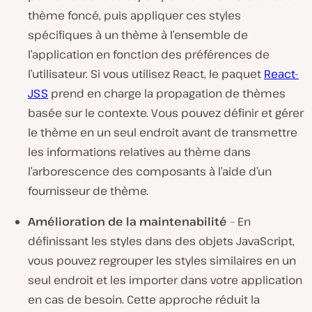
thème foncé, puis appliquer ces styles
spécifiques à un thème à l’ensemble de
l’application en fonction des préférences de
l’utilisateur. Si vous utilisez React, le paquet
React-
JSS
prend en charge la propagation de thèmes
basée sur le contexte. Vous pouvez définir et gérer
le thème en un seul endroit avant de transmettre
les informations relatives au thème dans
l’arborescence des composants à l’aide d’un
fournisseur de thème.
Amélioration de la maintenabilité
– En
définissant les styles dans des objets JavaScript,
vous pouvez regrouper les styles similaires en un
seul endroit et les importer dans votre application
en cas de besoin. Cette approche réduit la