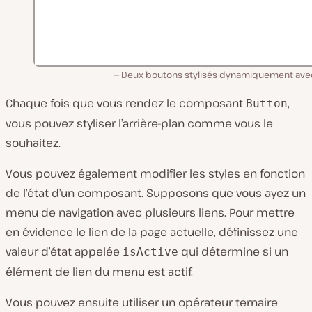
Deux boutons stylisés dynamiquement ave
Chaque fois que vous rendez le composant
,
Button
vous pouvez styliser l’arrière-plan comme vous le
souhaitez.
Vous pouvez également modifier les styles en fonction
de l’état d’un composant. Supposons que vous ayez un
menu de navigation avec plusieurs liens. Pour mettre
en évidence le lien de la page actuelle, définissez une
valeur d’état appelée
qui détermine si un
isActive
élément de lien du menu est actif.
Vous pouvez ensuite utiliser un opérateur ternaire