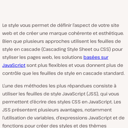
Le style vous permet de définir l’aspect de votre site
web et de créer une marque cohérente et esthétique.
Bien que plusieurs approches utilisent les feuilles de
style en cascade (Cascading Style Sheet ou CSS) pour
styliser les pages web, les solutions
basées sur
JavaScript
sont plus flexibles et vous donnent plus de
contrôle que les feuilles de style en cascade standard.
L’une des méthodes les plus répandues consiste à
utiliser les feuilles de style JavaScript (JSS), qui vous
permettent d’écrire des styles CSS en JavaScript. Les
JSS présentent plusieurs avantages, notamment
l’utilisation de variables, d’expressions JavaScript et de
fonctions pour créer des styles et des thèmes