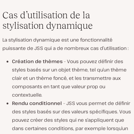
Cas d’utilisation de la
stylisation dynamique
La stylisation dynamique est une fonctionnalité
puissante de JSS qui a de nombreux cas d’utilisation :
Création de thèmes
– Vous pouvez définir des
styles basés sur un objet thème, tel qu’un thème
clair et un thème foncé, et les transmettre aux
composants en tant que valeur prop ou
contextuelle.
Rendu conditionnel
– JSS vous permet de définir
des styles basés sur des valeurs spécifiques. Vous
pouvez créer des styles qui ne s’appliquent que
dans certaines conditions, par exemple lorsqu’un