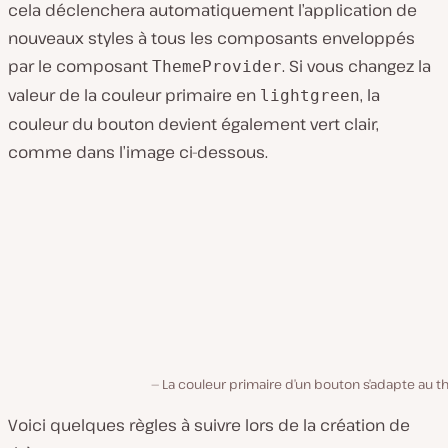
cela déclenchera automatiquement l’application de
nouveaux styles à tous les composants enveloppés
par le composant
. Si vous changez la
ThemeProvider
valeur de la couleur primaire en
, la
lightgreen
couleur du bouton devient également vert clair,
comme dans l’image ci-dessous.
La couleur primaire d’un bouton s’adapte au 
Voici quelques règles à suivre lors de la création de