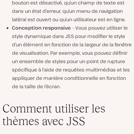
bouton est désactivé, qu’un champ de texte est
dans un état d’erreur, qu’un menu de navigation
latéral est ouvert ou qu’un utilisateur est en ligne.
Conception responsive
– Vous pouvez utiliser le
style dynamique dans JSS pour modifier le style
d’un élément en fonction de la largeur de la fenêtre
de visualisation. Par exemple, vous pouvez définir
un ensemble de styles pour un point de rupture
spécifique à l’aide de requêtes multimédias et les
appliquer de manière conditionnelle en fonction
de la taille de l’écran.
Comment utiliser les
thèmes avec JSS