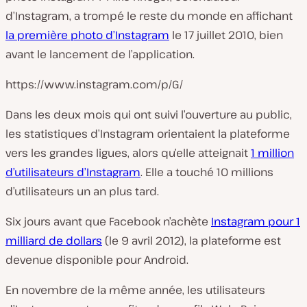
d’Instagram, a trompé le reste du monde en affichant
la première photo d’Instagram
le 17 juillet 2010, bien
avant le lancement de l’application.
https://www.instagram.com/p/G/
Dans les deux mois qui ont suivi l’ouverture au public,
les statistiques d’Instagram orientaient la plateforme
vers les grandes ligues, alors qu’elle atteignait
1 million
d’utilisateurs d’Instagram
. Elle a touché 10 millions
d’utilisateurs un an plus tard.
Six jours avant que Facebook n’achète
Instagram pour 1
milliard de dollars
(le 9 avril 2012), la plateforme est
devenue disponible pour Android.
En novembre de la même année, les utilisateurs