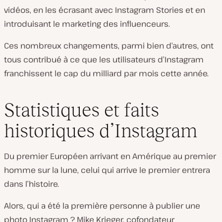
vidéos, en les écrasant avec Instagram Stories et en
introduisant le marketing des influenceurs.
Ces nombreux changements, parmi bien d’autres, ont
tous contribué à ce que les utilisateurs d’Instagram
franchissent le cap du milliard par mois cette année.
Statistiques et faits
historiques d’Instagram
Du premier Européen arrivant en Amérique au premier
homme sur la lune, celui qui arrive le premier entrera
dans l’histoire.
Alors, qui a été la première personne à publier une
photo Instagram ? Mike Krieger, cofondateur