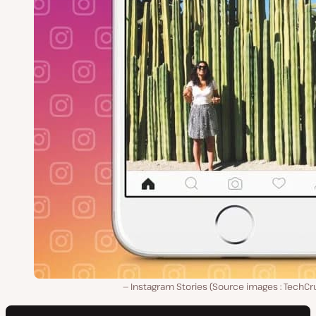
Instagram Stories (Source images : TechCr