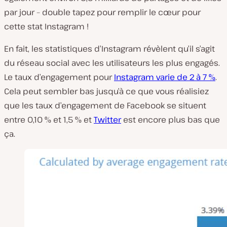
par jour – double tapez pour remplir le cœur pour
cette stat Instagram !
En fait, les statistiques d’Instagram révèlent qu’il s’agit
du réseau social avec les utilisateurs les plus engagés.
Le taux d’engagement pour
Instagram varie de 2 à 7 %
.
Cela peut sembler bas jusqu’à ce que vous réalisiez
que les taux d’engagement de Facebook se situent
entre 0,10 % et 1,5 % et
Twitter
est encore plus bas que
ça.