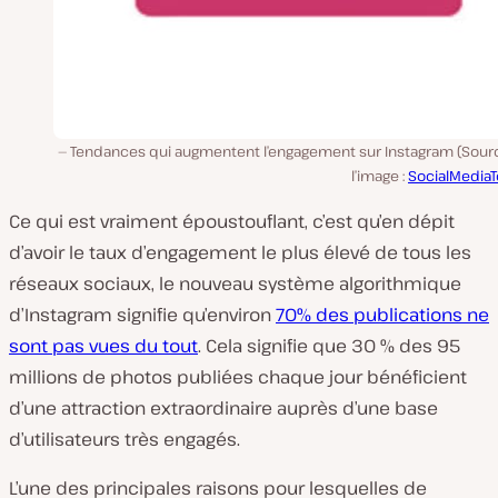
Tendances qui augmentent l’engagement sur Instagram (Sour
l’image :
SocialMedia
Ce qui est vraiment époustouflant, c’est qu’en dépit
d’avoir le taux d’engagement le plus élevé de tous les
réseaux sociaux, le nouveau système algorithmique
d’Instagram signifie qu’environ
70% des publications ne
sont pas vues du tout
. Cela signifie que 30 % des 95
millions de photos publiées chaque jour bénéficient
d’une attraction extraordinaire auprès d’une base
d’utilisateurs très engagés.
L’une des principales raisons pour lesquelles de