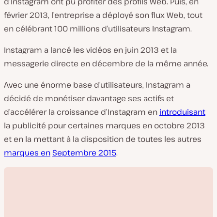
d’Instagram ont pu profiter des profils Web. Puis, en
février 2013, l’entreprise a déployé son flux Web, tout
en célébrant 100 millions d’utilisateurs Instagram.
Instagram a lancé les vidéos en juin 2013 et la
messagerie directe en décembre de la même année.
Avec une énorme base d’utilisateurs, Instagram a
décidé de monétiser davantage ses actifs et
d’accélérer la croissance d’Instagram en
introduisant
la publicité pour certaines marques en octobre 2013
et en la mettant à la disposition de toutes les autres
marques en
Septembre 2015
.