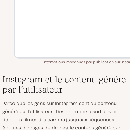
Interactions moyennes par publication sur Inst
Instagram et le contenu généré
par l’utilisateur
Parce que les gens sur Instagram sont du contenu
généré par l’utilisateur . Des moments candides et
ridicules filmés à la caméra jusqu’aux séquences
épiques d’images de drones, le contenu généré par