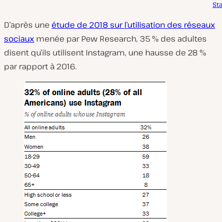
Sta
D’après une
étude de 2018 sur l’utilisation des réseaux
sociaux
menée par Pew Research, 35 % des adultes
disent qu’ils utilisent Instagram, une hausse de 28 %
par rapport à 2016.