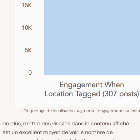
L’étiquetage de localisation augmente l’engagement sur Ins
De plus, mettre des visages dans le contenu affiché
est un excellent moyen de voir le nombre de