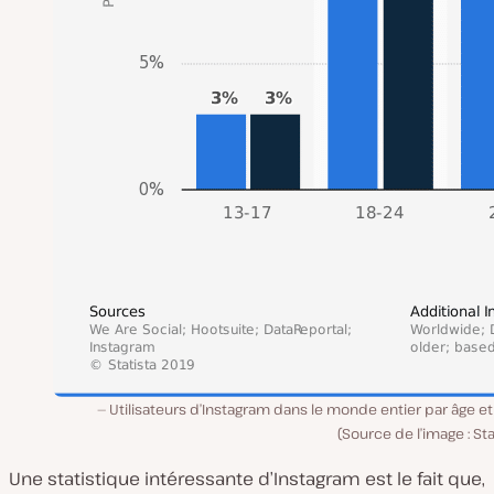
Utilisateurs d’Instagram dans le monde entier par âge e
(Source de l’image : Sta
Une statistique intéressante d’Instagram est le fait que,