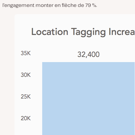
l’engagement monter en flèche de 79 %.