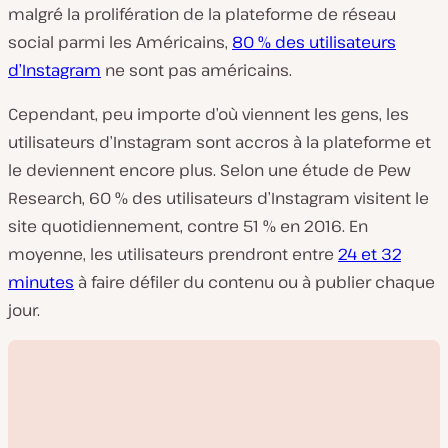
malgré la prolifération de la plateforme de réseau
social parmi les Américains,
80 % des utilisateurs
d’Instagram
ne sont pas américains.
Cependant, peu importe d’où viennent les gens, les
utilisateurs d’Instagram sont accros à la plateforme et
le deviennent encore plus. Selon une étude de Pew
Research, 60 % des utilisateurs d’Instagram visitent le
site quotidiennement, contre 51 % en 2016. En
moyenne, les utilisateurs prendront entre
24 et 32
minutes
à faire défiler du contenu ou à publier chaque
jour.