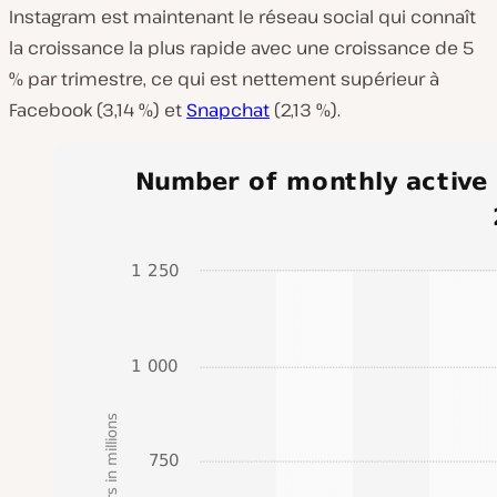
Instagram est maintenant le réseau social qui connaît
la croissance la plus rapide avec une croissance de 5
% par trimestre, ce qui est nettement supérieur à
Facebook (3,14 %) et
Snapchat
(2,13 %).