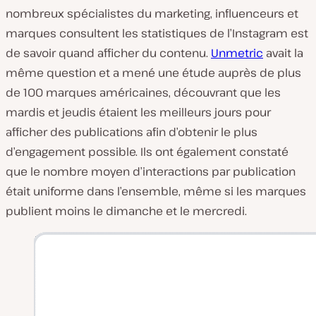
nombreux spécialistes du marketing, influenceurs et
marques consultent les statistiques de l’Instagram est
de savoir quand afficher du contenu.
Unmetric
avait la
même question et a mené une étude auprès de plus
de 100 marques américaines, découvrant que les
mardis et jeudis étaient les meilleurs jours pour
afficher des publications afin d’obtenir le plus
d’engagement possible. Ils ont également constaté
que le nombre moyen d’interactions par publication
était uniforme dans l’ensemble, même si les marques
publient moins le dimanche et le mercredi.