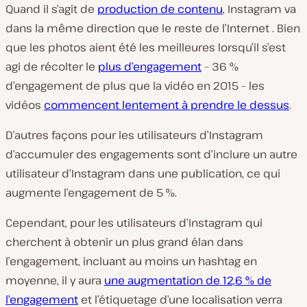
Quand il s’agit de
production de contenu
, Instagram va
dans la même direction que le reste de l’Internet . Bien
que les photos aient été les meilleures lorsqu’il s’est
agi de récolter le
plus d’engagement
– 36 %
d’engagement de plus que la vidéo en 2015 – les
vidéos
commencent lentement à prendre le dessus
.
D’autres façons pour les utilisateurs d’Instagram
d’accumuler des engagements sont d’inclure un autre
utilisateur d’Instagram dans une publication, ce qui
augmente l’engagement de 5 %.
Cependant, pour les utilisateurs d’Instagram qui
cherchent à obtenir un plus grand élan dans
l’engagement, incluant au moins un hashtag en
moyenne, il y aura
une augmentation de 12,6 % de
l’engagement
et l’étiquetage d’une localisation verra