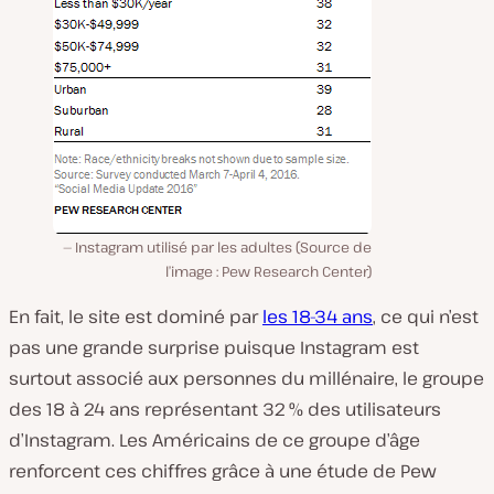
Instagram utilisé par les adultes (Source de
l’image : Pew Research Center)
En fait, le site est dominé par
les 18-34 ans
, ce qui n’est
pas une grande surprise puisque Instagram est
surtout associé aux personnes du millénaire, le groupe
des 18 à 24 ans représentant 32 % des utilisateurs
d’Instagram. Les Américains de ce groupe d’âge
renforcent ces chiffres grâce à une étude de Pew