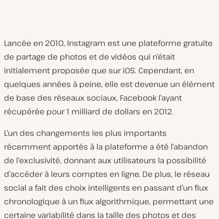
Lancée en 2010, Instagram est une plateforme gratuite
de partage de photos et de vidéos qui n’était
initialement proposée que sur iOS. Cependant, en
quelques années à peine, elle est devenue un élément
de base des réseaux sociaux, Facebook l’ayant
récupérée pour 1 milliard de dollars en 2012.
L’un des changements les plus importants
récemment apportés à la plateforme a été l’abandon
de l’exclusivité, donnant aux utilisateurs la possibilité
d’accéder à leurs comptes en ligne. De plus, le réseau
social a fait des choix intelligents en passant d’un flux
chronologique à un flux algorithmique, permettant une
certaine variabilité dans la taille des photos et des