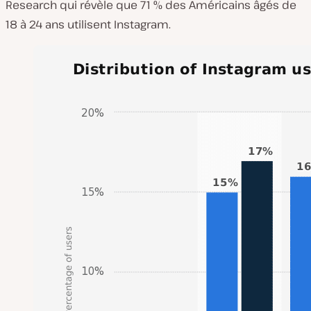
Research qui révèle que 71 % des Américains âgés de
18 à 24 ans utilisent Instagram.