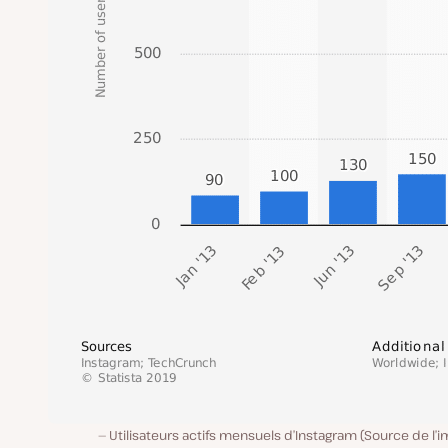
Utilisateurs actifs mensuels d’Instagram (Source de l’i