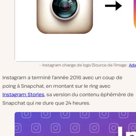
Instagram change de logo (Source de l’image :
Ad
Instagram a terminé l’année 2016 avec un coup de
poing à Snapchat, en montant sur le ring avec
Instagram Stories
, sa version du contenu éphémère de
Snapchat qui ne dure que 24 heures.