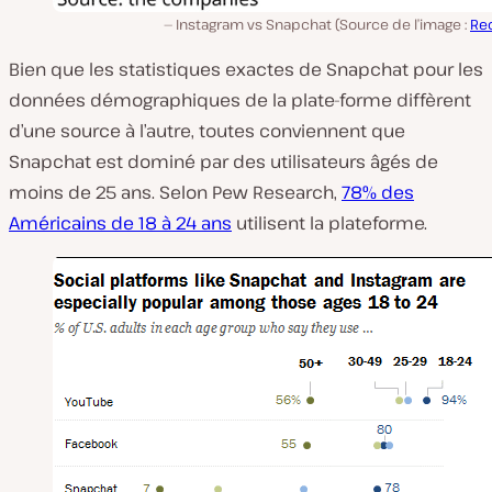
Instagram vs Snapchat (Source de l’image :
Re
Bien que les statistiques exactes de Snapchat pour les
données démographiques de la plate-forme diffèrent
d’une source à l’autre, toutes conviennent que
Snapchat est dominé par des utilisateurs âgés de
moins de 25 ans. Selon Pew Research,
78% des
Américains de 18 à 24 ans
utilisent la plateforme.