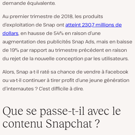
demande équivalente.
Au premier trimestre de 2018, les produits
d’exploitation de Snap ont
atteint 230,7 millions de
dollars
, en hausse de 54% en raison d’une
augmentation des publicités Snap Ads, mais en baisse
de 19% par rapport au trimestre précédent en raison
du rejet de la nouvelle conception par les utilisateurs.
Alors, Snap a-t-il raté sa chance de vendre à Facebook
ou va-t-il continuer à tirer profit d’une jeune génération
d’internautes ? C’est difficile à dire.
Que se passe-t-il avec le
contenu Snapchat ?