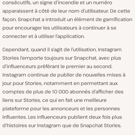
consécutifs, un signe d’incendie et un numéro
apparaissent à côté de leur nom d’utilisateur. De cette
façon, Snapchat a introduit un élément de gamification
pour encourager les utilisateurs à continuer à se
connecter et à utiliser l’application.
Cependant, quand il s’agit de l’utilisation, Instagram
Stories l’emporte toujours sur Snapchat, avec plus
d’influenceurs préférant le premier au second.
Instagram continue de publier de nouvelles mises à
jour pour Stories, notamment en permettant aux
comptes de plus de 10 000 abonnés d’afficher des
liens sur Stories, ce qui en fait une meilleure
plateforme pour les annonceurs et les personnes
influentes. Les influenceurs publient deux fois plus
d’histoires sur Instagram que de Snapchat Stories.