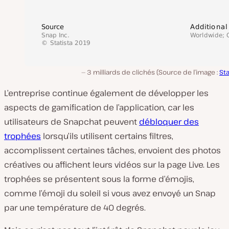
3 milliards de clichés (Source de l’image :
Sta
L’entreprise continue également de développer les
aspects de gamification de l’application, car les
utilisateurs de Snapchat peuvent
débloquer des
trophées
lorsqu’ils utilisent certains filtres,
accomplissent certaines tâches, envoient des photos
créatives ou affichent leurs vidéos sur la page Live. Les
trophées se présentent sous la forme d’émojis,
comme l’émoji du soleil si vous avez envoyé un Snap
par une température de 40 degrés.