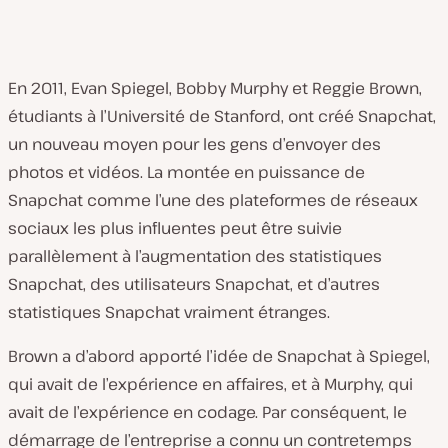
En 2011, Evan Spiegel, Bobby Murphy et Reggie Brown,
étudiants à l’Université de Stanford, ont créé Snapchat,
un nouveau moyen pour les gens d’envoyer des
photos et vidéos. La montée en puissance de
Snapchat comme l’une des plateformes de réseaux
sociaux les plus influentes peut être suivie
parallèlement à l’augmentation des statistiques
Snapchat, des utilisateurs Snapchat, et d’autres
statistiques Snapchat vraiment étranges.
Brown a d’abord apporté l’idée de Snapchat à Spiegel,
qui avait de l’expérience en affaires, et à Murphy, qui
avait de l’expérience en codage. Par conséquent, le
démarrage de l’entreprise a connu un contretemps