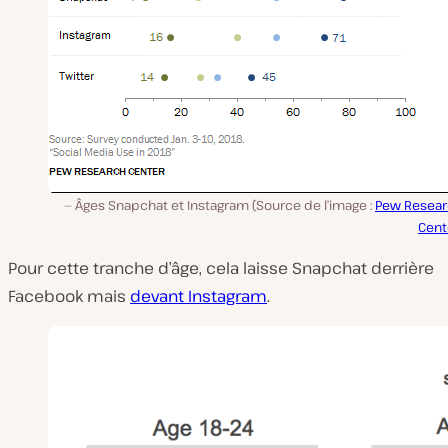
Âges Snapchat et Instagram (Source de l’image :
Pew Resea
Cent
Pour cette tranche d’âge, cela laisse Snapchat derrière
Facebook mais
devant Instagram
.