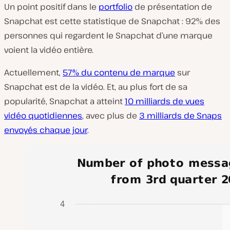
Un point positif dans le
portfolio
de présentation de
Snapchat est cette statistique de Snapchat : 92% des
personnes qui regardent le Snapchat d’une marque
voient la vidéo entière.
Actuellement,
57% du contenu de marque
sur
Snapchat est de la vidéo. Et, au plus fort de sa
popularité, Snapchat a atteint
10 milliards de vues
vidéo quotidiennes
, avec plus de
3 milliards de Snaps
envoyés chaque jour
.