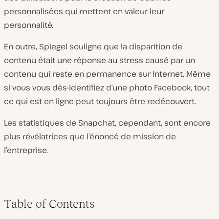
personnalisées qui mettent en valeur leur
personnalité.
En outre, Spiegel souligne que la disparition de
contenu était une réponse au stress causé par un
contenu qui reste en permanence sur Internet. Même
si vous vous dés-identifiez d’une photo Facebook, tout
ce qui est en ligne peut toujours être redécouvert.
Les statistiques de Snapchat, cependant, sont encore
plus révélatrices que l’énoncé de mission de
l’entreprise.
Table of Contents