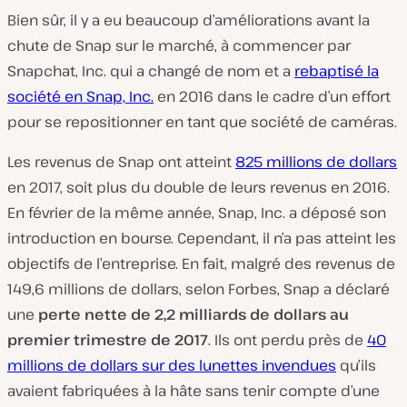
Bien sûr, il y a eu beaucoup d’améliorations avant la
chute de Snap sur le marché, à commencer par
Snapchat, Inc. qui a changé de nom et a
rebaptisé la
société en Snap, Inc.
en 2016 dans le cadre d’un effort
pour se repositionner en tant que société de caméras.
Les revenus de Snap ont atteint
825 millions de dollars
en 2017, soit plus du double de leurs revenus en 2016.
En février de la même année, Snap, Inc. a déposé son
introduction en bourse. Cependant, il n’a pas atteint les
objectifs de l’entreprise. En fait, malgré des revenus de
149,6 millions de dollars, selon Forbes, Snap a déclaré
une
perte nette de 2,2 milliards de dollars au
premier trimestre de 2017
. Ils ont perdu près de
40
millions de dollars sur des lunettes invendues
qu’ils
avaient fabriquées à la hâte sans tenir compte d’une