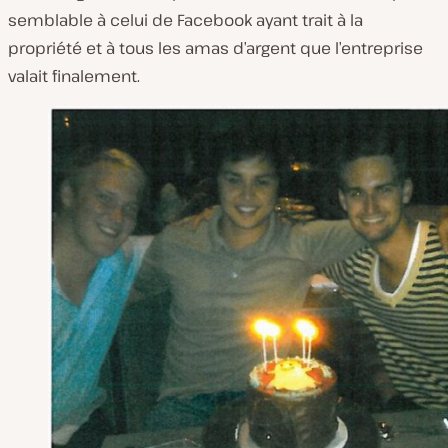
semblable à celui de Facebook ayant trait à la
propriété et à tous les amas d’argent que l’entreprise
valait finalement.