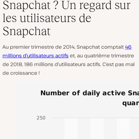
Snapchat ? Un regard sur
les utilisateurs de
Snapchat
Au premier trimestre de 2014, Snapchat comptait
46
millions d’utilisateurs actifs
et, au quatrième trimestre
de 2018, 186 millions d’utilisateurs actifs. C’est pas mal
de croissance !