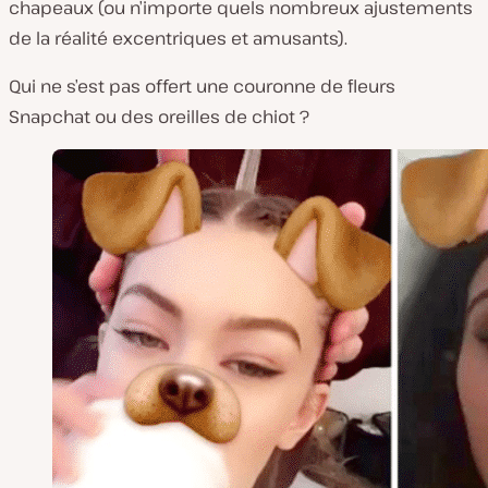
chapeaux (ou n’importe quels nombreux ajustements
de la réalité excentriques et amusants).
Qui
ne
s’est
pas
offert une couronne de fleurs
Snapchat ou des oreilles de chiot ?