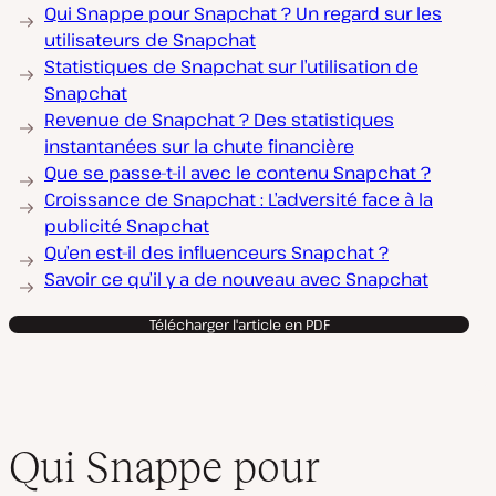
Qui Snappe pour Snapchat ? Un regard sur les
utilisateurs de Snapchat
Statistiques de Snapchat sur l’utilisation de
Snapchat
Revenue de Snapchat ? Des statistiques
instantanées sur la chute financière
Que se passe-t-il avec le contenu Snapchat ?
Croissance de Snapchat : L’adversité face à la
publicité Snapchat
Qu’en est-il des influenceurs Snapchat ?
Savoir ce qu’il y a de nouveau avec Snapchat
Télécharger l'article en PDF
Qui Snappe pour