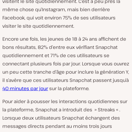
visitent le site quotidiennement. C’est à peu près la
même chose qu’Instagram, mais bien derrière
Facebook, qui voit environ 75% de ses utilisateurs
visiter le site quotidiennement.
Encore une fois, les jeunes de 18 à 24 ans affichent de
bons résultats, 82% d’entre eux vérifiant Snapchat
quotidiennement et 71% de ces utilisateurs se
connectant plusieurs fois par jour. Lorsque vous ouvrez
un peu cette tranche d’âge pour inclure la génération Y,
il s’avère que ces utilisateurs Snapchat passent jusqu’à
40 minutes par jour
sur la plateforme.
Pour aider à pousser les interactions quotidiennes sur
la plateforme, Snapchat a introduit des » Streaks « .
Lorsque deux utilisateurs Snapchat échangent des
messages directs pendant au moins trois jours