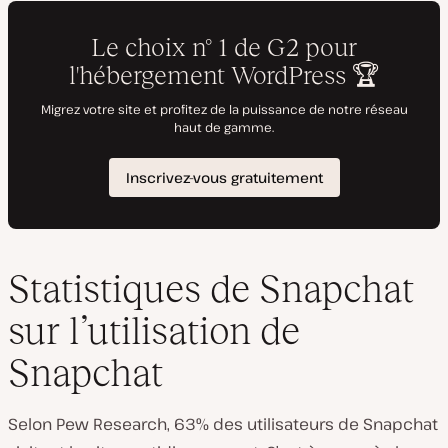
Statistiques de Snapchat
sur l’utilisation de
Snapchat
Selon Pew Research, 63% des utilisateurs de Snapchat