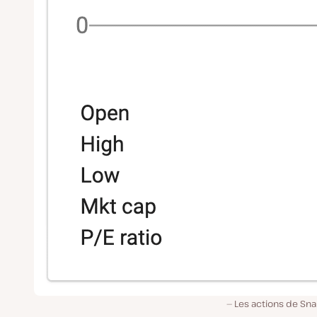
Les actions de Sna