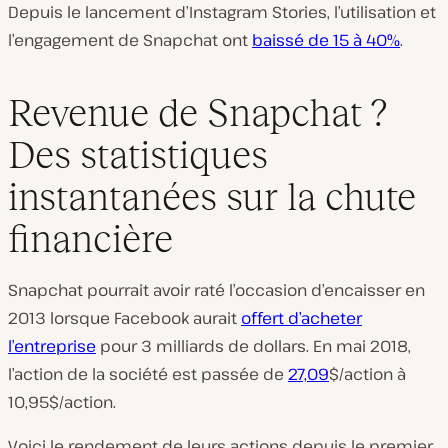
Depuis le lancement d’Instagram Stories, l’utilisation et
l’engagement de Snapchat ont
baissé de 15 à 40%
.
Revenue de Snapchat ?
Des statistiques
instantanées sur la chute
financière
Snapchat pourrait avoir raté l’occasion d’encaisser en
2013 lorsque Facebook aurait
offert d’acheter
l’entreprise
pour 3 milliards de dollars. En mai 2018,
l’action de la société est passée de
27,09
$/action à
10,95$/action.
Voici le rendement de leurs actions depuis le premier