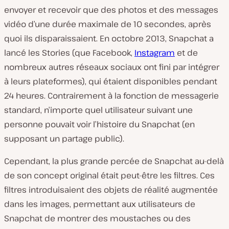
envoyer et recevoir que des photos et des messages
vidéo d’une durée maximale de 10 secondes, après
quoi ils disparaissaient. En octobre 2013, Snapchat a
lancé les Stories (que Facebook,
Instagram
et de
nombreux autres réseaux sociaux ont fini par intégrer
à leurs plateformes), qui étaient disponibles pendant
24 heures. Contrairement à la fonction de messagerie
standard, n’importe quel utilisateur suivant une
personne pouvait voir l’histoire du Snapchat (en
supposant un partage public).
Cependant, la plus grande percée de Snapchat au-delà
de son concept original était peut-être les filtres. Ces
filtres introduisaient des objets de réalité augmentée
dans les images, permettant aux utilisateurs de
Snapchat de montrer des moustaches ou des