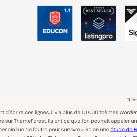
Thèm
 d’écrire ces lignes, il y a plus de 10 000 thèmes WordP
s sur ThemeForest. Ils ont ce que l’on pourrait appeler un
besoin l’un de l’autre pour survivre ». Selon une
étude de 