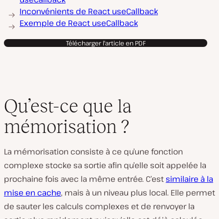
Inconvénients de React useCallback
Exemple de React useCallback
Télécharger l'article en PDF
Qu’est-ce que la
mémorisation ?
La mémorisation consiste à ce qu’une fonction
complexe stocke sa sortie afin qu’elle soit appelée la
prochaine fois avec la même entrée. C’est
similaire à la
mise en cache
, mais à un niveau plus local. Elle permet
de sauter les calculs complexes et de renvoyer la