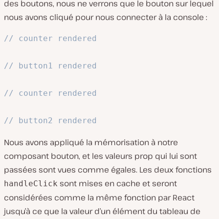
des boutons, nous ne verrons que le bouton sur lequel
nous avons cliqué pour nous connecter à la console :
// counter rendered
// button1 rendered
// counter rendered
// button2 rendered
Nous avons appliqué la mémorisation à notre
composant bouton, et les valeurs prop qui lui sont
passées sont vues comme égales. Les deux fonctions
sont mises en cache et seront
handleClick
considérées comme la même fonction par React
jusqu’à ce que la valeur d’un élément du tableau de