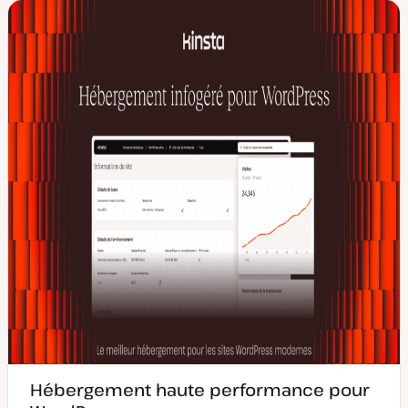
Hébergement haute performance pour