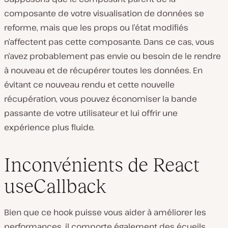
composante de votre visualisation de données se
reforme, mais que les props ou l’état modifiés
n’affectent pas cette composante. Dans ce cas, vous
n’avez probablement pas envie ou besoin de le rendre
à nouveau et de récupérer toutes les données. En
évitant ce nouveau rendu et cette nouvelle
récupération, vous pouvez économiser la bande
passante de votre utilisateur et lui offrir une
expérience plus fluide.
Inconvénients de React
useCallback
Bien que ce hook puisse vous aider à améliorer les
performances, il comporte également des écueils.