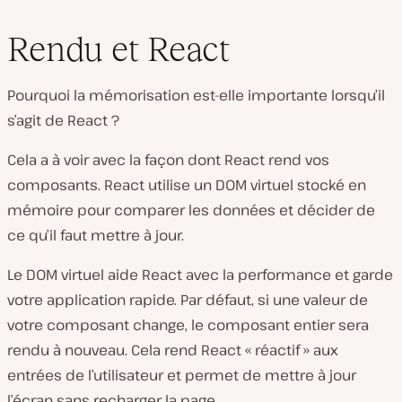
Rendu et React
Pourquoi la mémorisation est-elle importante lorsqu’il
s’agit de React ?
Cela a à voir avec la façon dont React rend vos
composants. React utilise un DOM virtuel stocké en
mémoire pour comparer les données et décider de
ce qu’il faut mettre à jour.
Le DOM virtuel aide React avec la performance et garde
votre application rapide. Par défaut, si une valeur de
votre composant change, le composant entier sera
rendu à nouveau. Cela rend React « réactif » aux
entrées de l’utilisateur et permet de mettre à jour
l’écran sans recharger la page.