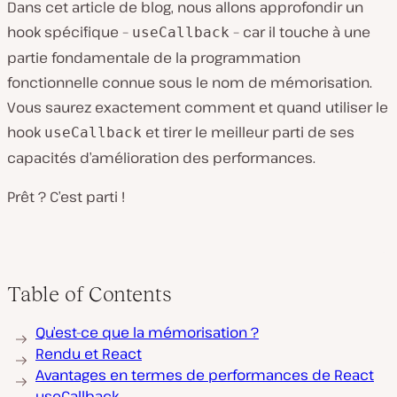
Dans cet article de blog, nous allons approfondir un
hook spécifique –
– car il touche à une
useCallback
partie fondamentale de la programmation
fonctionnelle connue sous le nom de mémorisation.
Vous saurez exactement comment et quand utiliser le
hook
et tirer le meilleur parti de ses
useCallback
capacités d’amélioration des performances.
Prêt ? C’est parti !
Table of Contents
Qu’est-ce que la mémorisation ?
Rendu et React
Avantages en termes de performances de React
useCallback