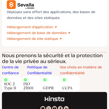
Déployez sans effort des applications, des bases de
données et des sites statiques.
Hébergement d'application
Hébergement de base de données
Hébergement de site statique
Nous prenons la sécurité et la protection
de la vie privée au sérieux.
Centre de
Politique de
Vos choix en matière de
confiance
Confidentialité
confidentialité
SOC 2
ISO
Type II
27001
GDPR
CCPA