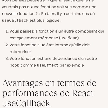
voudrais pas qu’une fonction soit vue comme une
nouvelle fonction ? » Eh bien, il y a certains cas où
est plus logique :
useCallback
Vous passez la fonction à un autre composant qui
est également mémorisé (
)
useMemo
Votre fonction a un état interne qu’elle doit
mémoriser
Votre fonction est une dépendance d’un autre
hook, comme
par exemple
useEffect
Avantages en termes de
performances de React
useCallback