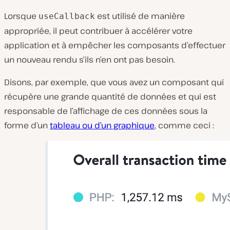
Lorsque
est utilisé de manière
useCallback
appropriée, il peut contribuer à accélérer votre
application et à empêcher les composants d’effectuer
un nouveau rendu s’ils n’en ont pas besoin.
Disons, par exemple, que vous avez un composant qui
récupère une grande quantité de données et qui est
responsable de l’affichage de ces données sous la
forme d’un
tableau ou d’un graphique
, comme ceci :