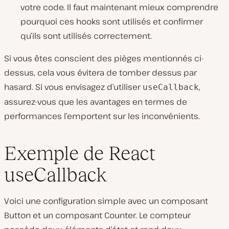
votre code. Il faut maintenant mieux comprendre
pourquoi ces hooks sont utilisés et confirmer
qu’ils sont utilisés correctement.
Si vous êtes conscient des pièges mentionnés ci-
dessus, cela vous évitera de tomber dessus par
hasard. Si vous envisagez d’utiliser
,
useCallback
assurez-vous que les avantages en termes de
performances l’emportent sur les inconvénients.
Exemple de React
useCallback
Voici une configuration simple avec un composant
Button et un composant Counter. Le compteur