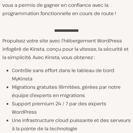
vous a permis de gagner en confiance avec la
programmation fonctionnelle en cours de route !
Propulsez votre site avec l’hébergement WordPress
infogéré de Kinsta, conçu pour la vitesse, la sécurité et
la simplicité. Avec Kinsta, vous obtenez :
Contrôle sans effort dans le tableau de bord
MyKinsta
Migrations gratuites illimitées, gérées par notre
équipe d’experts en migrations
Support premium 24 / 7 par des experts
WordPress
Une infrastructure cloud puissante et des serveurs
à la pointe de la technologie