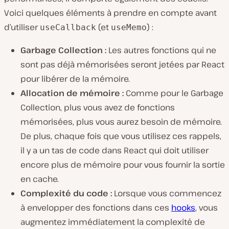
Voici quelques éléments à prendre en compte avant
d’utiliser
(et
) :
useCallback
useMemo
Garbage Collection :
Les autres fonctions qui ne
sont pas déjà mémorisées seront jetées par React
pour libérer de la mémoire.
Allocation de mémoire :
Comme pour le Garbage
Collection, plus vous avez de fonctions
mémorisées, plus vous aurez besoin de mémoire.
De plus, chaque fois que vous utilisez ces rappels,
il y a un tas de code dans React qui doit utiliser
encore plus de mémoire pour vous fournir la sortie
en cache.
Complexité du code :
Lorsque vous commencez
à envelopper des fonctions dans ces
hooks
, vous
augmentez immédiatement la complexité de