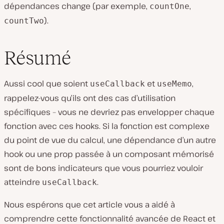
dépendances change (par exemple,
,
countOne
).
countTwo
Résumé
Aussi cool que soient
et
,
useCallback
useMemo
rappelez-vous qu’ils ont des cas d’utilisation
spécifiques – vous ne devriez pas envelopper chaque
fonction avec ces hooks. Si la fonction est complexe
du point de vue du calcul, une dépendance d’un autre
hook ou une prop passée à un composant mémorisé
sont de bons indicateurs que vous pourriez vouloir
atteindre
.
useCallback
Nous espérons que cet article vous a aidé à
comprendre cette fonctionnalité avancée de React et