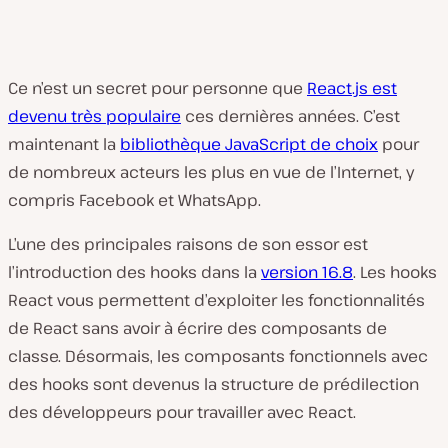
Ce n’est un secret pour personne que
React.js est
devenu très populaire
ces dernières années. C’est
maintenant la
bibliothèque JavaScript de choix
pour
de nombreux acteurs les plus en vue de l’Internet, y
compris Facebook et WhatsApp.
L’une des principales raisons de son essor est
l’introduction des hooks dans la
version 16.8
. Les hooks
React vous permettent d’exploiter les fonctionnalités
de React sans avoir à écrire des composants de
classe. Désormais, les composants fonctionnels avec
des hooks sont devenus la structure de prédilection
des développeurs pour travailler avec React.