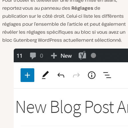
reportez-vous au panneau des
Réglages
de
publication sur le côté droit. Celui-ci liste les différents
réglages pour l’ensemble de l’article et peut également
révéler les réglages spécifiques au bloc si vous avez un
bloc Gutenberg WordPress actuellement sélectionné.