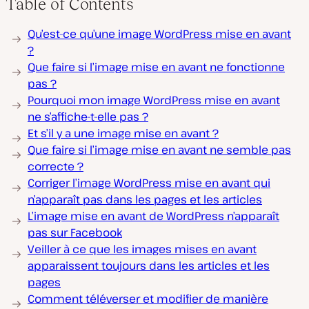
Table of Contents
Qu’est-ce qu’une image WordPress mise en avant
?
Que faire si l’image mise en avant ne fonctionne
pas ?
Pourquoi mon image WordPress mise en avant
ne s’affiche-t-elle pas ?
Et s’il y a une image mise en avant ?
Que faire si l’image mise en avant ne semble pas
correcte ?
Corriger l’image WordPress mise en avant qui
n’apparaît pas dans les pages et les articles
L’image mise en avant de WordPress n’apparaît
pas sur Facebook
Veiller à ce que les images mises en avant
apparaissent toujours dans les articles et les
pages
Comment téléverser et modifier de manière