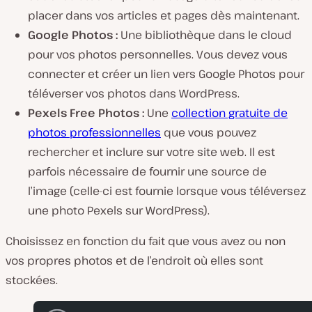
placer dans vos articles et pages dès maintenant.
Google Photos :
Une bibliothèque dans le cloud
pour vos photos personnelles. Vous devez vous
connecter et créer un lien vers Google Photos pour
téléverser vos photos dans WordPress.
Pexels Free Photos :
Une
collection gratuite de
photos professionnelles
que vous pouvez
rechercher et inclure sur votre site web. Il est
parfois nécessaire de fournir une source de
l’image (celle-ci est fournie lorsque vous téléversez
une photo Pexels sur WordPress).
Choisissez en fonction du fait que vous avez ou non
vos propres photos et de l’endroit où elles sont
stockées.