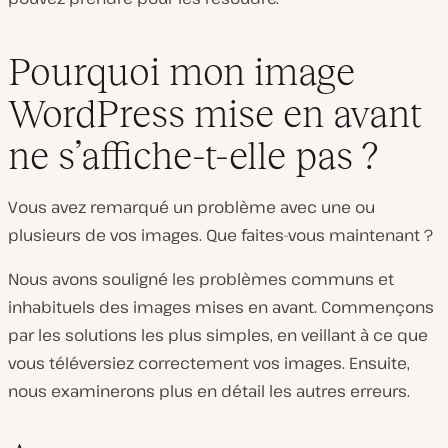
Pourquoi mon image
WordPress mise en avant
ne s’affiche-t-elle pas ?
Vous avez remarqué un problème avec une ou
plusieurs de vos images. Que faites-vous maintenant ?
Nous avons souligné les problèmes communs et
inhabituels des images mises en avant. Commençons
par les solutions les plus simples, en veillant à ce que
vous téléversiez correctement vos images. Ensuite,
nous examinerons plus en détail les autres erreurs.