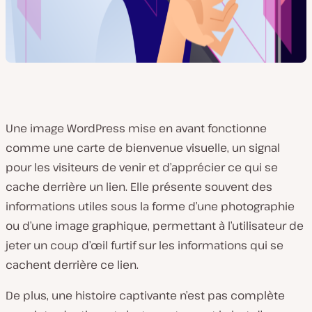
Une image WordPress mise en avant fonctionne
comme une carte de bienvenue visuelle, un signal
pour les visiteurs de venir et d’apprécier ce qui se
cache derrière un lien. Elle présente souvent des
informations utiles sous la forme d’une photographie
ou d’une image graphique, permettant à l’utilisateur de
jeter un coup d’œil furtif sur les informations qui se
cachent derrière ce lien.
De plus, une histoire captivante n’est pas complète