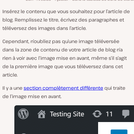
Insérez le contenu que vous souhaitez pour l’article de
blog. Remplissez le titre, écrivez des paragraphes et
téléversez des images dans l’article.
Cependant, n’oubliez pas qu’une image téléversée
dans la zone de contenu de votre article de blog n’a
rien à voir avec l’image mise en avant, même s’il s’agit
de la première image que vous téléversez dans cet
article.
Il y a une
section complètement différente
qui traite
de l’image mise en avant.