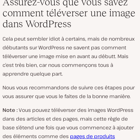
Assurez-vous que vous savez
comment téléverser une image
dans WordPress
Cela peut sembler idiot à certains, mais de nombreux
débutants sur WordPress ne savent pas comment
téléverser une image mise en avant au débutt. Mais
c’est très bien, car nous commençons tous à
apprendre quelque part.
Nous vous recommandons de suivre ces étapes pour
vous assurer que vous le faites de la bonne manière.
Note :
Vous pouvez téléverser des images WordPress
dans des articles et des pages, mais cette règle de
base s’étend une fois que vous commencez à ajouter
des éléments comme des
pages de produits