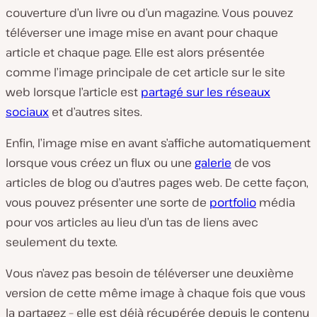
couverture d’un livre ou d’un magazine. Vous pouvez
téléverser une image mise en avant pour chaque
article et chaque page. Elle est alors présentée
comme l’image principale de cet article sur le site
web lorsque l’article est
partagé sur les réseaux
sociaux
et d’autres sites.
Enfin, l’image mise en avant s’affiche automatiquement
lorsque vous créez un flux ou une
galerie
de vos
articles de blog ou d’autres pages web. De cette façon,
vous pouvez présenter une sorte de
portfolio
média
pour vos articles au lieu d’un tas de liens avec
seulement du texte.
Vous n’avez pas besoin de téléverser une deuxième
version de cette même image à chaque fois que vous
la partagez – elle est déjà récupérée depuis le contenu