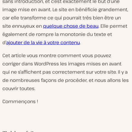
sans introduction, et c’est exactement le but d’une
image mise en avant. Le site en bénéficie grandement,
car elle transforme ce qui pourrait très bien être un
site ennuyeux en
quelque chose de beau
. Elle permet
également de rompre la monotonie du texte et
d’
ajouter de la vie à votre contenu
.
Cet article vous montre comment vous pouvez
corriger dans WordPress les images mises en avant
qui ne s’affichent pas correctement sur votre site. Il y a
de nombreuses façons de procéder, et nous allons les
couvrir toutes.
Commençons !