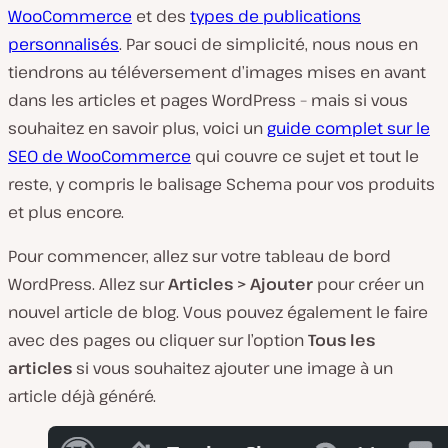
WooCommerce
et des
types de publications
personnalisés
. Par souci de simplicité, nous nous en
tiendrons au téléversement d’images mises en avant
dans les articles et pages WordPress – mais si vous
souhaitez en savoir plus, voici un
guide complet sur le
SEO de WooCommerce
qui couvre ce sujet et tout le
reste, y compris le balisage Schema pour vos produits
et plus encore.
Pour commencer, allez sur votre tableau de bord
WordPress. Allez sur
Articles > Ajouter
pour créer un
nouvel article de blog. Vous pouvez également le faire
avec des pages ou cliquer sur l’option
Tous les
articles
si vous souhaitez ajouter une image à un
article déjà généré.