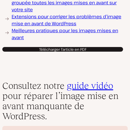
groupée toutes les images mises en avant sur
votre site
Extensions pour corriger les problèmes d’image
mise en avant de WordPress
Meilleures pratiques pour les images mises en
avant
Télécharger l'article en PDF
Consultez notre
guide vidéo
pour réparer l’image mise en
avant manquante de
WordPress.