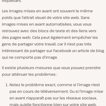
inquiétant.
Les images mises en avant ont souvent le même
poids que l’attrait visuel de votre site web. Sans
images mises en avant automatisées, vous vous
retrouvez avec des blocs de texte et des liens vers
des pages web. Cela peut également empêcher les
gens de partager votre travail, car il n’est pas très
intéressant de partager sur Facebook un article de blog
qui ne comporte pas d’image.
Il existe plusieurs mesures que vous pouvez prendre
pour atténuer les problèmes :
Notez le problème exact, comme si l’image n’est
pas en cours de téléversement. Ou si l’image mise
en avant n’apparaît pas sur les réseaux sociaux,
mais qu’elle fonctionne bien sur votre site web.