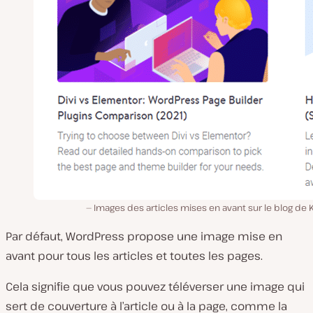
Images des articles mises en avant sur le blog de 
Par défaut, WordPress propose une image mise en
avant pour tous les articles et toutes les pages.
Cela signifie que vous pouvez téléverser une image qui
sert de couverture à l’article ou à la page, comme la