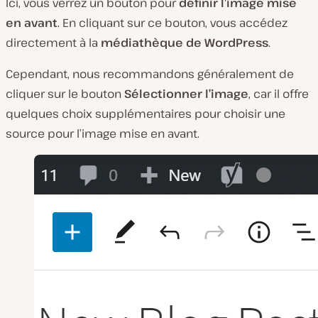
Ici, vous verrez un bouton pour
définir l’image mise
en avant
. En cliquant sur ce bouton, vous accédez
directement à la
médiathèque de WordPress
.
Cependant, nous recommandons généralement de
cliquer sur le bouton
Sélectionner l’image
, car il offre
quelques choix supplémentaires pour choisir une
source pour l’image mise en avant.