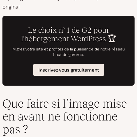
original.
Que faire si l’image mise
en avant ne fonctionne
pas ?