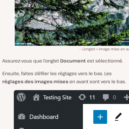
L’onglet « Image mise en a
Assurez-vous que l’onglet
Document
est sélectionné.
Ensuite, faites défiler les réglages vers le bas. Les
réglages des images mises
en avant sont vers le bas.