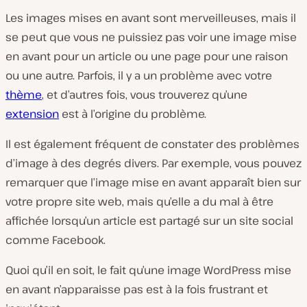
Les images mises en avant sont merveilleuses, mais il
se peut que vous ne puissiez pas voir une image mise
en avant pour un article ou une page pour une raison
ou une autre. Parfois, il y a un problème avec votre
thème
, et d’autres fois, vous trouverez qu’une
extension
est à l’origine du problème.
Il est également fréquent de constater des problèmes
d’image à des degrés divers. Par exemple, vous pouvez
remarquer que l’image mise en avant apparaît bien sur
votre propre site web, mais qu’elle a du mal à être
affichée lorsqu’un article est partagé sur un site social
comme Facebook.
Quoi qu’il en soit, le fait qu’une image WordPress mise
en avant n’apparaisse pas est à la fois frustrant et