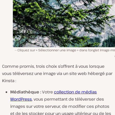
Cliquez sur « Sélectionner une image » dans l’onglet Image m
Comme promis, trois choix s’offrent à vous lorsque
vous téléversez une image via un site web hébergé par
Kinsta :
Médiathèque :
Votre
collection de médias
WordPress
, vous permettant de téléverser des
images sur votre serveur, de modifier ces photos
et de les stocker pour un usage ultérieur ou de les