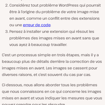
Considérez tout problème WordPress qui pourrait
être à l’origine du problème de votre image mise
en avant, comme un conflit entre des extensions
ou une
erreur de code
.
Pensez à installer une extension qui résout les
problèmes des images mises en avant sans que
vous ayez à beaucoup travailler.
C’est un processus simple en trois étapes, mais il y a
beaucoup plus de détails derrière la correction de vos
images mises en avant. Les images se cassent pour
diverses raisons, et c’est souvent du cas par cas.
Ci-dessous, nous allons aborder tous les problèmes
que nous connaissons en ce qui concerne les images
mises en avant et vous indiquer les mesures que vous
pouvez prendre pour les résoudre.