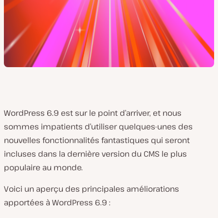
WordPress 6.9 est sur le point d’arriver, et nous
sommes impatients d’utiliser quelques-unes des
nouvelles fonctionnalités fantastiques qui seront
incluses dans la dernière version du CMS le plus
populaire au monde.
Voici un aperçu des principales améliorations
apportées à WordPress 6.9 :