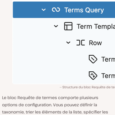
Structure du bloc Requête de t
Le bloc Requête de termes comporte plusieurs
options de configuration. Vous pouvez définir la
taxonomie, trier les éléments de la liste, spécifier les