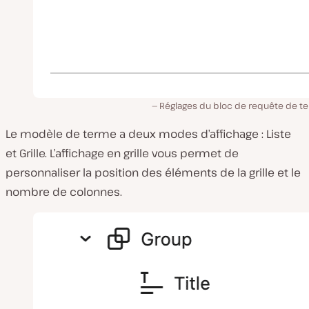
Réglages du bloc de requête de t
Le modèle de terme a deux modes d’affichage : Liste
et Grille. L’affichage en grille vous permet de
personnaliser la position des éléments de la grille et le
nombre de colonnes.