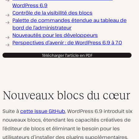
WordPress 6.9
Contrôle de la visibilité des blocs
Palette de commandes étendue au tableau de
bord de l’administrateur
Nouveautés pour les développeurs
Perspectives d’avenir : de WordPress 6.9 à 7.0
Télécharger l'article en PDF
Nouveaux blocs du cœur
Suite à
cette issue GitHub
, WordPress 6.9 introduit six
nouveaux blocs, étendant les capacités créatives de
l’éditeur de blocs et éliminant le besoin pour les
utilisateurs d’installer des plugins supplémentaires.