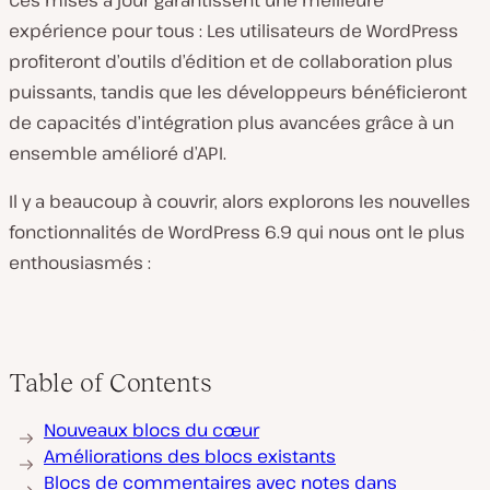
Ces mises à jour garantissent une meilleure
expérience pour tous : Les utilisateurs de WordPress
profiteront d’outils d’édition et de collaboration plus
puissants, tandis que les développeurs bénéficieront
de capacités d’intégration plus avancées grâce à un
ensemble amélioré d’API.
Il y a beaucoup à couvrir, alors explorons les nouvelles
fonctionnalités de WordPress 6.9 qui nous ont le plus
enthousiasmés :
Table of Contents
Nouveaux blocs du cœur
Améliorations des blocs existants
Blocs de commentaires avec notes dans