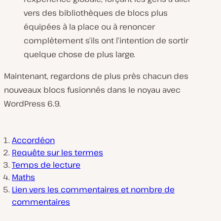
vers des bibliothèques de blocs plus
équipées à la place ou à renoncer
complètement s’ils ont l’intention de sortir
quelque chose de plus large.
Maintenant, regardons de plus près chacun des
nouveaux blocs fusionnés dans le noyau avec
WordPress 6.9.
Accordéon
Requête sur les termes
Temps de lecture
Maths
Lien vers les commentaires et nombre de
commentaires