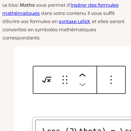
Le bloc
Maths
vous permet d’
insérer des formules
mathématiques
dans votre contenu. Il vous suffit
d’écrire vos formules en
syntaxe LaTeX
, et elles seront
converties en symboles mathématiques
correspondants.