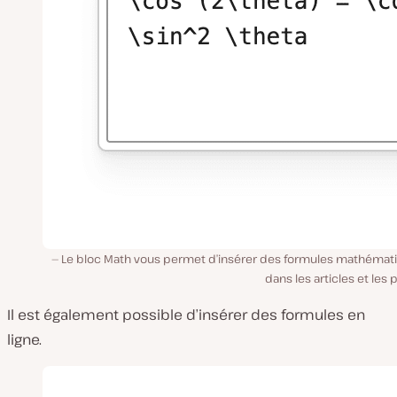
Le bloc Math vous permet d’insérer des formules mathémat
dans les articles et les 
Il est également possible d’insérer des formules en
ligne.