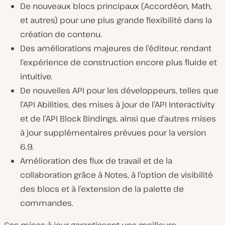
De nouveaux blocs principaux (Accordéon, Math,
et autres) pour une plus grande flexibilité dans la
création de contenu.
Des améliorations majeures de l’éditeur, rendant
l’expérience de construction encore plus fluide et
intuitive.
De nouvelles API pour les développeurs, telles que
l’API Abilities, des mises à jour de l’API Interactivity
et de l’API Block Bindings, ainsi que d’autres mises
à jour supplémentaires prévues pour la version
6.9.
Amélioration des flux de travail et de la
collaboration grâce à Notes, à l’option de visibilité
des blocs et à l’extension de la palette de
commandes.