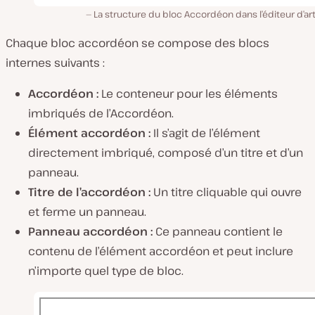
La structure du bloc Accordéon dans l’éditeur d’art
Chaque bloc accordéon se compose des blocs
internes suivants :
Accordéon :
Le conteneur pour les éléments
imbriqués de l’Accordéon.
Élément accordéon :
Il s’agit de l’élément
directement imbriqué, composé d’un titre et d’un
panneau.
Titre de l’accordéon :
Un titre cliquable qui ouvre
et ferme un panneau.
Panneau accordéon :
Ce panneau contient le
contenu de l’élément accordéon et peut inclure
n’importe quel type de bloc.