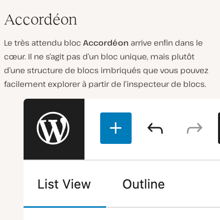
Accordéon
Le très attendu bloc
Accordéon
arrive enfin dans le
cœur. Il ne s’agit pas d’un bloc unique, mais plutôt
d’une structure de blocs imbriqués que vous pouvez
facilement explorer à partir de l’inspecteur de blocs.