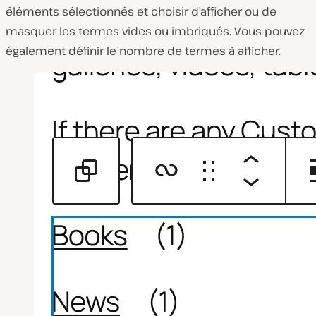
éléments sélectionnés et choisir d’afficher ou de
masquer les termes vides ou imbriqués. Vous pouvez
également définir le nombre de termes à afficher.