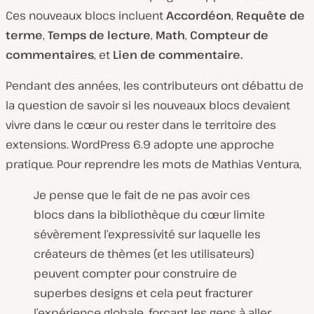
Ces nouveaux blocs incluent
Accordéon
,
Requête de
terme
,
Temps de lecture
,
Math
,
Compteur de
commentaires
, et
Lien de commentaire.
Pendant des années, les contributeurs ont débattu de
la question de savoir si les nouveaux blocs devaient
vivre dans le cœur ou rester dans le territoire des
extensions. WordPress 6.9 adopte une approche
pratique. Pour reprendre les mots de Mathias Ventura,
Je pense que le fait de ne pas avoir ces
blocs dans la bibliothèque du cœur limite
sévèrement l’expressivité sur laquelle les
créateurs de thèmes (et les utilisateurs)
peuvent compter pour construire de
superbes designs et cela peut fracturer
l’expérience globale, forçant les gens à aller