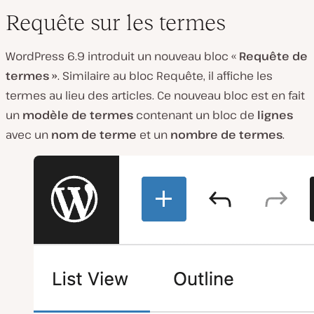
Requête sur les termes
WordPress 6.9 introduit un nouveau bloc «
Requête de
termes »
. Similaire au bloc Requête, il affiche les
termes au lieu des articles. Ce nouveau bloc est en fait
un
modèle de termes
contenant un bloc de
lignes
avec un
nom de terme
et un
nombre de termes
.