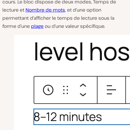
cours. Le bloc dispose de deux modes, Temps de
lecture et
Nombre de mots
, et d’une option
permettant d’afficher le temps de lecture sous la
forme d’une
plage
ou d’une valeur spécifique.