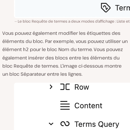
Le bloc Requête de termes a deux modes d’affichage : Liste et 
Vous pouvez également modifier les étiquettes des
éléments du bloc. Par exemple, vous pouvez utiliser un
élément
pour le bloc Nom du terme. Vous pouvez
h2
également insérer des blocs entre les éléments du
bloc Requête de termes. L’image ci-dessous montre
un bloc Séparateur entre les lignes.