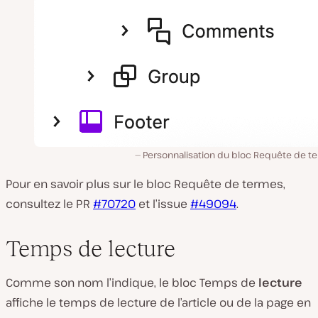
Personnalisation du bloc Requête de t
Pour en savoir plus sur le bloc Requête de termes,
consultez le PR
#70720
et l’issue
#49094
.
Temps de lecture
Comme son nom l’indique, le bloc Temps de
lecture
affiche le temps de lecture de l’article ou de la page en