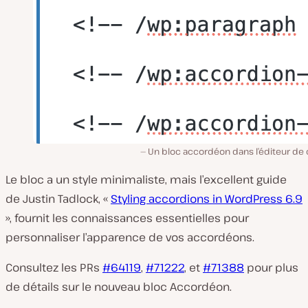
Un bloc accordéon dans l’éditeur de 
Le bloc a un style minimaliste, mais
l’excellent guide
de Justin Tadlock, «
Styling accordions in WordPress 6.9
», fournit les connaissances essentielles
pour
personnaliser l’apparence de vos accordéons.
Consultez les PRs
#64119
,
#71222
, et
#71388
pour plus
de détails sur le nouveau bloc Accordéon.