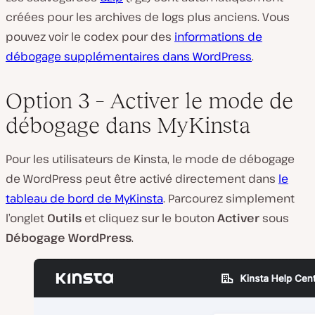
créées pour les archives de logs plus anciens. Vous
pouvez voir le codex pour des
informations de
débogage supplémentaires dans WordPress
.
Option 3 – Activer le mode de
débogage dans MyKinsta
Pour les utilisateurs de Kinsta, le mode de débogage
de WordPress peut être activé directement dans
le
tableau de bord de MyKinsta
. Parcourez simplement
l’onglet
Outils
et cliquez sur le bouton
Activer
sous
Débogage WordPress
.