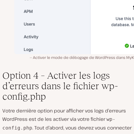
Activer le mode de débogage de WordPress dans MyKi
Option 4 – Activer les logs
d’erreurs dans le fichier wp-
config.php
Votre dernière option pour afficher vos logs d’erreurs
WordPress est de les activer via votre fichier
wp-
. Tout d’abord, vous devrez vous connecter
config.php