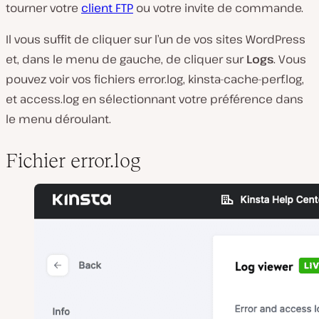
tourner votre
client FTP
ou votre invite de commande.
Il vous suffit de cliquer sur l’un de vos sites WordPress
et, dans le menu de gauche, de cliquer sur
Logs
. Vous
pouvez voir vos fichiers error.log, kinsta-cache-perf.log,
et access.log en sélectionnant votre préférence dans
le menu déroulant.
Fichier error.log