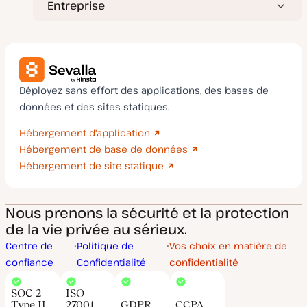
Entreprise
Déployez sans effort des applications, des bases de
données et des sites statiques.
Hébergement d'application
Hébergement de base de données
Hébergement de site statique
Nous prenons la sécurité et la protection
de la vie privée au sérieux.
Centre de
Politique de
Vos choix en matière de
confiance
Confidentialité
confidentialité
SOC 2
ISO
Type II
27001
GDPR
CCPA