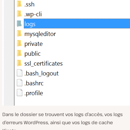
Dans le dossier se trouvent vos logs d’accès, vos logs
d’erreurs WordPress, ainsi que vos logs de cache