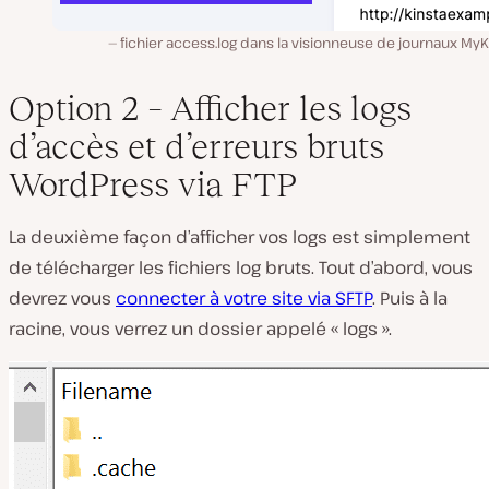
fichier access.log dans la visionneuse de journaux MyK
Option 2 – Afficher les logs
d’accès et d’erreurs bruts
WordPress via FTP
La deuxième façon d’afficher vos logs est simplement
de télécharger les fichiers log bruts. Tout d’abord, vous
devrez vous
connecter à votre site via SFTP
. Puis à la
racine, vous verrez un dossier appelé « logs ».