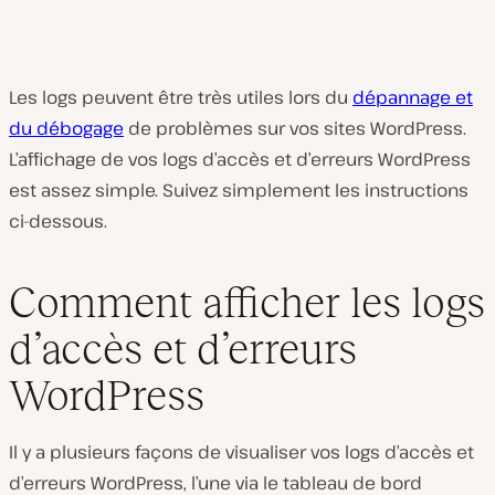
Les logs peuvent être très utiles lors du
dépannage et
du débogage
de problèmes sur vos sites WordPress.
L’affichage de vos logs d’accès et d’erreurs WordPress
est assez simple. Suivez simplement les instructions
ci-dessous.
Comment afficher les logs
d’accès et d’erreurs
WordPress
Il y a plusieurs façons de visualiser vos logs d’accès et
d’erreurs WordPress, l’une via le tableau de bord