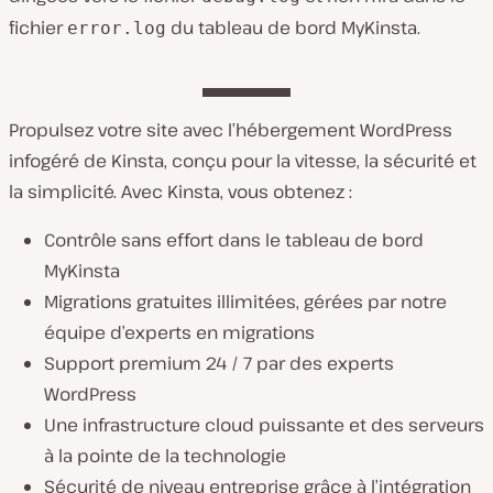
fichier
du tableau de bord MyKinsta.
error.log
Propulsez votre site avec l’hébergement WordPress
infogéré de Kinsta, conçu pour la vitesse, la sécurité et
la simplicité. Avec Kinsta, vous obtenez :
Contrôle sans effort dans le tableau de bord
MyKinsta
Migrations gratuites illimitées, gérées par notre
équipe d’experts en migrations
Support premium 24 / 7 par des experts
WordPress
Une infrastructure cloud puissante et des serveurs
à la pointe de la technologie
Sécurité de niveau entreprise grâce à l’intégration