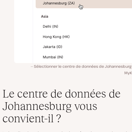
Sélectionner le centre de données de Johannesburg
MyKi
Le centre de données de
Johannesburg vous
convient-il ?