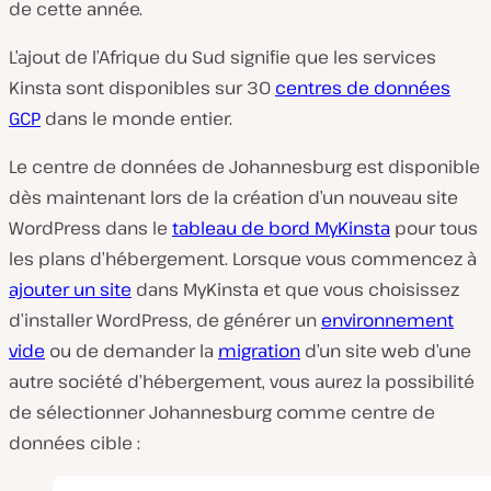
de cette année.
L’ajout de l’Afrique du Sud signifie que les services
Kinsta sont disponibles sur 30
centres de données
GCP
dans le monde entier.
Le centre de données de Johannesburg est disponible
dès maintenant lors de la création d’un nouveau site
WordPress dans le
tableau de bord MyKinsta
pour tous
les plans d’hébergement. Lorsque vous commencez à
ajouter un site
dans MyKinsta et que vous choisissez
d’installer WordPress, de générer un
environnement
vide
ou de demander la
migration
d’un site web d’une
autre société d’hébergement, vous aurez la possibilité
de sélectionner Johannesburg comme centre de
données cible :