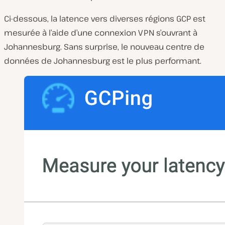
Ci-dessous, la latence vers diverses régions GCP est
mesurée à l’aide d’une connexion VPN s’ouvrant à
Johannesburg. Sans surprise, le nouveau centre de
données de Johannesburg est le plus performant.