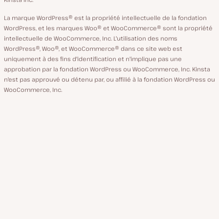
La marque WordPress® est la propriété intellectuelle de la fondation
WordPress, et les marques Woo® et WooCommerce® sont la propriété
intellectuelle de WooCommerce, Inc. L'utilisation des noms
WordPress®, Woo®, et WooCommerce® dans ce site web est
uniquement à des fins d'identification et n'implique pas une
approbation par la fondation WordPress ou WooCommerce, Inc. Kinsta
n'est pas approuvé ou détenu par, ou affilié à la fondation WordPress ou
WooCommerce, Inc.