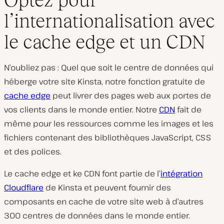
l’internationalisation avec
le cache edge et un CDN
N’oubliez pas : Quel que soit le centre de données qui
héberge votre site Kinsta, notre fonction gratuite de
cache edge
peut livrer des pages web aux portes de
vos clients dans le monde entier. Notre
CDN
fait de
même pour les ressources comme les images et les
fichiers contenant des bibliothèques JavaScript, CSS
et des polices.
Le cache edge et ke CDN font partie de l’
intégration
Cloudflare
de Kinsta et peuvent fournir des
composants en cache de votre site web à d’autres
300 centres de données dans le monde entier.