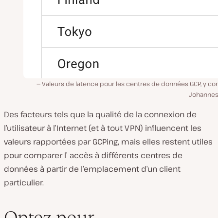
Valeurs de latence pour les centres de données GCP, y co
Johannes
Des facteurs tels que la qualité de la connexion de
l’utilisateur à l’Internet (et à tout VPN) influencent les
valeurs rapportées par GCPing, mais elles restent utiles
pour
comparer l’
accès à différents centres de
données à partir de l’emplacement d’un client
particulier.
Optez pour