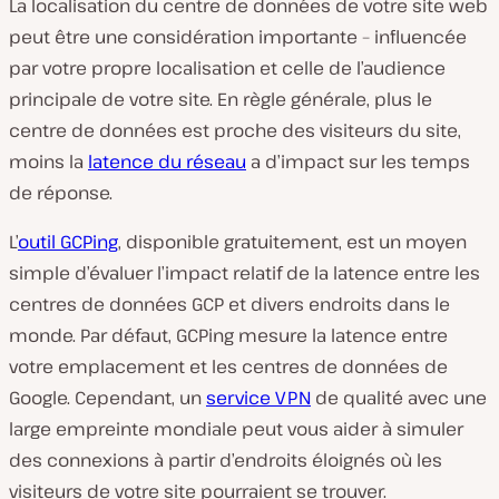
La localisation du centre de données de votre site web
peut être une considération importante – influencée
par votre propre localisation et celle de l’audience
principale de votre site. En règle générale, plus le
centre de données est proche des visiteurs du site,
moins la
latence du réseau
a d’impact sur les temps
de réponse.
L’
outil GCPing
, disponible gratuitement, est un moyen
simple d’évaluer l’impact relatif de la latence entre les
centres de données GCP et divers endroits dans le
monde. Par défaut, GCPing mesure la latence entre
votre emplacement et les centres de données de
Google. Cependant, un
service VPN
de qualité avec une
large empreinte mondiale peut vous aider à simuler
des connexions à partir d’endroits éloignés où les
visiteurs de votre site pourraient se trouver.