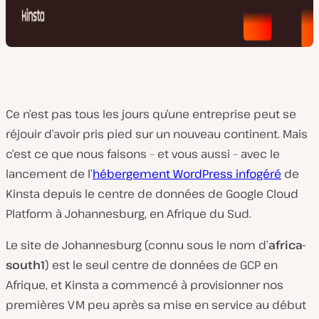
Ce n’est pas tous les jours qu’une entreprise peut se
réjouir d’avoir pris pied sur un nouveau continent. Mais
c’est ce que nous faisons – et vous aussi – avec le
lancement de l’
hébergement WordPress infogéré
de
Kinsta depuis le centre de données de Google Cloud
Platform à Johannesburg, en Afrique du Sud.
Le site de Johannesburg (connu sous le nom d’
africa-
south1
) est le seul centre de données de GCP en
Afrique, et Kinsta a commencé à provisionner nos
premières VM peu après sa mise en service au début