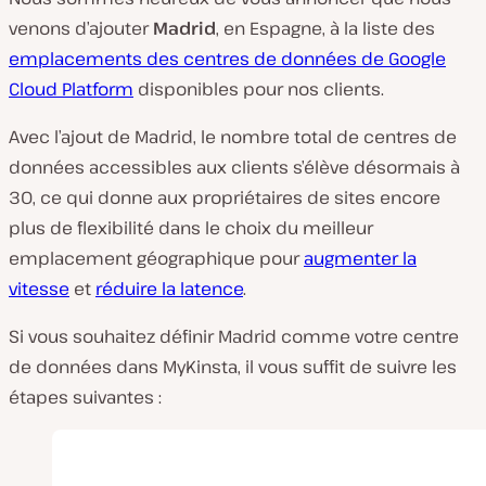
venons d’ajouter
Madrid
, en Espagne, à la liste des
emplacements des centres de données de Google
Cloud Platform
disponibles pour nos clients.
Avec l’ajout de Madrid, le nombre total de centres de
données accessibles aux clients s’élève désormais à
30, ce qui donne aux propriétaires de sites encore
plus de flexibilité dans le choix du meilleur
emplacement géographique pour
augmenter la
vitesse
et
réduire la latence
.
Si vous souhaitez définir Madrid comme votre centre
de données dans MyKinsta, il vous suffit de suivre les
étapes suivantes :