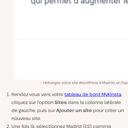
Hébergez votre site WordPress à Madrid, en Esp
Rendez-vous vers votre
tableau de bord MyKinsta
,
cliquez sur l’option
Sites
dans la colonne latérale
de gauche, puis sur
Ajouter un site
pour créer un
nouveau site.
Une fois là, sélectionnez Madrid (ES) comme