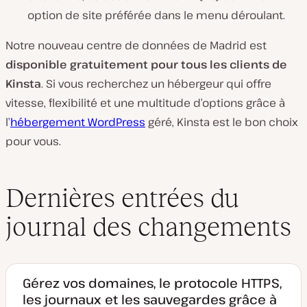
option de site préférée dans le menu déroulant.
Notre nouveau centre de données de Madrid est
disponible gratuitement pour tous les clients de
Kinsta
. Si vous recherchez un hébergeur qui offre
vitesse, flexibilité et une multitude d’options grâce à
l’
hébergement WordPress
géré, Kinsta est le bon choix
pour vous.
Dernières entrées du
journal des changements
Gérez vos domaines, le protocole HTTPS,
les journaux et les sauvegardes grâce à