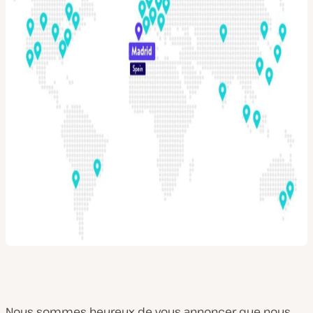
Nous sommes heureux de vous annoncer que nous