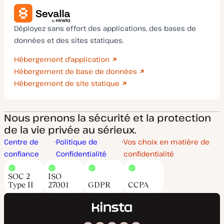
Déployez sans effort des applications, des bases de
données et des sites statiques.
Hébergement d'application
Hébergement de base de données
Hébergement de site statique
Nous prenons la sécurité et la protection
de la vie privée au sérieux.
Centre de
Politique de
Vos choix en matière de
confiance
Confidentialité
confidentialité
SOC 2
ISO
Type II
27001
GDPR
CCPA