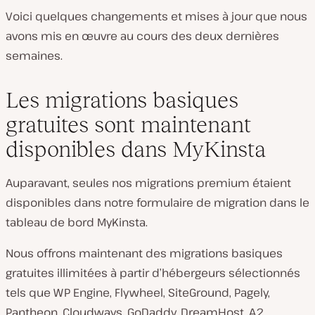
Voici quelques changements et mises à jour que nous
avons mis en œuvre au cours des deux dernières
semaines.
Les migrations basiques
gratuites sont maintenant
disponibles dans MyKinsta
Auparavant, seules nos migrations premium étaient
disponibles dans notre formulaire de migration dans le
tableau de bord MyKinsta.
Nous offrons maintenant des migrations basiques
gratuites illimitées à partir d’hébergeurs sélectionnés
tels que WP Engine, Flywheel, SiteGround, Pagely,
Pantheon, Cloudways, GoDaddy, DreamHost, A2