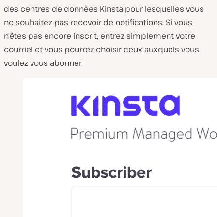
des centres de données Kinsta pour lesquelles vous
ne souhaitez pas recevoir de notifications. Si vous
n’êtes pas encore inscrit, entrez simplement votre
courriel et vous pourrez choisir ceux auxquels vous
voulez vous abonner.