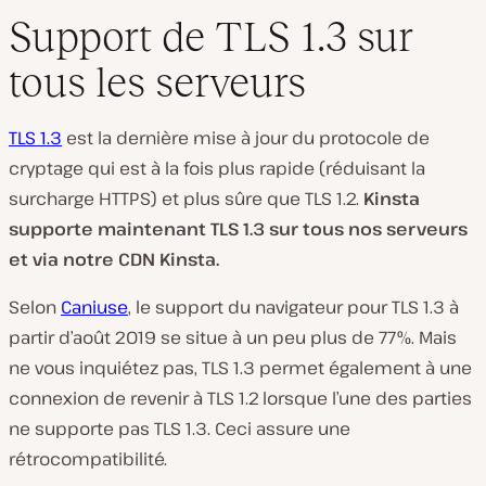
Support de TLS 1.3 sur
tous les serveurs
TLS 1.3
est la dernière mise à jour du protocole de
cryptage qui est à la fois plus rapide (réduisant la
surcharge HTTPS) et plus sûre que TLS 1.2.
Kinsta
supporte maintenant TLS 1.3 sur tous nos serveurs
et via notre CDN Kinsta.
Selon
Caniuse
, le support du navigateur pour TLS 1.3 à
partir d’août 2019 se situe à un peu plus de 77%. Mais
ne vous inquiétez pas, TLS 1.3 permet également à une
connexion de revenir à TLS 1.2 lorsque l’une des parties
ne supporte pas TLS 1.3. Ceci assure une
rétrocompatibilité.