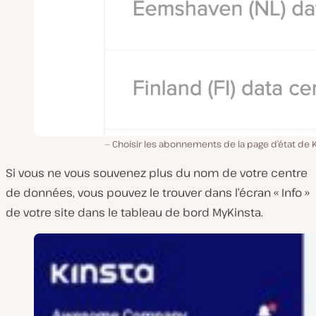
Choisir les abonnements de la page d’état de 
Si vous ne vous souvenez plus du nom de votre centre
de données, vous pouvez le trouver dans l’écran « Info »
de votre site dans le tableau de bord MyKinsta.