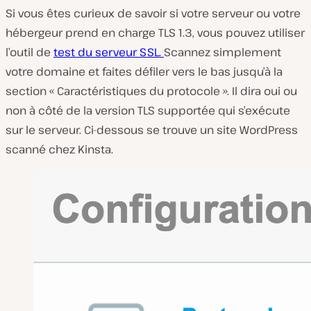
Si vous êtes curieux de savoir si votre serveur ou votre
hébergeur prend en charge TLS 1.3, vous pouvez utiliser
l’outil de
test du serveur SSL.
Scannez simplement
votre domaine et faites défiler vers le bas jusqu’à la
section « Caractéristiques du protocole ». Il dira oui ou
non à côté de la version TLS supportée qui s’exécute
sur le serveur. Ci-dessous se trouve un site WordPress
scanné chez Kinsta.