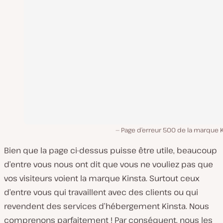
Page d’erreur 500 de la marque K
Bien que la page ci-dessus puisse être utile, beaucoup
d’entre vous nous ont dit que vous ne vouliez pas que
vos visiteurs voient la marque Kinsta. Surtout ceux
d’entre vous qui travaillent avec des clients ou qui
revendent des services d’hébergement Kinsta. Nous
comprenons parfaitement ! Par conséquent, nous les