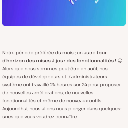
Notre période préférée du mois ; un autre
tour
d’horizon des mises à jour des fonctionnalités !
🤗
Alors que nous sommes peut-être en août, nos
équipes de développeurs et d’administrateurs
système ont travaillé 24 heures sur 24 pour proposer
de nouvelles améliorations, de nouvelles
fonctionnalités et même de nouveaux outils.
Aujourd’hui, nous allons nous plonger dans quelques-
unes que vous voudrez connaître.