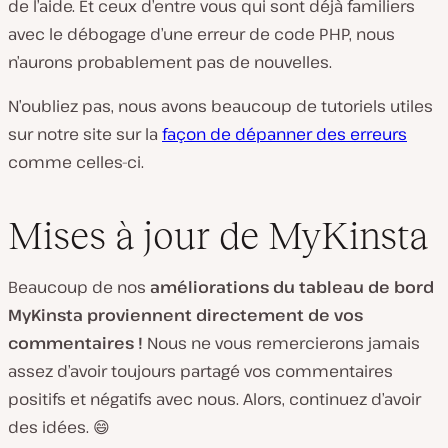
de l’aide. Et ceux d’entre vous qui sont déjà familiers
avec le débogage d’une erreur de code PHP, nous
n’aurons probablement pas de nouvelles.
N’oubliez pas, nous avons beaucoup de tutoriels utiles
sur notre site sur la
façon de dépanner des erreurs
comme celles-ci.
Mises à jour de MyKinsta
Beaucoup de nos
améliorations du tableau de bord
MyKinsta proviennent directement de vos
commentaires !
Nous ne vous remercierons jamais
assez d’avoir toujours partagé vos commentaires
positifs et négatifs avec nous. Alors, continuez d’avoir
des idées. 😄