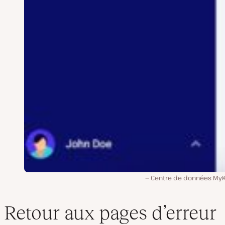
Centre de données MyK
Retour aux pages d’erreur