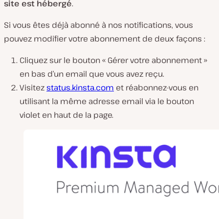
site est hébergé
.
Si vous êtes déjà abonné à nos notifications, vous
pouvez modifier votre abonnement de deux façons :
Cliquez sur le bouton « Gérer votre abonnement »
en bas d’un email que vous avez reçu.
Visitez
status.kinsta.com
et réabonnez-vous en
utilisant la même adresse email via le bouton
violet en haut de la page.