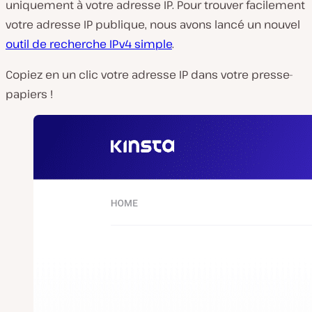
uniquement à votre adresse IP. Pour trouver facilement
votre adresse IP publique, nous avons lancé un nouvel
outil de recherche IPv4 simple
.
Copiez en un clic votre adresse IP dans votre presse-
papiers !