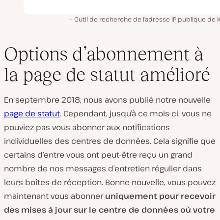
Outil de recherche de l’adresse IP publique de 
Options d’abonnement à
la page de statut amélioré
En septembre 2018, nous avons publié notre nouvelle
page de statut
. Cependant, jusqu’à ce mois-ci, vous ne
pouviez pas vous abonner aux notifications
individuelles des centres de données. Cela signifie que
certains d’entre vous ont peut-être reçu un grand
nombre de nos messages d’entretien régulier dans
leurs boîtes de réception. Bonne nouvelle, vous pouvez
maintenant vous abonner
uniquement pour recevoir
des mises à jour sur le centre de données où votre