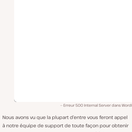
Erreur 500 Internal Server dans Word
Nous avons vu que la plupart d’entre vous feront appel
à notre équipe de support de toute façon pour obtenir