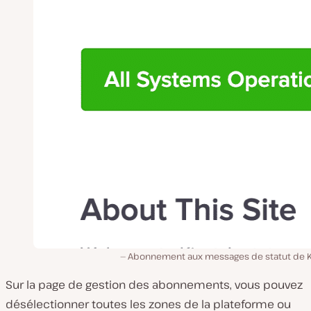
Abonnement aux messages de statut de K
Sur la page de gestion des abonnements, vous pouvez
désélectionner toutes les zones de la plateforme ou