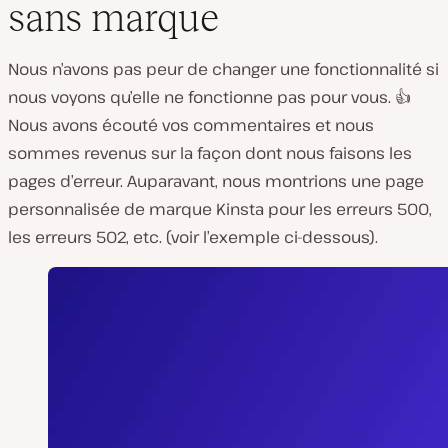
sans marque
Nous n’avons pas peur de changer une fonctionnalité si
nous voyons qu’elle ne fonctionne pas pour vous. 👍
Nous avons écouté vos commentaires et nous
sommes revenus sur la façon dont nous faisons les
pages d’erreur. Auparavant, nous montrions une page
personnalisée de marque Kinsta pour les erreurs 500,
les erreurs 502, etc. (voir l’exemple ci-dessous).