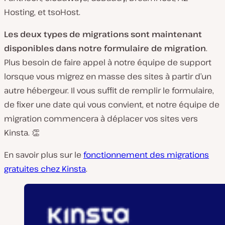
Hosting, et tsoHost.
Les deux types de migrations sont maintenant
disponibles dans notre formulaire de migration
.
Plus besoin de faire appel à notre équipe de support
lorsque vous migrez en masse des sites à partir d’un
autre hébergeur. Il vous suffit de remplir le formulaire,
de fixer une date qui vous convient, et notre équipe de
migration commencera à déplacer vos sites vers
Kinsta. 👏
En savoir plus sur le
fonctionnement des migrations
gratuites chez Kinsta
.