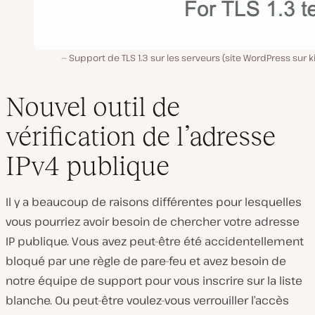
Support de TLS 1.3 sur les serveurs (site WordPress sur k
Nouvel outil de
vérification de l’adresse
IPv4 publique
Il y a beaucoup de raisons différentes pour lesquelles
vous pourriez avoir besoin de chercher votre adresse
IP publique. Vous avez peut-être été accidentellement
bloqué par une règle de pare-feu et avez besoin de
notre équipe de support pour vous inscrire sur la liste
blanche. Ou peut-être voulez-vous verrouiller l’accès