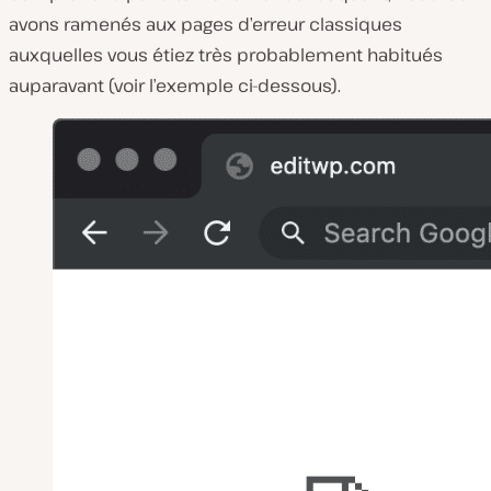
avons ramenés aux pages d’erreur classiques
auxquelles vous étiez très probablement habitués
auparavant (voir l’exemple ci-dessous).