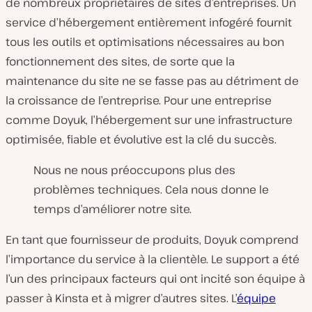
de nombreux propriétaires de sites d’entreprises. Un
service d’hébergement entièrement infogéré fournit
tous les outils et optimisations nécessaires au bon
fonctionnement des sites, de sorte que la
maintenance du site ne se fasse pas au détriment de
la croissance de l’entreprise. Pour une entreprise
comme Doyuk, l’hébergement sur une infrastructure
optimisée, fiable et évolutive est la clé du succès.
Nous ne nous préoccupons plus des
problèmes techniques. Cela nous donne le
temps d’améliorer notre site.
En tant que fournisseur de produits, Doyuk comprend
l’importance du service à la clientèle. Le support a été
l’un des principaux facteurs qui ont incité son équipe à
passer à Kinsta et à migrer d’autres sites. L’
équipe