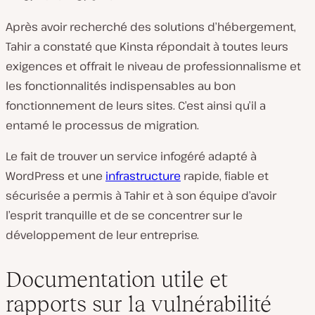
Après avoir recherché des solutions d’hébergement,
Tahir a constaté que Kinsta répondait à toutes leurs
exigences et offrait le niveau de professionnalisme et
les fonctionnalités indispensables au bon
fonctionnement de leurs sites. C’est ainsi qu’il a
entamé le processus de migration.
Le fait de trouver un service infogéré adapté à
WordPress et une
infrastructure
rapide, fiable et
sécurisée a permis à Tahir et à son équipe d’avoir
l’esprit tranquille et de se concentrer sur le
développement de leur entreprise.
Documentation utile et
rapports sur la vulnérabilité