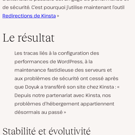
de sécurité. C’est pourquoi j’utilise maintenant l’outil
Redirections de Kinsta
»
Le résultat
Les tracas liés à la configuration des
performances de WordPress, à la
maintenance fastidieuse des serveurs et
aux problèmes de sécurité ont cessé après
que Doyuk a transféré son site chez Kinsta : «
Depuis notre partenariat avec Kinsta, nos
problèmes d’hébergement appartiennent
désormais au passé »
Stabilité et évolutivité