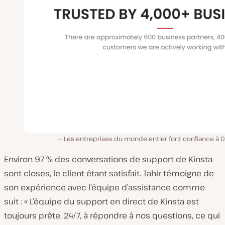
Les entreprises du monde entier font confiance à D
Environ 97 % des conversations de support de Kinsta
sont closes, le client étant satisfait. Tahir témoigne de
son expérience avec l’équipe d’assistance comme
suit : « L’équipe du support en direct de Kinsta est
toujours prête, 24/7, à répondre à nos questions, ce qui