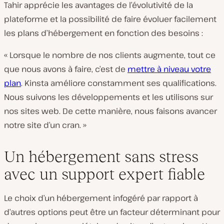
Tahir apprécie les avantages de l’évolutivité de la
plateforme et la possibilité de faire évoluer facilement
les plans d’hébergement en fonction des besoins :
« Lorsque le nombre de nos clients augmente, tout ce
que nous avons à faire, c’est de
mettre à niveau votre
plan
. Kinsta améliore constamment ses qualifications.
Nous suivons les développements et les utilisons sur
nos sites web. De cette manière, nous faisons avancer
notre site d’un cran. »
Un hébergement sans stress
avec un support expert fiable
Le choix d’un hébergement infogéré par rapport à
d’autres options peut être un facteur déterminant pour