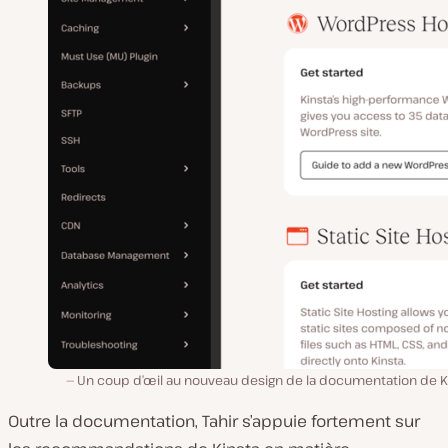
Un coup d’œil au nouveau design de la documentation de Ki
Outre la documentation, Tahir s’appuie fortement sur