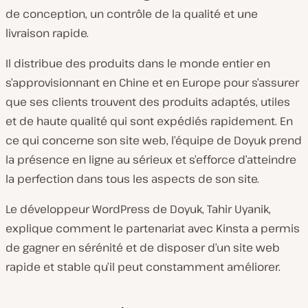
de conception, un contrôle de la qualité et une
livraison rapide.
Il distribue des produits dans le monde entier en
s’approvisionnant en Chine et en Europe pour s’assurer
que ses clients trouvent des produits adaptés, utiles
et de haute qualité qui sont expédiés rapidement. En
ce qui concerne son site web, l’équipe de Doyuk prend
la présence en ligne au sérieux et s’efforce d’atteindre
la perfection dans tous les aspects de son site.
Le développeur WordPress de Doyuk, Tahir Uyanik,
explique comment le partenariat avec Kinsta a permis
de gagner en sérénité et de disposer d’un site web
rapide et stable qu’il peut constamment améliorer.