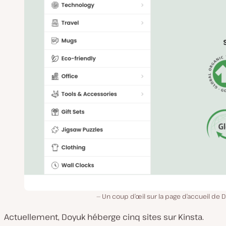
Un coup d’œil sur la page d’accueil de 
Actuellement, Doyuk héberge cinq sites sur Kinsta.