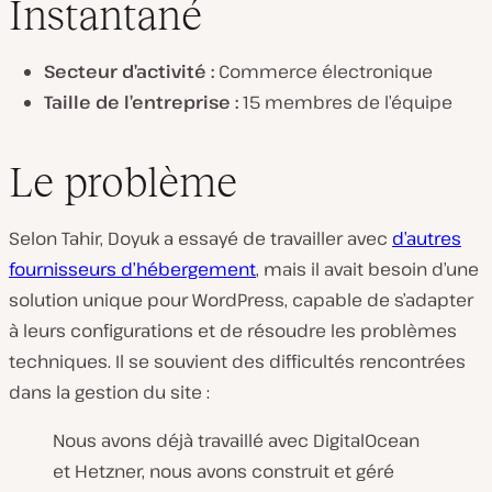
Instantané
Secteur d’activité :
Commerce électronique
Taille de l’entreprise :
15 membres de l’équipe
Le problème
Selon Tahir, Doyuk a essayé de travailler avec
d’autres
fournisseurs d’hébergement
, mais il avait besoin d’une
solution unique pour WordPress, capable de s’adapter
à leurs configurations et de résoudre les problèmes
techniques. Il se souvient des difficultés rencontrées
dans la gestion du site :
Nous avons déjà travaillé avec DigitalOcean
et Hetzner, nous avons construit et géré