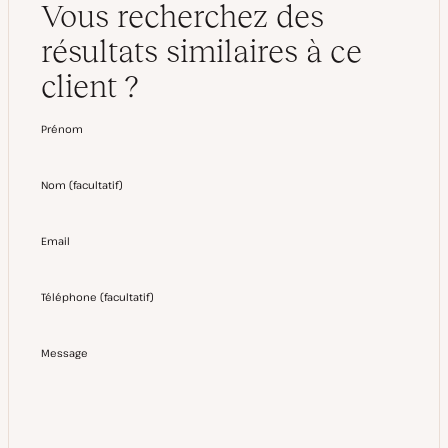
Vous recherchez des
résultats similaires à ce
client ?
Prénom
Nom
(
facultatif
)
Email
Téléphone
(
facultatif
)
Message