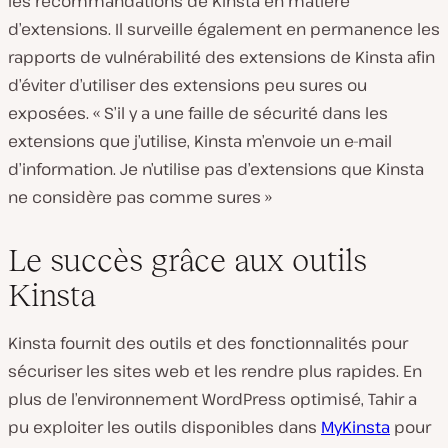
les recommandations de Kinsta en matière
d’extensions. Il surveille également en permanence les
rapports de vulnérabilité des extensions de Kinsta afin
d’éviter d’utiliser des extensions peu sures ou
exposées. « S’il y a une faille de sécurité dans les
extensions que j’utilise, Kinsta m’envoie un e-mail
d’information. Je n’utilise pas d’extensions que Kinsta
ne considère pas comme sures »
Le succès grâce aux outils
Kinsta
Kinsta fournit des outils et des fonctionnalités pour
sécuriser les sites web et les rendre plus rapides. En
plus de l’environnement WordPress optimisé, Tahir a
pu exploiter les outils disponibles dans
MyKinsta
pour