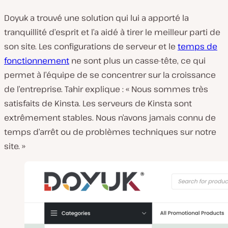
Doyuk a trouvé une solution qui lui a apporté la
tranquillité d’esprit et l’a aidé à tirer le meilleur parti de
son site. Les configurations de serveur et le
temps de
fonctionnement
ne sont plus un casse-tête, ce qui
permet à l’équipe de se concentrer sur la croissance
de l’entreprise. Tahir explique : « Nous sommes très
satisfaits de Kinsta. Les serveurs de Kinsta sont
extrêmement stables. Nous n’avons jamais connu de
temps d’arrêt ou de problèmes techniques sur notre
site. »