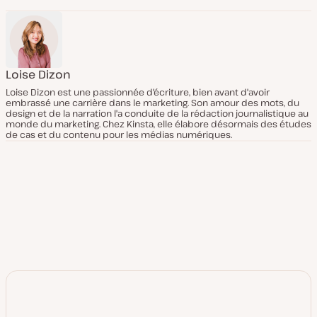
Loise Dizon
Loise Dizon est une passionnée d'écriture, bien avant d'avoir
embrassé une carrière dans le marketing. Son amour des mots, du
design et de la narration l'a conduite de la rédaction journalistique au
monde du marketing. Chez Kinsta, elle élabore désormais des études
de cas et du contenu pour les médias numériques.