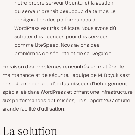
notre propre serveur Ubuntu, et la gestion
du serveur prenait beaucoup de temps. La
configuration des performances de
WordPress est très délicate. Nous avons dû
acheter des licences pour des services
comme LiteSpeed. Nous avions des
problèmes de sécurité et de sauvegarde.
En raison des problèmes rencontrés en matière de
maintenance et de sécurité, l’équipe de M. Doyuk s’est
mise à la recherche d’un fournisseur d’hébergement
spécialisé dans WordPress et offrant une infrastructure
aux performances optimisées, un support 24/7 et une
grande facilité d’utilisation.
La solution