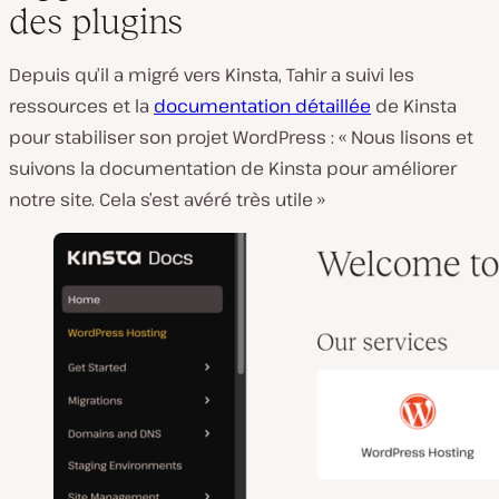
des plugins
Depuis qu’il a migré vers Kinsta, Tahir a suivi les
ressources et la
documentation détaillée
de Kinsta
pour stabiliser son projet WordPress : « Nous lisons et
suivons la documentation de Kinsta pour améliorer
notre site. Cela s’est avéré très utile »