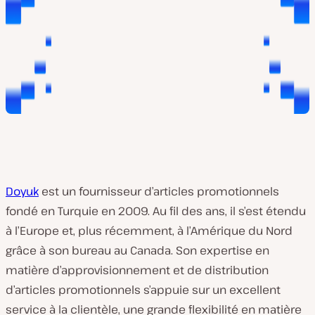
Doyuk
est un fournisseur d’articles promotionnels
fondé en Turquie en 2009. Au fil des ans, il s’est étendu
à l’Europe et, plus récemment, à l’Amérique du Nord
grâce à son bureau au Canada. Son expertise en
matière d’approvisionnement et de distribution
d’articles promotionnels s’appuie sur un excellent
service à la clientèle, une grande flexibilité en matière