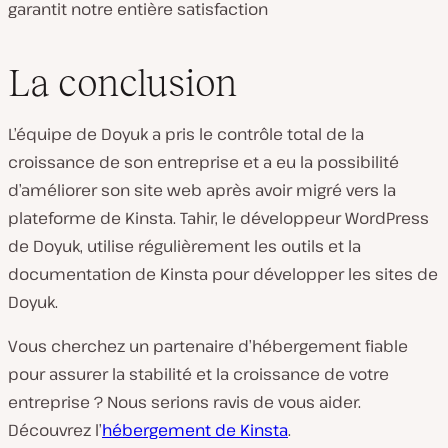
garantit notre entière satisfaction
La conclusion
L’équipe de Doyuk a pris le contrôle total de la
croissance de son entreprise et a eu la possibilité
d’améliorer son site web après avoir migré vers la
plateforme de Kinsta. Tahir, le développeur WordPress
de Doyuk, utilise régulièrement les outils et la
documentation de Kinsta pour développer les sites de
Doyuk.
Vous cherchez un partenaire d’hébergement fiable
pour assurer la stabilité et la croissance de votre
entreprise ? Nous serions ravis de vous aider.
Découvrez l’
hébergement de Kinsta
.