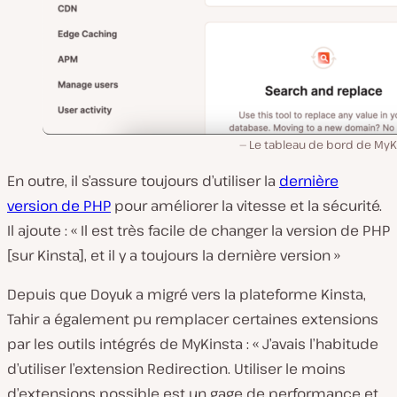
Le tableau de bord de MyKi
En outre, il s’assure toujours d’utiliser la
dernière
version de PHP
pour améliorer la vitesse et la sécurité.
Il ajoute : « Il est très facile de changer la version de PHP
[sur Kinsta], et il y a toujours la dernière version »
Depuis que Doyuk a migré vers la plateforme Kinsta,
Tahir a également pu remplacer certaines extensions
par les outils intégrés de MyKinsta : « J’avais l’habitude
d’utiliser l’extension Redirection. Utiliser le moins
d’extensions possible est un gage de performance et