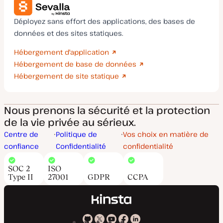
Déployez sans effort des applications, des bases de
données et des sites statiques.
Hébergement d'application
Hébergement de base de données
Hébergement de site statique
Nous prenons la sécurité et la protection
de la vie privée au sérieux.
Centre de
Politique de
Vos choix en matière de
confiance
Confidentialité
confidentialité
SOC 2
ISO
Type II
27001
GDPR
CCPA