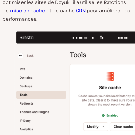
optimiser les sites de Doyuk ; il a utilisé les fonctions
de
mise en cache
et de cache
CDN
pour améliorer les
performances.