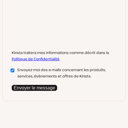
Kinsta traitera mes informations comme décrit dans la
Politique de Confidentialité
.
Envoyez-moi des e-mails concernant les produits,
services, évènements et offres de Kinsta.
Envoyer le message