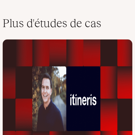
Plus d'études de cas