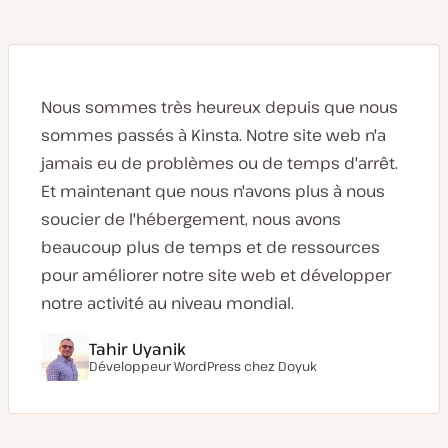
Nous sommes très heureux depuis que nous
sommes passés à Kinsta. Notre site web n'a
jamais eu de problèmes ou de temps d'arrêt.
Et maintenant que nous n'avons plus à nous
soucier de l'hébergement, nous avons
beaucoup plus de temps et de ressources
pour améliorer notre site web et développer
notre activité au niveau mondial.
Tahir Uyanik
Développeur WordPress chez
Doyuk