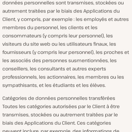
données personnelles sont transmises, stockées ou
autrement traitées par le biais des Applications du
Client, y compris, par exemple : les employés et autres
membres du personnel, les clients et les
consommateurs (y compris leur personnel), les
visiteurs du site web ou les utilisateurs finaux, les
fournisseurs (y compris leur personnel), les proches et
les associés des personnes susmentionnées, les
conseillers, les consultants et autres experts
professionnels, les actionnaires, les membres ou les
sympathisants, et les étudiants et les élèves.
Catégories de données personnelles transférées
Toutes les catégories autorisées par le Client à être
transmises, stockées ou autrement traitées par le
biais des Applications du Client. Ces catégories
peuvent inclure, par exemple, des informations de