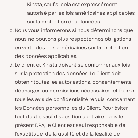
Kinsta, sauf si cela est expressément
autorisé par les lois américaines applicables
sur la protection des données.
Nous vous informerons si nous déterminons que
nous ne pouvons plus respecter nos obligations
en vertu des Lois américaines sur la protection
des données applicables.
Le client et Kinsta doivent se conformer aux lois
sur la protection des données. Le Client doit
obtenir toutes les autorisations, consentements,
décharges ou permissions nécessaires, et fournir
tous les avis de confidentialité requis, concernant
les Données personnelles du Client. Pour éviter
tout doute, sauf disposition contraire dans le
présent DPA, le Client est seul responsable de
l’exactitude, de la qualité et de la légalité de