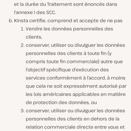
et la durée du Traitement sont énoncés dans
l’annexe I des SCC.
Kinsta certifie, comprend et accepte de ne pas
Vendre les données personnelles des
clients,
conserver, utiliser ou divulguer les données
personnelles des clients à toute fin (y
compris toute fin commerciale) autre que
l’objectif spécifique d’exécution des
services conformément à l’accord, à moins
que cela ne soit expressément autorisé par
les lois américaines applicables en matière
de protection des données, ou
conserver, utiliser ou divulguer les données
personnelles des clients en dehors de la
relation commerciale directe entre vous et