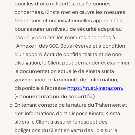
pour les droits et libertés des Personnes
concernées, Kinsta met en œuvre les mesures
techniques et organisationnelles appropriées
pour assurer un niveau de sécurité adapté au
risque, y compris les mesures énoncées à
l’Annexe II des SCC. Sous réserve et à condition
d’un accord écrit de confidentialité et de non-
divulgation, le Client peut demander et examiner
la documentation actuelle de Kinsta sur la
gouvernance de la sécurité de l’information,
disponible à l’adresse
https://trust.kinsta.com/
(«
Documentation de sécurité
« ).
En tenant compte de la nature du Traitement et
des informations dont dispose Kinsta, Kinsta
aidera le Client à assurer le respect des
obligations du Client en vertu des Lois sur la