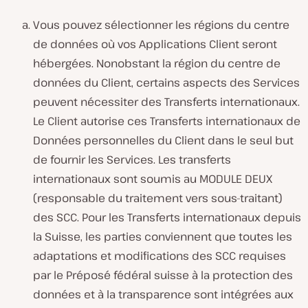
Vous pouvez sélectionner les régions du centre
de données où vos Applications Client seront
hébergées. Nonobstant la région du centre de
données du Client, certains aspects des Services
peuvent nécessiter des Transferts internationaux.
Le Client autorise ces Transferts internationaux de
Données personnelles du Client dans le seul but
de fournir les Services. Les transferts
internationaux sont soumis au MODULE DEUX
(responsable du traitement vers sous-traitant)
des SCC. Pour les Transferts internationaux depuis
la Suisse, les parties conviennent que toutes les
adaptations et modifications des SCC requises
par le Préposé fédéral suisse à la protection des
données et à la transparence sont intégrées aux