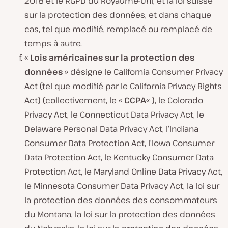
2018 et le RGPD du Royaume-Uni, et la loi suisse
sur la protection des données, et dans chaque
cas, tel que modifié, remplacé ou remplacé de
temps à autre.
«
Lois américaines sur la protection des
données
» désigne le California Consumer Privacy
Act (tel que modifié par le California Privacy Rights
Act) (collectivement, le «
CCPA
« ), le Colorado
Privacy Act, le Connecticut Data Privacy Act, le
Delaware Personal Data Privacy Act, l’Indiana
Consumer Data Protection Act, l’Iowa Consumer
Data Protection Act, le Kentucky Consumer Data
Protection Act, le Maryland Online Data Privacy Act,
le Minnesota Consumer Data Privacy Act, la loi sur
la protection des données des consommateurs
du Montana, la loi sur la protection des données