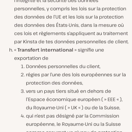
l’intégrité et la sécurité des données
personnelles, y compris les lois sur la protection
des données de l’UE et les lois sur la protection
des données des États-Unis, dans la mesure où
ces lois et règlements s’appliquent au traitement
par Kinsta de tes données personnelles de client.
«
Transfert international
» signifie une
exportation de
Données personnelles du client,
régies par l’une des lois européennes sur la
protection des données,
vers un pays tiers situé en dehors de
l’Espace économique européen ( » EEE « ),
du Royaume-Uni ( » UK « ) ou de la Suisse,
qui n’est pas désigné par la Commission
européenne, le Royaume-Uni ou la Suisse