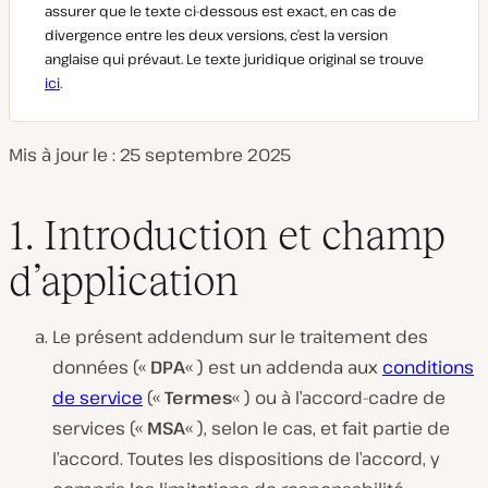
assurer que le texte ci-dessous est exact, en cas de
divergence entre les deux versions, c’est la version
anglaise qui prévaut. Le texte juridique original se trouve
ici
.
Mis à jour le : 25 septembre 2025
1. Introduction et champ
d’application
Le présent addendum sur le traitement des
données («
DPA
« ) est un addenda aux
conditions
de service
(«
Termes
« ) ou à l’accord-cadre de
services («
MSA
« ), selon le cas, et fait partie de
l’accord. Toutes les dispositions de l’accord, y