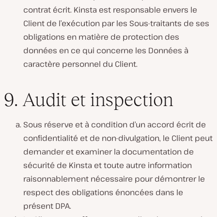
contrat écrit. Kinsta est responsable envers le
Client de l’exécution par les Sous-traitants de ses
obligations en matière de protection des
données en ce qui concerne les Données à
caractère personnel du Client.
9. Audit et inspection
Sous réserve et à condition d’un accord écrit de
confidentialité et de non-divulgation, le Client peut
demander et examiner la documentation de
sécurité de Kinsta et toute autre information
raisonnablement nécessaire pour démontrer le
respect des obligations énoncées dans le
présent DPA.