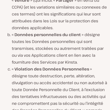
«
Vendre
» (qui inclut «
Partager
» en vertu du
CCPA) (et les variations similaires ou connexes de
ces termes) ont les significations qui leur sont
attribuées dans les Lois sur la protection des
données applicables.
«
Données personnelles du client
» désigne
toutes les Données personnelles qui sont
transmises, stockées ou autrement traitées par
ou via vos Applications client en lien avec la
fourniture des Services par Kinsta.
«
Violation des Données Personnelles
»
désigne toute destruction, perte, altération,
divulgation ou accès accidentel ou non autorisé à
toute Donnée Personnelle du Client, à l’exclusion
des tentatives infructueuses ou des activités qui
ne compromettent pas la sécurité ou l’intégrité