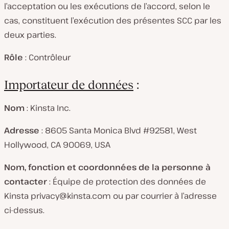
l’acceptation ou les exécutions de l’accord, selon le
cas, constituent l’exécution des présentes SCC par les
deux parties.
Rôle
: Contrôleur
Importateur de données
:
Nom
: Kinsta Inc.
Adresse
: 8605 Santa Monica Blvd #92581, West
Hollywood, CA 90069, USA
Nom, fonction et coordonnées de la personne à
contacter
: Équipe de protection des données de
Kinsta
privacy@kinsta.com
ou par courrier à l’adresse
ci-dessus.