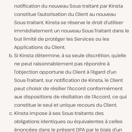
notification du nouveau Sous-traitant par Kinsta
constitue l’autorisation du Client au nouveau
Sous-traitant. Kinsta se réserve le droit d’utiliser
immédiatement un nouveau Sous-Traitant dans le
but limité de protéger les Services ou les
Applications du Client.
Si Kinsta détermine, à sa seule discrétion, qu’elle
ne peut raisonnablement pas répondre à
l’objection opportune du Client à l’égard d’un
Sous-Traitant, sur notification de Kinsta, le Client
peut choisir de résilier l’Accord conformément
aux dispositions de résiliation de l’Accord, ce qui
constitue le seul et unique recours du Client.
Kinsta impose à ses Sous-traitants des
obligations identiques ou équivalentes à celles
énoncées dans le présent DPA par le biais d’un