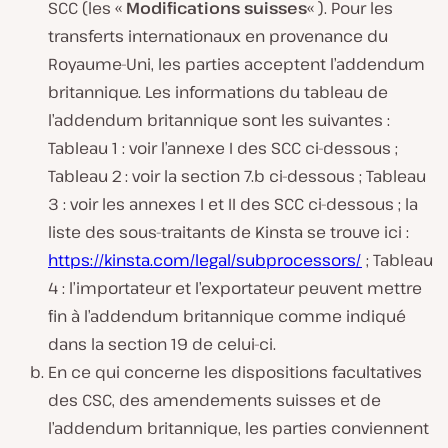
SCC (les «
Modifications suisses
« ). Pour les
transferts internationaux en provenance du
Royaume-Uni, les parties acceptent l’addendum
britannique. Les informations du tableau de
l’addendum britannique sont les suivantes :
Tableau 1 : voir l’annexe I des SCC ci-dessous ;
Tableau 2 : voir la section 7.b ci-dessous ; Tableau
3 : voir les annexes I et II des SCC ci-dessous ; la
liste des sous-traitants de Kinsta se trouve ici :
https://kinsta.com/legal/subprocessors/
; Tableau
4 : l’importateur et l’exportateur peuvent mettre
fin à l’addendum britannique comme indiqué
dans la section 19 de celui-ci.
En ce qui concerne les dispositions facultatives
des CSC, des amendements suisses et de
l’addendum britannique, les parties conviennent