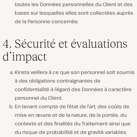
toutes les Données personnelles du Client et des
bases sur lesquelles elles sont collectées auprès
de la Personne concernée.
4. Sécurité et évaluations
d’impact
Kinsta veillera à ce que son personnel soit soumis
à des obligations contraignantes de
confidentialité à l’égard des Données à caractère
personnel du Client.
En tenant compte de l’état de l’art, des coûts de
mise en œuvre et de la nature, de la portée, du
contexte et des finalités du Traitement ainsi que
du risque de probabilité et de gravité variables