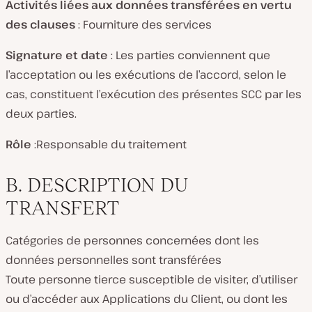
Activités liées aux données transférées en vertu
des clauses
: Fourniture des services
Signature et date
: Les parties conviennent que
l’acceptation ou les exécutions de l’accord, selon le
cas, constituent l’exécution des présentes SCC par les
deux parties.
Rôle
:Responsable du traitement
B. DESCRIPTION DU
TRANSFERT
Catégories de personnes concernées dont les
données personnelles sont transférées
Toute personne tierce susceptible de visiter, d’utiliser
ou d’accéder aux Applications du Client, ou dont les