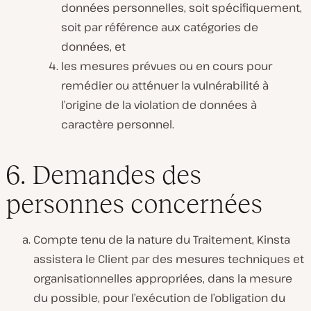
données personnelles, soit spécifiquement,
soit par référence aux catégories de
données, et
les mesures prévues ou en cours pour
remédier ou atténuer la vulnérabilité à
l’origine de la violation de données à
caractère personnel.
6. Demandes des
personnes concernées
Compte tenu de la nature du Traitement, Kinsta
assistera le Client par des mesures techniques et
organisationnelles appropriées, dans la mesure
du possible, pour l’exécution de l’obligation du