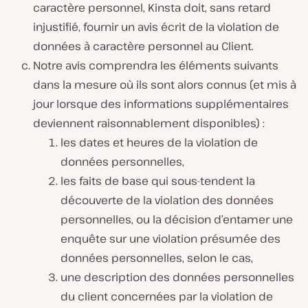
caractère personnel, Kinsta doit, sans retard
injustifié, fournir un avis écrit de la violation de
données à caractère personnel au Client.
Notre avis comprendra les éléments suivants
dans la mesure où ils sont alors connus (et mis à
jour lorsque des informations supplémentaires
deviennent raisonnablement disponibles) :
les dates et heures de la violation de
données personnelles,
les faits de base qui sous-tendent la
découverte de la violation des données
personnelles, ou la décision d’entamer une
enquête sur une violation présumée des
données personnelles, selon le cas,
une description des données personnelles
du client concernées par la violation de