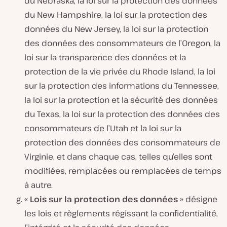
du Nebraska, la loi sur la protection des données
du New Hampshire, la loi sur la protection des
données du New Jersey, la loi sur la protection
des données des consommateurs de l’Oregon, la
loi sur la transparence des données et la
protection de la vie privée du Rhode Island, la loi
sur la protection des informations du Tennessee,
la loi sur la protection et la sécurité des données
du Texas, la loi sur la protection des données des
consommateurs de l’Utah et la loi sur la
protection des données des consommateurs de
Virginie, et dans chaque cas, telles qu’elles sont
modifiées, remplacées ou remplacées de temps
à autre.
«
Lois sur la protection des données
» désigne
les lois et règlements régissant la confidentialité,