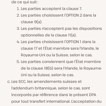
de ce qui suit :
Les parties acceptent la clause 7.
Les parties choisissent l’OPTION 2 dans la
clause 9(a).
Les parties n’acceptent pas les dispositions
optionnelles de la clause 11(a).
Les parties choisissent l’OPTION 1 dans la
clause 17 et l’État membre sera l’Irlande, le
Royaume-Uni ou la Suisse, selon le cas.
Les parties conviennent que l’État membre
de la clause 18(b) sera l’Irlande, le Royaume-
Uni ou la Suisse, selon le cas.
Les SCC, les amendements suisses et
l’addendum britannique, selon le cas, sont
incorporés par référence dans le présent DPA
pour tout transfert international. L’acceptation du