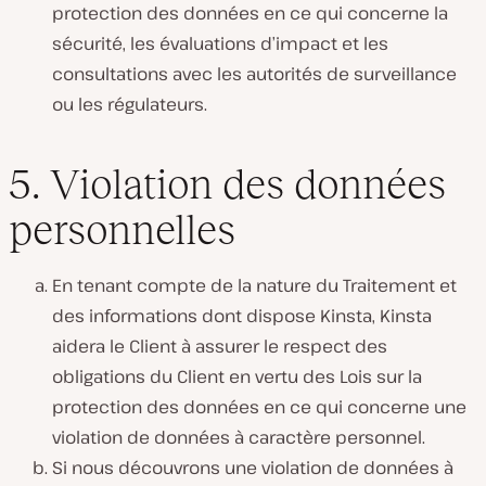
protection des données en ce qui concerne la
sécurité, les évaluations d’impact et les
consultations avec les autorités de surveillance
ou les régulateurs.
5. Violation des données
personnelles
En tenant compte de la nature du Traitement et
des informations dont dispose Kinsta, Kinsta
aidera le Client à assurer le respect des
obligations du Client en vertu des Lois sur la
protection des données en ce qui concerne une
violation de données à caractère personnel.
Si nous découvrons une violation de données à