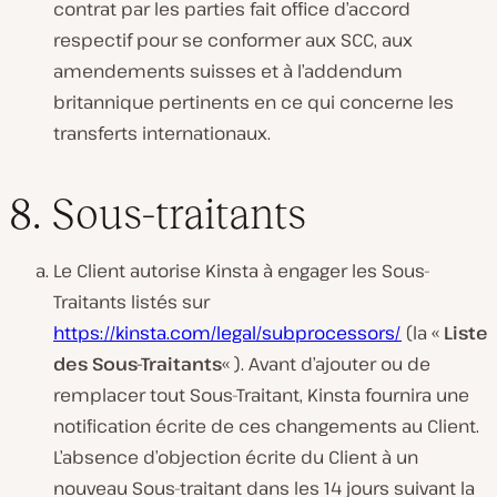
contrat par les parties fait office d’accord
respectif pour se conformer aux SCC, aux
amendements suisses et à l’addendum
britannique pertinents en ce qui concerne les
transferts internationaux.
8. Sous-traitants
Le Client autorise Kinsta à engager les Sous-
Traitants listés sur
https://kinsta.com/legal/subprocessors/
(la «
Liste
des Sous-Traitants
« ). Avant d’ajouter ou de
remplacer tout Sous-Traitant, Kinsta fournira une
notification écrite de ces changements au Client.
L’absence d’objection écrite du Client à un
nouveau Sous-traitant dans les 14 jours suivant la