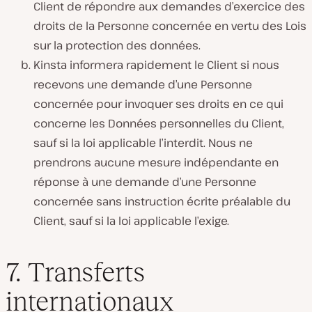
Client de répondre aux demandes d’exercice des
droits de la Personne concernée en vertu des Lois
sur la protection des données.
Kinsta informera rapidement le Client si nous
recevons une demande d’une Personne
concernée pour invoquer ses droits en ce qui
concerne les Données personnelles du Client,
sauf si la loi applicable l’interdit. Nous ne
prendrons aucune mesure indépendante en
réponse à une demande d’une Personne
concernée sans instruction écrite préalable du
Client, sauf si la loi applicable l’exige.
7. Transferts
internationaux