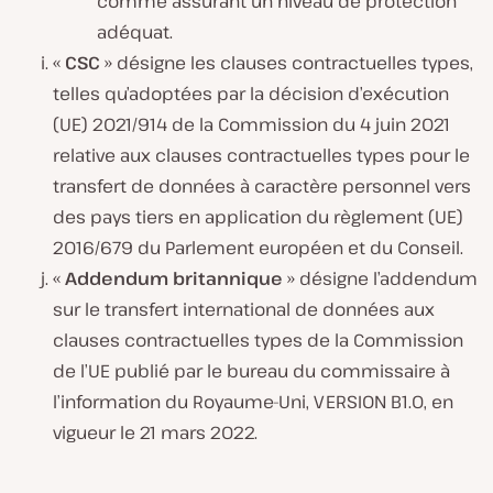
comme assurant un niveau de protection
adéquat.
«
CSC
» désigne les clauses contractuelles types,
telles qu’adoptées par la décision d’exécution
(UE) 2021/914 de la Commission du 4 juin 2021
relative aux clauses contractuelles types pour le
transfert de données à caractère personnel vers
des pays tiers en application du règlement (UE)
2016/679 du Parlement européen et du Conseil.
«
Addendum britannique
» désigne l’addendum
sur le transfert international de données aux
clauses contractuelles types de la Commission
de l’UE publié par le bureau du commissaire à
l’information du Royaume-Uni, VERSION B1.0, en
vigueur le 21 mars 2022.