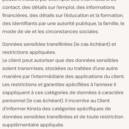
contact, des détails sur l’emploi, des informations
financières, des détails sur l’éducation et la formation,
des identifiants par une autorité publique, la famille, le
mode de vie et les circonstances sociales.
Données sensibles transférées (le cas échéant) et
restrictions appliquées.
Le client peut autoriser que des données sensibles
soient transmises, stockées ou traitées d’une autre
manière par l’intermédiaire des applications du client.
Les restrictions et garanties spécifiées à l’annexe II
s’appliquent à ces catégories de données à caractère
personnel (le cas échéant). Il incombe au Client
d’informer Kinsta des catégories spécifiques de
données sensibles transférées et de toute restriction
supplémentaire appliquée.