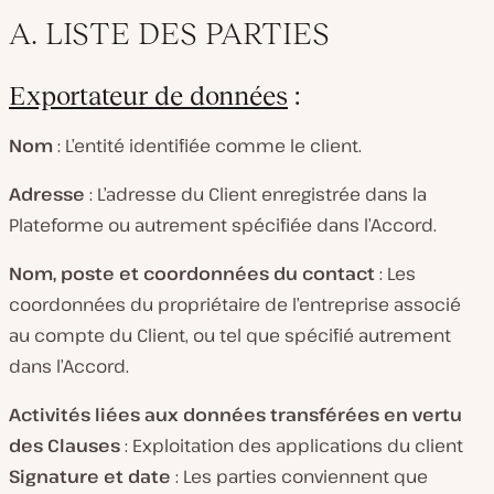
A. LISTE DES PARTIES
Exportateur de données
:
Nom
: L’entité identifiée comme le client.
Adresse
: L’adresse du Client enregistrée dans la
Plateforme ou autrement spécifiée dans l’Accord.
Nom, poste et coordonnées du contact
: Les
coordonnées du propriétaire de l’entreprise associé
au compte du Client, ou tel que spécifié autrement
dans l’Accord.
Activités liées aux données transférées en vertu
des Clauses
: Exploitation des applications du client
Signature et date
: Les parties conviennent que