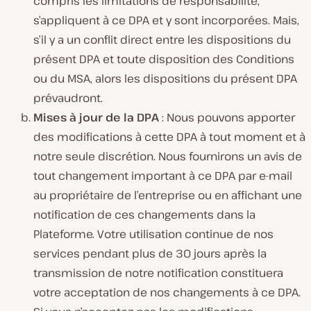
compris les limitations de responsabilité,
s’appliquent à ce DPA et y sont incorporées. Mais,
s’il y a un conflit direct entre les dispositions du
présent DPA et toute disposition des Conditions
ou du MSA, alors les dispositions du présent DPA
prévaudront.
Mises à jour de la DPA
: Nous pouvons apporter
des modifications à cette DPA à tout moment et à
notre seule discrétion. Nous fournirons un avis de
tout changement important à ce DPA par e-mail
au propriétaire de l’entreprise ou en affichant une
notification de ces changements dans la
Plateforme. Votre utilisation continue de nos
services pendant plus de 30 jours après la
transmission de notre notification constituera
votre acceptation de nos changements à ce DPA.