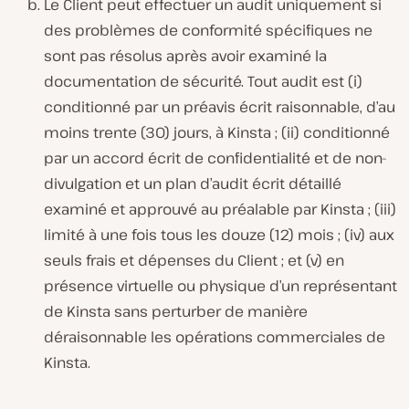
Le Client peut effectuer un audit uniquement si
des problèmes de conformité spécifiques ne
sont pas résolus après avoir examiné la
documentation de sécurité. Tout audit est (i)
conditionné par un préavis écrit raisonnable, d’au
moins trente (30) jours, à Kinsta ; (ii) conditionné
par un accord écrit de confidentialité et de non-
divulgation et un plan d’audit écrit détaillé
examiné et approuvé au préalable par Kinsta ; (iii)
limité à une fois tous les douze (12) mois ; (iv) aux
seuls frais et dépenses du Client ; et (v) en
présence virtuelle ou physique d’un représentant
de Kinsta sans perturber de manière
déraisonnable les opérations commerciales de
Kinsta.