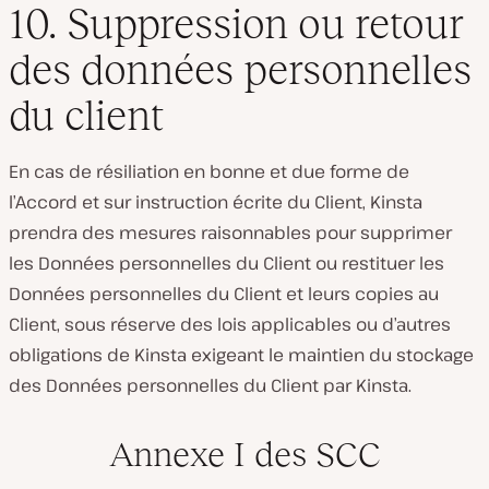
10. Suppression ou retour
des données personnelles
du client
En cas de résiliation en bonne et due forme de
l’Accord et sur instruction écrite du Client, Kinsta
prendra des mesures raisonnables pour supprimer
les Données personnelles du Client ou restituer les
Données personnelles du Client et leurs copies au
Client, sous réserve des lois applicables ou d’autres
obligations de Kinsta exigeant le maintien du stockage
des Données personnelles du Client par Kinsta.
Annexe I des SCC