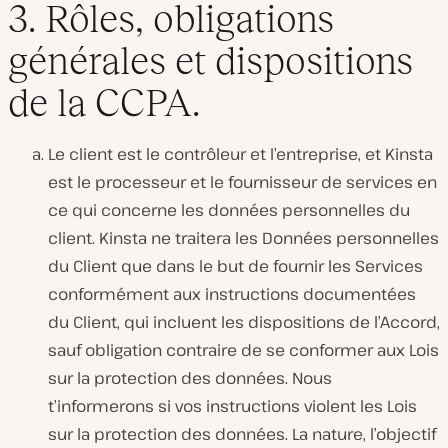
3. Rôles, obligations
générales et dispositions
de la CCPA.
Le client est le contrôleur et l’entreprise, et Kinsta
est le processeur et le fournisseur de services en
ce qui concerne les données personnelles du
client. Kinsta ne traitera les Données personnelles
du Client que dans le but de fournir les Services
conformément aux instructions documentées
du Client, qui incluent les dispositions de l’Accord,
sauf obligation contraire de se conformer aux Lois
sur la protection des données. Nous
t’informerons si vos instructions violent les Lois
sur la protection des données. La nature, l’objectif