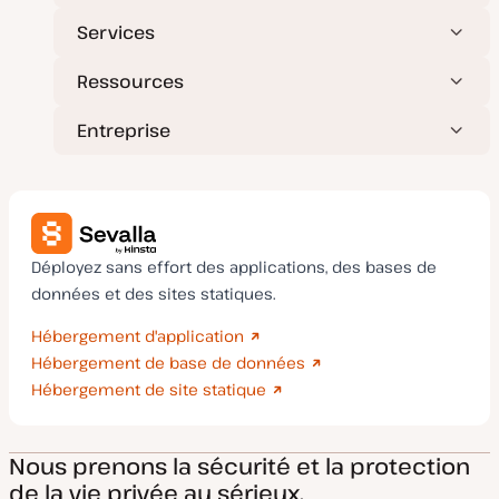
Services
Ressources
Entreprise
Déployez sans effort des applications, des bases de
données et des sites statiques.
Hébergement d'application
Hébergement de base de données
Hébergement de site statique
Nous prenons la sécurité et la protection
de la vie privée au sérieux.