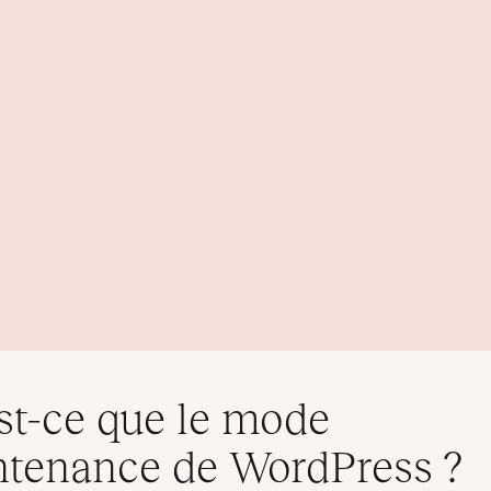
st-ce que le mode
tenance de WordPress ?