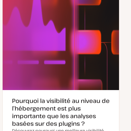
Pourquoi la visibilité au niveau de
l’hébergement est plus
importante que les analyses
basées sur des plugins ?
Découvrez pourquoi une meilleure visibilité