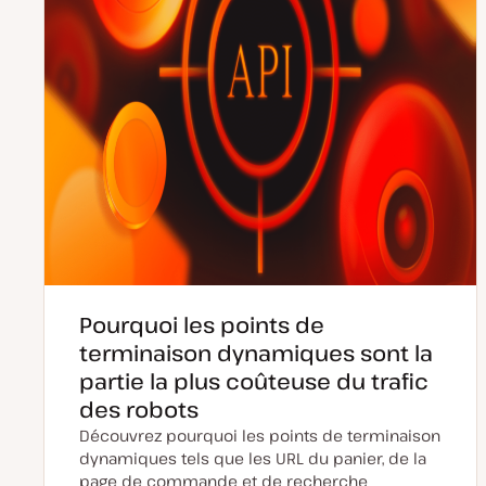
Pourquoi les points de
terminaison dynamiques sont la
partie la plus coûteuse du trafic
des robots
Découvrez pourquoi les points de terminaison
dynamiques tels que les URL du panier, de la
page de commande et de recherche