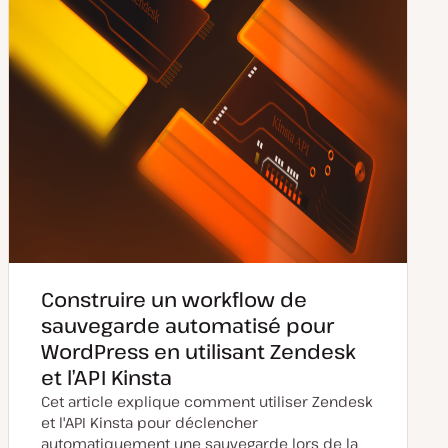
Construire un workflow de
sauvegarde automatisé pour
WordPress en utilisant Zendesk
et l’API Kinsta
Cet article explique comment utiliser Zendesk
et l'API Kinsta pour déclencher
automatiquement une sauvegarde lors de la