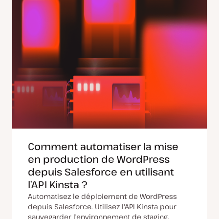
Comment automatiser la mise
en production de WordPress
depuis Salesforce en utilisant
l’API Kinsta ?
Automatisez le déploiement de WordPress
depuis Salesforce. Utilisez l'API Kinsta pour
sauvegarder l'environnement de staging,