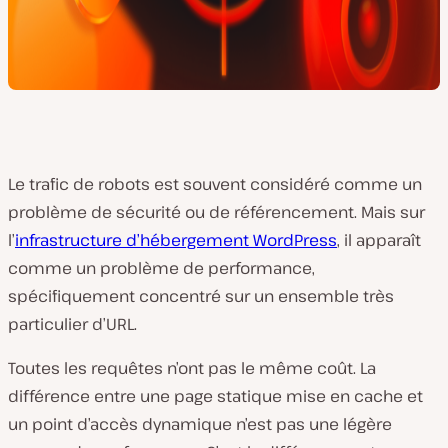
Le trafic de robots est souvent considéré comme un
problème de sécurité ou de référencement. Mais sur
l’
infrastructure d’hébergement WordPress
, il apparaît
comme un problème de performance,
spécifiquement concentré sur un ensemble très
particulier d’URL.
Toutes les requêtes n’ont pas le même coût. La
différence entre une page statique mise en cache et
un point d’accès dynamique n’est pas une légère