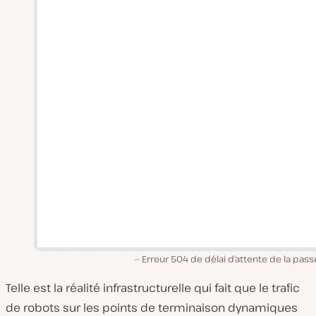
Erreur 504 de délai d’attente de la pass
Telle est la réalité infrastructurelle qui fait que le trafic
de robots sur les points de terminaison dynamiques