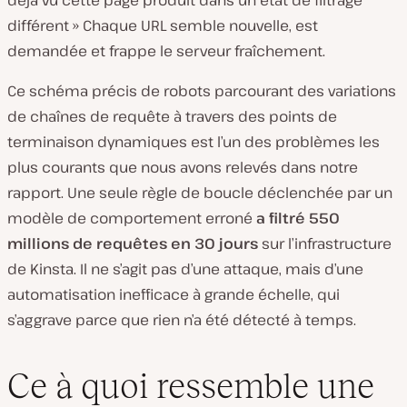
différent »
Chaque URL semble nouvelle, est
demandée et frappe le serveur fraîchement.
Ce schéma précis de robots parcourant des variations
de chaînes de requête à travers des points de
terminaison dynamiques est l’un des problèmes les
plus courants que nous avons relevés dans notre
rapport. Une seule règle de boucle déclenchée par un
modèle de comportement erroné
a filtré 550
millions de requêtes en 30 jours
sur l’infrastructure
de Kinsta. Il ne s’agit pas d’une attaque, mais d’une
automatisation inefficace à grande échelle, qui
s’aggrave parce que rien n’a été détecté à temps.
Ce à quoi ressemble une