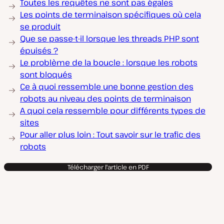
Toutes les requêtes ne sont pas égales
Les points de terminaison spécifiques où cela
se produit
Que se passe-t-il lorsque les threads PHP sont
épuisés ?
Le problème de la boucle : lorsque les robots
sont bloqués
Ce à quoi ressemble une bonne gestion des
robots au niveau des points de terminaison
A quoi cela ressemble pour différents types de
sites
Pour aller plus loin : Tout savoir sur le trafic des
robots
Télécharger l'article en PDF