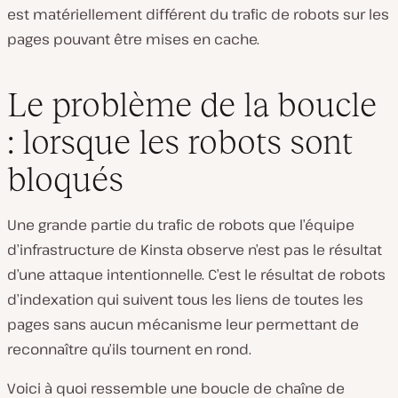
est matériellement différent du trafic de robots sur les
pages pouvant être mises en cache.
Le problème de la boucle
: lorsque les robots sont
bloqués
Une grande partie du trafic de robots que l’équipe
d’infrastructure de Kinsta observe n’est pas le résultat
d’une attaque intentionnelle. C’est le résultat de robots
d’indexation qui suivent tous les liens de toutes les
pages sans aucun mécanisme leur permettant de
reconnaître qu’ils tournent en rond.
Voici à quoi ressemble une boucle de chaîne de