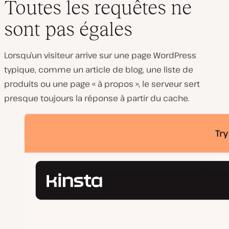
Toutes les requêtes ne
sont pas égales
Lorsqu’un visiteur arrive sur une page WordPress
typique, comme un article de blog, une liste de
produits ou une page « à propos », le serveur sert
presque toujours la réponse à partir du cache.