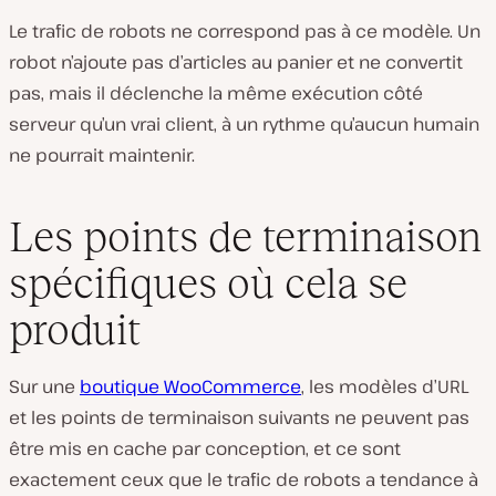
Le trafic de robots ne correspond pas à ce modèle. Un
robot n’ajoute pas d’articles au panier et ne convertit
pas, mais il déclenche la même exécution côté
serveur qu’un vrai client, à un rythme qu’aucun humain
ne pourrait maintenir.
Les points de terminaison
spécifiques où cela se
produit
Sur une
boutique WooCommerce
, les modèles d’URL
et les points de terminaison suivants ne peuvent pas
être mis en cache par conception, et ce sont
exactement ceux que le trafic de robots a tendance à