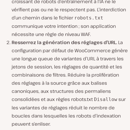
croissant de robots d’entraînement à l’IA ne le
vérifient pas ou ne le respectent pas. L’interdiction
d’un chemin dans le fichier
robots.txt
communique votre intention ; son application
nécessite une règle de niveau WAF.
Resserrez la génération des réglages d’URL.
La
configuration par défaut de WooCommerce génère
une longue queue de variantes d’URL à travers les
jetons de session, les réglages de quantité et les
combinaisons de filtres. Réduire la prolifération
des réglages à la source grâce aux balises
canoniques, aux structures des permaliens
consolidées et aux règles robots.txt
sur
Disallow
les variantes de réglages réduit le nombre de
boucles dans lesquelles les robots d’indexation
peuvent s’enliser.