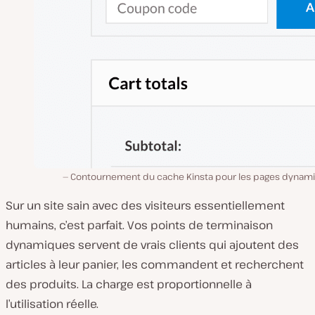
Contournement du cache Kinsta pour les pages dynam
Sur un site sain avec des visiteurs essentiellement
humains, c’est parfait. Vos points de terminaison
dynamiques servent de vrais clients qui ajoutent des
articles à leur panier, les commandent et recherchent
des produits. La charge est proportionnelle à
l’utilisation réelle.