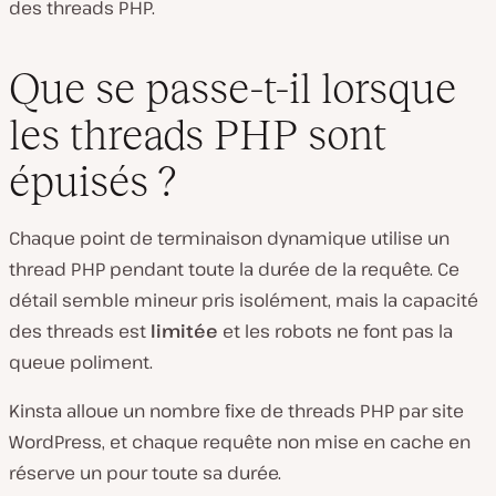
des threads PHP.
Que se passe-t-il lorsque
les threads PHP sont
épuisés ?
Chaque point de terminaison dynamique utilise un
thread PHP pendant toute la durée de la requête. Ce
détail semble mineur pris isolément, mais la capacité
des threads est
limitée
et les robots ne font pas la
queue poliment.
Kinsta alloue un nombre fixe de threads PHP par site
WordPress, et chaque requête non mise en cache en
réserve un pour toute sa durée.