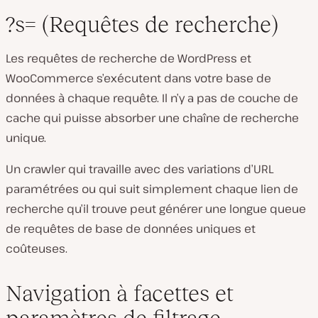
?s= (Requêtes de recherche)
Les requêtes de recherche de WordPress et
WooCommerce s’exécutent dans votre base de
données à chaque requête. Il n’y a pas de couche de
cache qui puisse absorber une chaîne de recherche
unique.
Un crawler qui travaille avec des variations d’URL
paramétrées ou qui suit simplement chaque lien de
recherche qu’il trouve peut générer une longue queue
de requêtes de base de données uniques et
coûteuses.
Navigation à facettes et
paramètres de filtrage