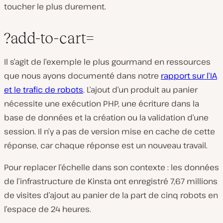
toucher le plus durement.
?add-to-cart=
Il s’agit de l’exemple le plus gourmand en ressources
que nous ayons documenté dans notre
rapport sur l’IA
et le trafic de robots
. L’ajout d’un produit au panier
nécessite une exécution PHP, une écriture dans la
base de données et la création ou la validation d’une
session. Il n’y a pas de version mise en cache de cette
réponse, car chaque réponse est un nouveau travail.
Pour replacer l’échelle dans son contexte : les données
de l’infrastructure de Kinsta ont enregistré 7,67 millions
de visites d’ajout au panier de la part de cinq robots en
l’espace de 24 heures.