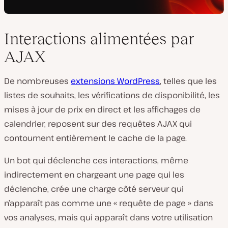
Interactions alimentées par
AJAX
De nombreuses
extensions WordPress
, telles que les
listes de souhaits, les vérifications de disponibilité, les
mises à jour de prix en direct et les affichages de
calendrier, reposent sur des requêtes AJAX qui
contournent entièrement le cache de la page.
Un bot qui déclenche ces interactions, même
indirectement en chargeant une page qui les
déclenche, crée une charge côté serveur qui
n’apparaît pas comme une « requête de page » dans
vos analyses, mais qui apparaît dans votre utilisation