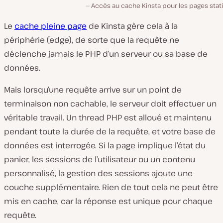
Accès au cache Kinsta pour les pages stat
Le
cache pleine page
de Kinsta gère cela à la
périphérie (edge), de sorte que la requête ne
déclenche jamais le PHP d’un serveur ou sa base de
données.
Mais lorsqu’une requête arrive sur un point de
terminaison non cachable, le serveur doit effectuer un
véritable travail. Un thread PHP est alloué et maintenu
pendant toute la durée de la requête, et votre base de
données est interrogée. Si la page implique l’état du
panier, les sessions de l’utilisateur ou un contenu
personnalisé, la gestion des sessions ajoute une
couche supplémentaire. Rien de tout cela ne peut être
mis en cache, car la réponse est unique pour chaque
requête.