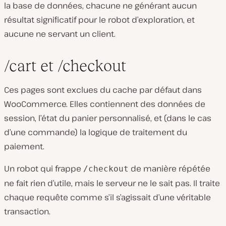
la base de données, chacune ne générant aucun
résultat significatif pour le robot d’exploration, et
aucune ne servant un client.
/cart et /checkout
Ces pages sont exclues du cache par défaut dans
WooCommerce. Elles contiennent des données de
session, l’état du panier personnalisé, et (dans le cas
d’une commande) la logique de traitement du
paiement.
Un robot qui frappe
de manière répétée
/checkout
ne fait rien d’utile, mais le serveur ne le sait pas. Il traite
chaque requête comme s’il s’agissait d’une véritable
transaction.