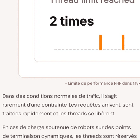
Limite de performance PHP dans Myk
Dans des conditions normales de trafic, il s’agit
rarement d’une contrainte. Les requêtes arrivent, sont
traitées rapidement et les threads se libèrent.
En cas de charge soutenue de robots sur des points
de terminaison dynamiques, les threads sont réservés