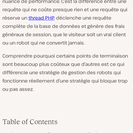
nuance de performance. C’est la différence entre une
requête qui ne coûte presque rien et une requête qui
réserve un
thread PHP
, déclenche une requête
complète de la base de données et génère des frais
généraux de session, que le visiteur soit un vrai client
ou un robot qui ne convertit jamais.
Comprendre pourquoi certains points de terminaison
sont beaucoup plus coûteux que d’autres est ce qui
différencie une stratégie de gestion des robots qui
fonctionne réellement d’une stratégie qui bloque trop
ou pas assez.
Table of Contents