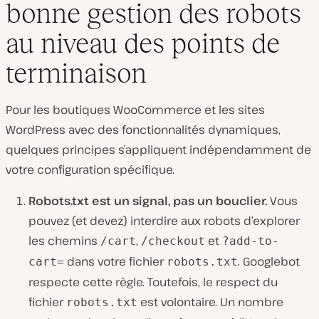
bonne gestion des robots
au niveau des points de
terminaison
Pour les boutiques WooCommerce et les sites
WordPress avec des fonctionnalités dynamiques,
quelques principes s’appliquent indépendamment de
votre configuration spécifique.
Robots.txt est un signal, pas un bouclier.
Vous
pouvez (et devez) interdire aux robots d’explorer
les chemins
,
et
/cart
/checkout
?add-to-
dans votre fichier
. Googlebot
cart=
robots.txt
respecte cette règle. Toutefois, le respect du
fichier
est volontaire. Un nombre
robots.txt