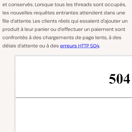
et conservés. Lorsque tous les threads sont occupés,
les nouvelles requêtes entrantes attendent dans une
file d’attente. Les clients réels qui essaient d’ajouter un
produit à leur panier ou d’effectuer un paiement sont
confrontés à des chargements de page lents, à des
délais d’attente ou à des
erreurs HTTP 504
.