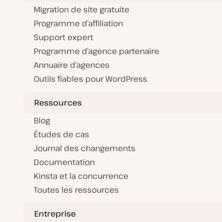
Migration de site gratuite
Programme d’affiliation
Support expert
Programme d’agence partenaire
Annuaire d’agences
Outils fiables pour WordPress
Ressources
Blog
Études de cas
Journal des changements
Documentation
Kinsta et la concurrence
Toutes les ressources
Entreprise