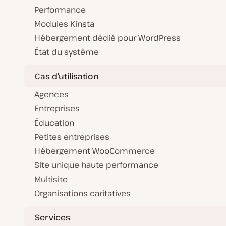
Performance
Modules Kinsta
Hébergement dédié pour WordPress
État du système
Cas d’utilisation
Agences
Entreprises
Éducation
Petites entreprises
Hébergement WooCommerce
Site unique haute performance
Multisite
Organisations caritatives
Services