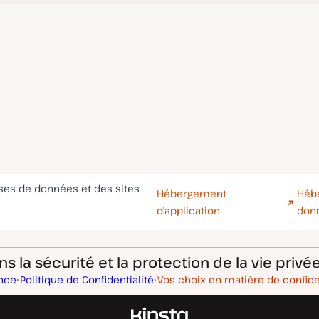
ases de données et des sites
Hébergement
Héb
d'application
don
 la sécurité et la protection de la vie privée
ance
Politique de Confidentialité
Vos choix en matière de confide