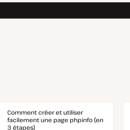
Comment créer et utiliser
facilement une page phpinfo (en
3 étapes)