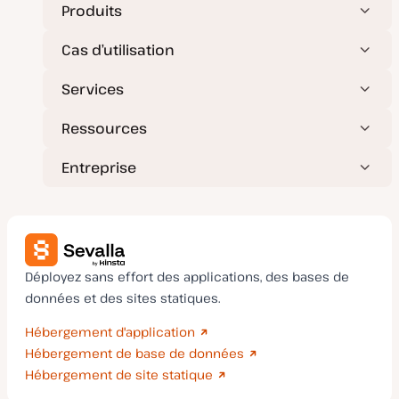
Produits
Cas d’utilisation
Services
Ressources
Entreprise
Déployez sans effort des applications, des bases de
données et des sites statiques.
Hébergement d'application
Hébergement de base de données
Hébergement de site statique